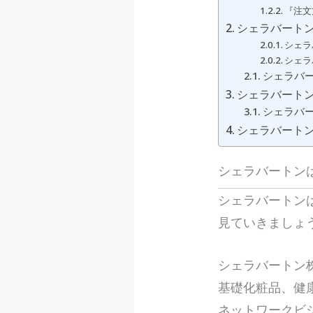
『注文
シェラバート
シェラ
シェラ
シェラバ
シェラバート
シェラバ
シェラバート
シェラバートン
シェラバートン
見ていきましょ
シェラバートン
基礎化粧品、健
ネットワークビ