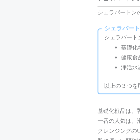
シェラバートン
シェラバー
シェラバート
基礎化
健康食
浄活水
以上の３つを
基礎化粧品は、
一番の人気は、
クレンジングの