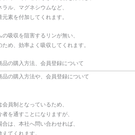
ネラル、マグネシウムなど、
量元素を付加してくれます。
ムの吸収を阻害するリンが無い、
のため、効率よく吸収してくれます。
商品の購入方法、会員登録について
商品の購入方法や、会員登録について
は会員制となっているため、
介者を通すことになりますが、
場合は、本社へ問い合わせれば、
教えてくれます。