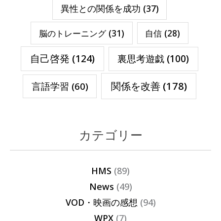
異性との関係を成功
(37)
脳のトレーニング
(31)
自信
(28)
自己啓発
(124)
裏思考遊戯
(100)
関係を改善
(178)
言語学習
(60)
カテゴリー
HMS
(89)
News
(49)
VOD・映画の感想
(94)
WPX
(7)