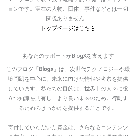
ョンです。実在の人物、団体、事件などとは一切
関係ありません。
トップページはこちら
あなたのサポートがBlogXを支えます
このブログ「
Blogx
」は、次世代テクノロジーや環
境問題を中心に、未来に向けた情報や考察を提供
しています。私たちの目的は、世界中の人々に役
立つ知識を共有し、より良い未来のために行動す
るためのきっかけを提供することです。
寄付していただいた資金は、さらなるコンテンツ