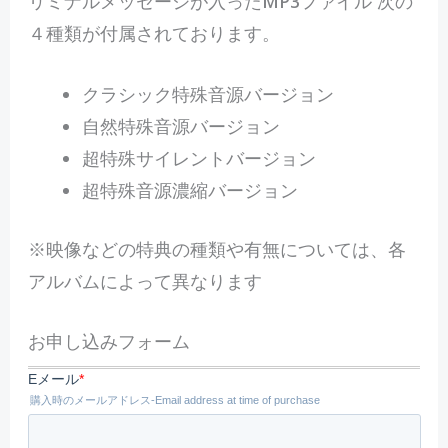
リミナルメッセージが入ったMP3ファイル 次の
４種類が付属されております。
クラシック特殊音源バージョン
自然特殊音源バージョン
超特殊サイレントバージョン
超特殊音源濃縮バージョン
※映像などの特典の種類や有無については、各
アルバムによって異なります
お申し込みフォーム