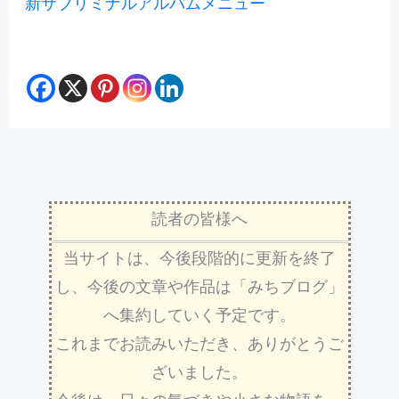
新サブリミナルアルバムメニュー
読者の皆様へ
当サイトは、今後段階的に更新を終了
し、今後の文章や作品は「みちブログ」
へ集約していく予定です。
これまでお読みいただき、ありがとうご
ざいました。