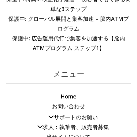
単な3ステップ
保護中: グローバル展開と集客加速 – 脳内ATMプ
ログラム
保護中: 広告運用代行で集客を加速する【脳内
ATMプログラム ステップ1】
メニュー
Home
お問い合わせ
サポートのお願い
求人：執筆者、販売者募集
当サイトについて