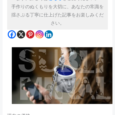
手作りのぬくもりを大切に、あなたの常識を
揺さぶる丁寧に仕上げた記事をお楽しみくだ
さい。