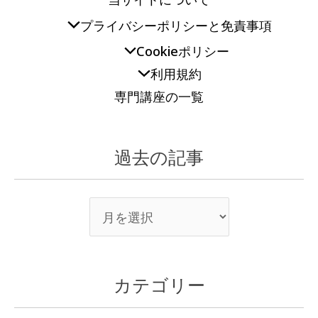
プライバシーポリシーと免責事項
Cookieポリシー
利用規約
専門講座の一覧
過去の記事
カテゴリー