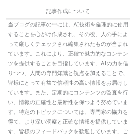
記事作成について
当ブログの記事の中には、AI技術を倫理的に使用
することを心がけ作成され、その後、人の手によ
って厳しくチェックされ編集されたものが含まれ
ています。これにより、正確で魅力的なコンテン
ツを提供することを目指しています。AIの力を借
りつつ、人間の専門知識と視点を加えることで、
皆様にとって有益で信頼性の高い情報をお届けし
ています。また、定期的にコンテンツの監査を行
い、情報の正確性と最新性を保つよう努めていま
す。特定のトピックについては、専門家の協力を
得て、より深い洞察と正確な情報を提供していま
す。皆様のフィードバックを歓迎しています。ご