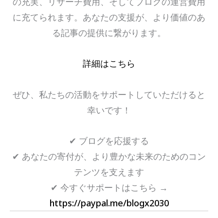
の充実、リサーチ費用、そしてブログの運営費用
に充てられます。あなたの支援が、より価値のあ
る記事の提供に繋がります。
詳細はこちら
ぜひ、私たちの活動をサポートしていただけると
幸いです！
✔ ブログを応援する
✔ あなたの寄付が、より豊かな未来のためのコン
テンツを支えます
✔ 今すぐサポートはこちら →
https://paypal.me/blogx2030