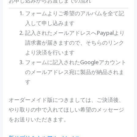
お申し込みからお渡しまでの流れ
フォームよりご希望のアルバムを全て記
入して申し込みます
記入されたメールアドレスへPaypalより
請求書が届きますので、そちらのリンク
より決済を行います
フォームに記入されたGoogleアカウント
のメールアドレス宛に製品が納品されま
す
オーダーメイド版につきましては、ご決済後、
やり取りの中で入れてほしい希望のメッセージ
をお送りいただきます。