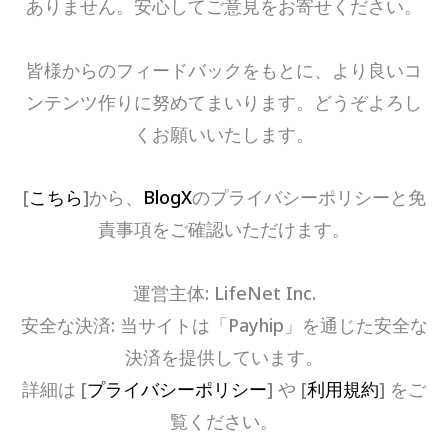
ありません。安心してご意見をお寄せください。
皆様からのフィードバックをもとに、より良いコ
ンテンツ作りに努めてまいります。どうぞよろし
くお願いいたします。
[
こちら
]から、
BlogX
のプライバシーポリシーと免
責事項をご確認いただけます。
運営主体: LifeNet Inc.
安全な決済: 当サイトは「Payhip」を通じた安全な
決済を提供しています。
詳細は [
プライバシーポリシー
] や [
利用規約
] をご
覧ください。