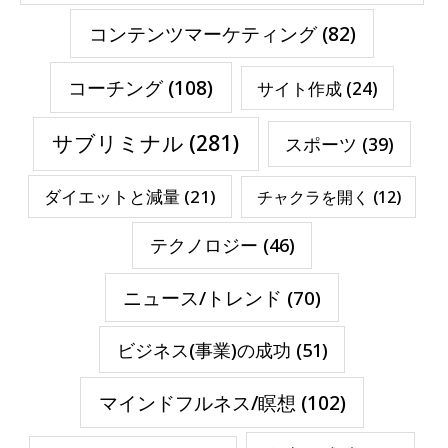
コンテンツマーケティング
(82)
コーチング
(108)
サイト作成
(24)
サブリミナル
(281)
スポーツ
(39)
ダイエットと減量
(21)
チャクラを開く
(12)
テクノロジー
(46)
ニュース/トレンド
(70)
ビジネス(事業)の成功
(51)
マインドフルネス/瞑想
(102)