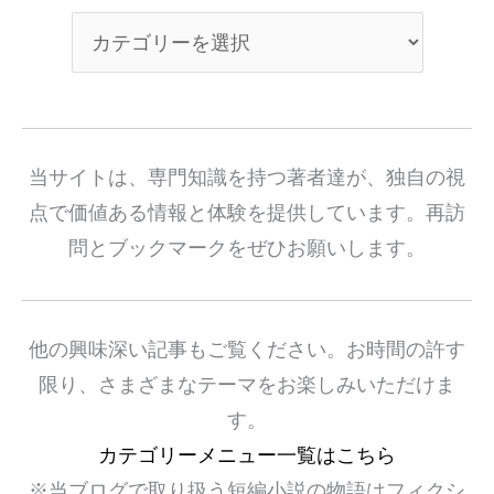
当サイトは、専門知識を持つ著者達が、独自の視
点で価値ある情報と体験を提供しています。再訪
問とブックマークをぜひお願いします。
他の興味深い記事もご覧ください。お時間の許す
限り、さまざまなテーマをお楽しみいただけま
す。
カテゴリーメニュー一覧はこちら
※当ブログで取り扱う短編小説の物語はフィクシ