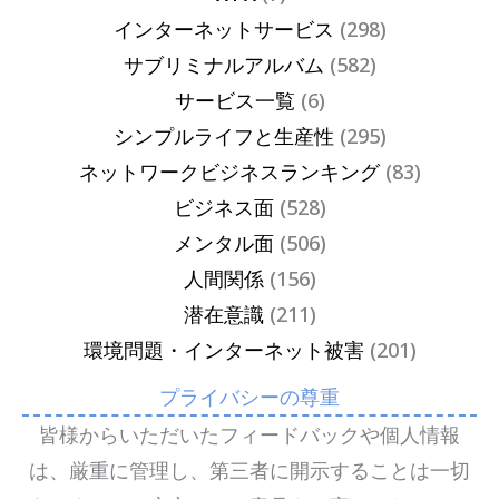
インターネットサービス
(298)
サブリミナルアルバム
(582)
サービス一覧
(6)
シンプルライフと生産性
(295)
ネットワークビジネスランキング
(83)
ビジネス面
(528)
メンタル面
(506)
人間関係
(156)
潜在意識
(211)
環境問題・インターネット被害
(201)
プライバシーの尊重
皆様からいただいたフィードバックや個人情報
は、厳重に管理し、第三者に開示することは一切