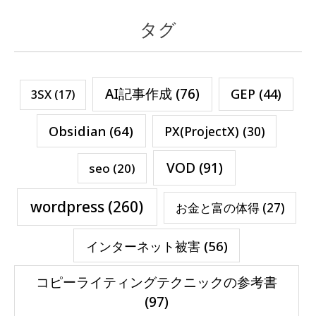
タグ
AI記事作成
(76)
GEP
(44)
3SX
(17)
Obsidian
(64)
PX(ProjectX)
(30)
VOD
(91)
seo
(20)
wordpress
(260)
お金と富の体得
(27)
インターネット被害
(56)
コピーライティングテクニックの参考書
(97)