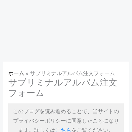
ホーム
»
サブリミナルアルバム注文フォーム
サブリミナルアルバム注文
フォーム
このブログを読み進めることで、当サイトの
プライバシーポリシーに同意したことになり
ます。詳しくは
こちら
をご覧ください。