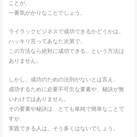
ことが、
一番気がかりなことでしょう。
ライラックビジネスで成功できるかどうかは、
ハッキリ言ってあなた次第で、
この方法なら絶対に成功できる、という方法は
ありません。
しかし、成功のための法則がないとは言え、
成功するために必要不可欠な要素や、秘訣が無
いわけではありません。
その要素や秘訣は、とても単純で簡単なことで
すが、
実践できる人は、そう多くはないでしょう。