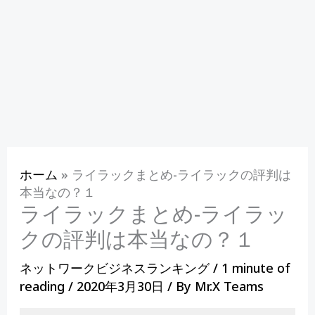
ホーム
»
ライラックまとめ-ライラックの評判は
本当なの？１
ライラックまとめ-ライラッ
クの評判は本当なの？１
ネットワークビジネスランキング
/
1 minute of
reading
/
2020年3月30日
/ By
Mr.X Teams