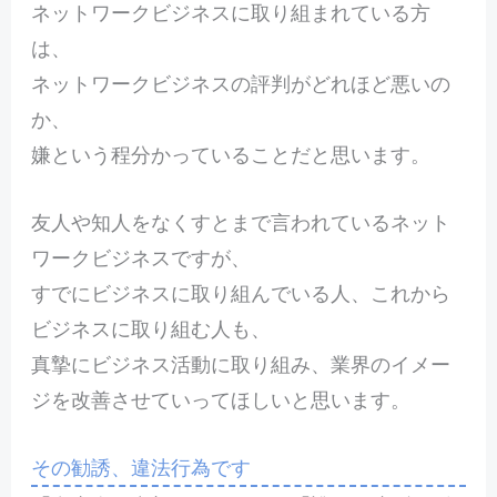
ネットワークビジネスに取り組まれている方
は、
ネットワークビジネスの評判がどれほど悪いの
か、
嫌という程分かっていることだと思います。
友人や知人をなくすとまで言われているネット
ワークビジネスですが、
すでにビジネスに取り組んでいる人、これから
ビジネスに取り組む人も、
真摯にビジネス活動に取り組み、業界のイメー
ジを改善させていってほしいと思います。
その勧誘、違法行為です