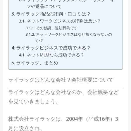
フや返品について
ライラック商品の評判・口コミは？
ネットワークビジネスの評判は悪い？
その勧誘、違法行為です
ネットワークビジネスはなぜ無くならないの
か？
ライラックビジネスで成功できる？
ネットMLMなら成功できる？
ライラック、まとめ
ライラックはどんな会社？会社概要について
ライラックはどんな会社なのか、会社概要など
を見ていきましょう。
株式会社ライラックは、2004年（平成16年）3
月に設立され、