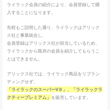
ライラック会員の紹介により、会員登録して購
入することになります。
先程もご説明した通り、ライラックはアリック
ス社と事業統合し、
会員登録はアリックス社が担当しているため、
ライラックから既存の会員を紹介してもらうこ
とはできません。
アリックス社では、ライラック商品をリブラン
ディングせず、
「ライラックのスーパーV８」、「ライラックラ
クティープレミアム」
を販売しています。