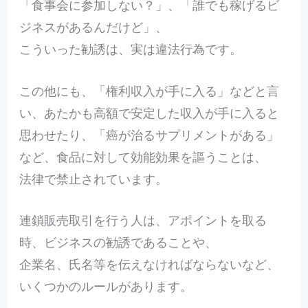
「食事会に参加しない？」、「誰でも稼げるビ
ジネスがあるんだけど」、
こういった勧誘は、実は違法行為です。
この他にも、「権利収入が手に入る」などと言
い、あたかも高額で安定した収入が手に入ると
思わせたり、「癌が治るサプリメントがある」
など、食品に対して効能効果を謳うことは、
法律で禁止されています。
連鎖販売取引を行う人は、アポイントを取る
時、ビジネスの勧誘であることや、
企業名、氏名等を伝えなければならないなど、
いくつかのルールがあります。