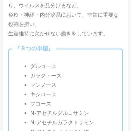
り、ウイルスを見分けるなど、
免疫・神経・内分泌系において、非常に重要な
役割を担い、
生命維持に欠かせない働きをしています。
『
８つの単糖
』
グルコース
ガラクトース
マンノース
キシロース
フコース
N-アセチルグルコサミン
N-アセチルガラクトサミン