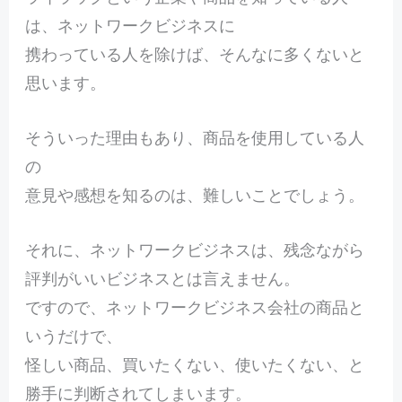
は、ネットワークビジネスに
携わっている人を除けば、そんなに多くないと
思います。
そういった理由もあり、商品を使用している人
の
意見や感想を知るのは、難しいことでしょう。
それに、ネットワークビジネスは、残念ながら
評判がいいビジネスとは言えません。
ですので、ネットワークビジネス会社の商品と
いうだけで、
怪しい商品、買いたくない、使いたくない、と
勝手に判断されてしまいます。