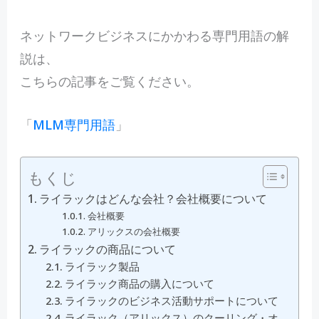
ネットワークビジネスにかかわる専門用語の解
説は、
こちらの記事をご覧ください。
「
MLM専門用語
」
もくじ
ライラックはどんな会社？会社概要について
会社概要
アリックスの会社概要
ライラックの商品について
ライラック製品
ライラック商品の購入について
ライラックのビジネス活動サポートについて
ライラック（アリックス）のクーリング・オ