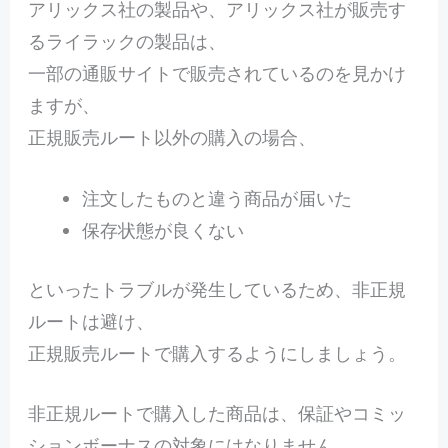
アリックス社の製品や、アリックス社が販売す
るライラックの製品は、
一部の通販サイトで販売されているのを見かけ
ますが、
正規販売ルート以外の購入の場合、
注文したものと違う商品が届いた
保存状態が良くない
といったトラブルが発生しているため、非正規
ルートは避け、
正規販売ルートで購入するようにしましょう。
非正規ルートで購入した商品は、保証やコミッ
ションボーナスの対象にはなりません。