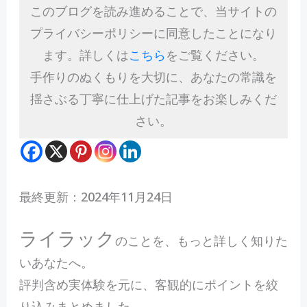
このブログを読み進めることで、当サイトの
プライバシーポリシーに同意したことになり
ます。詳しくは
こちら
をご覧ください。
手作りのぬくもりを大切に、あなたの常識を
揺さぶる丁寧に仕上げた記事をお楽しみくだ
さい。
最終更新：2024年11月24日
ライラック
のことを、もっと詳しく知りた
いあなたへ。
評判含め実体験を元に、客観的にポイントを絞
り込みまとめました。