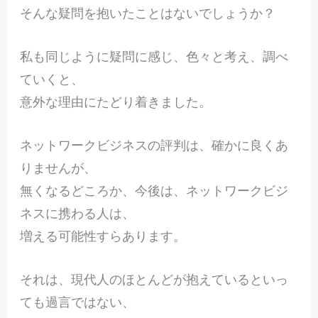
そんな疑問を抱いたことはないでしょうか？
私も同じように疑問に感じ、色々と考え、調べ
ていくと、
意外な理由にたどり着きました。
ネットワークビジネスの評判は、確かに良くあ
りませんが、
無くなるどころか、今後は、ネットワークビジ
ネスに携わる人は、
増える可能性すらあります。
それは、現代人のほとんどが抱えているといっ
ても過言ではない、