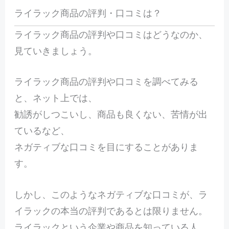
ライラック商品の評判・口コミは？
ライラック商品の評判や口コミはどうなのか、
見ていきましょう。
ライラック商品の評判や口コミを調べてみる
と、ネット上では、
勧誘がしつこいし、商品も良くない、苦情が出
ているなど、
ネガティブな口コミを目にすることがありま
す。
しかし、このようなネガティブな口コミが、ラ
イラックの本当の評判であるとは限りません。
ライラックという企業や商品を知っている人