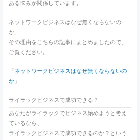
ある悩みが関係しています。
ネットワークビジネスはなぜ無くならないの
か、
その理由をこちらの記事にまとめましたので、
ご覧ください。
「
ネットワークビジネスはなぜ無くならないの
か
」
ライラックビジネスで成功できる？
あなたがライラックでビジネス始めようと考え
ているなら、
ライラックビジネスで成功できるのか？という