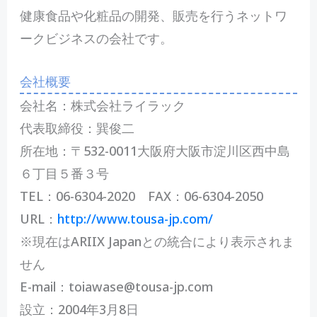
健康食品や化粧品の開発、販売を行うネットワ
ークビジネスの会社です。
会社概要
会社名：株式会社ライラック
代表取締役：巽俊二
所在地：〒532-0011大阪府大阪市淀川区西中島
６丁目５番３号
TEL：06-6304-2020 FAX：06-6304-2050
URL：
http://www.tousa-jp.com/
※現在はARIIX Japanとの統合により表示されま
せん
E-mail：toiawase@tousa-jp.com
設立：2004年3月8日