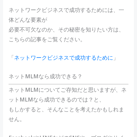
ネットワークビジネスで成功するためには、一
体どんな要素が
必要不可欠なのか、その秘密を知りたい方は、
こちらの記事をご覧ください。
「
ネットワークビジネスで成功するために
」
ネットMLMなら成功できる？
ネットMLMについてご存知だと思いますが、ネ
ットMLMなら成功できるのでは？と、
もしかすると、そんなことを考えたかもしれま
せん。