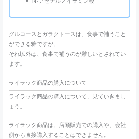
N-アセチルノイラミン酸
グルコースとガラクトースは、食事で補うこと
ができる糖ですが、
それ以外は、食事で補うのが難しいとされてい
ます。
ライラック商品の購入について
ライラック商品の購入について、見ていきまし
ょう。
ライラック商品は、店頭販売での購入や、会社
側から直接購入することはできません。