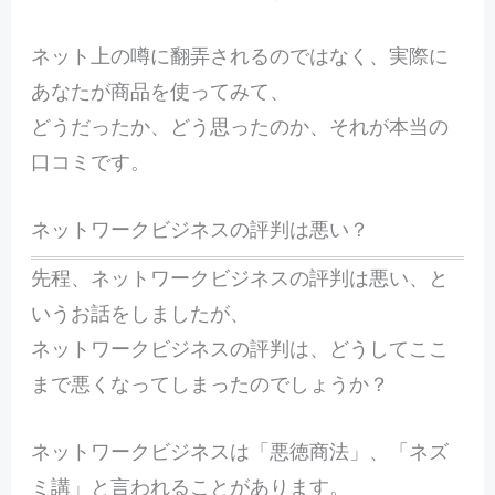
ネット上の噂に翻弄されるのではなく、実際に
あなたが商品を使ってみて、
どうだったか、どう思ったのか、それが本当の
口コミです。
ネットワークビジネスの評判は悪い？
先程、ネットワークビジネスの評判は悪い、と
いうお話をしましたが、
ネットワークビジネスの評判は、どうしてここ
まで悪くなってしまったのでしょうか？
ネットワークビジネスは「悪徳商法」、「ネズ
ミ講」と言われることがあります。