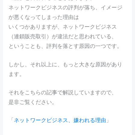
ネットワークビジネスの評判が落ち、イメージ
が悪くなってしまった理由は
いくつかありますが、ネットワークビジネス
（連鎖販売取引）が違法だと思われている、
ということも、評判を落とす原因の一つです。
しかし、それ以上に、もっと大きな原因があり
ます。
それをこちらの記事で解説していますので、
是非ご覧ください。
「
ネットワークビジネス、嫌われる理由
」