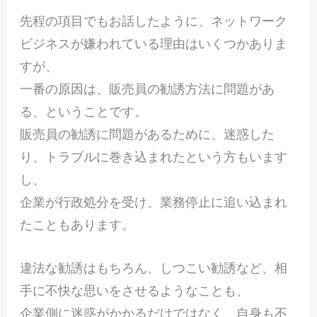
先程の項目でもお話したように、ネットワーク
ビジネスが嫌われている理由はいくつかありま
すが、
一番の原因は、販売員の勧誘方法に問題があ
る、ということです。
販売員の勧誘に問題があるために、迷惑した
り、トラブルに巻き込まれたという方もいます
し、
企業が行政処分を受け、業務停止に追い込まれ
たこともあります。
違法な勧誘はもちろん、しつこい勧誘など、相
手に不快な思いをさせるようなことも、
企業側に迷惑がかかるだけではなく、自身も不