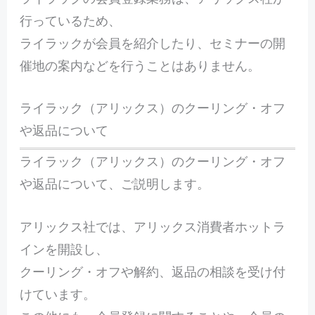
行っているため、
ライラックが会員を紹介したり、セミナーの開
催地の案内などを行うことはありません。
ライラック（アリックス）のクーリング・オフ
や返品について
ライラック（アリックス）のクーリング・オフ
や返品について、ご説明します。
アリックス社では、アリックス消費者ホットラ
インを開設し、
クーリング・オフや解約、返品の相談を受け付
けています。