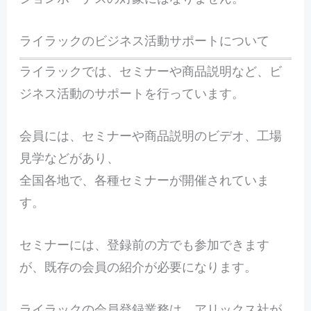
ライラックのビジネス活動サポートについて
ライラックでは、セミナーや商品説明など、ビ
ジネス活動のサポートを行っています。
会員には、セミナーや商品説明のビデオ、工場
見学などがあり、
全国各地で、各種セミナーが開催されていま
す。
セミナーには、登録前の方でも参加できます
が、既存の会員の紹介が必要になります。
ライラックの会員登録業務は、アリックス社が