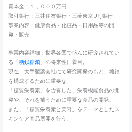
資本金：１，０００万円
取引銀行：三井住友銀行・三菱東京UFJ銀行
事業内容：健康食品・化粧品・日用品等の開
発・販売
事業内容詳細：世界各国で盛んに研究されてい
る「
糖鎖糖鎖
」の将来性に着目。
現在、大手製薬会社にて研究開発のもと、糖鎖
を構成するために重要な
「糖質栄養素」を含有した、栄養機能食品の開
発や、それを補うために重要な食品の開発。
また、「糖質栄養素と美容」をテーマとしたス
キンケア商品展開を行う。