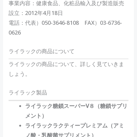
事業内容：健康食品、化粧品輸入及び製造販売
設立：2012年4月18日
電話：代表）050-3646-8108 FAX）03-6736-
0626
ライラックの商品について
ライラックの商品について、詳しく見ていきま
しょう。
ライラック製品
ライラック糖鎖スーパーV８（糖鎖サプリ
メント）
ライラックラクティープレミアム（アミ
ノ酸・乳酸菌サプリメント）