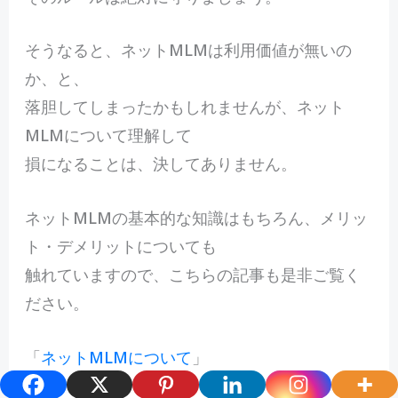
そうなると、ネットMLMは利用価値が無いの
か、と、
落胆してしまったかもしれませんが、ネット
MLMについて理解して
損になることは、決してありません。
ネットMLMの基本的な知識はもちろん、メリッ
ト・デメリットについても
触れていますので、こちらの記事も是非ご覧く
ださい。
「
ネットMLMについて
」