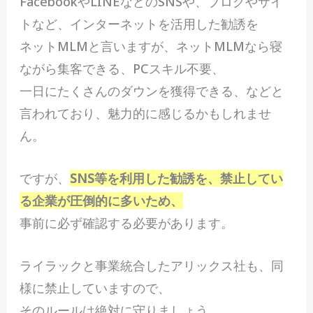
FacebookやLINEなどのSNSや、ブログやサイ
トなど、インターネットを活用した勧誘を
ネットMLMと言いますが、ネットMLMなら寝
ながら集客できる、PCスキル不要、
一日にたくさんのダウンを獲得できる、などと
言われており、魅力的に感じるかもしれませ
ん。
ですが、
SNS等を利用した勧誘を、禁止してい
る企業が圧倒的に多いため、
事前に必ず確認する必要があります。
ライラックと事業統合したアリックス社も、同
様に禁止していますので、
そのルールは絶対に守りましょう。