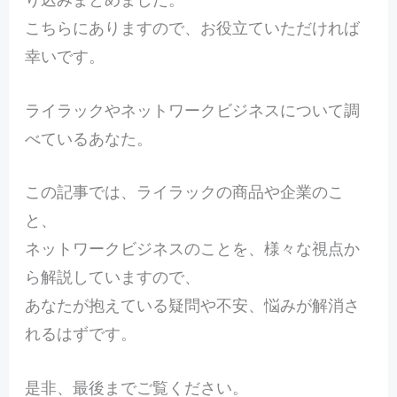
こちらにありますので、お役立ていただければ
幸いです。
ライラックやネットワークビジネスについて調
べているあなた。
この記事では、ライラックの商品や企業のこ
と、
ネットワークビジネスのことを、様々な視点か
ら解説していますので、
あなたが抱えている疑問や不安、悩みが解消さ
れるはずです。
是非、最後までご覧ください。