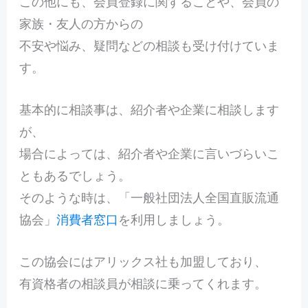
この他にも、会員登録に関することや、会員の
家族・友人の方からの
不安や悩み、疑問などの相談も受け付けていま
す。
基本的に相談事は、紹介者や企業に相談します
が、
場合によっては、紹介者や企業に言いづらいこ
ともあるでしょう。
そのような時は、「一般社団法人全国直販流通
協会」
消費者窓口
を利用しましょう。
この協会にはアリックス社も加盟しており、
有資格者の相談員が相談に乗ってくれます。