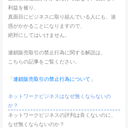
利益を被り、
真面目にビジネスに取り組んでいる人にも、迷
惑がかかることになりますので、
絶対にしてはいけません。
連鎖販売取引の禁止行為に関する解説は、
こちらの記事をご覧ください。
「
連鎖販売取引の禁止行為について
」
ネットワークビジネスはなぜ無くならないの
か？
ネットワークビジネスの評判は良くないのに、
なぜ無くならないのか？