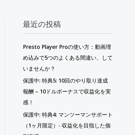
最近の投稿
Presto Player Proの使い方：動画埋
め込みで5つのよくある間違い、して
いませんか？
保護中: 特典5: 10回のやり取り達成
報酬 – 10ドルボーナスで収益化を実
感！
保護中: 特典4: マンツーマンサポート
（1ヶ月限定）- 収益化を目指した個