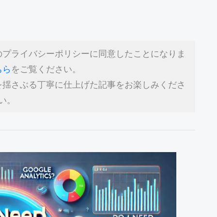
のプライバシーポリシーに同意したことになりま
ちら
をご覧ください。
を揺さぶる丁寧に仕上げた記事をお楽しみくださ
い。