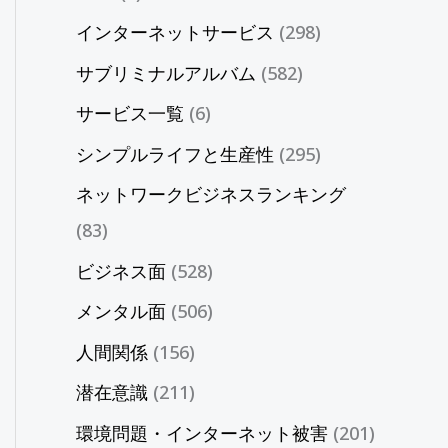
インターネットサービス
(298)
サブリミナルアルバム
(582)
サービス一覧
(6)
シンプルライフと生産性
(295)
ネットワークビジネスランキング
(83)
ビジネス面
(528)
メンタル面
(506)
人間関係
(156)
潜在意識
(211)
環境問題・インターネット被害
(201)