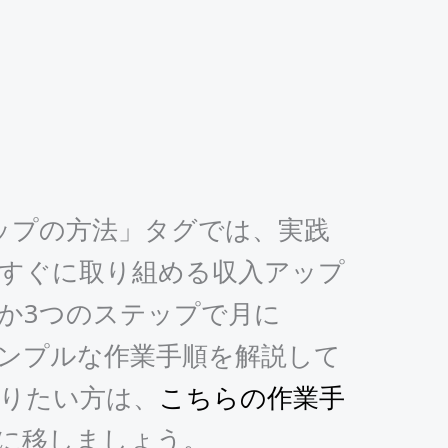
ップの方法」タグでは、実践
すぐに取り組める収入アップ
か3つのステップで月に
すシンプルな作業手順を解説して
りたい方は、
こちらの作業手
に移しましょう。