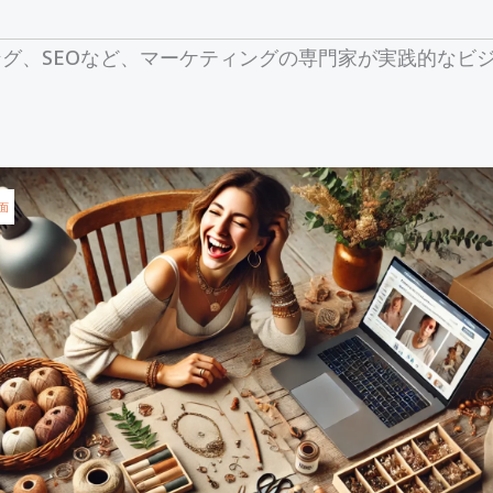
グ、SEOなど、マーケティングの専門家が実践的なビ
面