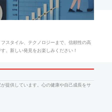
イフスタイル、テクノロジーまで、信頼性の高
です。新しい発見をお楽しみください！
家が提供しています。心の健康や自己成長をサ