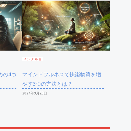
メンタル面
めの4つ
マインドフルネスで快楽物質を増
やす3つの方法とは？
2024年9月29日