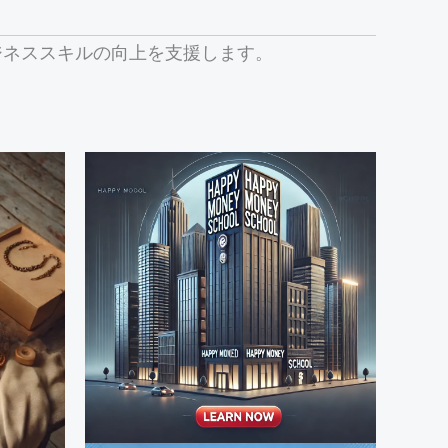
ジネススキルの向上を支援します。