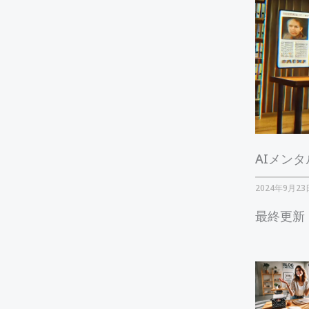
AIメン
2024年9月23
最終更新：