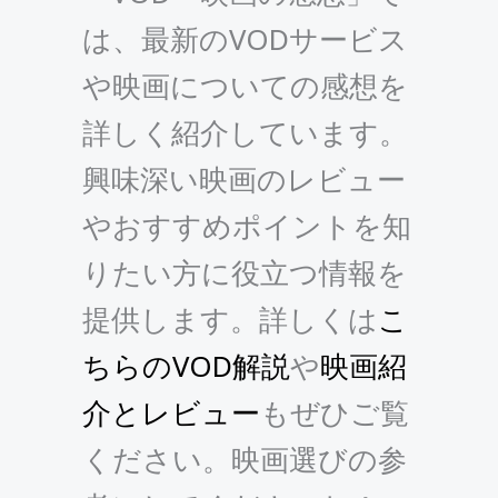
は、最新のVODサービス
や映画についての感想を
詳しく紹介しています。
興味深い映画のレビュー
やおすすめポイントを知
りたい方に役立つ情報を
提供します。詳しくは
こ
ちらのVOD解説
や
映画紹
介とレビュー
もぜひご覧
ください。映画選びの参