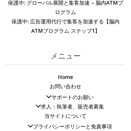
保護中: グローバル展開と集客加速 – 脳内ATMプ
ログラム
保護中: 広告運用代行で集客を加速する【脳内
ATMプログラム ステップ1】
メニュー
Home
お問い合わせ
サポートのお願い
求人：執筆者、販売者募集
当サイトについて
プライバシーポリシーと免責事項