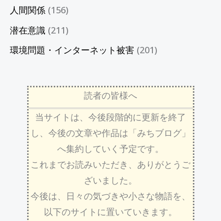
人間関係
(156)
潜在意識
(211)
環境問題・インターネット被害
(201)
読者の皆様へ
当サイトは、今後段階的に更新を終了
し、今後の文章や作品は「みちブログ」
へ集約していく予定です。
これまでお読みいただき、ありがとうご
ざいました。
今後は、日々の気づきや小さな物語を、
以下のサイトに置いていきます。