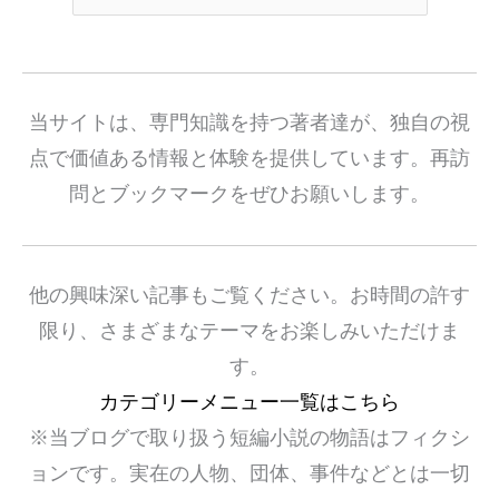
当サイトは、専門知識を持つ著者達が、独自の視
点で価値ある情報と体験を提供しています。再訪
問とブックマークをぜひお願いします。
他の興味深い記事もご覧ください。お時間の許す
限り、さまざまなテーマをお楽しみいただけま
す。
カテゴリーメニュー一覧はこちら
※当ブログで取り扱う短編小説の物語はフィクシ
ョンです。実在の人物、団体、事件などとは一切