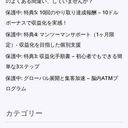
のよくある間違い、していませんか？
保護中: 特典5: 10回のやり取り達成報酬 – 10ドル
ボーナスで収益化を実感！
保護中: 特典4: マンツーマンサポート（1ヶ月限
定）- 収益化を目指した個別支援
保護中: 特典3: 収益化手順書 – 初心者でもできる簡
単な3ステップ
保護中: グローバル展開と集客加速 – 脳内ATMプ
ログラム
カテゴリー