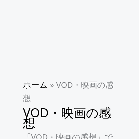
ホーム
»
VOD・映画の感
想
VOD・映画の感
想
「VOD・映画の感想」で