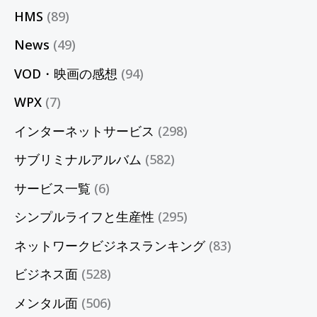
HMS
(89)
News
(49)
VOD・映画の感想
(94)
WPX
(7)
インターネットサービス
(298)
サブリミナルアルバム
(582)
サービス一覧
(6)
シンプルライフと生産性
(295)
ネットワークビジネスランキング
(83)
ビジネス面
(528)
メンタル面
(506)