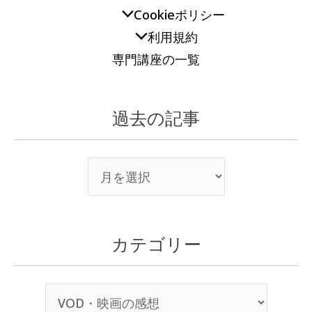
Cookieポリシー
利用規約
専門講座の一覧
過去の記事
カテゴリー