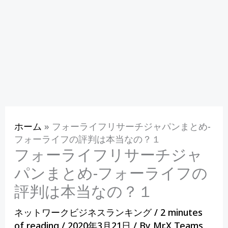
ホーム
»
フォーライフリサーチジャパンまとめ-
フォーライフの評判は本当なの？１
フォーライフリサーチジャ
パンまとめ-フォーライフの
評判は本当なの？１
ネットワークビジネスランキング
/
2 minutes
of reading
/
2020年3月21日
/ By
Mr.X Teams