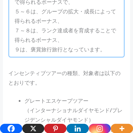
で得られるボーナスで、
５～６は、グループの拡大・成長によって
得られるボーナス、
７～８は、ランク達成者を育成することで
得られるボーナス、
９は、褒賞旅行旅行となっています。
インセンティブツアーの種類、対象者は以下の
とおりです。
グレートエスケープツアー
（インターナショナルダイヤモンド/プレ
ジデンシャルダイヤモンド）
ゴールドゲッタウェイ、プラチナピナク