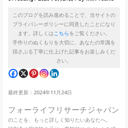
このブログを読み進めることで、当サイトの
プライバシーポリシーに同意したことになり
ます。詳しくは
こちら
をご覧ください。
手作りのぬくもりを大切に、あなたの常識を
揺さぶる丁寧に仕上げた記事をお楽しみくだ
さい。
最終更新：2024年11月24日
フォーライフリサーチジャパン
のことを、もっと詳しく知りたいあなたへ。