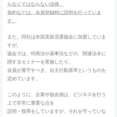
らなくてはならない法律、
規約などは、会員登録時に説明を行っていま
す。
また、同社は全国直販流通協会に加盟していま
すが、
協会では、特商法や薬事法などの、関連法令に
関するセミナーを実施したり、
会員が遵守すべき、自主行動基準というものを
定めています。
このように、企業や協会側は、ビジネスを行う
上で非常に重要な点を
説明・指導をしていますが、それを守っていな