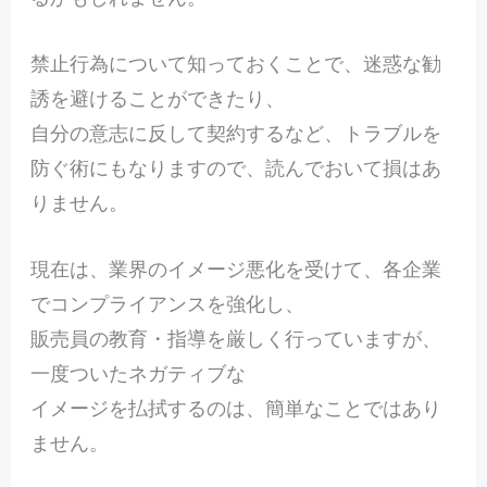
禁止行為について知っておくことで、迷惑な勧
誘を避けることができたり、
自分の意志に反して契約するなど、トラブルを
防ぐ術にもなりますので、読んでおいて損はあ
りません。
現在は、業界のイメージ悪化を受けて、各企業
でコンプライアンスを強化し、
販売員の教育・指導を厳しく行っていますが、
一度ついたネガティブな
イメージを払拭するのは、簡単なことではあり
ません。