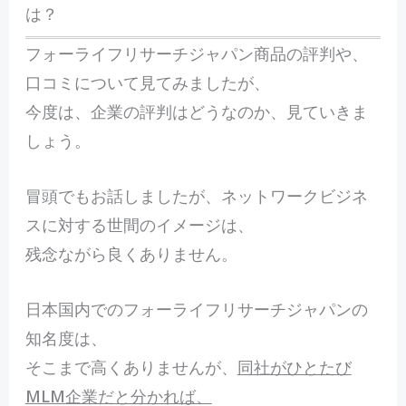
は？
フォーライフリサーチジャパン商品の評判や、
口コミについて見てみましたが、
今度は、企業の評判はどうなのか、見ていきま
しょう。
冒頭でもお話しましたが、ネットワークビジネ
スに対する世間のイメージは、
残念ながら良くありません。
日本国内でのフォーライフリサーチジャパンの
知名度は、
そこまで高くありませんが、
同社がひとたび
MLM企業だと分かれば、