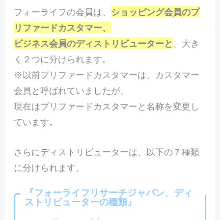
フォーライフの会員は、
ショッピング会員のプ
リファードカスタマー、
ビジネス会員のディストリビューターと
、大き
く２つに分けられます。
※以前プリファードカスタマーは、カスタマー
会員と呼ばれていましたが、
現在はプリファードカスタマーと名称を変更し
ています。
さらにディストリビューターは、以下の７種類
に分けられます。
『フォーライフリサーチジャパン、ディ
ストリビューターの種類』