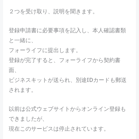
２つを受け取り、説明を聞きます。
登録申請書に必要事項を記入し、本人確認書類
と一緒に、
フォーライフに提出します。
登録が完了すると、フォーライフから契約書
面、
ビジネスキットが送られ、別途IDカードも郵送
されます。
以前は公式ウェブサイトからオンライン登録も
できましたが、
現在このサービスは停止されています。