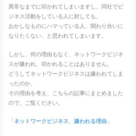
異常なまでに叩かれてしまいますし、同社でビ
ジネス活動をしている人に対しても、
おかしなものにハマっている人、関わり合いに
なりたくない、と思われてしまいます。
しかし、何の理由もなく、ネットワークビジネ
スが嫌われ、叩かれることはありません。
どうしてネットワークビジネスは嫌われてしま
ったのか、
その理由を考え、こちらの記事にまとめました
ので、ご覧ください。
「
ネットワークビジネス、嫌われる理由
」