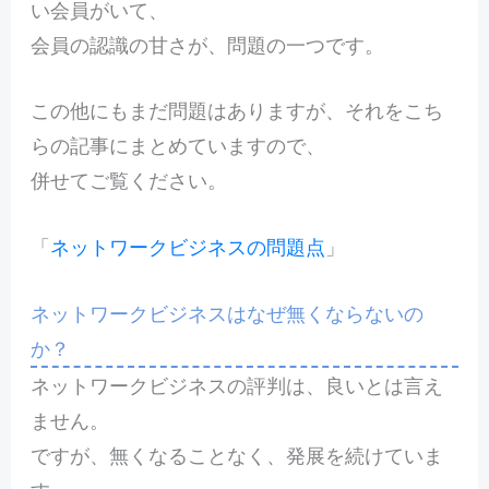
い会員がいて、
会員の認識の甘さが、問題の一つです。
この他にもまだ問題はありますが、それをこち
らの記事にまとめていますので、
併せてご覧ください。
「
ネットワークビジネスの問題点
」
ネットワークビジネスはなぜ無くならないの
か？
ネットワークビジネスの評判は、良いとは言え
ません。
ですが、無くなることなく、発展を続けていま