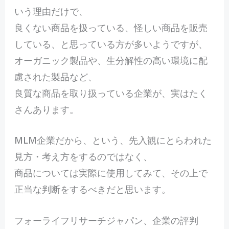
いう理由だけで、
良くない商品を扱っている、怪しい商品を販売
している、と思っている方が多いようですが、
オーガニック製品や、生分解性の高い環境に配
慮された製品など、
良質な商品を取り扱っている企業が、実はたく
さんあります。
MLM企業だから、という、先入観にとらわれた
見方・考え方をするのではなく、
商品については実際に使用してみて、その上で
正当な判断をするべきだと思います。
フォーライフリサーチジャパン、企業の評判