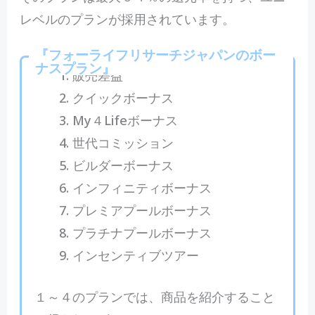
レベルのプランが採用されています。
『
フォーライフリサーチジャパンのボー
ナスプラン
』
販売差益
クイックボーナス
My４Lifeボーナス
世代コミッション
ビルダーボーナス
インフィニティボーナス
プレミアプールボーナス
プラチナプールボーナス
インセンティブツアー
１～４のプランでは、商品を紹介すること