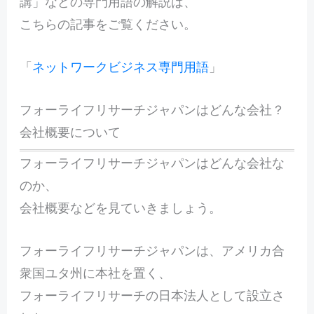
講」などの専門用語の解説は、
こちらの記事をご覧ください。
「
ネットワークビジネス専門用語
」
フォーライフリサーチジャパンはどんな会社？
会社概要について
フォーライフリサーチジャパンはどんな会社な
のか、
会社概要などを見ていきましょう。
フォーライフリサーチジャパンは、アメリカ合
衆国ユタ州に本社を置く、
フォーライフリサーチの日本法人として設立さ