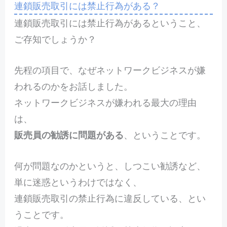
連鎖販売取引には禁止行為がある？
連鎖販売取引には禁止行為があるということ、
ご存知でしょうか？
先程の項目で、なぜネットワークビジネスが嫌
われるのかをお話しました。
ネットワークビジネスが嫌われる最大の理由
は、
販売員の勧誘に問題がある
、ということです。
何が問題なのかというと、しつこい勧誘など、
単に迷惑というわけではなく、
連鎖販売取引の禁止行為に違反している、とい
うことです。