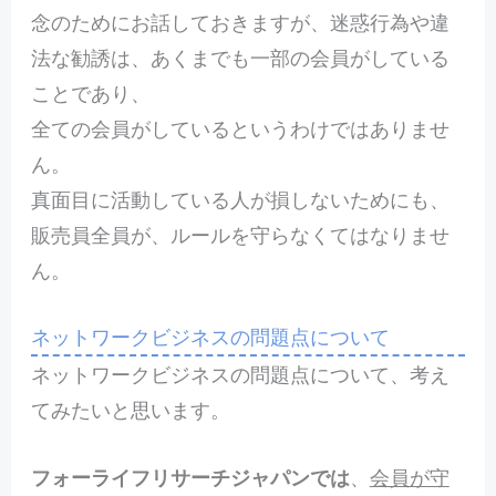
念のためにお話しておきますが、迷惑行為や違
法な勧誘は、あくまでも一部の会員がしている
ことであり、
全ての会員がしているというわけではありませ
ん。
真面目に活動している人が損しないためにも、
販売員全員が、ルールを守らなくてはなりませ
ん。
ネットワークビジネスの問題点について
ネットワークビジネスの問題点について、考え
てみたいと思います。
フォーライフリサーチジャパンでは
、
会員が守