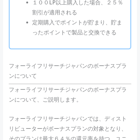
１００LP以上購入した場合、２５％
割引が適用される
定期購入でポイントが貯まり、貯ま
ったポイントで製品と交換できる
フォーライフリサーチジャパンのボーナスプラ
ンについて
フォーライフリサーチジャパンのボーナスプラ
ンについて、ご説明します。
フォーライフリサーチジャパンでは、ディスト
リビューターがボーナスプランの対象となり、
そのプランは最大６４％の還元率を持つ、ユニ