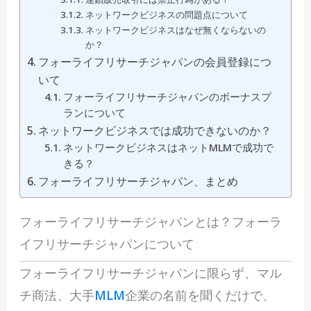
ネットワークビジネスの問題点について
ネットワークビジネスはなぜ無くならないの
か？
フォーライフリサーチジャパンの会員登録につ
いて
フォーライフリサーチジャパンのボーナスプ
ランについて
ネットワークビジネスでは成功できないのか？
ネットワークビジネスはネットMLMで成功で
きる？
フォーライフリサーチジャパン、まとめ
フォーライフリサーチジャパンとは？フォーラ
イフリサーチジャパンについて
フォーライフリサーチジャパンに限らず、マル
チ商法、大手
MLM
企業の名前を聞くだけで、