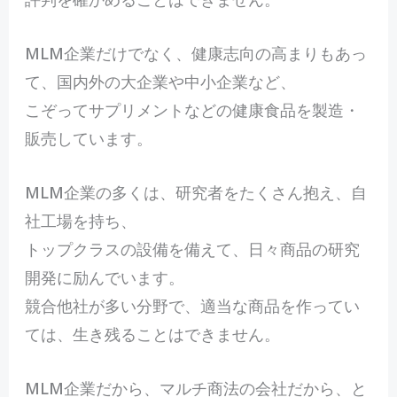
MLM企業だけでなく、健康志向の高まりもあっ
て、国内外の大企業や中小企業など、
こぞってサプリメントなどの健康食品を製造・
販売しています。
MLM企業の多くは、研究者をたくさん抱え、自
社工場を持ち、
トップクラスの設備を備えて、日々商品の研究
開発に励んでいます。
競合他社が多い分野で、適当な商品を作ってい
ては、生き残ることはできません。
MLM企業だから、マルチ商法の会社だから、と