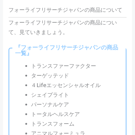
フォーライフリサーチジャパンの商品について
フォーライフリサーチジャパンの商品につい
て、見ていきましょう。
『
フォーライフリサーチジャパンの商品
一覧
』
トランスファーファクター
ターゲッテッド
４Lifeエッセンシャルオイル
シェイプライト
パーソナルケア
トータルヘルスケア
トランスフォーム
アニマルフォーミュラ