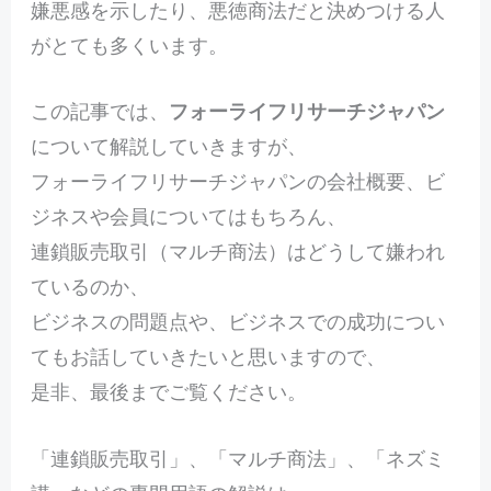
嫌悪感を示したり、悪徳商法だと決めつける人
がとても多くいます。
この記事では、
フォーライフリサーチジャパン
について解説していきますが、
フォーライフリサーチジャパンの会社概要、ビ
ジネスや会員についてはもちろん、
連鎖販売取引（マルチ商法）はどうして嫌われ
ているのか、
ビジネスの問題点や、ビジネスでの成功につい
てもお話していきたいと思いますので、
是非、最後までご覧ください。
「連鎖販売取引」、「マルチ商法」、「ネズミ