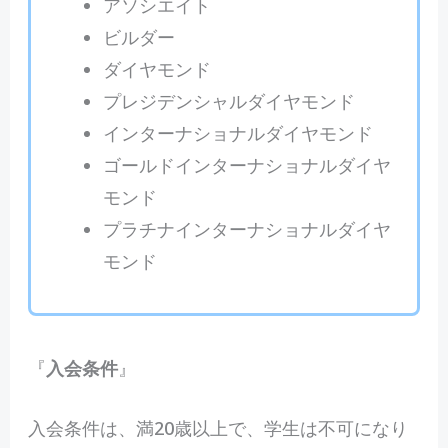
アソシエイト
ビルダー
ダイヤモンド
プレジデンシャルダイヤモンド
インターナショナルダイヤモンド
ゴールドインターナショナルダイヤ
モンド
プラチナインターナショナルダイヤ
モンド
『
入会条件
』
入会条件は、満20歳以上で、学生は不可になり