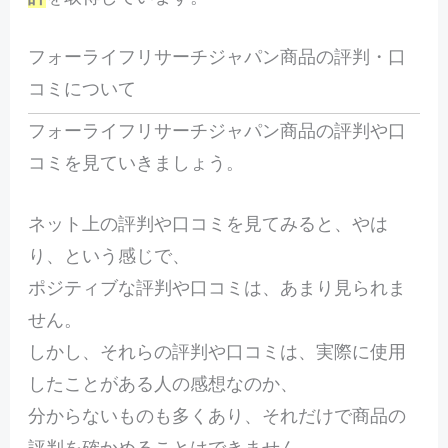
フォーライフリサーチジャパン商品の評判・口
コミについて
フォーライフリサーチジャパン商品の評判や口
コミを見ていきましょう。
ネット上の評判や口コミを見てみると、やは
り、という感じで、
ポジティブな評判や口コミは、あまり見られま
せん。
しかし、それらの評判や口コミは、実際に使用
したことがある人の感想なのか、
分からないものも多くあり、それだけで商品の
評判を確かめることはできません。