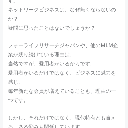
す。
ネットワークビジネスは、なぜ無くならないの
か？
疑問に思ったことはないでしょうか？
フォーライフリサーチジャパンや、他のMLM企
業が残り続けている理由は、
当然ですが、愛用者がいるからです。
愛用者がいるだけではなく、ビジネスに魅力を
感じ、
毎年新たな会員が増えていることも、理由の一
つです。
しかし、それだけではなく、現代特有とも言え
る、ある悩みも関係しています。