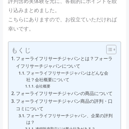
評判含め実体験を元に、客観的にポイントを絞
り込みまとめました。
こちらにありますので、お役立ていただければ
幸いです。
もくじ
フォーライフリサーチジャパンとは？フォーラ
イフリサーチジャパンについて
フォーライフリサーチジャパンはどんな会
社？会社概要について
会社概要
フォーライフリサーチジャパンの商品について
フォーライフリサーチジャパン商品の評判・口
コミについて
フォーライフリサーチジャパン、企業の評判
は？
連鎖販売取引には禁止行為がある？