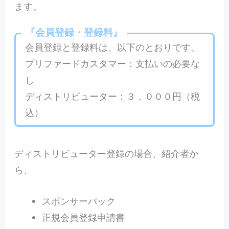
ます。
『
会員登録・登録料
』
会員登録と登録料は、以下のとおりです。
プリファードカスタマー：支払いの必要な
し
ディストリビューター：３，０００円（税
込）
ディストリビューター登録の場合、紹介者か
ら、
スポンサーパック
正規会員登録申請書