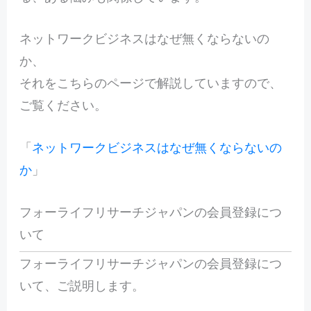
ネットワークビジネスはなぜ無くならないの
か、
それをこちらのページで解説していますので、
ご覧ください。
「
ネットワークビジネスはなぜ無くならないの
か
」
フォーライフリサーチジャパンの会員登録につ
いて
フォーライフリサーチジャパンの会員登録につ
いて、ご説明します。