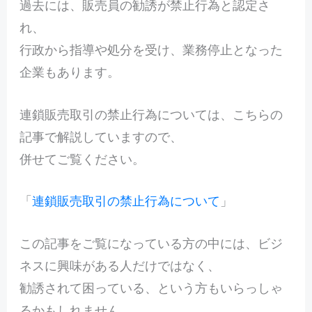
過去には、販売員の勧誘が禁止行為と認定さ
れ、
行政から指導や処分を受け、業務停止となった
企業もあります。
連鎖販売取引の禁止行為については、こちらの
記事で解説していますので、
併せてご覧ください。
「
連鎖販売取引の禁止行為について
」
この記事をご覧になっている方の中には、ビジ
ネスに興味がある人だけではなく、
勧誘されて困っている、という方もいらっしゃ
るかもしれません。