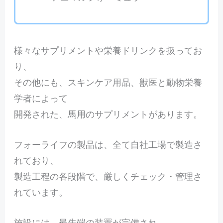
様々なサプリメントや栄養ドリンクを扱ってお
り、
その他にも、スキンケア用品、獣医と動物栄養
学者によって
開発された、馬用のサプリメントがあります。
フォーライフの製品は、全て自社工場で製造さ
れており、
製造工程の各段階で、厳しくチェック・管理さ
れています。
施設には、最先端の装置が完備され、