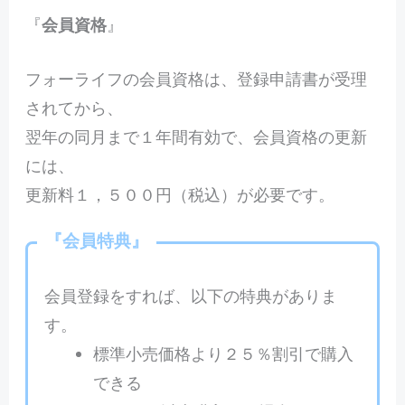
『
会員資格
』
フォーライフの会員資格は、登録申請書が受理
されてから、
翌年の同月まで１年間有効で、会員資格の更新
には、
更新料１，５００円（税込）が必要です。
『
会員特典
』
会員登録をすれば、以下の特典がありま
す。
標準小売価格より２５％割引で購入
できる