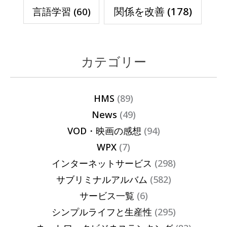
関係を改善
(178)
言語学習
(60)
カテゴリー
HMS
(89)
News
(49)
VOD・映画の感想
(94)
WPX
(7)
インターネットサービス
(298)
サブリミナルアルバム
(582)
サービス一覧
(6)
シンプルライフと生産性
(295)