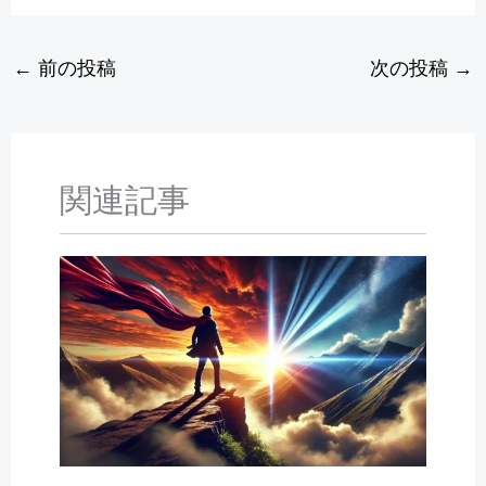
←
前の投稿
次の投稿
→
関連記事