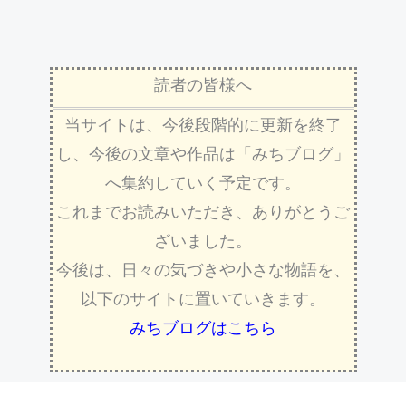
読者の皆様へ
当サイトは、今後段階的に更新を終了
し、今後の文章や作品は「みちブログ」
へ集約していく予定です。
これまでお読みいただき、ありがとうご
ざいました。
今後は、日々の気づきや小さな物語を、
以下のサイトに置いていきます。
みちブログはこちら