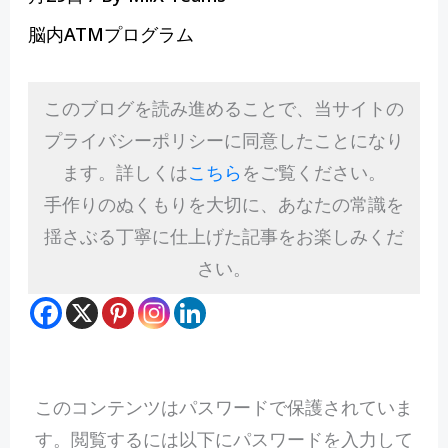
脳内ATMプログラム
このブログを読み進めることで、当サイトの
プライバシーポリシーに同意したことになり
ます。詳しくは
こちら
をご覧ください。
手作りのぬくもりを大切に、あなたの常識を
揺さぶる丁寧に仕上げた記事をお楽しみくだ
さい。
このコンテンツはパスワードで保護されていま
す。閲覧するには以下にパスワードを入力して