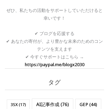
ぜひ、私たちの活動をサポートしていただけると
幸いです！
✔ ブログを応援する
✔ あなたの寄付が、より豊かな未来のためのコン
テンツを支えます
✔ 今すぐサポートはこちら →
https://paypal.me/blogx2030
タグ
AI記事作成
(76)
GEP
(44)
3SX
(17)