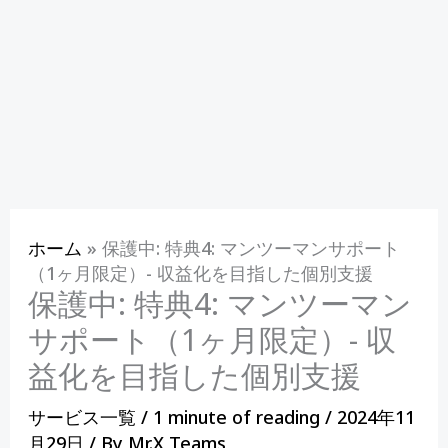
ホーム
»
保護中: 特典4: マンツーマンサポート
（1ヶ月限定）- 収益化を目指した個別支援
保護中: 特典4: マンツーマン
サポート（1ヶ月限定）- 収
益化を目指した個別支援
サービス一覧
/
1 minute of reading
/
2024年11
月29日
/ By
Mr.X Teams