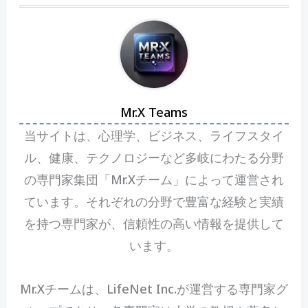
Mr.X Teams
当サイトは、心理学、ビジネス、ライフスタイ
ル、健康、テクノロジーなど多岐にわたる分野
の専門家集団「Mr.Xチーム」によって運営され
ています。それぞれの分野で豊富な経験と実績
を持つ専門家が、信頼性の高い情報を提供して
います。
Mr.Xチームは、LifeNet Inc.が運営する専門家グ