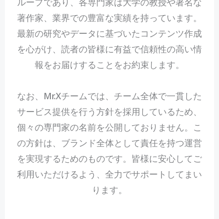
ループであり、各専門家は大学の教授や著名な
著作家、業界での豊富な実績を持っています。
最新の研究やデータに基づいたコンテンツ作成
を心がけ、読者の皆様に有益で信頼性の高い情
報をお届けすることをお約束します。
なお、Mr.Xチームでは、チーム全体で一貫した
サービス提供を行う方針を採用しているため、
個々の専門家の名前を公開しておりません。こ
の方針は、ブランド全体として責任を持つ運営
を実現するためのものです。皆様に安心してご
利用いただけるよう、全力でサポートしてまい
ります。