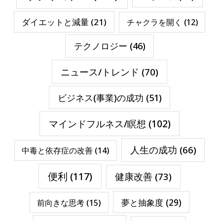
ダイエットと減量
(21)
チャクラを開く
(12)
テクノロジー
(46)
ニュース/トレンド
(70)
ビジネス(事業)の成功
(51)
マインドフルネス/瞑想
(102)
人生の成功
(66)
中毒と依存症の改善
(14)
便利
(117)
健康改善
(73)
夢と抽象度
(29)
前向きな思考
(15)