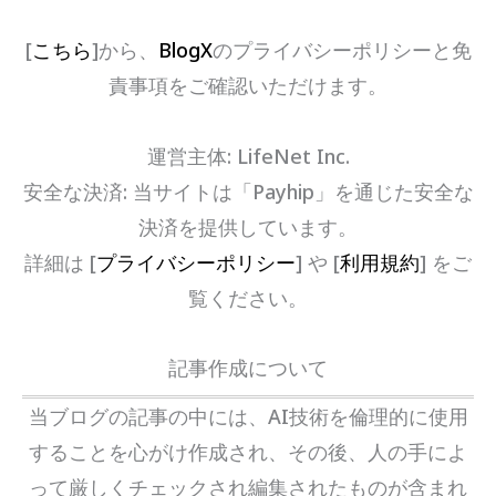
[
こちら
]から、
BlogX
のプライバシーポリシーと免
責事項をご確認いただけます。
運営主体: LifeNet Inc.
安全な決済: 当サイトは「Payhip」を通じた安全な
決済を提供しています。
詳細は [
プライバシーポリシー
] や [
利用規約
] をご
覧ください。
記事作成について
当ブログの記事の中には、AI技術を倫理的に使用
することを心がけ作成され、その後、人の手によ
って厳しくチェックされ編集されたものが含まれ