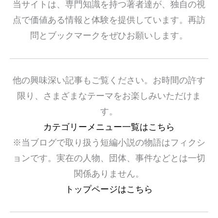
当サイトは、専門知識を持つ著者達が、独自の視
点で価値ある情報と体験を提供しています。再訪
問とブックマークをぜひお願いします。
他の興味深い記事もご覧ください。お時間の許す
限り、さまざまなテーマをお楽しみいただけま
す。
カテゴリーメニュー一覧はこちら
※当ブログで取り扱う短編小説の物語はフィクシ
ョンです。実在の人物、団体、事件などとは一切
関係ありません。
トップページはこちら