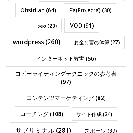
Obsidian
(64)
PX(ProjectX)
(30)
VOD
(91)
seo
(20)
wordpress
(260)
お金と富の体得
(27)
インターネット被害
(56)
コピーライティングテクニックの参考書
(97)
コンテンツマーケティング
(82)
コーチング
(108)
サイト作成
(24)
サブリミナル
(281)
スポーツ
(39)