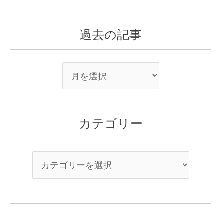
過去の記事
カテゴリー