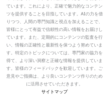
ています。これにより、正確で魅力的なコンテン
ツを提供することを目指しています。AIの力を借
りつつ、人間の専門知識と視点を加えることで、
皆様にとって有益で信頼性の高い情報をお届けし
ています。また、定期的にコンテンツの監査を行
い、情報の正確性と最新性を保つよう努めていま
す。特定のトピックについては、専門家の協力を
得て、より深い洞察と正確な情報を提供していま
す。皆様のフィードバックを歓迎しています。ご
意見やご指摘は、より良いコンテンツ作りのため
に活用させていただきます。
サイトマップ