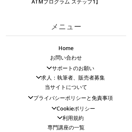
ATMプログラム ステップ1】
メニュー
Home
お問い合わせ
サポートのお願い
求人：執筆者、販売者募集
当サイトについて
プライバシーポリシーと免責事項
Cookieポリシー
利用規約
専門講座の一覧