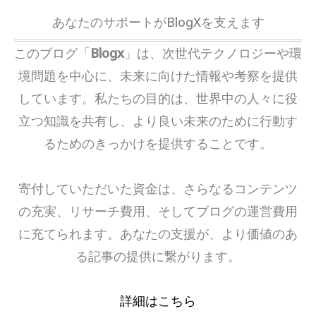
あなたのサポートがBlogXを支えます
このブログ「
Blogx
」は、次世代テクノロジーや環
境問題を中心に、未来に向けた情報や考察を提供
しています。私たちの目的は、世界中の人々に役
立つ知識を共有し、より良い未来のために行動す
るためのきっかけを提供することです。
寄付していただいた資金は、さらなるコンテンツ
の充実、リサーチ費用、そしてブログの運営費用
に充てられます。あなたの支援が、より価値のあ
る記事の提供に繋がります。
詳細はこちら