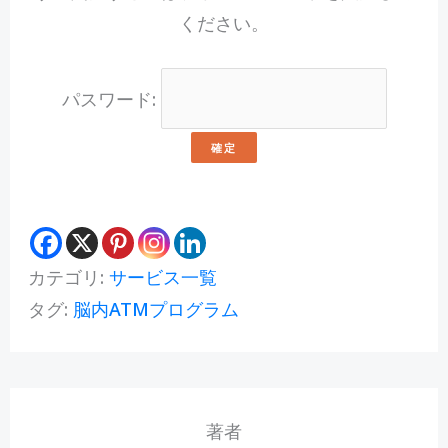
ください。
パスワード:
カテゴリ:
サービス一覧
タグ:
脳内ATMプログラム
著者