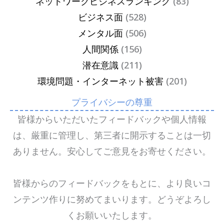
ネットワークビジネスランキング
(83)
ビジネス面
(528)
メンタル面
(506)
人間関係
(156)
潜在意識
(211)
環境問題・インターネット被害
(201)
プライバシーの尊重
皆様からいただいたフィードバックや個人情報
は、厳重に管理し、第三者に開示することは一切
ありません。安心してご意見をお寄せください。
皆様からのフィードバックをもとに、より良いコ
ンテンツ作りに努めてまいります。どうぞよろし
くお願いいたします。