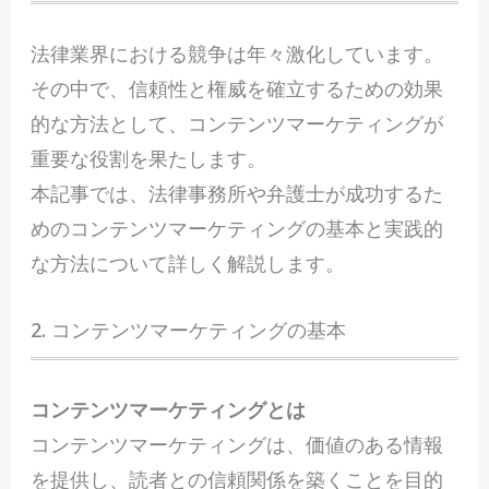
法
律業界における競争は年々激化しています。
その中で、信頼性と権威を確立するための効果
的な方法として、コンテンツマーケティングが
重要な役割を果たします。
本記事では、法律事務所や弁護士が成功するた
めのコンテンツマーケティングの基本と実践的
な方法について詳しく解説します。
2. コンテンツマーケティングの基本
コンテンツマーケティングとは
コンテンツマーケティングは、価値のある情報
を提供し、読者との信頼関係を築くことを目的