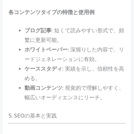
各コンテンツタイプの特徴と使用例
ブログ記事
: 短くて読みやすい形式で、頻
繁に更新可能。
ホワイトペーパー
: 深堀りした内容で、リ
ードジェネレーションに有効。
ケーススタディ
: 実績を示し、信頼性を高
める。
動画コンテンツ
: 視覚的で理解しやすく、
幅広いオーディエンスにリーチ。
5. SEOの基本と実践