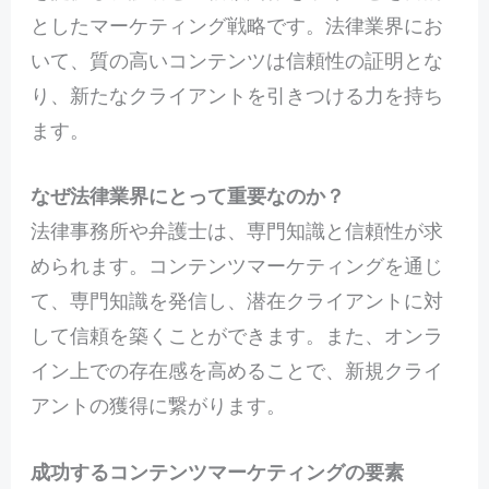
としたマーケティング戦略です。法律業界にお
いて、質の高いコンテンツは信頼性の証明とな
り、新たなクライアントを引きつける力を持ち
ます。
なぜ法律業界にとって重要なのか？
法律事務所や弁護士は、専門知識と信頼性が求
められます。コンテンツマーケティングを通じ
て、専門知識を発信し、潜在クライアントに対
して信頼を築くことができます。また、オンラ
イン上での存在感を高めることで、新規クライ
アントの獲得に繋がります。
成功するコンテンツマーケティングの要素