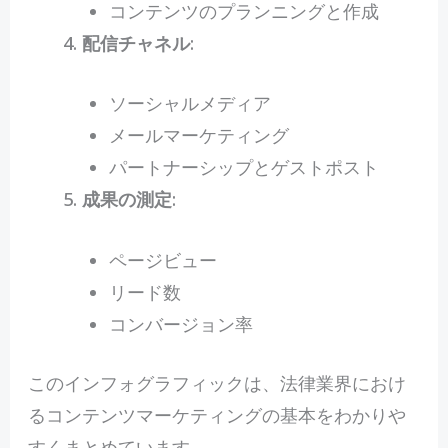
コンテンツのプランニングと作成
配信チャネル
:
ソーシャルメディア
メールマーケティング
パートナーシップとゲストポスト
成果の測定
:
ページビュー
リード数
コンバージョン率
このインフォグラフィックは、法律業界におけ
るコンテンツマーケティングの基本をわかりや
すくまとめています。