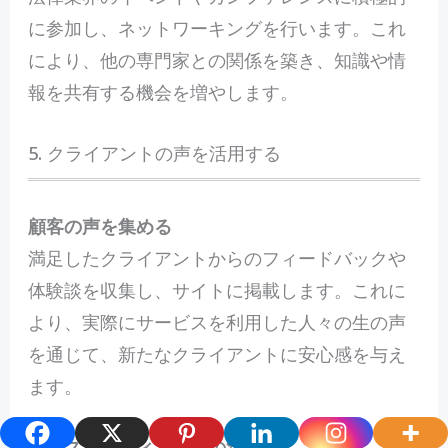
に参加し、ネットワーキングを行います。これ
により、他の専門家との関係を築き、知識や情
報を共有する機会を増やします。
5. クライアントの声を活用する
顧客の声を集める
満足したクライアントからのフィードバックや
体験談を収集し、サイトに掲載します。これに
より、実際にサービスを利用した人々の生の声
を通じて、新たなクライアントに安心感を与え
ます。
ケーススタディとしての活用