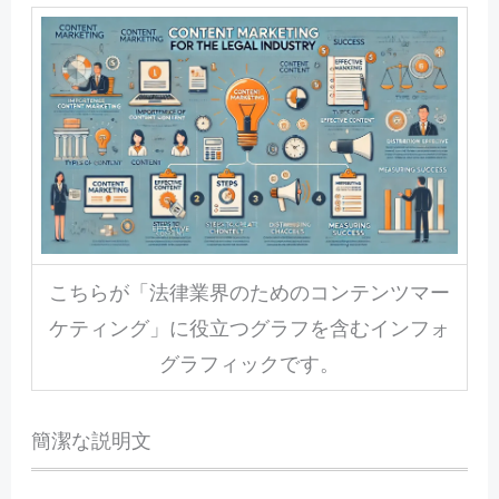
こちらが「法律業界のためのコンテンツマー
ケティング」に役立つグラフを含むインフォ
グラフィックです。
簡潔な説明文