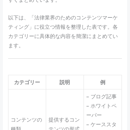
以下は、「法律業界のためのコンテンツマーケ
ティング」に役立つ情報を整理した表です。各
カテゴリーに具体的な内容を簡潔にまとめてい
ます。
カテゴリー
説明
例
– ブログ記事
– ホワイトペ
ーパー
コンテンツの
提供するコン
– ケーススタ
種類
テンツの形式