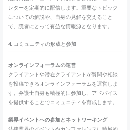
レターを定期的に配信します。重要なトピック
についての解説や、自身の見解を交えること
で、読者にとって有益な情報源となります。
4. コミュニティの形成と参加
オンラインフォーラムの運営
クライアントや潜在クライアントが質問や相談
を投稿できるオンラインフォーラムを運営しま
す。弁護士自身も積極的に参加し、アドバイス
を提供することでコミュニティを育成します。
業界イベントへの参加とネットワーキング
法律業界のイベントやカンファレンスに積極的