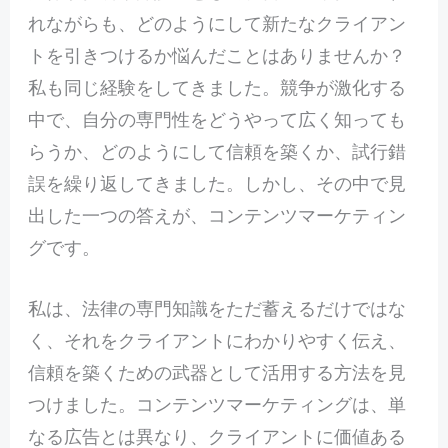
れながらも、どのようにして新たなクライアン
トを引きつけるか悩んだことはありませんか？
私も同じ経験をしてきました。競争が激化する
中で、自分の専門性をどうやって広く知っても
らうか、どのようにして信頼を築くか、試行錯
誤を繰り返してきました。しかし、その中で見
出した一つの答えが、コンテンツマーケティン
グです。
私は、法律の専門知識をただ蓄えるだけではな
く、それをクライアントにわかりやすく伝え、
信頼を築くための武器として活用する方法を見
つけました。コンテンツマーケティングは、単
なる広告とは異なり、クライアントに価値ある