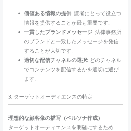
価値ある情報の提供
: 読者にとって役立つ
情報を提供することが最も重要です。
一貫したブランドメッセージ
: 法律事務所
のブランドと一致したメッセージを発信
することが大切です。
適切な配信チャネルの選択
: どのチャネル
でコンテンツを配信するかを適切に選び
ます。
3. ターゲットオーディエンスの特定
理想的な顧客像の描写（ペルソナ作成）
ターゲットオーディエンスを明確にするため