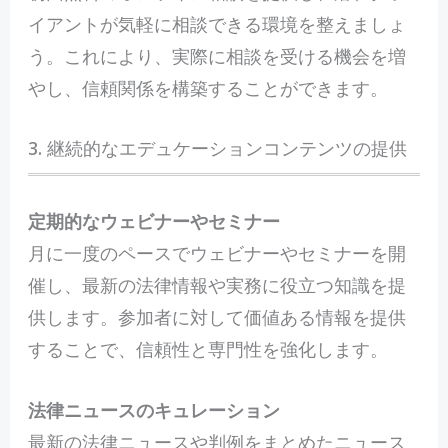
イアントが気軽に相談できる環境を整えましょ
う。これにより、実際に相談を受ける機会を増
やし、信頼関係を構築することができます。
3. 継続的なエデュケーションコンテンツの提供
定期的なウェビナーやセミナー
月に一度のペースでウェビナーやセミナーを開
催し、最新の法律情報や実務に役立つ知識を提
供します。参加者に対して価値ある情報を提供
することで、信頼性と専門性を強化します。
法律ニュースのキュレーション
最新の法律ニュースや判例をまとめたニュース