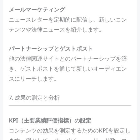
メールマーケティング
ニュースレターを定期的に配信し、新しいコン
テンツや法律ニュースを紹介します。
パートナーシップとゲストポスト
他の法律関連サイトとのパートナーシップを築
き、ゲストポストを通じて新しいオーディエン
スにリーチします。
7. 成果の測定と分析
KPI（主要業績評価指標）の設定
コンテンツの効果を測定するためのKPIを設定し