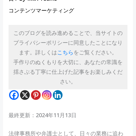
コンテンツマーケティング
このブログを読み進めることで、当サイトの
プライバシーポリシーに同意したことになり
ます。詳しくは
こちら
をご覧ください。
手作りのぬくもりを大切に、あなたの常識を
揺さぶる丁寧に仕上げた記事をお楽しみくだ
さい。
最終更新：2024年11月13日
法
律事務所や弁護士として、日々の業務に追わ