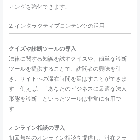
ィングを強化できます。
2. インタラクティブコンテンツの活用
クイズや診断ツールの導入
法律に関する知識を試すクイズや、簡単な診断
ツールを提供することで、訪問者の興味を引
き、サイトへの滞在時間を延ばすことができま
す。例えば、「あなたのビジネスに最適な法人
形態を診断」といったツールは非常に有用で
す。
オンライン相談の導入
初回無料のオンライン相談を提供し、潜在クラ