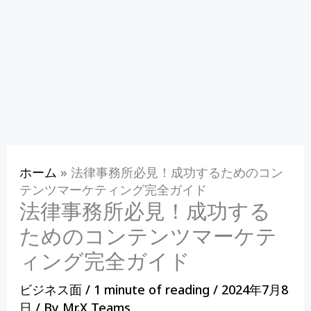
ホーム
»
法律事務所必見！成功するためのコン
テンツマーケティング完全ガイド
法律事務所必見！成功する
ためのコンテンツマーケテ
ィング完全ガイド
ビジネス面
/
1 minute of reading
/
2024年7月8
日
/ By
Mr.X Teams