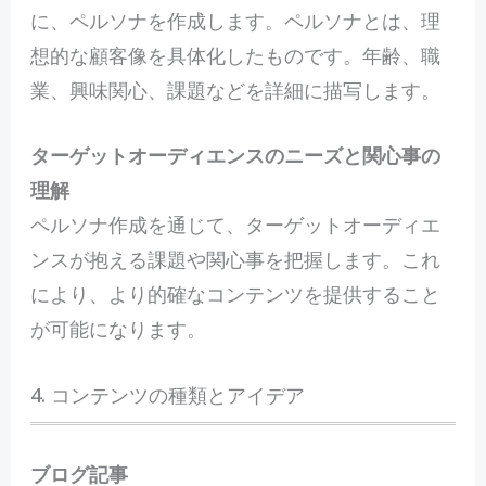
に、ペルソナを作成します。ペルソナとは、理
想的な顧客像を具体化したものです。年齢、職
業、興味関心、課題などを詳細に描写します。
ターゲットオーディエンスのニーズと関心事の
理解
ペルソナ作成を通じて、ターゲットオーディエ
ンスが抱える課題や関心事を把握します。これ
により、より的確なコンテンツを提供すること
が可能になります。
4. コンテンツの種類とアイデア
ブログ記事