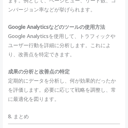
ます。例として、ページビュー、リード数、コ
ンバージョン率などが挙げられます。
Google Analyticsなどのツールの使用方法
Google Analyticsを使用して、トラフィックや
ユーザー行動を詳細に分析します。これによ
り、改善点を特定できます。
成果の分析と改善点の特定
定期的にデータを分析し、何が効果的だったか
を評価します。必要に応じて戦略を調整し、常
に最適化を図ります。
8. まとめ