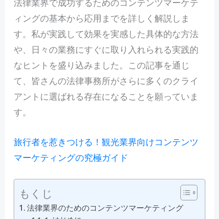
法律業界で成功するためのコンテンツマーケテ
ィングの基本から応用までを詳しく解説しま
す。私が実践して効果を実感した具体的な方法
や、日々の業務にすぐに取り入れられる実践的
なヒントを盛り込みました。この記事を通じ
て、皆さんの法律事務所がさらに多くのクライ
アントに選ばれる存在になることを願っていま
す。
旅行者を惹きつける！観光業界向けコンテンツ
マーケティングの究極ガイド
もくじ
法律業界のためのコンテンツマーケティング