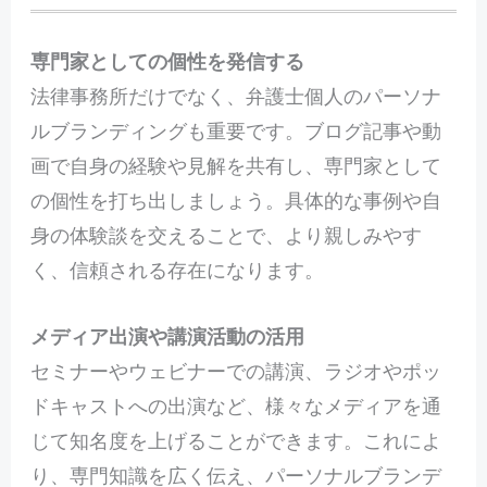
専門家としての個性を発信する
法律事務所だけでなく、弁護士個人のパーソナ
ルブランディングも重要です。ブログ記事や動
画で自身の経験や見解を共有し、専門家として
の個性を打ち出しましょう。具体的な事例や自
身の体験談を交えることで、より親しみやす
く、信頼される存在になります。
メディア出演や講演活動の活用
セミナーやウェビナーでの講演、ラジオやポッ
ドキャストへの出演など、様々なメディアを通
じて知名度を上げることができます。これによ
り、専門知識を広く伝え、パーソナルブランデ