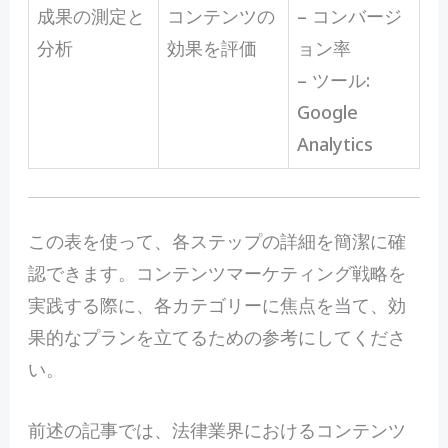
成果の測定と
コンテンツの
– コンバージ
分析
効果を評価
ョン率
– ツール:
Google
Analytics
この表を使って、各ステップの詳細を簡潔に確
認できます。コンテンツマーケティング戦略を
実践する際に、各カテゴリーに焦点を当て、効
果的なプランを立てるための参考にしてくださ
い。
前
述の記事では、法律業界におけるコンテンツ