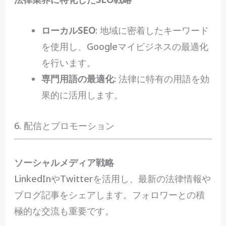
ローカルSEO
: 地域に密着したキーワード
を使用し、Googleマイビジネスの最適化
を行います。
専門用語の最適化
: 法律に特有の用語を効
果的に活用します。
6. 配信とプロモーション
ソーシャルメディア戦略
LinkedInやTwitterを活用し、最新の法律情報や
ブログ記事をシェアします。フォロワーとの積
極的な交流も重要です。