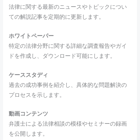
法律に関する最新のニュースやトピックについ
ての解説記事を定期的に更新します。
ホワイトペーパー
特定の法律分野に関する詳細な調査報告やガイ
ドを作成し、ダウンロード可能にします。
ケーススタディ
過去の成功事例を紹介し、具体的な問題解決の
プロセスを示します。
動画コンテンツ
弁護士による法律相談の模様やセミナーの録画
を公開します。