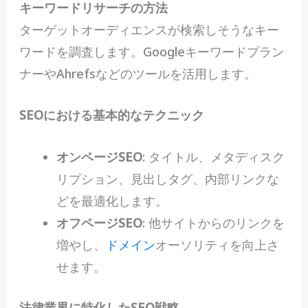
キーワードリサーチの方法
ターゲットオーディエンスが検索しそうなキー
ワードを調査します。Googleキーワードプラン
ナーやAhrefsなどのツールを活用します。
SEOにおける基本的なテクニック
オンページSEO
: タイトル、メタディスク
リプション、見出しタグ、内部リンクな
どを最適化します。
オフページSEO
: 他サイトからのリンクを
増やし、
ドメイン
オーソリティを向上さ
せます。
法律業界に特化したSEO戦略