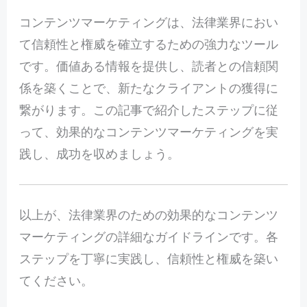
コンテンツマーケティングは、法律業界におい
て信頼性と権威を確立するための強力なツール
です。価値ある情報を提供し、読者との信頼関
係を築くことで、新たなクライアントの獲得に
繋がります。この記事で紹介したステップに従
って、効果的なコンテンツマーケティングを実
践し、成功を収めましょう。
以上が、法律業界のための効果的なコンテンツ
マーケティングの詳細なガイドラインです。各
ステップを丁寧に実践し、信頼性と権威を築い
てください。