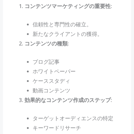
コンテンツマーケティングの重要性
:
信頼性と専門性の確立。
新たなクライアントの獲得。
コンテンツの種類
:
ブログ記事
ホワイトペーパー
ケーススタディ
動画コンテンツ
効果的なコンテンツ作成のステップ
:
ターゲットオーディエンスの特定
キーワードリサーチ