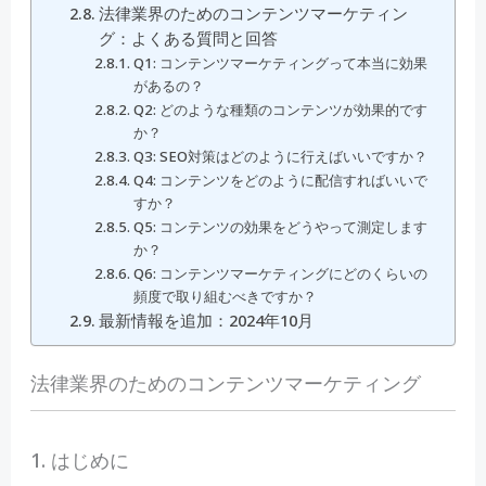
法律業界のためのコンテンツマーケティン
グ：よくある質問と回答
Q1: コンテンツマーケティングって本当に効果
があるの？
Q2: どのような種類のコンテンツが効果的です
か？
Q3: SEO対策はどのように行えばいいですか？
Q4: コンテンツをどのように配信すればいいで
すか？
Q5: コンテンツの効果をどうやって測定します
か？
Q6: コンテンツマーケティングにどのくらいの
頻度で取り組むべきですか？
最新情報を追加：2024年10月
法律業界のためのコンテンツマーケティング
1. はじめに