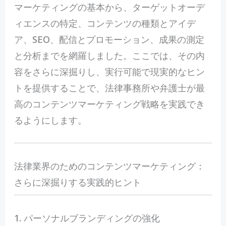
マーケティングの基本から、ターゲットオーデ
ィエンスの特定、コンテンツの種類とアイデ
ア、SEO、配信とプロモーション、成果の測定
と分析までを網羅しました。ここでは、その内
容をさらに深掘りし、実行可能で現実的なヒン
トを提供することで、法律事務所や弁護士が最
高のコンテンツマーケティング戦略を実践でき
るようにします。
法律業界のためのコンテンツマーケティング：
さらに深掘りする実践的ヒント
1. パーソナルブランディングの強化