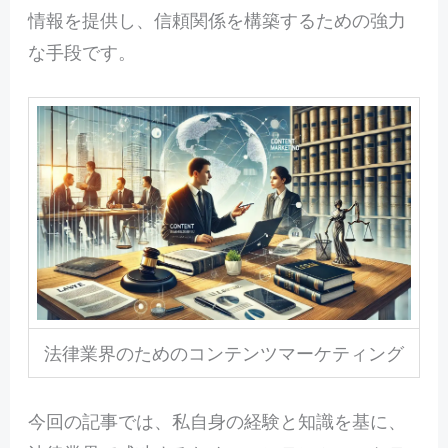
情報を提供し、信頼関係を構築するための強力
な手段です。
法律業界のためのコンテンツマーケティング
今回の記事では、私自身の経験と知識を基に、