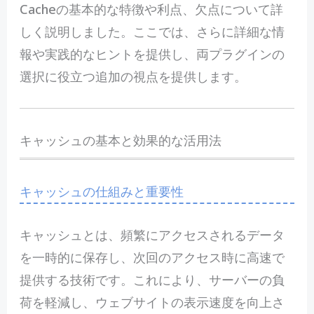
Cacheの基本的な特徴や利点、欠点について詳
しく説明しました。ここでは、さらに詳細な情
報や実践的なヒントを提供し、両プラグインの
選択に役立つ追加の視点を提供します。
キャッシュの基本と効果的な活用法
キャッシュの仕組みと重要性
キャッシュとは、頻繁にアクセスされるデータ
を一時的に保存し、次回のアクセス時に高速で
提供する技術です。これにより、サーバーの負
荷を軽減し、ウェブサイトの表示速度を向上さ