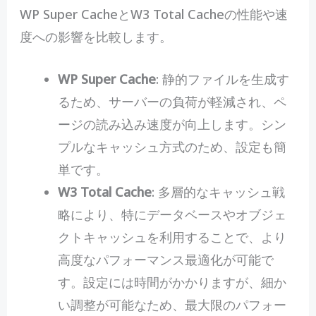
WP Super CacheとW3 Total Cacheの性能や速
度への影響を比較します。
WP Super Cache
: 静的ファイルを生成す
るため、サーバーの負荷が軽減され、ペ
ージの読み込み速度が向上します。シン
プルなキャッシュ方式のため、設定も簡
単です。
W3 Total Cache
: 多層的なキャッシュ戦
略により、特にデータベースやオブジェ
クトキャッシュを利用することで、より
高度なパフォーマンス最適化が可能で
す。設定には時間がかかりますが、細か
い調整が可能なため、最大限のパフォー