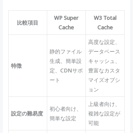
WP Super
W3 Total
比較項目
Cache
Cache
高度な設定、
静的ファイル
データベース
生成、簡単設
キャッシュ、
特徴
定、CDNサポ
豊富なカスタ
ート
マイズオプシ
ョン
上級者向け、
初心者向け、
設定の難易度
複雑な設定が
簡単な設定
可能