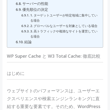
サーバーの性能
優先順位の決定
1. ターゲットユーザーが特定地域に集中してい
る場合
2. グローバルなユーザーを対象としている場合
3. 高トラフィックや複雑なサイトを運営してい
る場合
結論
WP Super Cache と W3 Total Cache: 徹底比較
はじめに
ウ
ェブサイトのパフォーマンスは、ユーザーエ
クスペリエンスや検索エンジンランキングに直
結する重要な要素です。そのため、WordPress