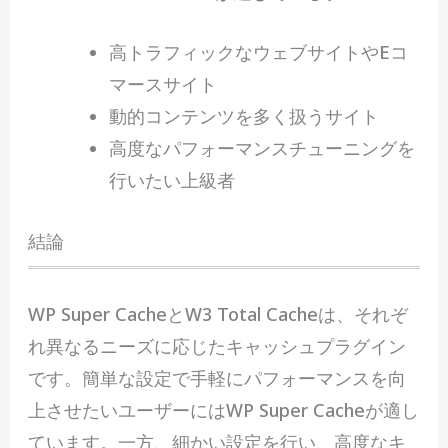
高トラフィックなウェブサイトやEコ
マースサイト
動的コンテンツを多く扱うサイト
高度なパフォーマンスチューニングを
行いたい上級者
結論
WP Super CacheとW3 Total Cacheは、それぞ
れ異なるニーズに応じたキャッシュプラグイン
です。簡単な設定で手軽にパフォーマンスを向
上させたいユーザーにはWP Super Cacheが適し
ています。一方、細かい設定を行い、高度なキ