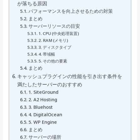
が落ちる原因
パフォーマンスを向上させるための対策
まとめ
サーバーリソースの目安
1. CPU (中央処理装置)
2. RAM (メモリ)
3. ディスクタイプ
4. 帯域幅
5. その他の要素
まとめ
キャッシュプラグインの性能を引き出す条件を
満たしたサーバーのおすすめ
1. SiteGround
2. A2 Hosting
3. Bluehost
4. DigitalOcean
5. WP Engine
まとめ
サーバーの場所