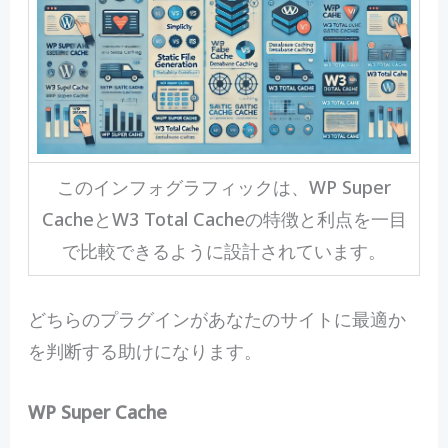
このインフォグラフィックは、WP Super
CacheとW3 Total Cacheの特徴と利点を一目
で比較できるように設計されています。
どちらのプラグインがあなたのサイトに最適か
を判断する助けになります。
WP Super Cache