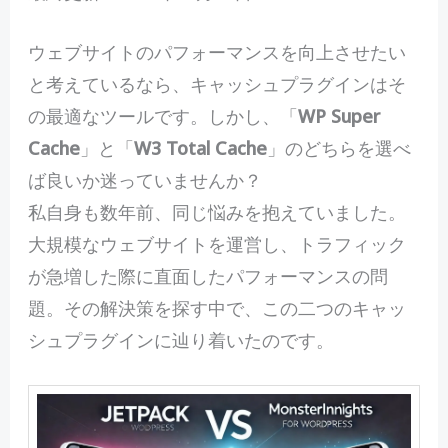
ウ
ェブサイトのパフォーマンスを向上させたい
と考えているなら、キャッシュプラグインはそ
の最適なツールです。しかし、「
WP Super
Cache
」と「
W3 Total Cache
」のどちらを選べ
ば良いか迷っていませんか？
私自身も数年前、同じ悩みを抱えていました。
大規模なウェブサイトを運営し、トラフィック
が急増した際に直面したパフォーマンスの問
題。その解決策を探す中で、この二つのキャッ
シュプラグインに辿り着いたのです。