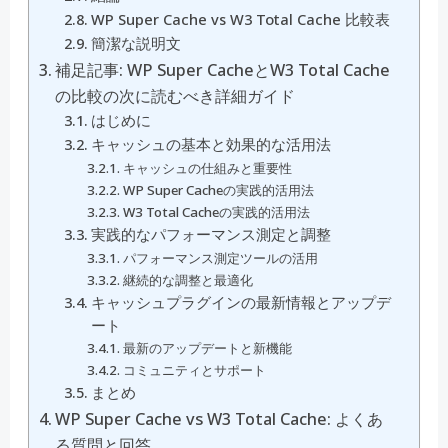
WP Super Cache vs W3 Total Cache 比較表
簡潔な説明文
補足記事: WP Super CacheとW3 Total Cache
の比較の次に読むべき詳細ガイド
はじめに
キャッシュの基本と効果的な活用法
キャッシュの仕組みと重要性
WP Super Cacheの実践的活用法
W3 Total Cacheの実践的活用法
実践的なパフォーマンス測定と調整
パフォーマンス測定ツールの活用
継続的な調整と最適化
キャッシュプラグインの最新情報とアップデ
ート
最新のアップデートと新機能
コミュニティとサポート
まとめ
WP Super Cache vs W3 Total Cache: よくあ
る質問と回答