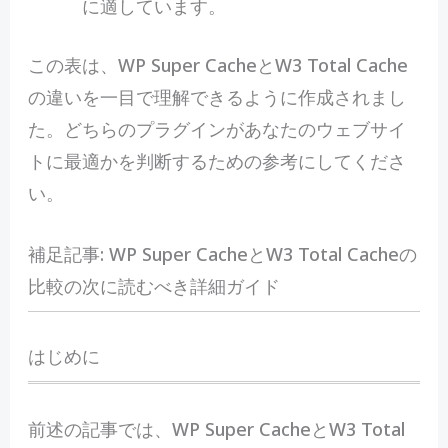
に適しています。
この表は、WP Super CacheとW3 Total Cache
の違いを一目で理解できるように作成されまし
た。どちらのプラグインがあなたのウェブサイ
トに最適かを判断するための参考にしてくださ
い。
補足記事: WP Super CacheとW3 Total Cacheの
比較の次に読むべき詳細ガイド
はじめに
前述の記事では、WP Super CacheとW3 Total