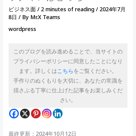
ビジネス面
/
2 minutes of reading
/
2024年7月
8日
/ By
Mr.X Teams
wordpress
このブログを読み進めることで、当サイトの
プライバシーポリシーに同意したことになり
ます。詳しくは
こちら
をご覧ください。
手作りのぬくもりを大切に、あなたの常識を
揺さぶる丁寧に仕上げた記事をお楽しみくだ
さい。
最終更新：2024年10月12日