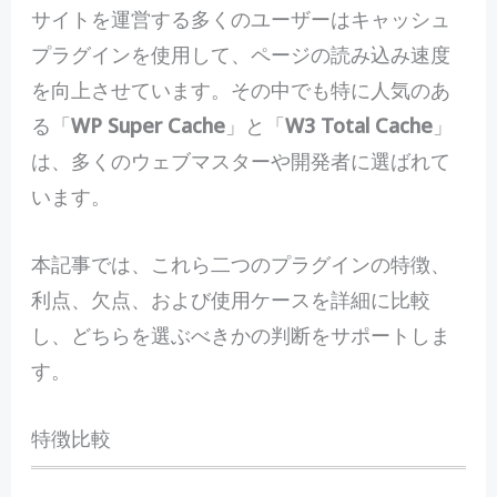
サイトを運営する多くのユーザーはキャッシュ
プラグインを使用して、ページの読み込み速度
を向上させています。その中でも特に人気のあ
る「
WP Super Cache
」と「
W3 Total Cache
」
は、多くのウェブマスターや開発者に選ばれて
います。
本記事では、これら二つのプラグインの特徴、
利点、欠点、および使用ケースを詳細に比較
し、どちらを選ぶべきかの判断をサポートしま
す。
特徴比較