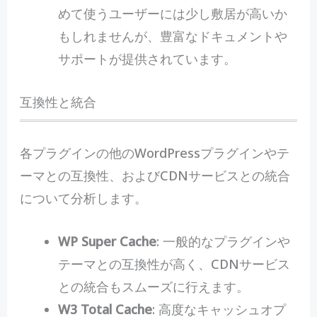
めて使うユーザーには少し敷居が高いか
もしれませんが、豊富なドキュメントや
サポートが提供されています。
互換性と統合
各プラグインの他のWordPressプラグインやテ
ーマとの互換性、およびCDNサービスとの統合
について分析します。
WP Super Cache
: 一般的なプラグインや
テーマとの互換性が高く、CDNサービス
との統合もスムーズに行えます。
W3 Total Cache
: 高度なキャッシュオプ