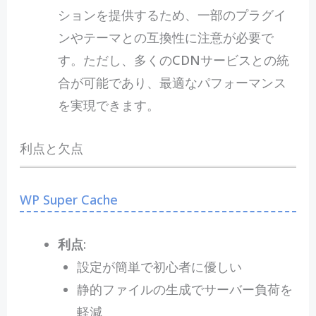
ションを提供するため、一部のプラグイ
ンやテーマとの互換性に注意が必要で
す。ただし、多くのCDNサービスとの統
合が可能であり、最適なパフォーマンス
を実現できます。
利点と欠点
WP Super Cache
利点
:
設定が簡単で初心者に優しい
静的ファイルの生成でサーバー負荷を
軽減