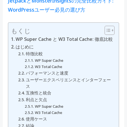
JetpackとMonsterInsightsの完全比較ガイド:
WordPressユーザー必見の選び方
もくじ
WP Super Cache と W3 Total Cache: 徹底比較
はじめに
特徴比較
WP Super Cache
W3 Total Cache
パフォーマンスと速度
ユーザーエクスペリエンスとインターフェー
ス
互換性と統合
利点と欠点
WP Super Cache
W3 Total Cache
使用ケース
結論