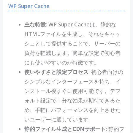
WP Super Cache
主な特徴
: WP Super Cacheは、静的な
HTMLファイルを生成し、それをキャッ
シュとして提供することで、サーバーの
負荷を軽減します。簡単な設定で初心者
にも使いやすいのが特徴です。
使いやすさと設定プロセス
: 初心者向けの
シンプルなインターフェースを持ち、イ
ンストール後すぐに使用可能です。デフ
ォルト設定で十分な効果が期待できるた
め、手軽にパフォーマンスを向上させた
いユーザーに適しています。
静的ファイル生成とCDNサポート
: 静的フ