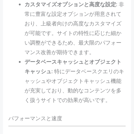
カスタマイズオプションと高度な設定
: 非
常に豊富な設定オプションが用意されて
おり、上級者向けの高度なカスタマイズ
が可能です。サイトの特性に応じた細か
い調整ができるため、最大限のパフォー
マンス改善が期待できます。
データベースキャッシュとオブジェクト
キャッシュ
: 特にデータベースクエリのキ
ャッシュやオブジェクトキャッシュ機能
が充実しており、動的なコンテンツを多
く扱うサイトでの効果が高いです。
パフォーマンスと速度