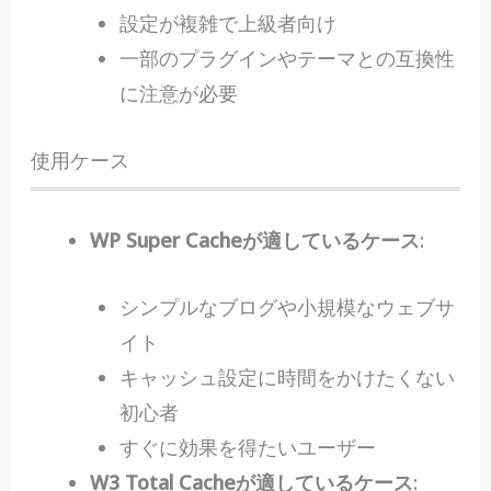
設定が複雑で上級者向け
一部のプラグインやテーマとの互換性
に注意が必要
使用ケース
WP Super Cacheが適しているケース
:
シンプルなブログや小規模なウェブサ
イト
キャッシュ設定に時間をかけたくない
初心者
すぐに効果を得たいユーザー
W3 Total Cacheが適しているケース
: