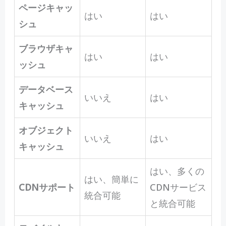
ページキャッ
はい
はい
シュ
ブラウザキャ
はい
はい
ッシュ
データベース
いいえ
はい
キャッシュ
オブジェクト
いいえ
はい
キャッシュ
はい、多くの
はい、簡単に
CDNサポート
CDNサービス
統合可能
と統合可能