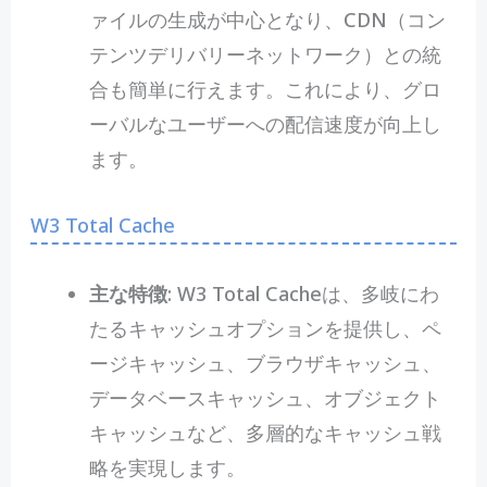
ァイルの生成が中心となり、CDN（コン
テンツデリバリーネットワーク）との統
合も簡単に行えます。これにより、グロ
ーバルなユーザーへの配信速度が向上し
ます。
W3 Total Cache
主な特徴
: W3 Total Cacheは、多岐にわ
たるキャッシュオプションを提供し、ペ
ージキャッシュ、ブラウザキャッシュ、
データベースキャッシュ、オブジェクト
キャッシュなど、多層的なキャッシュ戦
略を実現します。