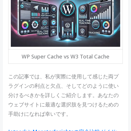
WP Super Cache vs W3 Total Cache
この記事では、私が実際に使用して感じた両プ
ラグインの利点と欠点、そしてどのように使い
分けるべきかを詳しくご紹介します。あなたの
ウェブサイトに最適な選択肢を見つけるための
手助けになれば幸いです。