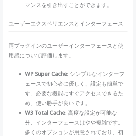
マンスを引き出すことができます。
ユーザーエクスペリエンスとインターフェース
両プラグインのユーザーインターフェースと使
用感について評価します。
WP Super Cache
: シンプルなインターフ
ェースで初心者に優しく、設定も簡単で
す。必要な機能にすぐアクセスできるた
め、使い勝手が良いです。
W3 Total Cache
: 高度な設定が可能な
分、インターフェースはやや複雑です。
多くのオプションが用意されており、初