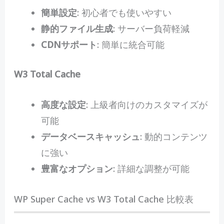
簡単設定
: 初心者でも使いやすい
静的ファイル生成
: サーバー負荷軽減
CDNサポート
: 簡単に統合可能
W3 Total Cache
高度な設定
: 上級者向けのカスタマイズが
可能
データベースキャッシュ
: 動的コンテンツ
に強い
豊富なオプション
: 詳細な調整が可能
WP Super Cache vs W3 Total Cache 比較表