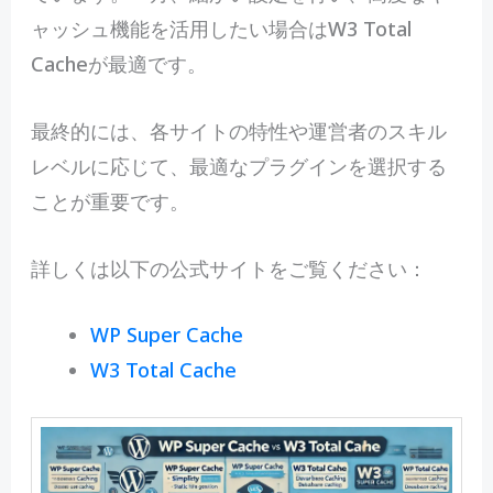
ャッシュ機能を活用したい場合はW3 Total
Cacheが最適です。
最終的には、各サイトの特性や運営者のスキル
レベルに応じて、最適なプラグインを選択する
ことが重要です。
詳しくは以下の公式サイトをご覧ください：
WP Super Cache
W3 Total Cache