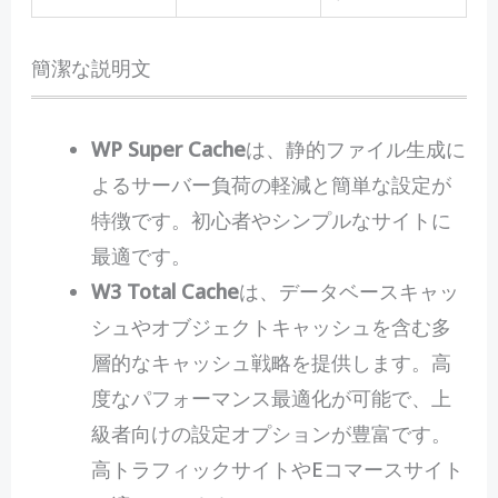
簡潔な説明文
WP Super Cache
は、静的ファイル生成に
よるサーバー負荷の軽減と簡単な設定が
特徴です。初心者やシンプルなサイトに
最適です。
W3 Total Cache
は、データベースキャッ
シュやオブジェクトキャッシュを含む多
層的なキャッシュ戦略を提供します。高
度なパフォーマンス最適化が可能で、上
級者向けの設定オプションが豊富です。
高トラフィックサイトやEコマースサイト