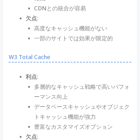
CDNとの統合が容易
欠点
:
高度なキャッシュ機能がない
一部のサイトでは効果が限定的
W3 Total Cache
利点
:
多層的なキャッシュ戦略で高いパフォ
ーマンス向上
データベースキャッシュやオブジェク
トキャッシュ機能が強力
豊富なカスタマイズオプション
欠点
: