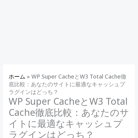
ホーム
»
WP Super CacheとW3 Total Cache徹
底比較：あなたのサイトに最適なキャッシュプ
ラグインはどっち？
WP Super CacheとW3 Total
Cache徹底比較：あなたのサ
イトに最適なキャッシュプ
ラグインはどっち？