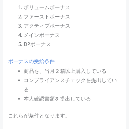
ボリュームボーナス
ファーストボーナス
アクティブボーナス
メインボーナス
BPボーナス
ボーナスの受給条件
商品を、当月２箱以上購入している
コンプライアンスチェックを提出してい
る
本人確認書類を提出している
これらが条件となります。