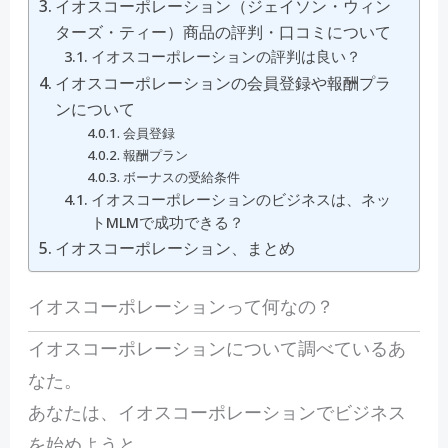
イオスコーポレーション（ジェイソン・ウィン
ターズ・ティー）商品の評判・口コミについて
イオスコーポレーションの評判は良い？
イオスコーポレーションの会員登録や報酬プラ
ンについて
会員登録
報酬プラン
ボーナスの受給条件
イオスコーポレーションのビジネスは、ネッ
トMLMで成功できる？
イオスコーポレーション、まとめ
イオスコーポレーションって何なの？
イオスコーポレーションについて調べているあ
なた。
あなたは、イオスコーポレーションでビジネス
を始めようと