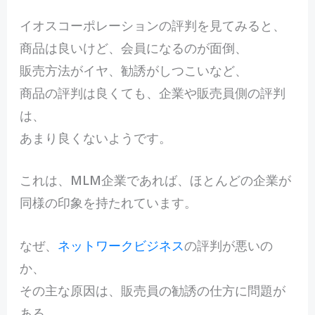
イオスコーポレーションの評判を見てみると、
商品は良いけど、会員になるのが面倒、
販売方法がイヤ、勧誘がしつこいなど、
商品の評判は良くても、企業や販売員側の評判
は、
あまり良くないようです。
これは、MLM企業であれば、ほとんどの企業が
同様の印象を持たれています。
なぜ、
ネットワークビジネス
の評判が悪いの
か、
その主な原因は、販売員の勧誘の仕方に問題が
ある、