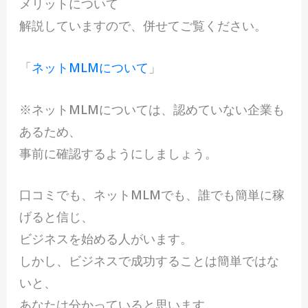
メリットについて
解説していますので、併せてご覧ください。
「
ネットMLMについて
」
※ネットMLMについては、認めていない企業も
あるため、
事前に確認するようにしましょう。
口コミでも、ネットMLMでも、誰でも簡単に稼
げると信じ、
ビジネスを始める人がいます。
しかし、ビジネスで成功することは簡単ではな
いと、
あなたは分かっていると思います。