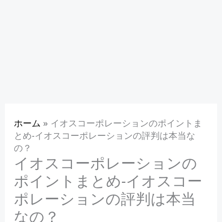
ホーム
»
イオスコーポレーションのポイントま
とめ-イオスコーポレーションの評判は本当な
の？
イオスコーポレーションの
ポイントまとめ-イオスコー
ポレーションの評判は本当
なの？