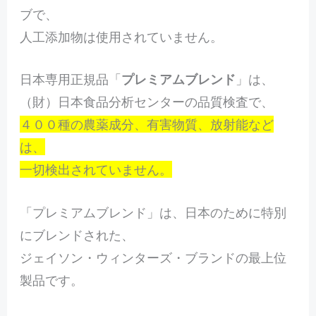
ブで、
人工添加物は使用されていません。
日本専用正規品「
プレミアムブレンド
」は、
（財）日本食品分析センターの品質検査で、
４００種の農薬成分、有害物質、放射能など
は、
一切検出されていません。
「プレミアムブレンド」は、日本のために特別
にブレンドされた、
ジェイソン・ウィンターズ・ブランドの最上位
製品です。