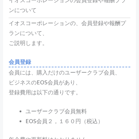
イオスコーポレーションの会員登録や報酬プラ
ンについて
イオスコーポレーションの、会員登録や報酬プ
ランについて、
ご説明します。
会員登録
会員には、購入だけのユーザークラブ会員、
ビジネスのEOS会員があり、
登録費用は以下の通りです。
ユーザークラブ会員無料
EOS会員２，１６０円（税込）