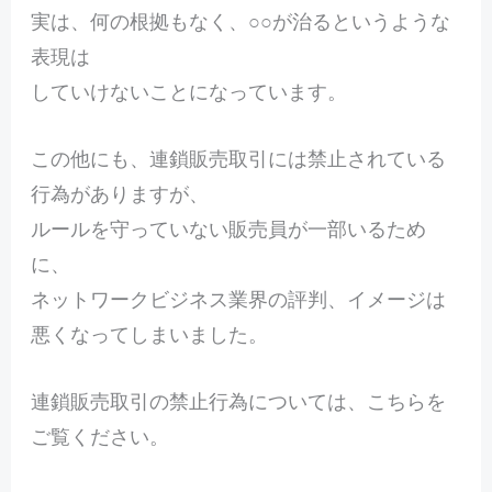
実は、何の根拠もなく、○○が治るというような
表現は
していけないことになっています。
この他にも、連鎖販売取引には禁止されている
行為がありますが、
ルールを守っていない販売員が一部いるため
に、
ネットワークビジネス業界の評判、イメージは
悪くなってしまいました。
連鎖販売取引の禁止行為については、こちらを
ご覧ください。