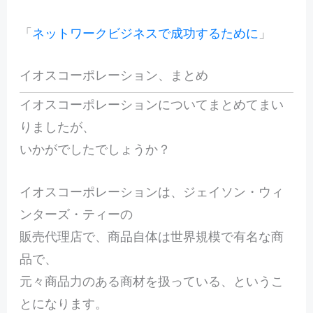
「
ネットワークビジネスで成功するために
」
イオスコーポレーション、まとめ
イオスコーポレーションについてまとめてまい
りましたが、
いかがでしたでしょうか？
イオスコーポレーションは、ジェイソン・ウィ
ンターズ・ティーの
販売代理店で、商品自体は世界規模で有名な商
品で、
元々商品力のある商材を扱っている、というこ
とになります。