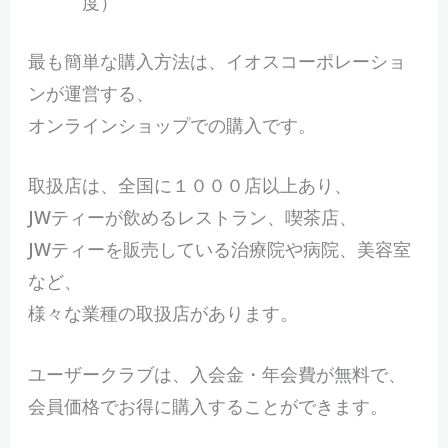
度）
最も簡単な購入方法は、イオスコーポレーショ
ンが運営する、
オンラインショップでの購入です。
取扱店は、全国に１０００店以上あり、
JWティーが飲めるレストラン、喫茶店、
JWティーを販売している治療院や病院、美容室
など、
様々な業種の取扱店があります。
ユーザークラブは、入会金・年会費が無料で、
会員価格でお得に購入することができます。