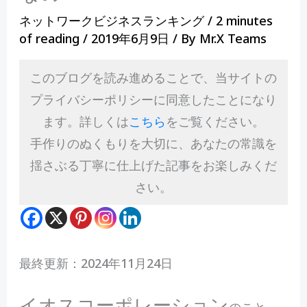
ネットワークビジネスランキング
/
2 minutes
of reading
/
2019年6月9日
/ By
Mr.X Teams
このブログを読み進めることで、当サイトの
プライバシーポリシーに同意したことになり
ます。詳しくは
こちら
をご覧ください。
手作りのぬくもりを大切に、あなたの常識を
揺さぶる丁寧に仕上げた記事をお楽しみくだ
さい。
最終更新：2024年11月24日
イオスコーポレーション
のこと