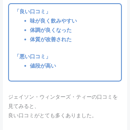
「
良い口コミ
」
味が良く飲みやすい
体調が良くなった
体質が改善された
「
悪い口コミ
」
値段が高い
ジェイソン・ウィンターズ・ティーの口コミを
見てみると、
良い口コミがとても多くありました。