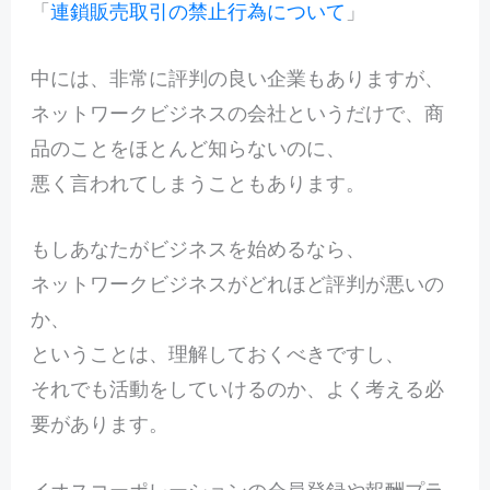
「
連鎖販売取引の禁止行為について
」
中には、非常に評判の良い企業もありますが、
ネットワークビジネスの会社というだけで、商
品のことをほとんど知らないのに、
悪く言われてしまうこともあります。
もしあなたがビジネスを始めるなら、
ネットワークビジネスがどれほど評判が悪いの
か、
ということは、理解しておくべきですし、
それでも活動をしていけるのか、よく考える必
要があります。