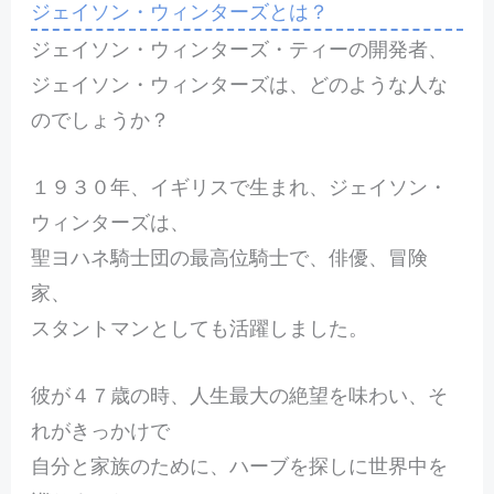
ジェイソン・ウィンターズとは？
ジェイソン・ウィンターズ・ティーの開発者、
ジェイソン・ウィンターズは、どのような人な
のでしょうか？
１９３０年、イギリスで生まれ、ジェイソン・
ウィンターズは、
聖ヨハネ騎士団の最高位騎士で、俳優、冒険
家、
スタントマンとしても活躍しました。
彼が４７歳の時、人生最大の絶望を味わい、そ
れがきっかけで
自分と家族のために、ハーブを探しに世界中を