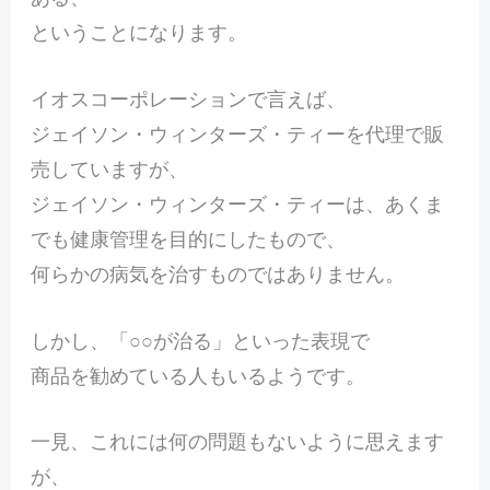
ということになります。
イオスコーポレーションで言えば、
ジェイソン・ウィンターズ・ティーを代理で販
売していますが、
ジェイソン・ウィンターズ・ティーは、あくま
でも健康管理を目的にしたもので、
何らかの病気を治すものではありません。
しかし、「○○が治る」といった表現で
商品を勧めている人もいるようです。
一見、これには何の問題もないように思えます
が、