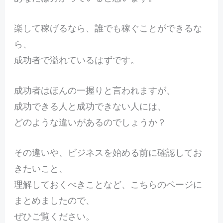
楽して稼げるなら、誰でも稼ぐことができるな
ら、
成功者で溢れているはずです。
成功者はほんの一握りと言われますが、
成功できる人と成功できない人には、
どのような違いがあるのでしょうか？
その違いや、ビジネスを始める前に確認してお
きたいこと、
理解しておくべきことなど、こちらのページに
まとめましたので、
ぜひご覧ください。