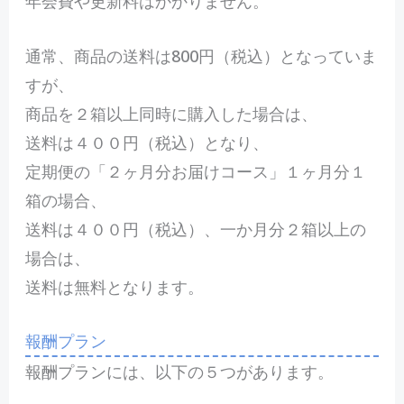
年会費や更新料はかかりません。
通常、商品の送料は800円（税込）となっていま
すが、
商品を２箱以上同時に購入した場合は、
送料は４００円（税込）となり、
定期便の「２ヶ月分お届けコース」１ヶ月分１
箱の場合、
送料は４００円（税込）、一か月分２箱以上の
場合は、
送料は無料となります。
報酬プラン
報酬プランには、以下の５つがあります。