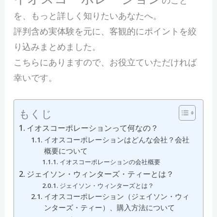
を、もっと詳しく知りたいあなたへ。
評判含め実体験を元に、客観的にポイントを絞
り込みまとめました。
こちらにありますので、お役立ていただければ
幸いです。
もくじ
イオスコーポレーションって何なの？
イオスコーポレーションはどんな会社？会社
概要について
イオスコーポレーションの会社概要
ジェイソン・ウィンターズ・ティーとは？
ジェイソン・ウィンターズとは？
イオスコーポレーション（ジェイソン・ウィ
ンターズ・ティー）、購入方法について