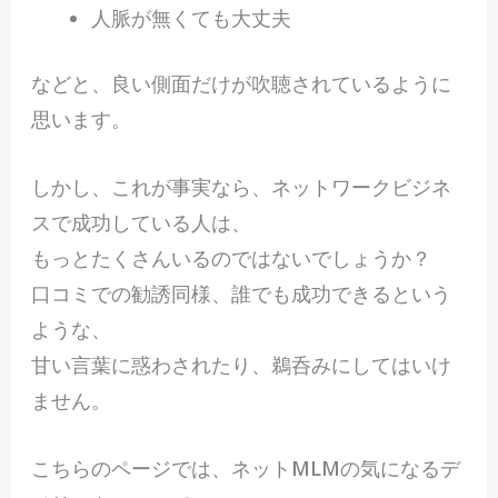
人脈が無くても大丈夫
などと、良い側面だけが吹聴されているように
思います。
しかし、これが事実なら、ネットワークビジネ
スで成功している人は、
もっとたくさんいるのではないでしょうか？
口コミでの勧誘同様、誰でも成功できるという
ような、
甘い言葉に惑わされたり、鵜呑みにしてはいけ
ません。
こちらのページでは、ネットMLMの気になるデ