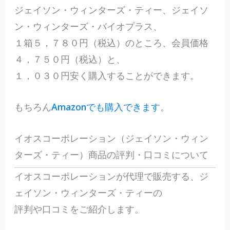
ジェイソン・ウィンターズ・ティー、ジェイソ
ン・ウィンターズ・バイオプラス、
１箱５，７８０円（税込）のところ、会員価格
４，７５０円（税込）と、
１，０３０円安く購入することができます。
もちろん
Amazonでも購入できます
。
イオスコーポレーション（ジェイソン・ウィン
ターズ・ティー）商品の評判・口コミについて
イオスコーポレーションが代理で販売する、ジ
ェイソン・ウィンターズ・ティーの
評判や口コミをご紹介します。