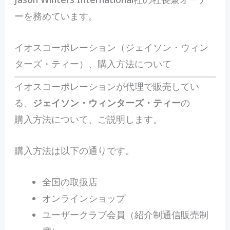
ーを務めています。
イオスコーポレーション（ジェイソン・ウィン
ターズ・ティー）、購入方法について
イオスコーポレーションが代理で販売してい
る、
ジェイソン・ウィンターズ・ティー
の
購入方法について、ご説明します。
購入方法は以下の通りです。
全国の取扱店
オンラインショップ
ユーザークラブ会員（紹介制通信販売制