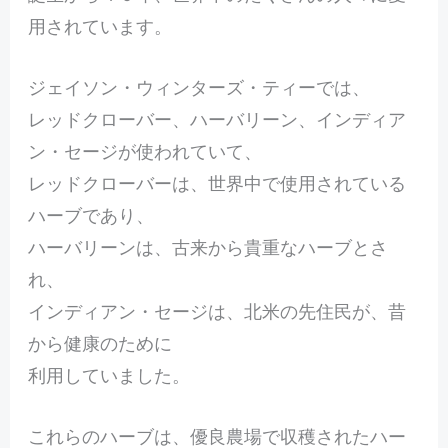
用されています。
ジェイソン・ウィンターズ・ティーでは、
レッドクローバー、ハーバリーン、インディア
ン・セージが使われていて、
レッドクローバーは、世界中で使用されている
ハーブであり、
ハーバリーンは、古来から貴重なハーブとさ
れ、
インディアン・セージは、北米の先住民が、昔
から健康のために
利用していました。
これらのハーブは、優良農場で収穫されたハー