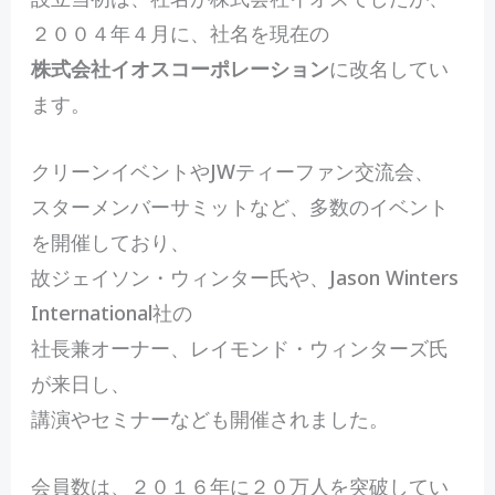
２００４年４月に、社名を現在の
株式会社イオスコーポレーション
に改名してい
ます。
クリーンイベントやJWティーファン交流会、
スターメンバーサミットなど、多数のイベント
を開催しており、
故ジェイソン・ウィンター氏や、Jason Winters
International社の
社長兼オーナー、レイモンド・ウィンターズ氏
が来日し、
講演やセミナーなども開催されました。
会員数は、２０１６年に２０万人を突破してい