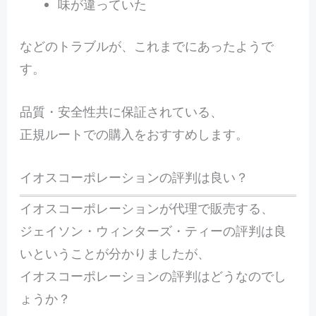
味が違っていた
などのトラブルが、これまでにあったようで
す。
品質・安全性共に保証されている、
正規ルートでの購入をおすすめします。
イオスコーポレーションの評判は良い？
イオスコーポレーションが代理で販売する、
ジェイソン・ウィンターズ・ティーの評判は良
いということが分かりましたが、
イオスコーポレーションの評判はどうなのでし
ょうか？