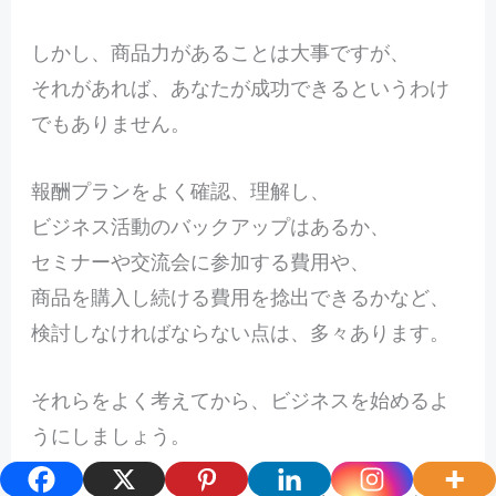
しかし、商品力があることは大事ですが、
それがあれば、あなたが成功できるというわけ
でもありません。
報酬プランをよく確認、理解し、
ビジネス活動のバックアップはあるか、
セミナーや交流会に参加する費用や、
商品を購入し続ける費用を捻出できるかなど、
検討しなければならない点は、多々あります。
それらをよく考えてから、ビジネスを始めるよ
うにしましょう。