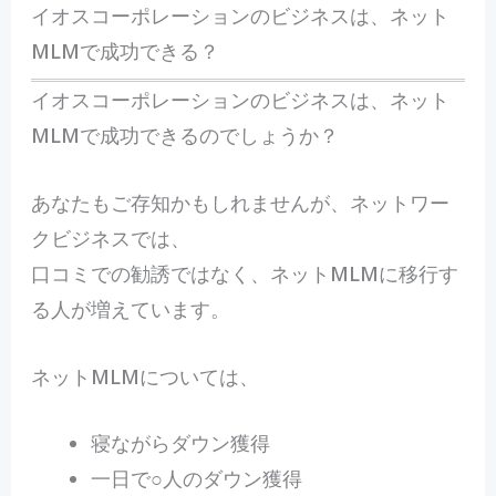
イオスコーポレーションのビジネスは、ネット
MLMで成功できる？
イオスコーポレーションのビジネスは、ネット
MLMで成功できるのでしょうか？
あなたもご存知かもしれませんが、ネットワー
クビジネスでは、
口コミでの勧誘ではなく、ネットMLMに移行す
る人が増えています。
ネットMLMについては、
寝ながらダウン獲得
一日で○人のダウン獲得