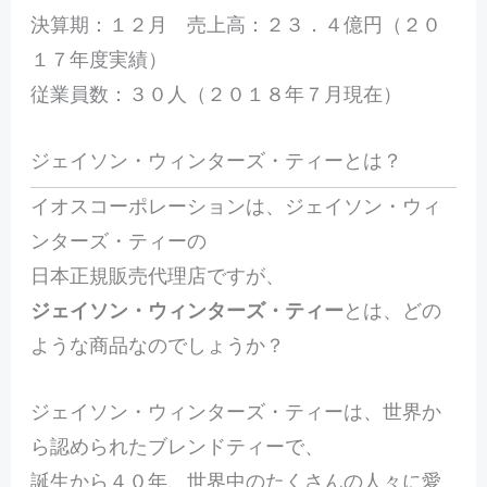
決算期：１２月 売上高：２３．４億円（２０
１７年度実績）
従業員数：３０人（２０１８年７月現在）
ジェイソン・ウィンターズ・ティーとは？
イオスコーポレーションは、ジェイソン・ウィ
ンターズ・ティーの
日本正規販売代理店ですが、
ジェイソン・ウィンターズ・ティー
とは、どの
ような商品なのでしょうか？
ジェイソン・ウィンターズ・ティーは、世界か
ら認められたブレンドティーで、
誕生から４０年、世界中のたくさんの人々に愛