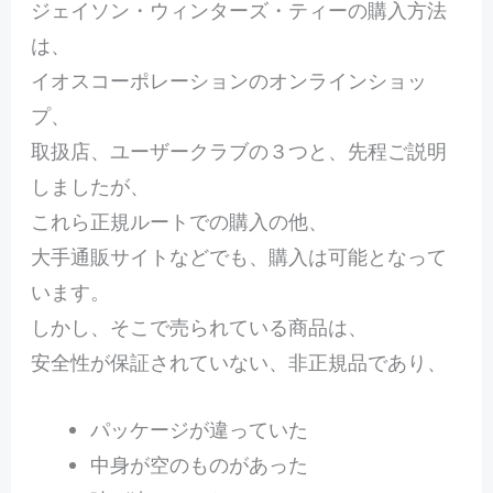
ジェイソン・ウィンターズ・ティーの購入方法
は、
イオスコーポレーションのオンラインショッ
プ、
取扱店、ユーザークラブの３つと、先程ご説明
しましたが、
これら正規ルートでの購入の他、
大手通販サイトなどでも、購入は可能となって
います。
しかし、そこで売られている商品は、
安全性が保証されていない、非正規品であり、
パッケージが違っていた
中身が空のものがあった