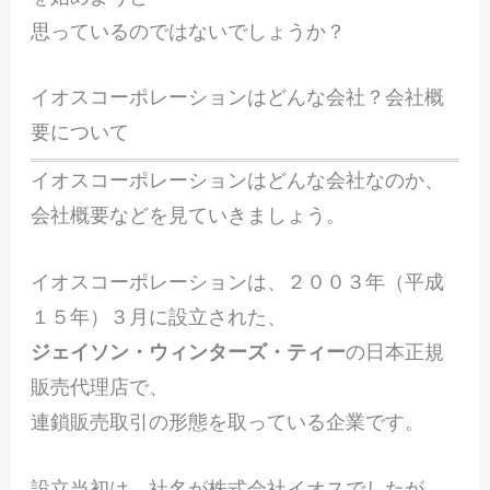
思っているのではないでしょうか？
イオスコーポレーションはどんな会社？会社概
要について
イオスコーポレーションはどんな会社なのか、
会社概要などを見ていきましょう。
イオスコーポレーションは、２００３年（平成
１５年）３月に設立された、
ジェイソン・ウィンターズ・ティー
の日本正規
販売代理店で、
連鎖販売取引の形態を取っている企業です。
設立当初は、社名が株式会社イオスでしたが、