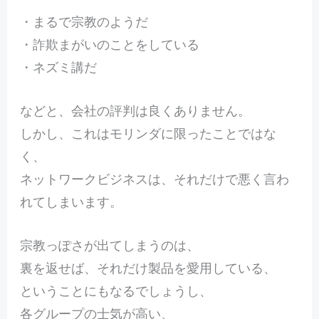
・まるで宗教のようだ
・詐欺まがいのことをしている
・ネズミ講だ
などと、会社の評判は良くありません。
しかし、これはモリンダに限ったことではな
く、
ネットワークビジネスは、それだけで悪く言わ
れてしまいます。
宗教っぽさが出てしまうのは、
裏を返せば、それだけ製品を愛用している、
ということにもなるでしょうし、
各グループの士気が高い、