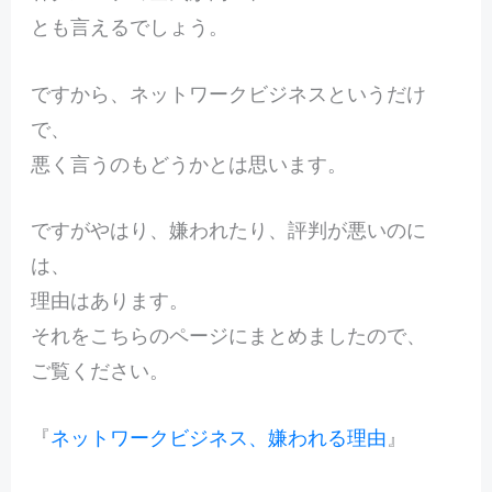
とも言えるでしょう。
ですから、ネットワークビジネスというだけ
で、
悪く言うのもどうかとは思います。
ですがやはり、嫌われたり、評判が悪いのに
は、
理由はあります。
それをこちらのページにまとめましたので、
ご覧ください。
『
ネットワークビジネス、嫌われる理由
』