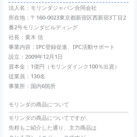
法人名：モリンダジャパン合同会社
所在地：〒160-0023東京都新宿区西新宿3丁目2
番2号モリンダビルディング
社長：黄木 信
事業内容：IPC登録促進、IPC活動サポート
設立：2009年12月1日
資本金：1億円（モリンダインク100％出資）
従業員：130名
事業所：国内6箇所
モリンダの商品について
モリンダの商品についてですが、
先程もご紹介した通り、主力商品は