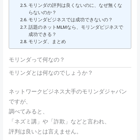
モリンダの評判は良くないのに、なぜ無くな
らないのか？
モリンダビジネスでは成功できないの？
話題のネットMLMなら、モリンダビジネスで
成功できる？
モリンダ、まとめ
モリンダって何なの？
モリンダとは何なのでしょうか？
ネットワークビジネス大手のモリンダジャパン
ですが、
調べてみると、
「ネズミ講」や「詐欺」などと言われ、
評判は良いとは言えません。