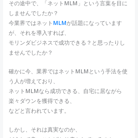
その途中で、「ネットMLM」という言葉を目に
しませんでしたか？
今業界ではネット
MLM
が話題になっています
が、それを導入すれば、
モリンダビジネスで成功できる？と思ったりし
ませんでしたか？
確かに今、業界ではネットMLMという手法を使
う人が増えており、
ネットMLMなら成功できる、自宅に居ながら
楽々ダウンを獲得できる、
などと言われています。
しかし、それは真実なのか、