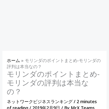
ホーム
»
モリンダのポイントまとめ-モリンダの
評判は本当なの？
モリンダのポイントまとめ-
モリンダの評判は本当な
の？
ネットワークビジネスランキング
/
2 minutes
of reading
/
2019年2月9日
/ By
Mr.X Teams