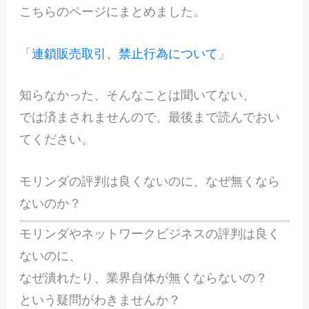
こちらのページにまとめました。
「
連鎖販売取引、禁止行為について
」
知らなかった、そんなことは聞いてない、
では済まされませんので、最後まで読んでおい
てください。
モリンダの評判は良くないのに、なぜ無くなら
ないのか？
モリンダやネットワークビジネスの評判は良く
ないのに、
なぜ潰れたり、業界自体が無くならないの？
という疑問がわきませんか？