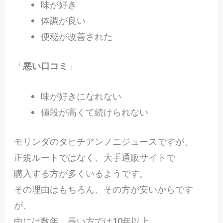
味が好き
体調が良い
便秘が改善された
「
悪い口コミ
」
味が好きになれない
値段が高くて続けられない
モリンダのタヒチアンノニジュースですが、
正規ルートではなく、大手通販サイトで
購入する方が多くいるようです。
その理由はもちろん、その方が安いからです
が、
中には数年、長い方では10年以上