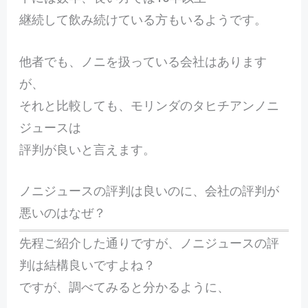
継続して飲み続けている方もいるようです。
他者でも、ノニを扱っている会社はあります
が、
それと比較しても、モリンダのタヒチアンノニ
ジュースは
評判が良いと言えます。
ノニジュースの評判は良いのに、会社の評判が
悪いのはなぜ？
先程ご紹介した通りですが、ノニジュースの評
判は結構良いですよね？
ですが、調べてみると分かるように、