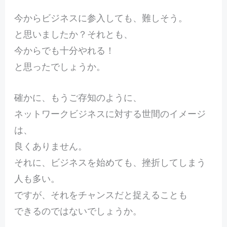
今からビジネスに参入しても、難しそう。
と思いましたか？それとも、
今からでも十分やれる！
と思ったでしょうか。
確かに、もうご存知のように、
ネットワークビジネスに対する世間のイメージ
は、
良くありません。
それに、ビジネスを始めても、挫折してしまう
人も多い。
ですが、それをチャンスだと捉えることも
できるのではないでしょうか。