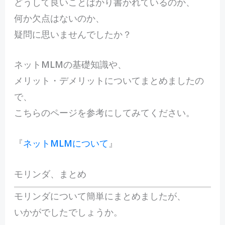
どうして良いことばかり書かれているのか、
何か欠点はないのか、
疑問に思いませんでしたか？
ネットMLMの基礎知識や、
メリット・デメリットについてまとめましたの
で、
こちらのページを参考にしてみてください。
『
ネットMLMについて
』
モリンダ、まとめ
モリンダについて簡単にまとめましたが、
いかがでしたでしょうか。