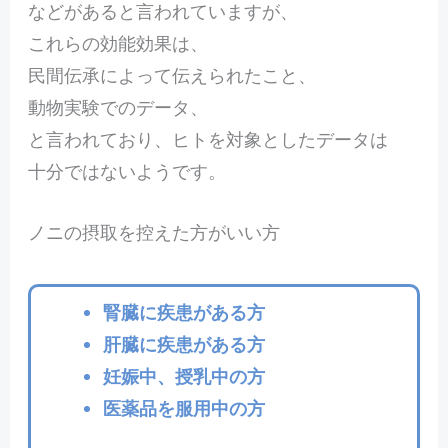
などがあると言われていますが、
これらの効能効果は、
民間伝承によって伝えられたこと、
動物実験でのデータ、
と言われており、ヒトを対象としたデータは
十分ではないようです。
ノニの摂取を控えた方がいい方
腎臓に疾患がある方
肝臓に疾患がある方
妊娠中、授乳中の方
医薬品を服用中の方