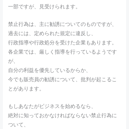
一部ですが、見受けられます。
禁止行為は、主に勧誘についてのものですが、
過去には、定められた規定に違反し、
行政指導や行政処分を受けた企業もあります。
各企業では、厳しく指導を行っているようです
が、
自分の利益を優先しているからか、
今でも販売員の勧誘について、批判が起こるこ
とがあります。
もしあなたがビジネスを始めるなら、
絶対に知っておかなければならない禁止行為に
ついて、