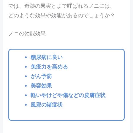
では、奇跡の果実とまで呼ばれるノニには、
どのような効果や効能があるのでしょうか？
ノニの効能効果
糖尿病に良い
免疫力を高める
がん予防
美容効果
軽いやけどや傷などの皮膚症状
風邪の諸症状