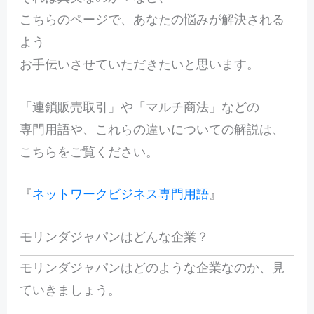
こちらのページで、あなたの悩みが解決される
よう
お手伝いさせていただきたいと思います。
「連鎖販売取引」や「マルチ商法」などの
専門用語や、これらの違いについての解説は、
こちらをご覧ください。
『
ネットワークビジネス専門用語
』
モリンダジャパンはどんな企業？
モリンダジャパンはどのような企業なのか、見
ていきましょう。