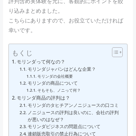
評判含め実体験を元に、客観的にポイントを絞
り込みまとめました。
こちらにありますので、お役立ていただければ
幸いです。
もくじ
モリンダって何なの？
モリンダジャパンはどんな企業？
モリンダの会社概要
モリンダの商品について
そもそも、ノニって何？
モリンダ商品の評判は？
モリンダのタヒチアンノニジュースの口コミ
ノニジュースの評判は良いのに、会社の評判
が悪いのはなぜ？
モリンダビジネスの問題点について
連鎖販売取引の禁止行為について