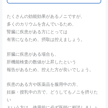
たくさんの効能効果があるノニですが、
多くのカリウムを含んでいるため、
腎臓に疾患がある方にとっては
有害になるため、摂取は控えましょう。
肝臓に疾患がある場合も、
肝機能検査の数値が上昇したという
報告があるため、控えた方が良いでしょう。
疾患のある方や医薬品を服用中の方、
妊娠・授乳中の方で、どうしてもノニを摂りた
い
という方は、
使用前に必ず医師に相談しましょ