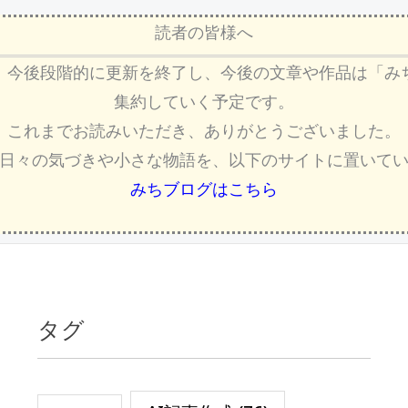
読者の皆様へ
、今後段階的に更新を終了し、今後の文章や作品は「み
集約していく予定です。
これまでお読みいただき、ありがとうございました。
日々の気づきや小さな物語を、以下のサイトに置いて
みちブログはこちら
タグ