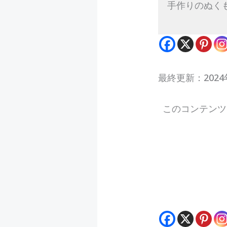
手作りのぬく
最終更新：2024
このコンテンツ