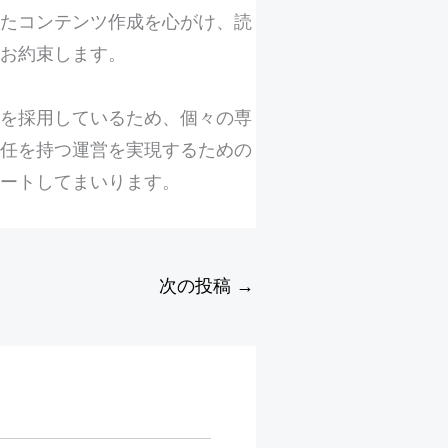
たコンテンツ作成を心がけ、読
お約束します。
針を採用しているため、個々の専
任を持つ運営を実現するための
ートしてまいります。
次の投稿
→