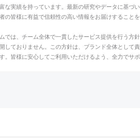
富な実績を持っています。最新の研究やデータに基づい
者の皆様に有益で信頼性の高い情報をお届けすることを
チームでは、チーム全体で一貫したサービス提供を行う方
開しておりません。この方針は、ブランド全体として責
す。皆様に安心してご利用いただけるよう、全力でサポ