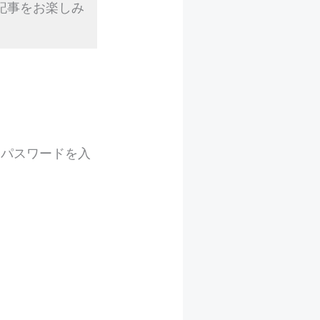
記事をお楽しみ
にパスワードを入