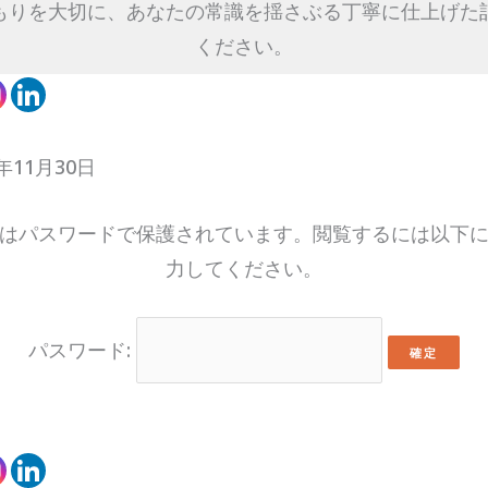
もりを大切に、あなたの常識を揺さぶる丁寧に仕上げた
ください。
年11月30日
はパスワードで保護されています。閲覧するには以下
力してください。
パスワード: