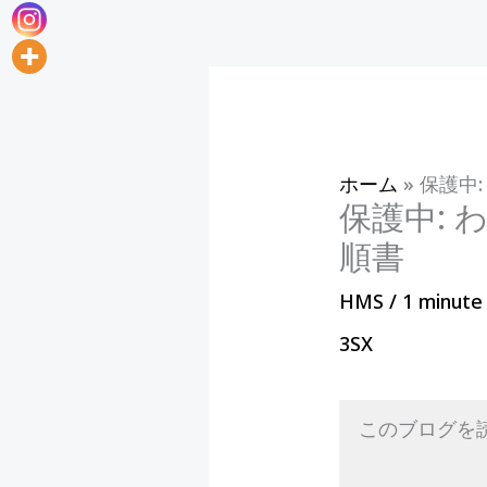
ホーム
»
保護中
保護中: 
順書
HMS
/
1 minute
3SX
このブログを