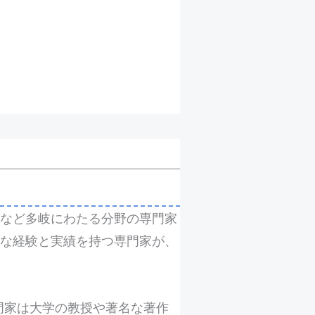
など多岐にわたる分野の専門家
富な経験と実績を持つ専門家が、
各専門家は大学の教授や著名な著作