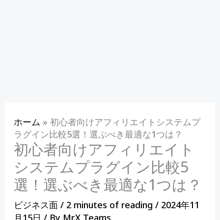
ホーム
»
初心者向けアフィリエイトシステムプ
ラグイン比較5選！選ぶべき最適な1つは？
初心者向けアフィリエイト
システムプラグイン比較5
選！選ぶべき最適な1つは？
ビジネス面
/
2 minutes of reading
/
2024年11
月15日
/ By
Mr.X Teams