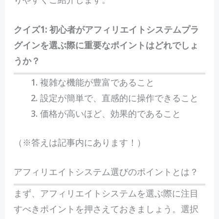
クイズ1: 初心者がアフィリエイトシステムプラ
グインを選ぶ際に重要なポイントはどれでしょ
うか？
複雑な機能が豊富であること
設定が簡単で、直感的に操作できること
価格が高いほど、効果的であること
（※答えは記事内にあります！）
アフィリエイトシステム選びのポイントとは？
まず、アフィリエイトシステムを選ぶ際に注目
すべきポイントを押さえておきましょう。選択