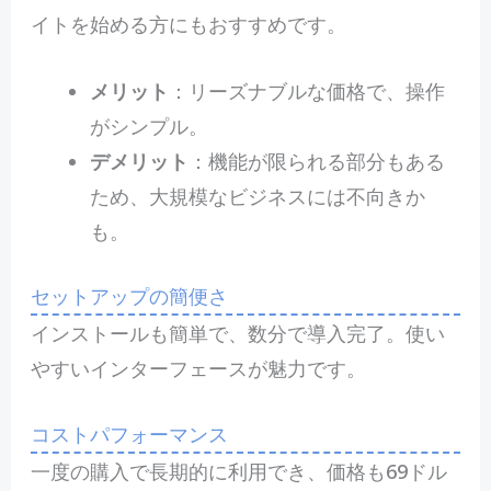
イトを始める方にもおすすめです。
メリット
：リーズナブルな価格で、操作
がシンプル。
デメリット
：機能が限られる部分もある
ため、大規模なビジネスには不向きか
も。
セットアップの簡便さ
インストールも簡単で、数分で導入完了。使い
やすいインターフェースが魅力です。
コストパフォーマンス
一度の購入で長期的に利用でき、価格も69ドル