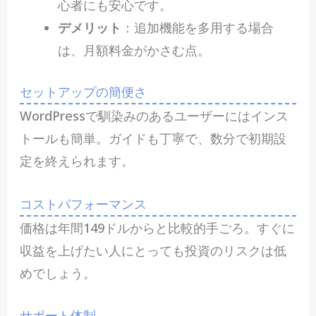
心者にも安心です。
デメリット
：追加機能を多用する場合
は、月額料金がかさむ点。
セットアップの簡便さ
WordPressで馴染みのあるユーザーにはインス
トールも簡単。ガイドも丁寧で、数分で初期設
定を終えられます。
コストパフォーマンス
価格は年間149ドルからと比較的手ごろ。すぐに
収益を上げたい人にとっても投資のリスクは低
めでしょう。
サポート体制