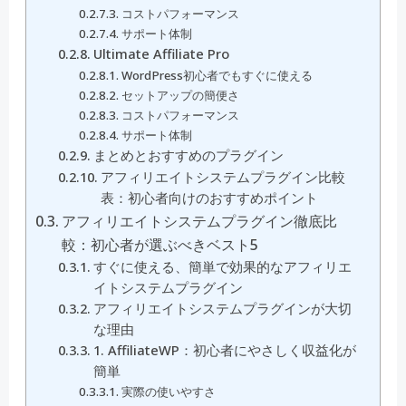
コストパフォーマンス
サポート体制
Ultimate Affiliate Pro
WordPress初心者でもすぐに使える
セットアップの簡便さ
コストパフォーマンス
サポート体制
まとめとおすすめのプラグイン
アフィリエイトシステムプラグイン比較
表：初心者向けのおすすめポイント
アフィリエイトシステムプラグイン徹底比
較：初心者が選ぶべきベスト5
すぐに使える、簡単で効果的なアフィリエ
イトシステムプラグイン
アフィリエイトシステムプラグインが大切
な理由
1. AffiliateWP：初心者にやさしく収益化が
簡単
実際の使いやすさ