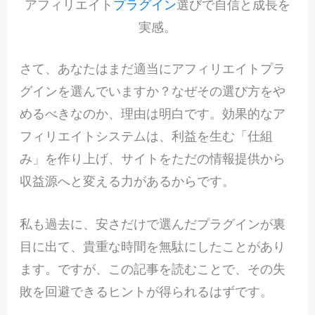
アフィリエイト
プラグイン
選びで自信と成長を
実感。
さて、あなたはまだ適当にアフィリエイトプラ
グインを選んでいますか？なぜその選び方をや
めるべきなのか、理由は明白です。効果的なア
フィリエイトシステムは、利益を生む「仕組
み」を作り上げ、サイトをただの情報提供から
収益源へと変える力があるからです。
私も過去に、安さだけで選んだプラグインが裏
目に出て、貴重な時間を無駄にしたことがあり
ます。ですが、この記事を読むことで、その失
敗を回避できるヒントが得られるはずです。