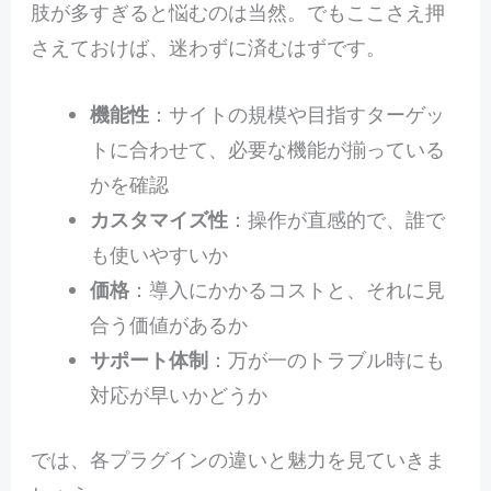
肢が多すぎると悩むのは当然。でもここさえ押
さえておけば、迷わずに済むはずです。
機能性
：サイトの規模や目指すターゲッ
トに合わせて、必要な機能が揃っている
かを確認
カスタマイズ性
：操作が直感的で、誰で
も使いやすいか
価格
：導入にかかるコストと、それに見
合う価値があるか
サポート体制
：万が一のトラブル時にも
対応が早いかどうか
では、各プラグインの違いと魅力を見ていきま