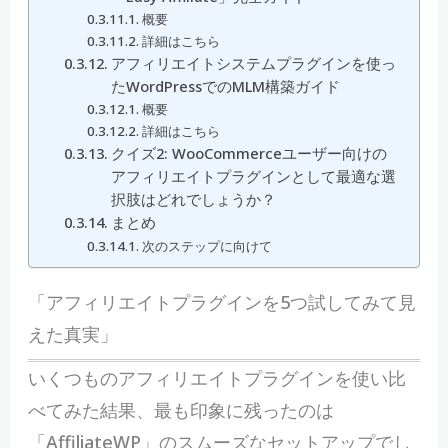
概要
詳細はこちら
アフィリエイトシステムプラグインを使っ
たWordPressでのMLM構築ガイド
概要
詳細はこちら
クイズ2: WooCommerceユーザー向けの
アフィリエイトプラグインとして最適な選
択肢はどれでしょうか？
まとめ
次のステップに向けて
「アフィリエイトプラグインを5つ試してみて見
えた真実」
いくつものアフィリエイトプラグインを使い比
べてみた結果、最も印象に残ったのは
「AffiliateWP」のスムーズなセットアップでし