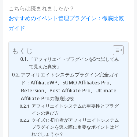
こちらは読まれましたか？
おすすめのイベント管理プラグイン：徹底比較
ガイド
もくじ
「アフィリエイトプラグインを5つ試してみ
て見えた真実」
アフィリエイトシステムプラグイン完全ガイ
ド：AffiliateWP、SUMO Affiliates Pro、
Refersion、Post Affiliate Pro、Ultimate
Affiliate Proの徹底比較
アフィリエイトシステムの重要性とプラグ
インの選び方
クイズ1: 初心者がアフィリエイトシステム
プラグインを選ぶ際に重要なポイントはど
れでしょうか？