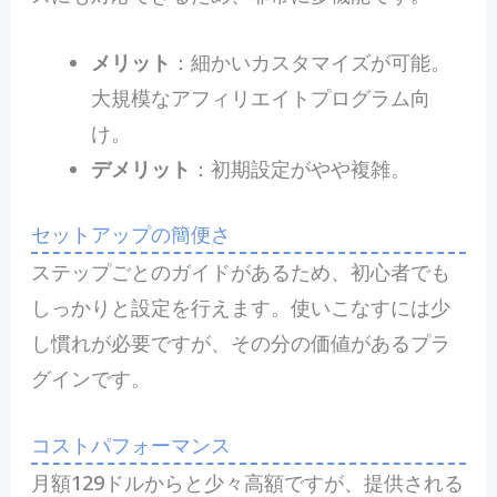
メリット
：細かいカスタマイズが可能。
大規模なアフィリエイトプログラム向
け。
デメリット
：初期設定がやや複雑。
セットアップの簡便さ
ステップごとのガイドがあるため、初心者でも
しっかりと設定を行えます。使いこなすには少
し慣れが必要ですが、その分の価値があるプラ
グインです。
コストパフォーマンス
月額129ドルからと少々高額ですが、提供される