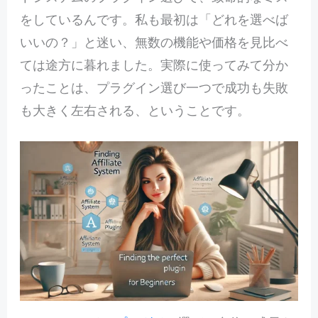
をしているんです。私も最初は「どれを選べば
いいの？」と迷い、無数の機能や価格を見比べ
ては途方に暮れました。実際に使ってみて分か
ったことは、プラグイン選び一つで成功も失敗
も大きく左右される、ということです。