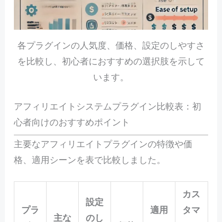
各プラグインの人気度、価格、設定のしやすさ
を比較し、初心者におすすめの選択肢を示して
います。
アフィリエイトシステムプラグイン比較表：初
心者向けのおすすめポイント
主要なアフィリエイトプラグインの特徴や価
格、適用シーンを表で比較しました。
カス
設定
プラ
適用
タマ
主な
のし