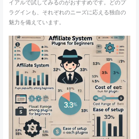
イアルで試してみるのがおすすめです。どのプ
ラグインも、それぞれのニーズに応える独自の
魅力を備えています。