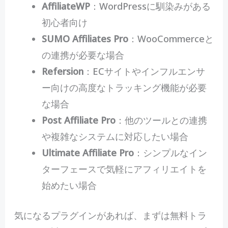
AffiliateWP
：WordPressに馴染みがある
初心者向け
SUMO Affiliates Pro
：WooCommerceと
の連携が必要な場合
Refersion
：ECサイトやインフルエンサ
ー向けの高度なトラッキング機能が必要
な場合
Post Affiliate Pro
：他のツールとの連携
や複雑なシステムに対応したい場合
Ultimate Affiliate Pro
：シンプルなイン
ターフェースで気軽にアフィリエイトを
始めたい場合
気になるプラグインがあれば、まずは無料トラ