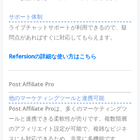
サポート体制
ライブチャットサポートが利用できるので、疑
問点があればすぐに対応してもらえます。
Refersionの詳細な使い方はこちら
Post Affiliate Pro
他のマーケティングツールと連携可能
Post Affiliate Proは、多くのマーケティングツ
ールと連携できる柔軟性が売りです。複数階層
のアフィリエイト設定が可能で、複雑なビジネ
スにも対応できるため、非常に多機能です。