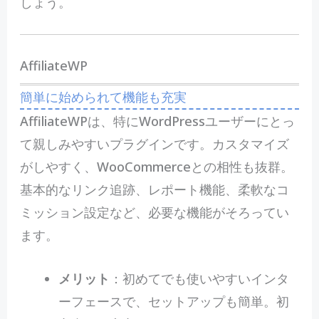
しょう。
AffiliateWP
簡単に始められて機能も充実
AffiliateWPは、特にWordPressユーザーにとっ
て親しみやすいプラグインです。カスタマイズ
がしやすく、WooCommerceとの相性も抜群。
基本的なリンク追跡、レポート機能、柔軟なコ
ミッション設定など、必要な機能がそろってい
ます。
メリット
：初めてでも使いやすいインタ
ーフェースで、セットアップも簡単。初