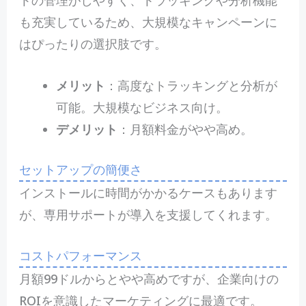
も充実しているため、大規模なキャンペーンに
はぴったりの選択肢です。
メリット
：高度なトラッキングと分析が
可能。大規模なビジネス向け。
デメリット
：月額料金がやや高め。
セットアップの簡便さ
インストールに時間がかかるケースもあります
が、専用サポートが導入を支援してくれます。
コストパフォーマンス
月額99ドルからとやや高めですが、企業向けの
ROIを意識したマーケティングに最適です。