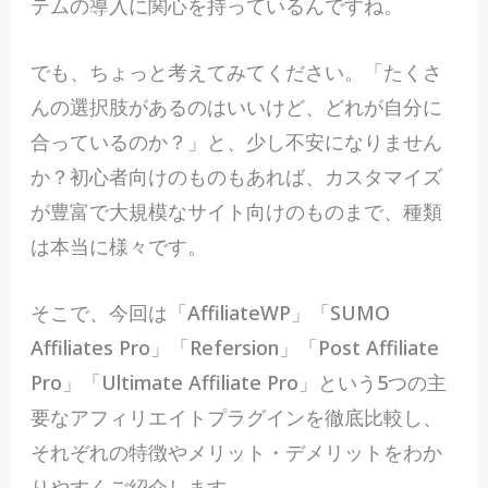
テムの導入に関心を持っているんですね。
でも、ちょっと考えてみてください。「たくさ
んの選択肢があるのはいいけど、どれが自分に
合っているのか？」と、少し不安になりません
か？初心者向けのものもあれば、カスタマイズ
が豊富で大規模なサイト向けのものまで、種類
は本当に様々です。
そこで、今回は「AffiliateWP」「SUMO
Affiliates Pro」「Refersion」「Post Affiliate
Pro」「Ultimate Affiliate Pro」という5つの主
要なアフィリエイトプラグインを徹底比較し、
それぞれの特徴やメリット・デメリットをわか
りやすくご紹介します。