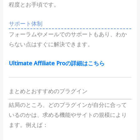
程度とお手頃です。
サポート体制
フォーラムやメールでのサポートもあり、わか
らない点はすぐに解決できます。
Ultimate Affiliate Proの詳細はこちら
まとめとおすすめのプラグイン
結局のところ、どのプラグインが自分に合って
いるのかは、求める機能やサイトの規模により
ます。例えば：