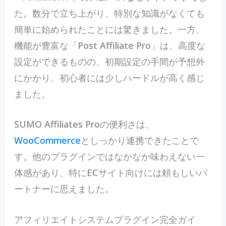
た。数分で立ち上がり、特別な知識がなくても
簡単に始められたことには驚きました。一方、
機能が豊富な「Post Affiliate Pro」は、高度な
設定ができるものの、初期設定の手間が予想外
にかかり、初心者には少しハードルが高く感じ
ました。
SUMO Affiliates Proの便利さは、
WooCommerce
としっかり連携できたことで
す。他のプラグインではなかなか味わえない一
体感があり、特にECサイト向けには頼もしいパ
ートナーに思えました。
アフィリエイトシステムプラグイン完全ガイ