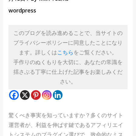
wordpress
このブログを読み進めることで、当サイトの
プライバシーポリシーに同意したことになり
ます。詳しくは
こちら
をご覧ください。
手作りのぬくもりを大切に、あなたの常識を
揺さぶる丁寧に仕上げた記事をお楽しみくだ
さい。
驚くべき事実を知っていますか？多くのサイト
運営者が、利益を伸ばす鍵であるアフィリエイ
トシステムのプラグイン選びで、致命的なミス