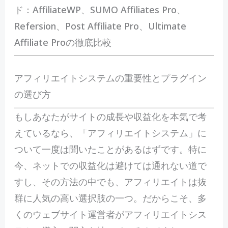
ド：AffiliateWP、SUMO Affiliates Pro、
Refersion、Post Affiliate Pro、Ultimate
Affiliate Proの徹底比較
アフィリエイトシステムの重要性とプラグイン
の選び方
もしあなたがサイトの成長や収益化を本気で考
えているなら、「アフィリエイトシステム」に
ついて一度は聞いたことがあるはずです。特に
今、ネットでの収益化は避けては通れない道で
すし、その方法の中でも、アフィリエイトは抜
群に人気の高い選択肢の一つ。だからこそ、多
くのウェブサイト運営者がアフィリエイトシス