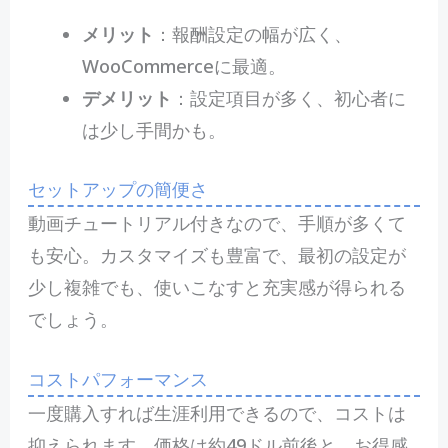
メリット
：報酬設定の幅が広く、
WooCommerceに最適。
デメリット
：設定項目が多く、初心者に
は少し手間かも。
セットアップの簡便さ
動画チュートリアル付きなので、手順が多くて
も安心。カスタマイズも豊富で、最初の設定が
少し複雑でも、使いこなすと充実感が得られる
でしょう。
コストパフォーマンス
一度購入すれば生涯利用できるので、コストは
抑えられます。価格は約49ドル前後と、お得感