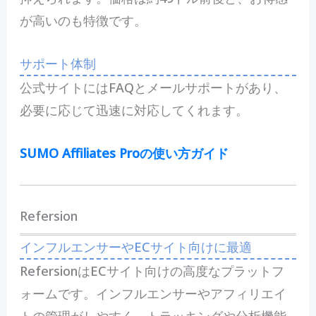
が高いのも特徴です。
サポート体制
公式サイトにはFAQとメールサポートがあり、
必要に応じて迅速に対応してくれます。
SUMO Affiliates Proの使い方ガイド
Refersion
インフルエンサーやECサイト向けに最適
RefersionはECサイト向けの高度なプラットフ
ォームです。インフルエンサーやアフィリエイ
トの管理がしやすく、トラッキングや分析機能