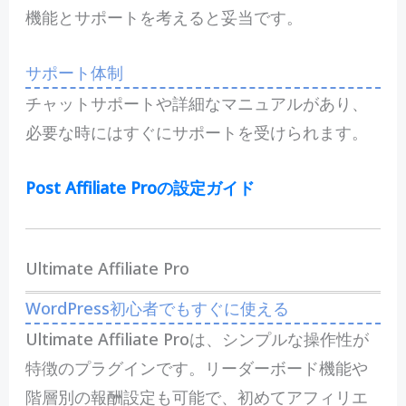
機能とサポートを考えると妥当です。
サポート体制
チャットサポートや詳細なマニュアルがあり、
必要な時にはすぐにサポートを受けられます。
Post Affiliate Proの設定ガイド
Ultimate Affiliate Pro
WordPress初心者でもすぐに使える
Ultimate Affiliate Proは、シンプルな操作性が
特徴のプラグインです。リーダーボード機能や
階層別の報酬設定も可能で、初めてアフィリエ