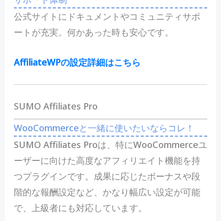
公式サイトにドキュメントやコミュニティサポ
ートが充実。何かあった時も安心です。
AffiliateWPの設定詳細はこちら
SUMO Affiliates Pro
WooCommerceと一緒に使いたいならコレ！
SUMO Affiliates Proは、特にWooCommerceユ
ーザーに向けた高度なアフィリエイト機能を持
つプラグインです。成果に応じたボーナスや段
階的な報酬設定など、かなり幅広い設定が可能
で、上級者にも対応しています。