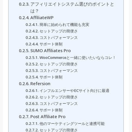
アフィリエイトシステム選びのポイントと
は？
AffiliateWP
簡単に始められて機能も充実
セットアップの簡便さ
コストパフォーマンス
サポート体制
SUMO Affiliates Pro
WooCommerceと一緒に使いたいならコレ！
セットアップの簡便さ
コストパフォーマンス
サポート体制
Refersion
インフルエンサーやECサイト向けに最適
セットアップの簡便さ
コストパフォーマンス
サポート体制
Post Affiliate Pro
他のマーケティングツールと連携可能
セットアップの簡便さ