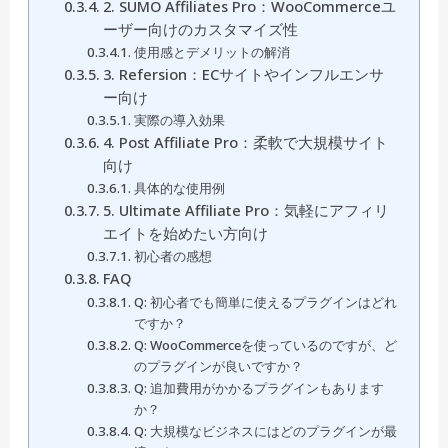
2. SUMO Affiliates Pro：WooCommerceユ
ーザー向けのカスタマイズ性
使用感とデメリットの解消
3. Refersion：ECサイトやインフルエンサ
ー向け
実際の導入効果
4. Post Affiliate Pro：柔軟で大規模サイト
向け
具体的な使用例
5. Ultimate Affiliate Pro：気軽にアフィリ
エイトを始めたい方向け
初心者の感想
FAQ
Q: 初心者でも簡単に使えるプラグインはどれ
ですか？
Q: WooCommerceを使っているのですが、ど
のプラグインが良いですか？
Q: 追加費用がかかるプラグインもあります
か？
Q: 大規模なビジネスにはどのプラグインが最