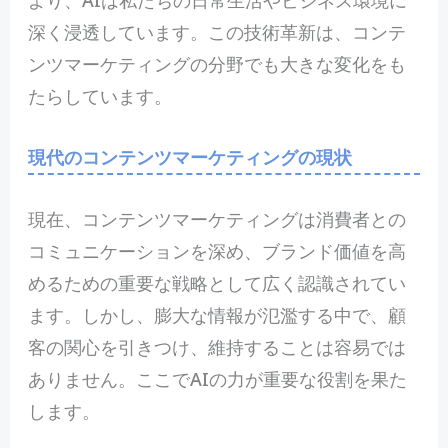
深く浸透しています。この技術革新は、コンテ
ンツマーケティングの分野でも大きな変化をも
たらしています。
現代のコンテンツマーケティングの現状
現在、コンテンツマーケティングは消費者との
コミュニケーションを深め、ブランド価値を高
めるための重要な戦略として広く認識されてい
ます。しかし、膨大な情報が氾濫する中で、顧
客の関心を引きつけ、維持することは容易では
ありません。ここでAIの力が重要な役割を果た
します。