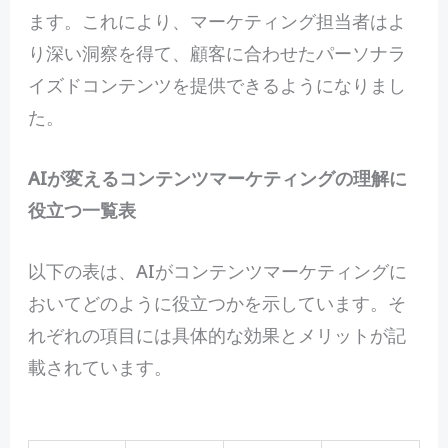
ます。これにより、マーケティング担当者はよ
り深い洞察を得て、顧客に合わせたパーソナラ
イズドコンテンツを提供できるようになりまし
た。
AIが変えるコンテンツマーケティングの理解に
役立つ一覧表
以下の表は、AIがコンテンツマーケティングに
おいてどのように役立つかを示しています。そ
れぞれの項目には具体的な効果とメリットが記
載されています。