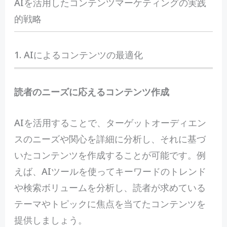
AIを活用したコンテンツマーケティングの実践
的戦略
1. AIによるコンテンツの最適化
読者のニーズに応えるコンテンツ作成
AIを活用することで、ターゲットオーディエン
スのニーズや関心を詳細に分析し、それに基づ
いたコンテンツを作成することが可能です。例
えば、AIツールを使ってキーワードのトレンド
や検索ボリュームを分析し、読者が求めている
テーマやトピックに焦点を当てたコンテンツを
提供しましょう。