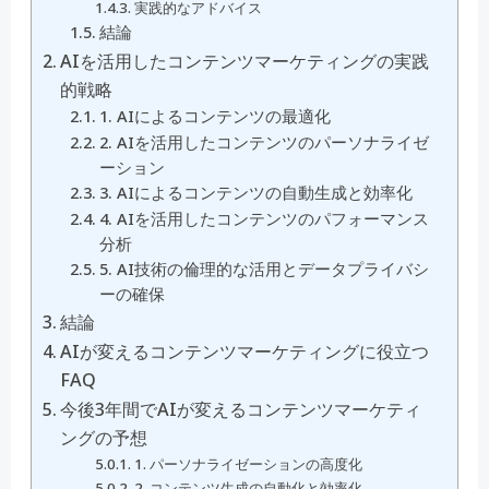
実践的なアドバイス
結論
AIを活用したコンテンツマーケティングの実践
的戦略
1. AIによるコンテンツの最適化
2. AIを活用したコンテンツのパーソナライゼ
ーション
3. AIによるコンテンツの自動生成と効率化
4. AIを活用したコンテンツのパフォーマンス
分析
5. AI技術の倫理的な活用とデータプライバシ
ーの確保
結論
AIが変えるコンテンツマーケティングに役立つ
FAQ
今後3年間でAIが変えるコンテンツマーケティ
ングの予想
1. パーソナライゼーションの高度化
2. コンテンツ生成の自動化と効率化