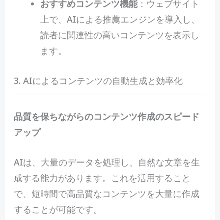
おすすめコンテンツ機能
：ウェブサイト
上で、AIによる推薦エンジンを導入し、
読者に関連性の高いコンテンツを表示し
ます。
3. AIによるコンテンツの自動生成と効率化
品質を保ちながらのコンテンツ作成のスピード
アップ
AIは、大量のデータを処理し、自然な文章を生
成する能力があります。これを活用すること
で、短時間で高品質なコンテンツを大量に作成
することが可能です。