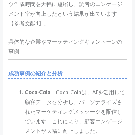
ツ作成時間を大幅に短縮し、読者のエンゲージ
メント率が向上したという結果が出ています
【参考文献1】。
具体的な企業やマーケティングキャンペーンの
事例
成功事例の紹介と分析
Coca-Cola
：Coca-Colaは、AIを活用して
顧客データを分析し、パーソナライズさ
れたマーケティングメッセージを配信し
ています。これにより、顧客エンゲージ
メントが大幅に向上しました。