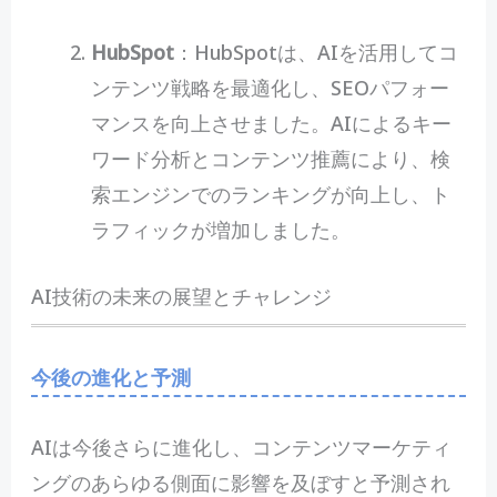
HubSpot
：HubSpotは、AIを活用してコ
ンテンツ戦略を最適化し、SEOパフォー
マンスを向上させました。AIによるキー
ワード分析とコンテンツ推薦により、検
索エンジンでのランキングが向上し、ト
ラフィックが増加しました。
AI技術の未来の展望とチャレンジ
今後の進化と予測
AIは今後さらに進化し、コンテンツマーケティ
ングのあらゆる側面に影響を及ぼすと予測され