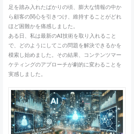
足を踏み入れたばかりの頃、膨大な情報の中か
ら顧客の関心を引きつけ、維持することがどれ
ほど困難かを痛感しました。
ある日、私は最新のAI技術を取り入れること
で、どのようにしてこの問題を解決できるかを
模索し始めました。その結果、コンテンツマー
ケティングのアプローチが劇的に変わることを
実感しました。