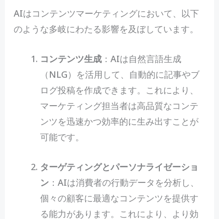
AIはコンテンツマーケティングにおいて、以下
のような多岐にわたる影響を及ぼしています。
コンテンツ生成
：AIは自然言語生成
（NLG）を活用して、自動的に記事やブ
ログ投稿を作成できます。これにより、
マーケティング担当者は高品質なコンテ
ンツを迅速かつ効率的に生み出すことが
可能です。
ターゲティングとパーソナライゼーショ
ン
：AIは消費者の行動データを分析し、
個々の顧客に最適なコンテンツを提供す
る能力があります。これにより、より効