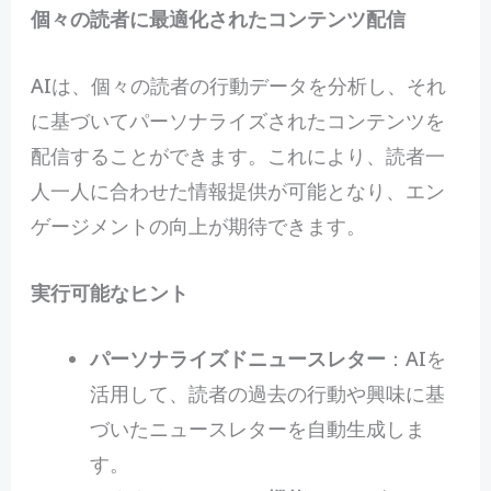
個々の読者に最適化されたコンテンツ配信
AIは、個々の読者の行動データを分析し、それ
に基づいてパーソナライズされたコンテンツを
配信することができます。これにより、読者一
人一人に合わせた情報提供が可能となり、エン
ゲージメントの向上が期待できます。
実行可能なヒント
パーソナライズドニュースレター
：AIを
活用して、読者の過去の行動や興味に基
づいたニュースレターを自動生成しま
す。