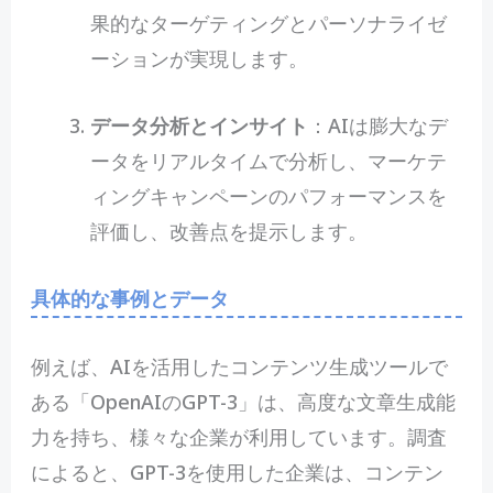
果的なターゲティングとパーソナライゼ
ーションが実現します。
データ分析とインサイト
：AIは膨大なデ
ータをリアルタイムで分析し、マーケテ
ィングキャンペーンのパフォーマンスを
評価し、改善点を提示します。
具体的な事例とデータ
例えば、AIを活用したコンテンツ生成ツールで
ある「OpenAIのGPT-3」は、高度な文章生成能
力を持ち、様々な企業が利用しています。調査
によると、GPT-3を使用した企業は、コンテン