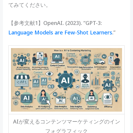
てみてください。
【参考文献1】OpenAI. (2023). “GPT-3:
Language Models are Few-Shot Learners
.”
AIが変えるコンテンツマーケティングのイン
フォグラフィック