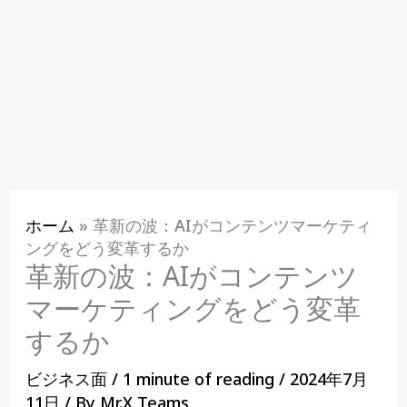
ホーム
»
革新の波：AIがコンテンツマーケティ
ングをどう変革するか
革新の波：AIがコンテンツ
マーケティングをどう変革
するか
ビジネス面
/
1 minute of reading
/
2024年7月
11日
/ By
Mr.X Teams