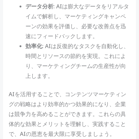
データ分析
: AIは膨大なデータをリアルタ
イムで解析し、マーケティングキャンペ
ーンの効果を評価し、必要な改善点を迅
速にフィードバックします。
効率化
: AIは反復的なタスクを自動化し、
時間とリソースの節約を実現。これによ
り、マーケティングチームの生産性が向
上します。
AIを活用することで、コンテンツマーケティン
グの戦略はより効率的かつ効果的になり、企業
は競争力を高めることができます。これらの具
体的な効果とメリットを理解し、実践すること
で、AIの恩恵を最大限に享受しましょう。