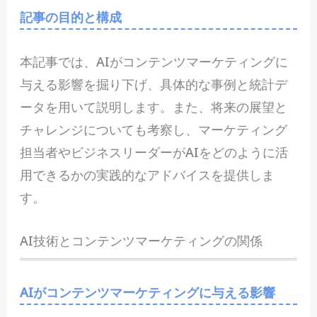
記事の目的と構成
本記事では、AIがコンテンツマーケティングに
与える影響を掘り下げ、具体的な事例と統計デ
ータを用いて説明します。また、将来の展望と
チャレンジについても考察し、マーケティング
担当者やビジネスリーダーがAIをどのように活
用できるかの実践的なアドバイスを提供しま
す。
AI技術とコンテンツマーケティングの関係
AIがコンテンツマーケティングに与える影響