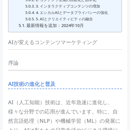
3. インタラクティブコンテンツの増加
4. エシカルAIとデータプライバシーの強化
5. AIとクリエイティビティの融合
最新情報を追加：2024年10月
AIが変えるコンテンツマーケティング
序論
AI技術の進化と普及
A
I（人工知能）技術は、近年急速に進化し、
様々な分野での応用が進んでいます。特に、自
然言語処理（NLP）や機械学習（ML）の発展に
より、AIは私たちの日常生活やビジネス環境に