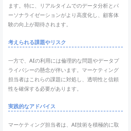
ます。特に、リアルタイムでのデータ分析とパ
ーソナライゼーションがより高度化し、顧客体
験の向上が期待されます。
考えられる課題やリスク
一方で、AIの利用には倫理的な問題やデータプ
ライバシーの懸念が伴います。マーケティング
担当者はこれらの課題に対処し、透明性と信頼
性を確保する必要があります。
実践的なアドバイス
マーケティング担当者は、AI技術を積極的に取