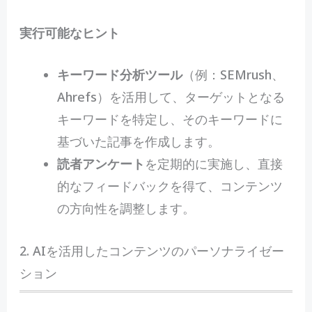
実行可能なヒント
キーワード分析ツール
（例：SEMrush、
Ahrefs）を活用して、ターゲットとなる
キーワードを特定し、そのキーワードに
基づいた記事を作成します。
読者アンケート
を定期的に実施し、直接
的なフィードバックを得て、コンテンツ
の方向性を調整します。
2. AIを活用したコンテンツのパーソナライゼー
ション