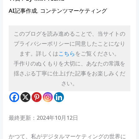
AI記事作成
,
コンテンツマーケティング
このブログを読み進めることで、当サイトの
プライバシーポリシーに同意したことになり
ます。詳しくは
こちら
をご覧ください。
手作りのぬくもりを大切に、あなたの常識を
揺さぶる丁寧に仕上げた記事をお楽しみくだ
さい。
最終更新：2024年10月12日
か
つて、私がデジタルマーケティングの世界に