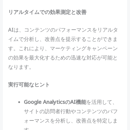
リアルタイムでの効果測定と改善
AIは、コンテンツのパフォーマンスをリアルタ
イムで分析し、改善点を提示することができま
す。これにより、マーケティングキャンペーン
の効果を最大化するための迅速な対応が可能と
なります。
実行可能なヒント
Google AnalyticsのAI機能
を活用して、
サイトの訪問者行動やコンテンツのパフ
ォーマンスを分析し、改善点を特定しま
す。