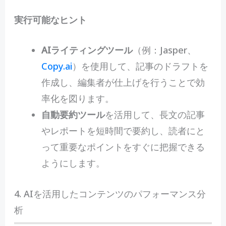
実行可能なヒント
AIライティングツール
（例：Jasper、
Copy.ai
）を使用して、記事のドラフトを
作成し、編集者が仕上げを行うことで効
率化を図ります。
自動要約ツール
を活用して、長文の記事
やレポートを短時間で要約し、読者にと
って重要なポイントをすぐに把握できる
ようにします。
4. AIを活用したコンテンツのパフォーマンス分
析