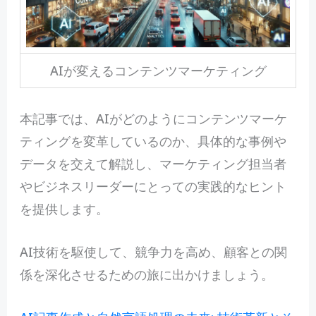
AIが変えるコンテンツマーケティング
本記事では、AIがどのようにコンテンツマーケ
ティングを変革しているのか、具体的な事例や
データを交えて解説し、マーケティング担当者
やビジネスリーダーにとっての実践的なヒント
を提供します。
AI技術を駆使して、競争力を高め、顧客との関
係を深化させるための旅に出かけましょう。