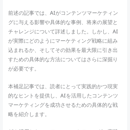
前
述の記事では、AIがコンテンツマーケティン
グに与える影響や具体的な事例、将来の展望と
チャレンジについて詳述しました。しかし、AI
が実際にどのようにマーケティング戦略に組み
込まれるか、そしてその効果を最大限に引き出
すための具体的な方法についてはさらに深掘り
が必要です。
本補足記事では、読者にとって実践的かつ現実
的なヒントを提供し、AIを活用したコンテンツ
マーケティングを成功させるための具体的な戦
略を紹介します。