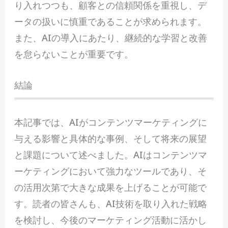
り入れつつも、顧客との信頼関係を重視し、デ
ータの扱いに慎重であることが求められます。
また、AIの導入にあたり、継続的な学習と改善
を怠らないことが重要です。
結論
本記事では、AIがコンテンツマーケティングに
与える影響と具体的な事例、そして将来の展望
と課題について述べました。AIはコンテンツマ
ーケティングにおいて強力なツールであり、そ
の活用次第で大きな成果を上げることが可能で
す。読者の皆さんも、AI技術を取り入れた戦略
を検討し、今後のマーケティング活動に活かし