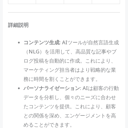
詳細説明
コンテンツ生成
: AIツールが自然言語生成
（NLG）を活用して、高品質な記事やブ
ログ投稿を自動的に作成。これにより、
マーケティング担当者はより戦略的な業
務に時間を割くことができます。
パーソナライゼーション
: AIは顧客の行動
データを分析し、個々のニーズに合わせ
たコンテンツを提供。これにより、顧客
との関係を深め、エンゲージメントを高
めることができます。