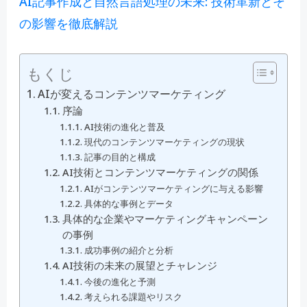
AI記事作成と自然言語処理の未来: 技術革新とそ
の影響を徹底解説
もくじ
AIが変えるコンテンツマーケティング
序論
AI技術の進化と普及
現代のコンテンツマーケティングの現状
記事の目的と構成
AI技術とコンテンツマーケティングの関係
AIがコンテンツマーケティングに与える影響
具体的な事例とデータ
具体的な企業やマーケティングキャンペーン
の事例
成功事例の紹介と分析
AI技術の未来の展望とチャレンジ
今後の進化と予測
考えられる課題やリスク