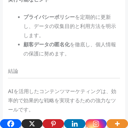
プライバシーポリシー
を定期的に更新
し、データの収集目的と利用方法を明示
します。
顧客データの匿名化
を徹底し、個人情報
の保護に努めます。
結論
AIを活用したコンテンツマーケティングは、効
率的で効果的な戦略を実現するための強力なツ
ールです。
読者のニーズに応えるコンテンツ作成、個々の