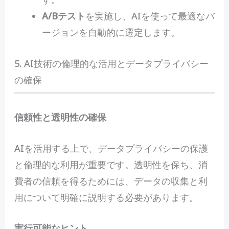
A/Bテスト
を実施し、AIを使って最適なバ
ージョンを自動的に選定します。
5. AI技術の倫理的な活用とデータプライバシー
の確保
信頼性と透明性の確保
AIを活用する上で、データプライバシーの保護
と倫理的な利用が重要です。透明性を保ち、消
費者の信頼を得るためには、データの収集と利
用について明確に説明する必要があります。
実行可能なヒント