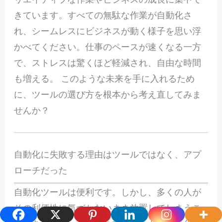
きています。すべての無駄な作業が自動化さ
れ、シームレスにビジネスが動く様子を思い浮
かべてください。仕事のペースが速くなる一方
で、ストレスは驚くほど軽減され、自由な時間
も増える。 このような未来を手に入れるため
に、ツールの選び方を根本から考え直してみま
せんか？
自動化に失敗する理由はツールではなく、アプ
ローチだった
自動化ツールは便利です。しかし、多くの人が
その利便性に気づかないまま放置してしまうこ