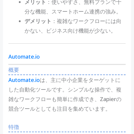
メリット
：使いやすさ、無料プランで十
分な機能、スマートホーム連携の強み。
デメリット
：複雑なワークフローには向
かない、ビジネス向け機能が少ない。
Automate.io
概要
Automate.io
は、主に中小企業をターゲットに
した自動化ツールです。シンプルな操作で、複
雑なワークフローも簡単に作成でき、Zapierの
競合ツールとしても注目を集めています。
特徴