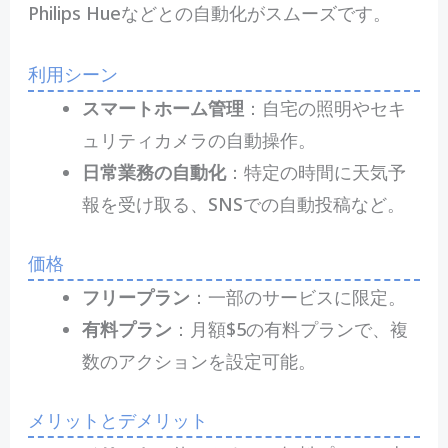
Philips Hueなどとの自動化がスムーズです。
利用シーン
スマートホーム管理
：自宅の照明やセキ
ュリティカメラの自動操作。
日常業務の自動化
：特定の時間に天気予
報を受け取る、SNSでの自動投稿など。
価格
フリープラン
：一部のサービスに限定。
有料プラン
：月額$5の有料プランで、複
数のアクションを設定可能。
メリットとデメリット