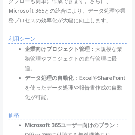
クフローも簡単に作成できます。さらに、
Microsoft 365との統合により、データ処理や業
務プロセスの効率化が大幅に向上します。
利用シーン
企業向けプロジェクト管理
：大規模な業
務管理やプロジェクトの進行管理に最
適。
データ処理の自動化
：ExcelやSharePoint
を使ったデータ処理や報告書作成の自動
化が可能。
価格
Microsoft 365ユーザー向けのプラン
：
Office 365に付随する無料機能あり。