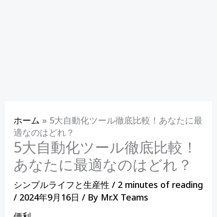
ホーム
»
5大自動化ツール徹底比較！あなたに最
適なのはどれ？
5大自動化ツール徹底比較！
あなたに最適なのはどれ？
シンプルライフと生産性
/
2 minutes of reading
/
2024年9月16日
/ By
Mr.X Teams
便利