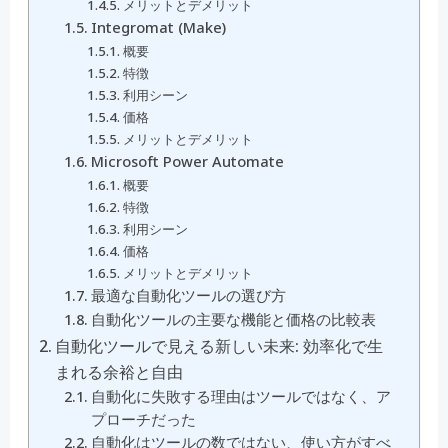
メリットとデメリット
Integromat (Make)
概要
特徴
利用シーン
価格
メリットとデメリット
Microsoft Power Automate
概要
特徴
利用シーン
価格
メリットとデメリット
最適な自動化ツールの選び方
自動化ツールの主要な機能と価格の比較表
自動化ツールで見える新しい未来: 効率化で生
まれる余裕と自由
自動化に失敗する理由はツールではなく、ア
プローチだった
自動化はツールの数ではない、使い方がすべ