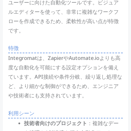
ユーザーに向けた自動化ツールです。ビジュア
ルエディターを使って、非常に複雑なワークフ
ローを作成できるため、柔軟性が高い点が特徴
です。
特徴
Integromatは、ZapierやAutomate.ioよりも高
度な自動化を可能にする設定オプションを備え
ています。API接続や条件分岐、繰り返し処理な
ど、より細かな制御ができるため、エンジニア
や技術者にも支持されています。
利用シーン
技術者向けのプロジェクト
：複雑なデー