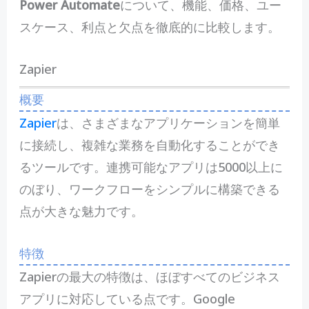
Power Automate
について、機能、価格、ユー
スケース、利点と欠点を徹底的に比較します。
Zapier
概要
Zapier
は、さまざまなアプリケーションを簡単
に接続し、複雑な業務を自動化することができ
るツールです。連携可能なアプリは5000以上に
のぼり、ワークフローをシンプルに構築できる
点が大きな魅力です。
特徴
Zapierの最大の特徴は、ほぼすべてのビジネス
アプリに対応している点です。Google