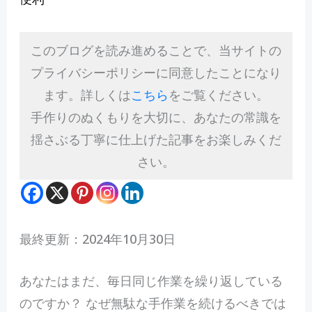
このブログを読み進めることで、当サイトの
プライバシーポリシーに同意したことになり
ます。詳しくは
こちら
をご覧ください。
手作りのぬくもりを大切に、あなたの常識を
揺さぶる丁寧に仕上げた記事をお楽しみくだ
さい。
最終更新：2024年10月30日
あ
なたはまだ、毎日同じ作業を繰り返している
のですか？ なぜ無駄な手作業を続けるべきでは