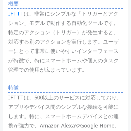
概要
IFTTT
は、非常にシンプルな「トリガーとアク
ション」モデルで動作する自動化ツールです。
特定のアクション（トリガー）が発生すると、
対応する別のアクションを実行します。ユーザ
ーにとって非常に使いやすいインターフェース
が特徴で、特にスマートホームや個人のタスク
管理での使用が広まっています。
特徴
IFTTTは、500以上のサービスに対応しており、
アプリやデバイス間のシンプルな接続を可能に
します。特に、スマートホームデバイスとの連
携が強力で、Amazon AlexaやGoogle Home、