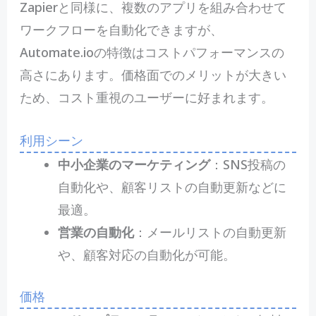
Zapierと同様に、複数のアプリを組み合わせて
ワークフローを自動化できますが、
Automate.ioの特徴はコストパフォーマンスの
高さにあります。価格面でのメリットが大きい
ため、コスト重視のユーザーに好まれます。
利用シーン
中小企業のマーケティング
：SNS投稿の
自動化や、顧客リストの自動更新などに
最適。
営業の自動化
：メールリストの自動更新
や、顧客対応の自動化が可能。
価格