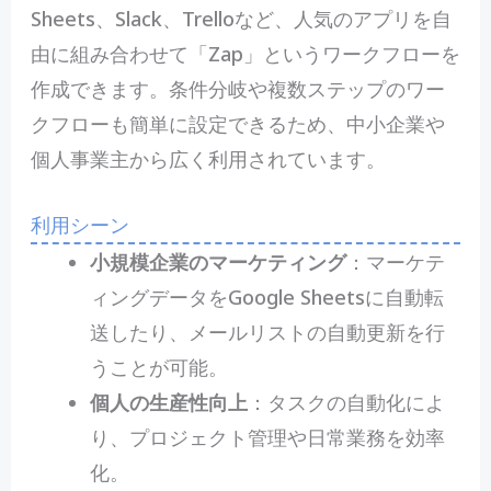
Sheets、Slack、Trelloなど、人気のアプリを自
由に組み合わせて「Zap」というワークフローを
作成できます。条件分岐や複数ステップのワー
クフローも簡単に設定できるため、中小企業や
個人事業主から広く利用されています。
利用シーン
小規模企業のマーケティング
：マーケテ
ィングデータをGoogle Sheetsに自動転
送したり、メールリストの自動更新を行
うことが可能。
個人の生産性向上
：タスクの自動化によ
り、プロジェクト管理や日常業務を効率
化。