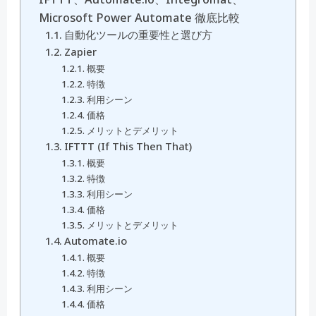
Microsoft Power Automate 徹底比較
自動化ツールの重要性と選び方
Zapier
概要
特徴
利用シーン
価格
メリットとデメリット
IFTTT (If This Then That)
概要
特徴
利用シーン
価格
メリットとデメリット
Automate.io
概要
特徴
利用シーン
価格