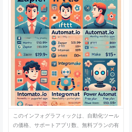
このインフォグラフィックは、自動化ツール
の価格、サポートアプリ数、無料プランの有