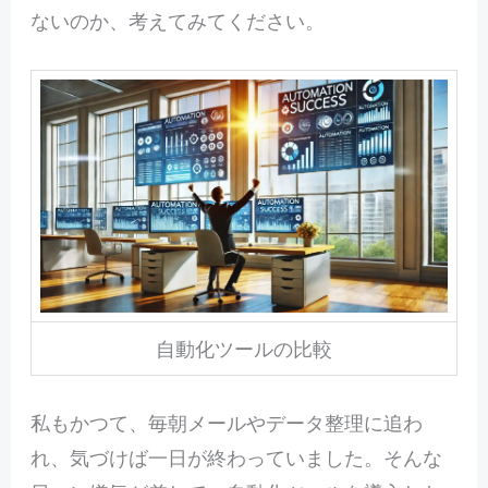
ないのか、考えてみてください。
自動化ツールの比較
私もかつて、毎朝メールやデータ整理に追わ
れ、気づけば一日が終わっていました。そんな