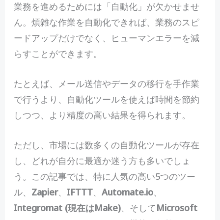
業務を進めるためには「自動化」が欠かせませ
ん。煩雑な作業を自動化できれば、業務のスピ
ードアップだけでなく、ヒューマンエラーを減
らすことができます。
たとえば、メール送信やデータの移行を手作業
で行うより、自動化ツールを使えば時間を節約
しつつ、より精度の高い結果を得られます。
ただし、市場には数多くの自動化ツールが存在
し、どれが自分に最適か迷う方も多いでしょ
う。この記事では、特に人気の高い5つのツー
ル、
Zapier
、
IFTTT
、
Automate.io
、
Integromat (現在はMake)
、そして
Microsoft