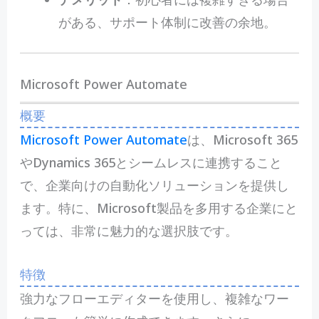
がある、サポート体制に改善の余地。
Microsoft Power Automate
概要
Microsoft Power Automate
は、Microsoft 365
やDynamics 365とシームレスに連携すること
で、企業向けの自動化ソリューションを提供し
ます。特に、Microsoft製品を多用する企業にと
っては、非常に魅力的な選択肢です。
特徴
強力なフローエディターを使用し、複雑なワー