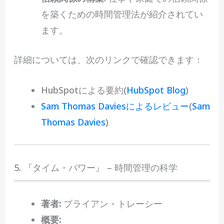
を築くための時間管理法が紹介されてい
ます。
詳細については、次のリンクで確認できます：
HubSpotによる要約​
(
HubSpot Blog
)
Sam Thomas Daviesによるレビュー
(
Sam
Thomas Davies
)
5. 『タイム・パワー』 – 時間管理の科学
著者:
ブライアン・トレーシー
概要: