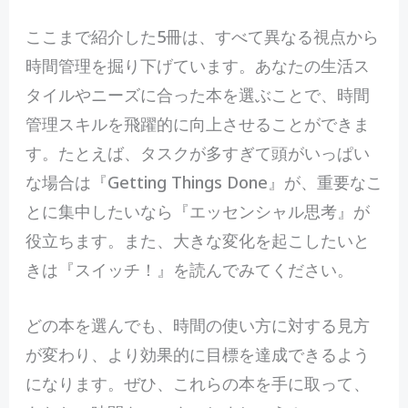
ここまで紹介した5冊は、すべて異なる視点から
時間管理を掘り下げています。あなたの生活ス
タイルやニーズに合った本を選ぶことで、時間
管理スキルを飛躍的に向上させることができま
す。たとえば、タスクが多すぎて頭がいっぱい
な場合は『Getting Things Done』が、重要なこ
とに集中したいなら『エッセンシャル思考』が
役立ちます。また、大きな変化を起こしたいと
きは『スイッチ！』を読んでみてください。
どの本を選んでも、時間の使い方に対する見方
が変わり、より効果的に目標を達成できるよう
になります。ぜひ、これらの本を手に取って、