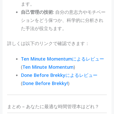
ます。
自己管理の技術
: 自分の意志力やモチベー
ションをどう保つか、科学的に分析され
た手法が役立ちます。
詳しくは以下のリンクで確認できます：
Ten Minute Momentumによるレビュー
(
Ten Minute Momentum
)
Done Before Brekkyによるレビュー
(
Done Before Brekky!
)
まとめ – あなたに最適な時間管理本はどれ？