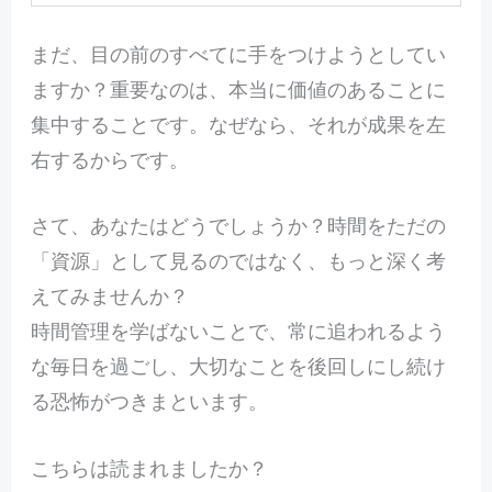
まだ、目の前のすべてに手をつけようとしてい
ますか？重要なのは、本当に価値のあることに
集中することです。なぜなら、それが成果を左
右するからです。
さて、あなたはどうでしょうか？時間をただの
「資源」として見るのではなく、もっと深く考
えてみませんか？
時間管理を学ばないことで、常に追われるよう
な毎日を過ごし、大切なことを後回しにし続け
る恐怖がつきまといます。
こちらは読まれましたか？