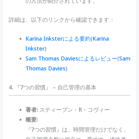
の方法が紹介されています。
詳細は、以下のリンクから確認できます：
Karina Inksterによる要約
(
Karina
Inkster
)
Sam Thomas Daviesによるレビュー
(
Sam
Thomas Davies
)
4. 『7つの習慣』 – 自己管理の基本
著者:
スティーブン・R・コヴィー
概要:
『7つの習慣』は、時間管理だけでなく、