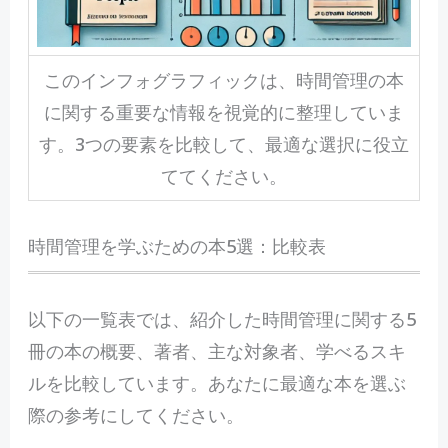
このインフォグラフィックは、時間管理の本
に関する重要な情報を視覚的に整理していま
す。3つの要素を比較して、最適な選択に役立
ててください。
時間管理を学ぶための本5選：比較表
以下の一覧表では、紹介した時間管理に関する5
冊の本の概要、著者、主な対象者、学べるスキ
ルを比較しています。あなたに最適な本を選ぶ
際の参考にしてください。