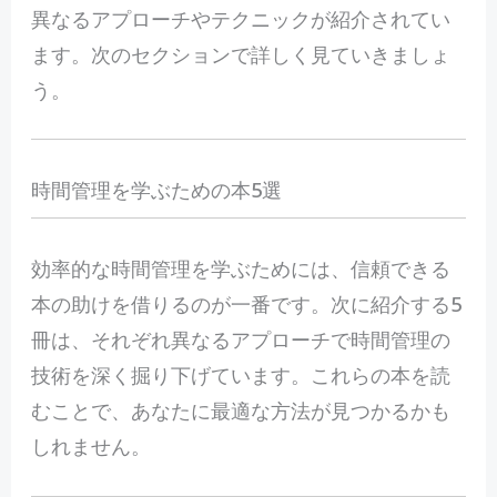
異なるアプローチやテクニックが紹介されてい
ます。次のセクションで詳しく見ていきましょ
う。
時間管理を学ぶための本5選
効率的な時間管理を学ぶためには、信頼できる
本の助けを借りるのが一番です。次に紹介する5
冊は、それぞれ異なるアプローチで時間管理の
技術を深く掘り下げています。これらの本を読
むことで、あなたに最適な方法が見つかるかも
しれません。