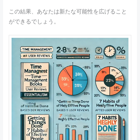
この結果、あなたは新たな可能性を広げること
ができるでしょう。