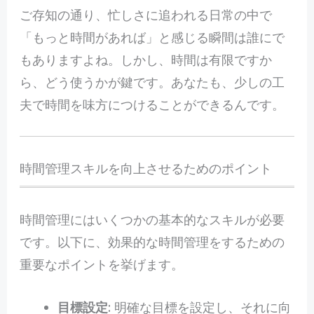
ご存知の通り、忙しさに追われる日常の中で
「もっと時間があれば」と感じる瞬間は誰にで
もありますよね。しかし、時間は有限ですか
ら、どう使うかが鍵です。あなたも、少しの工
夫で時間を味方につけることができるんです。
時間管理スキルを向上させるためのポイント
時間管理にはいくつかの基本的なスキルが必要
です。以下に、効果的な時間管理をするための
重要なポイントを挙げます。
目標設定
: 明確な目標を設定し、それに向