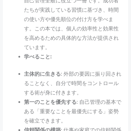
自己管理全般に役立つ一冊です。成功者
たちが実践している習慣に基づき、時間
の使い方や優先順位の付け方を学べま
す。この本では、個人の効率性と効果性
を高めるための具体的な方法が提供され
ています。
学べること:
主体的に生きる
: 外部の要因に振り回され
ることなく、自分で時間をコントロール
する術が身に付きます。
第一のことを優先する
: 自己管理の基本で
ある「重要なことを最優先にする」姿勢
を確立できます。
信頼関係の構築
: 仕事や家庭での信頼関係