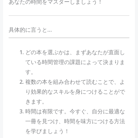
あなたの時間をマスターしましょう！
具体的に言うと…
どの本を選ぶかは、まずあなたが直面し
ている時間管理の課題によって決まりま
す。
複数の本を組み合わせて読むことで、よ
り効果的なスキルを身につけることがで
きます。
時間は有限です。今すぐ、自分に最適な
一冊を見つけ、時間を味方につける方法
を学びましょう！