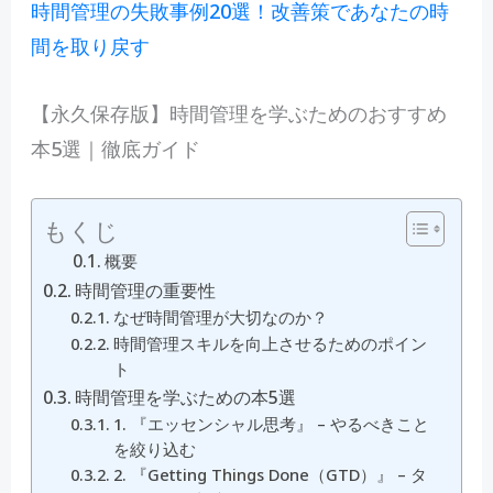
時間管理の失敗事例20選！改善策であなたの時
間を取り戻す
【永久保存版】時間管理を学ぶためのおすすめ
本5選｜徹底ガイド
もくじ
概要
時間管理の重要性
なぜ時間管理が大切なのか？
時間管理スキルを向上させるためのポイン
ト
時間管理を学ぶための本5選
1. 『エッセンシャル思考』 – やるべきこと
を絞り込む
2. 『Getting Things Done（GTD）』 – タ