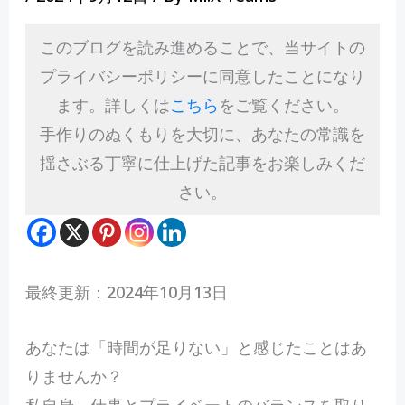
このブログを読み進めることで、当サイトの
プライバシーポリシーに同意したことになり
ます。詳しくは
こちら
をご覧ください。
手作りのぬくもりを大切に、あなたの常識を
揺さぶる丁寧に仕上げた記事をお楽しみくだ
さい。
最終更新：2024年10月13日
あ
なたは「時間が足りない」と感じたことはあ
りませんか？
私自身、仕事とプライベートのバランスを取り