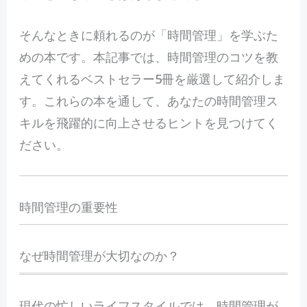
そんなときに頼れるのが「時間管理」を学ぶた
めの本です。本記事では、時間管理のコツを教
えてくれるベストセラー5冊を厳選して紹介しま
す。これらの本を通して、あなたの時間管理ス
キルを飛躍的に向上させるヒントを見つけてく
ださい。
時間管理の重要性
なぜ時間管理が大切なのか？
現代の忙しいライフスタイルでは、時間管理が