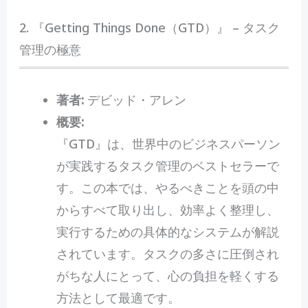
2. 『Getting Things Done（GTD）』 – タスク
管理の極意
著者:
デビッド・アレン
概要:
『GTD』は、世界中のビジネスパーソン
が実践するタスク管理のベストセラーで
す。この本では、やるべきことを頭の中
からすべて取り出し、効率よく整理し、
実行するための具体的なシステムが解説
されています。タスクの多さに圧倒され
がちな人にとって、心の負担を軽くする
方法として最適です。