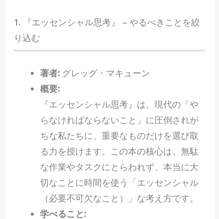
1. 『エッセンシャル思考』 – やるべきことを絞
り込む
著者:
グレッグ・マキューン
概要:
『エッセンシャル思考』は、現代の「や
らなければならないこと」に圧倒されが
ちな私たちに、重要なものだけを選び取
る力を授けます。この本の核心は、無駄
な作業やタスクにとらわれず、本当に大
切なことに時間を使う「エッセンシャル
（必要不可欠なこと）」な考え方です。
学べること: