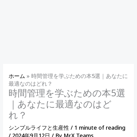
ホーム
»
時間管理を学ぶための本5選｜あなたに
最適なのはどれ？
時間管理を学ぶための本5選
｜あなたに最適なのはど
れ？
シンプルライフと生産性
/
1 minute of reading
/
2024年9月12日
/ By
Mr.X Teams