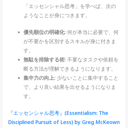
「エッセンシャル思考」を学べば、次の
ようなことが身につきます。
優先順位の明確化
: 何が本当に必要で、何
が不要かを区別するスキルが身に付きま
す。
無駄を排除する術
: 不要なタスクや依頼を
断る方法が理解できるようになります。
集中力の向上
: 少ないことに集中すること
で、より良い結果を出せるようになりま
す。
『エッセンシャル思考』(Essentialism: The
Disciplined Pursuit of Less) by Greg McKeown