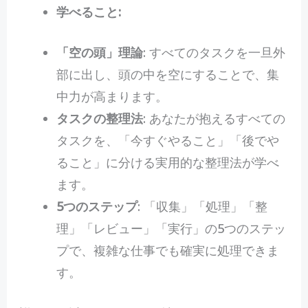
学べること:
「空の頭」理論
: すべてのタスクを一旦外
部に出し、頭の中を空にすることで、集
中力が高まります。
タスクの整理法
: あなたが抱えるすべての
タスクを、「今すぐやること」「後でや
ること」に分ける実用的な整理法が学べ
ます。
5つのステップ
: 「収集」「処理」「整
理」「レビュー」「実行」の5つのステッ
プで、複雑な仕事でも確実に処理できま
す。