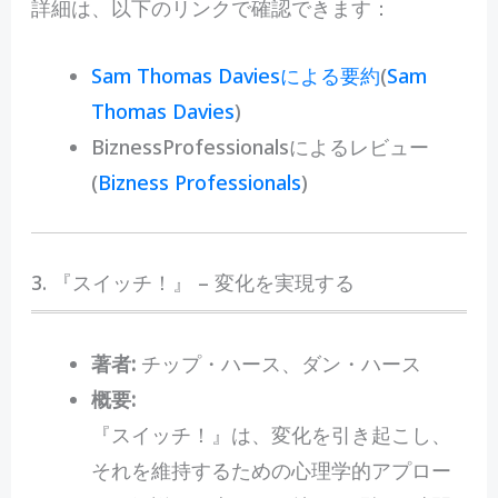
詳細は、以下のリンクで確認できます：
Sam Thomas Daviesによる要約
(
Sam
Thomas Davies
)
BiznessProfessionalsによるレビュー​
(
Bizness Professionals
)
3. 『スイッチ！』 – 変化を実現する
著者:
チップ・ハース、ダン・ハース
概要:
『スイッチ！』は、変化を引き起こし、
それを維持するための心理学的アプロー