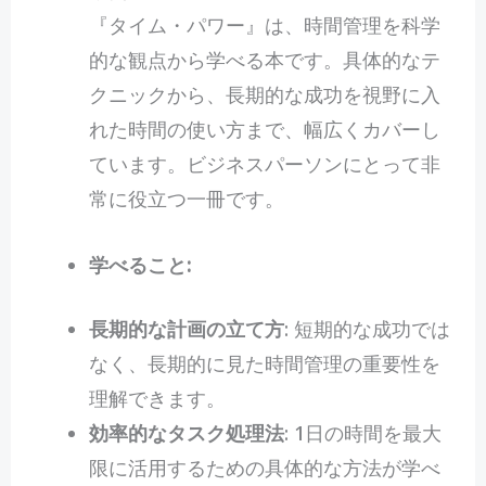
『タイム・パワー』は、時間管理を科学
的な観点から学べる本です。具体的なテ
クニックから、長期的な成功を視野に入
れた時間の使い方まで、幅広くカバーし
ています。ビジネスパーソンにとって非
常に役立つ一冊です。
学べること:
長期的な計画の立て方
: 短期的な成功では
なく、長期的に見た時間管理の重要性を
理解できます。
効率的なタスク処理法
: 1日の時間を最大
限に活用するための具体的な方法が学べ