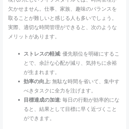
欠かせません。仕事、家族、趣味のバランスを
取ることが難しいと感じる人も多いでしょう。
実際、適切な時間管理ができると、次のような
メリットがあります。
ストレスの軽減
: 優先順位を明確にするこ
とで、余計な心配が減り、気持ちに余裕
が生まれます。
効率の向上
: 無駄な時間を省いて、集中す
べきタスクに全力を注げます。
目標達成の加速
: 毎日の行動が効率的にな
ると、結果として目標に早く近づくこと
ができます。