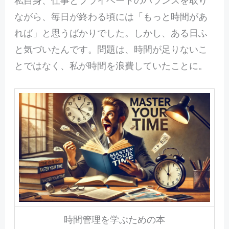
ながら、毎日が終わる頃には「もっと時間があ
れば」と思うばかりでした。しかし、ある日ふ
と気づいたんです。問題は、時間が足りないこ
とではなく、私が時間を浪費していたことに。
時間管理を学ぶための本