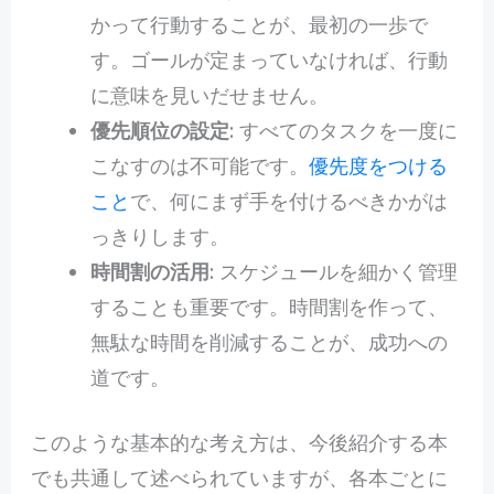
かって行動することが、最初の一歩で
す。ゴールが定まっていなければ、行動
に意味を見いだせません。
優先順位の設定
: すべてのタスクを一度に
こなすのは不可能です。
優先度をつける
こと
で、何にまず手を付けるべきかがは
っきりします。
時間割の活用
: スケジュールを細かく管理
することも重要です。時間割を作って、
無駄な時間を削減することが、成功への
道です。
このような基本的な考え方は、今後紹介する本
でも共通して述べられていますが、各本ごとに