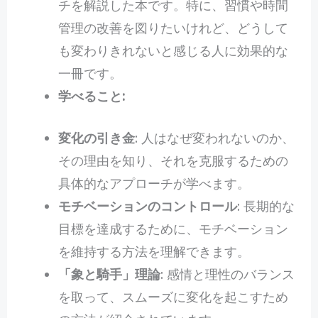
チを解説した本です。特に、習慣や時間
管理の改善を図りたいけれど、どうして
も変わりきれないと感じる人に効果的な
一冊です。
学べること:
変化の引き金
: 人はなぜ変われないのか、
その理由を知り、それを克服するための
具体的なアプローチが学べます。
モチベーションのコントロール
: 長期的な
目標を達成するために、モチベーション
を維持する方法を理解できます。
「象と騎手」理論
: 感情と理性のバランス
を取って、スムーズに変化を起こすため