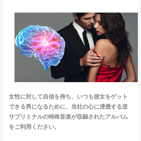
女性に対して自信を持ち、いつも彼女をゲット
できる男になるために、当社の心に浸透する逆
サブリミナルの特殊音楽が収録されたアルバム
をご利用ください。