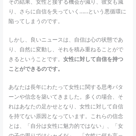
その結果、女性と接する機会が減り、彼女も減
り、さらに自信を失っていく……という悪循環に
陥ってしまうのです。
しかし、良いニュースは、自信は心の状態であ
り、自然に変動し、それを積み重ねることがで
きるということです。
女性に対して自信を持つ
ことができるのです。
あなたは長年にわたって女性に関する思考パタ
ーンや信念を築いてきました。多くの場合、そ
れはあなたの足かせとなり、女性に対して自信
を持てない原因となっています。これらの信念
とは、「自分は女性に魅力的ではない」、「女
の子の周りではシャイだ」、「女性に何を言っ