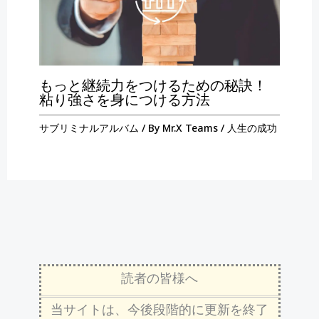
もっと継続力をつけるための秘訣！
粘り強さを身につける方法
サブリミナルアルバム
/ By
Mr.X Teams
/
人生の成功
読者の皆様へ
当サイトは、今後段階的に更新を終了