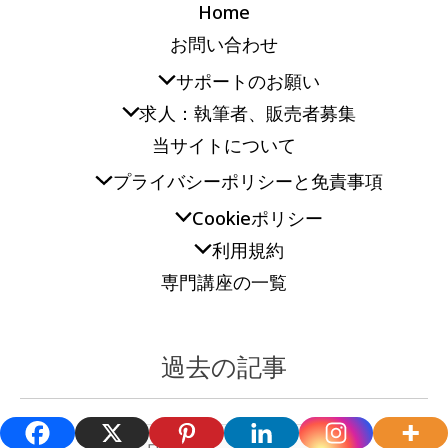
Home
お問い合わせ
サポートのお願い
求人：執筆者、販売者募集
当サイトについて
プライバシーポリシーと免責事項
Cookieポリシー
利用規約
専門講座の一覧
過去の記事