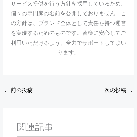
サービス提供を行う方針を採用しているため、
個々の専門家の名前を公開しておりません。こ
の方針は、ブランド全体として責任を持つ運営
を実現するためのものです。皆様に安心してご
利用いただけるよう、全力でサポートしてまい
ります。
←
前の投稿
次の投稿
→
関連記事