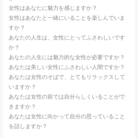
女性はあなたに魅力を感じますか？
女性はあなたと一緒にいることを楽しんでいま
すか？
あなたの人生は、女性にとってふさわしいです
か？
あなたの人生には魅力的な女性が必要ですか？
あなたは美しい女性にふさわしい人間ですか？
あなたは女性のそばで、とてもリラックスして
いますか？
あなたは女性の前では自分らしくいることがで
きますか？
あなたは女性に向かって自分の思っていること
を話しますか？