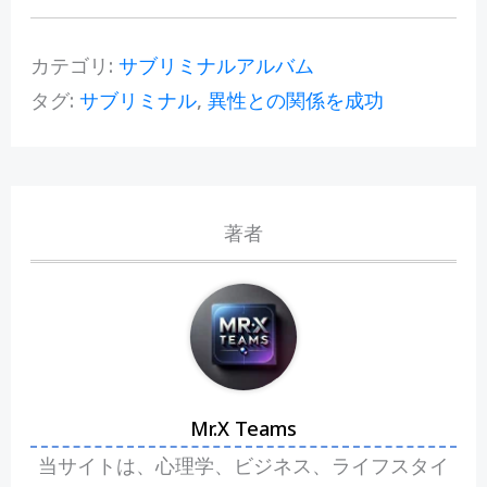
カテゴリ:
サブリミナルアルバム
タグ:
サブリミナル
,
異性との関係を成功
著者
Mr.X Teams
当サイトは、心理学、ビジネス、ライフスタイ