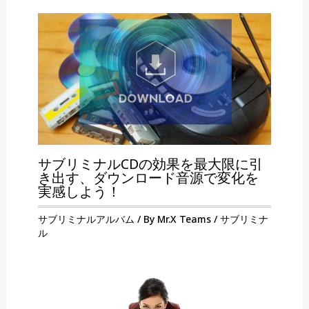
サブリミナルCDの効果を最大限に引
き出す、ダウンロード音源で変化を
実感しよう！
サブリミナルアルバム
/ By
Mr.X Teams
/
サブリミナ
ル