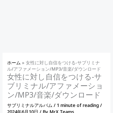
ホーム
»
女性に対し自信をつける-サブリミナ
ル/アファメーション/MP3/音楽/ダウンロード
女性に対し自信をつける-サ
ブリミナル/アファメーショ
ン/MP3/音楽/ダウンロード
サブリミナルアルバム
/
1 minute of reading
/
2024年6月10日
/ By
Mr.X Teams