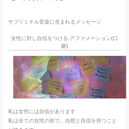
サブリミナル音楽に含まれるメッセージ
女性に対し自信をつける-アファメーション(口
癖)
私は女性には自信があります
私は全ての女性の前で、自然と自信を持つこと