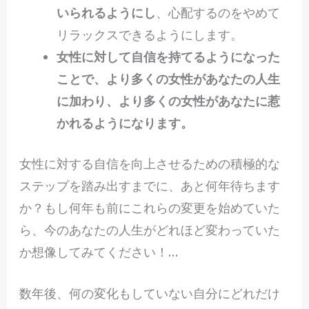
いられるようにし
、心配するのをやめて
リラックスできるようにします。
女性に対して自信を持てるようになった
ことで、より多くの女性があなたの人生
に加わり、より多くの女性があなたに惹
かれるようになります。
女性に対する自信を向上させるための積極的な
ステップを踏み出すまでに、あと何年待ちます
か？もし何年も前にこれらの変更を始めていた
ら、今のあなたの人生がどれほど変わっていた
か想像してみてください！…
数年後、何の変化もしていない自分にどれだけ