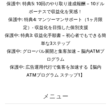
ー
事
保護中: 特典5: 10回のやり取り達成報酬 – 10ドル
ボーナスで収益化を実感！
保護中: 特典4: マンツーマンサポート（1ヶ月限
定）- 収益化を目指した個別支援
保護中: 特典3: 収益化手順書 – 初心者でもできる簡
単な3ステップ
保護中: グローバル展開と集客加速 – 脳内ATMプ
ログラム
保護中: 広告運用代行で集客を加速する【脳内
ATMプログラム ステップ1】
メニュー