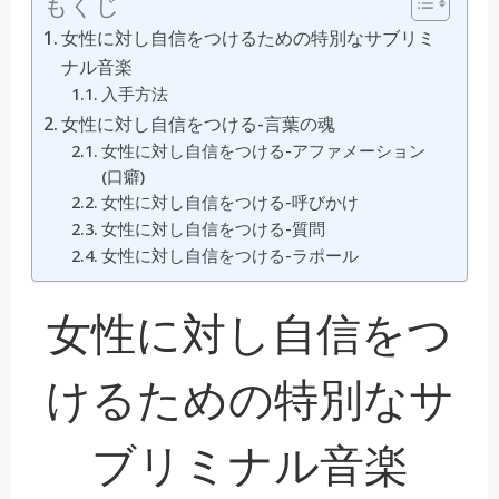
もくじ
女性に対し自信をつけるための特別なサブリミ
ナル音楽
入手方法
女性に対し自信をつける-言葉の魂
女性に対し自信をつける-アファメーション
(口癖)
女性に対し自信をつける-呼びかけ
女性に対し自信をつける-質問
女性に対し自信をつける-ラポール
女性に対し自信をつ
けるための特別なサ
ブリミナル音楽