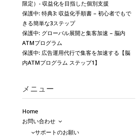
限定）- 収益化を目指した個別支援
保護中: 特典3: 収益化手順書 – 初心者でもで
きる簡単な3ステップ
保護中: グローバル展開と集客加速 – 脳内
ATMプログラム
保護中: 広告運用代行で集客を加速する【脳
内ATMプログラム ステップ1】
メニュー
Home
お問い合わせ
サポートのお願い