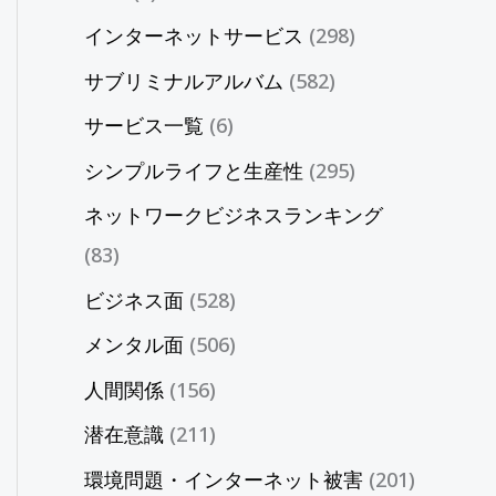
インターネットサービス
(298)
サブリミナルアルバム
(582)
サービス一覧
(6)
シンプルライフと生産性
(295)
ネットワークビジネスランキング
(83)
ビジネス面
(528)
メンタル面
(506)
人間関係
(156)
潜在意識
(211)
環境問題・インターネット被害
(201)