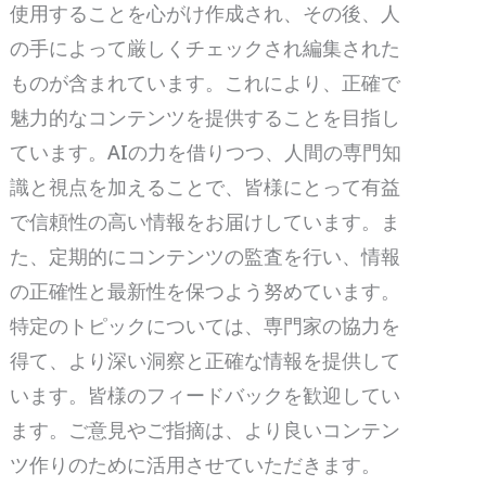
使用することを心がけ作成され、その後、人
の手によって厳しくチェックされ編集された
ものが含まれています。これにより、正確で
魅力的なコンテンツを提供することを目指し
ています。AIの力を借りつつ、人間の専門知
識と視点を加えることで、皆様にとって有益
で信頼性の高い情報をお届けしています。ま
た、定期的にコンテンツの監査を行い、情報
の正確性と最新性を保つよう努めています。
特定のトピックについては、専門家の協力を
得て、より深い洞察と正確な情報を提供して
います。皆様のフィードバックを歓迎してい
ます。ご意見やご指摘は、より良いコンテン
ツ作りのために活用させていただきます。