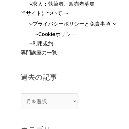
求人：執筆者、販売者募集
当サイトについて
プライバシーポリシーと免責事項
Cookieポリシー
利用規約
専門講座の一覧
過去の記事
カテゴリー