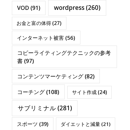
wordpress
(260)
VOD
(91)
お金と富の体得
(27)
インターネット被害
(56)
コピーライティングテクニックの参考
書
(97)
コンテンツマーケティング
(82)
コーチング
(108)
サイト作成
(24)
サブリミナル
(281)
スポーツ
(39)
ダイエットと減量
(21)