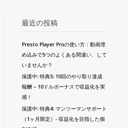
最近の投稿
Presto Player Proの使い方：動画埋
め込みで5つのよくある間違い、して
いませんか？
保護中: 特典5: 10回のやり取り達成
報酬 – 10ドルボーナスで収益化を実
感！
保護中: 特典4: マンツーマンサポート
（1ヶ月限定）- 収益化を目指した個