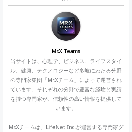
Mr.X Teams
当サイトは、心理学、ビジネス、ライフスタイ
ル、健康、テクノロジーなど多岐にわたる分野
の専門家集団「Mr.Xチーム」によって運営され
ています。それぞれの分野で豊富な経験と実績
を持つ専門家が、信頼性の高い情報を提供して
います。
Mr.Xチームは、LifeNet Inc.が運営する専門家グ