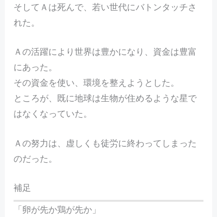
そしてＡは死んで、若い世代にバトンタッチさ
れた。
Ａの活躍により世界は豊かになり、資金は豊富
にあった。
その資金を使い、環境を整えようとした。
ところが、既に地球は生物が住めるような星で
はなくなっていた。
Ａの努力は、虚しくも徒労に終わってしまった
のだった。
補足
「卵が先か鶏が先か」