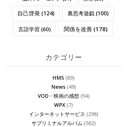
自己啓発
(124)
裏思考遊戯
(100)
関係を改善
(178)
言語学習
(60)
カテゴリー
HMS
(89)
News
(49)
VOD・映画の感想
(94)
WPX
(7)
インターネットサービス
(298)
サブリミナルアルバム
(582)