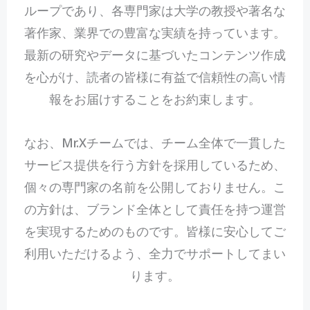
ループであり、各専門家は大学の教授や著名な
著作家、業界での豊富な実績を持っています。
最新の研究やデータに基づいたコンテンツ作成
を心がけ、読者の皆様に有益で信頼性の高い情
報をお届けすることをお約束します。
なお、Mr.Xチームでは、チーム全体で一貫した
サービス提供を行う方針を採用しているため、
個々の専門家の名前を公開しておりません。こ
の方針は、ブランド全体として責任を持つ運営
を実現するためのものです。皆様に安心してご
利用いただけるよう、全力でサポートしてまい
ります。