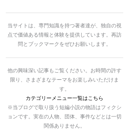
当サイトは、専門知識を持つ著者達が、独自の視
点で価値ある情報と体験を提供しています。再訪
問とブックマークをぜひお願いします。
他の興味深い記事もご覧ください。お時間の許す
限り、さまざまなテーマをお楽しみいただけま
す。
カテゴリーメニュー一覧はこちら
※当ブログで取り扱う短編小説の物語はフィクシ
ョンです。実在の人物、団体、事件などとは一切
関係ありません。