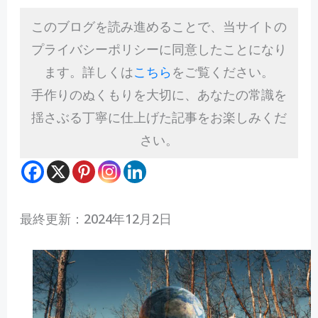
このブログを読み進めることで、当サイトの
プライバシーポリシーに同意したことになり
ます。詳しくは
こちら
をご覧ください。
手作りのぬくもりを大切に、あなたの常識を
揺さぶる丁寧に仕上げた記事をお楽しみくだ
さい。
最終更新：2024年12月2日