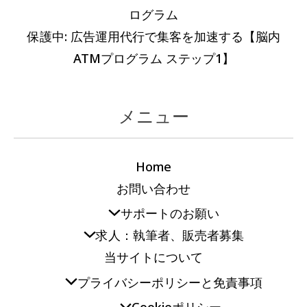
ログラム
保護中: 広告運用代行で集客を加速する【脳内
ATMプログラム ステップ1】
メニュー
Home
お問い合わせ
サポートのお願い
求人：執筆者、販売者募集
当サイトについて
プライバシーポリシーと免責事項