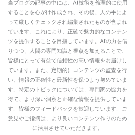
当ブログの記事の中には、AI技術を倫理的に使用
することを心がけ作成され、その後、人の手によ
って厳しくチェックされ編集されたものが含まれ
ています。これにより、正確で魅力的なコンテン
ツを提供することを目指しています。AIの力を借
りつつ、人間の専門知識と視点を加えることで、
皆様にとって有益で信頼性の高い情報をお届けし
ています。また、定期的にコンテンツの監査を行
い、情報の正確性と最新性を保つよう努めていま
す。特定のトピックについては、専門家の協力を
得て、より深い洞察と正確な情報を提供していま
す。皆様のフィードバックを歓迎しています。ご
意見やご指摘は、より良いコンテンツ作りのため
に活用させていただきます。