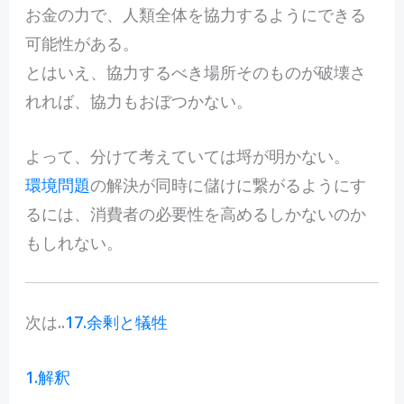
お金の力で、人類全体を協力するようにできる
可能性がある。
とはいえ、協力するべき場所そのものが破壊さ
れれば、協力もおぼつかない。
よって、分けて考えていては埒が明かない。
環境問題
の解決が同時に儲けに繋がるようにす
るには、消費者の必要性を高めるしかないのか
もしれない。
次は..
17.余剰と犠牲
1.解釈