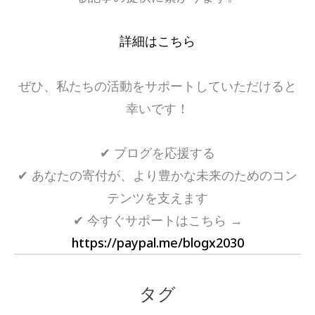
詳細はこちら
ぜひ、私たちの活動をサポートしていただけると
幸いです！
✔ ブログを応援する
✔ あなたの寄付が、より豊かな未来のためのコン
テンツを支えます
✔ 今すぐサポートはこちら →
https://paypal.me/blogx2030
タグ