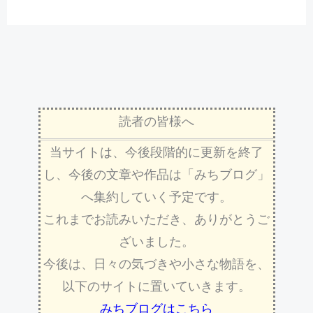
読者の皆様へ
当サイトは、今後段階的に更新を終了
し、今後の文章や作品は「みちブログ」
へ集約していく予定です。
これまでお読みいただき、ありがとうご
ざいました。
今後は、日々の気づきや小さな物語を、
以下のサイトに置いていきます。
みちブログはこちら