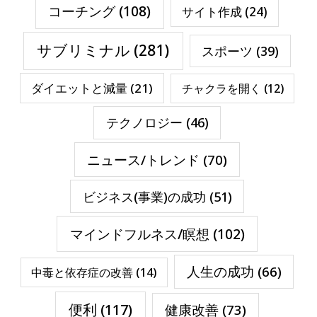
コーチング
(108)
サイト作成
(24)
サブリミナル
(281)
スポーツ
(39)
ダイエットと減量
(21)
チャクラを開く
(12)
テクノロジー
(46)
ニュース/トレンド
(70)
ビジネス(事業)の成功
(51)
マインドフルネス/瞑想
(102)
人生の成功
(66)
中毒と依存症の改善
(14)
便利
(117)
健康改善
(73)