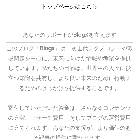
トップページはこちら
あなたのサポートがBlogXを支えます
このブログ「
Blogx
」は、次世代テクノロジーや環
境問題を中心に、未来に向けた情報や考察を提供
しています。私たちの目的は、世界中の人々に役
立つ知識を共有し、より良い未来のために行動す
るためのきっかけを提供することです。
寄付していただいた資金は、さらなるコンテンツ
の充実、リサーチ費用、そしてブログの運営費用
に充てられます。あなたの支援が、より価値のあ
る記事の提供に繋がります。