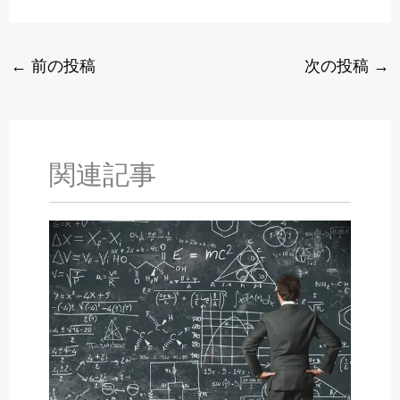
←
前の投稿
次の投稿
→
関連記事