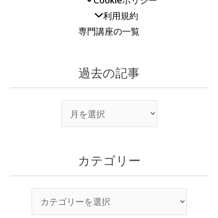
Cookieポリシー
利用規約
専門講座の一覧
過去の記事
カテゴリー