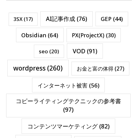
AI記事作成
(76)
GEP
(44)
3SX
(17)
Obsidian
(64)
PX(ProjectX)
(30)
VOD
(91)
seo
(20)
wordpress
(260)
お金と富の体得
(27)
インターネット被害
(56)
コピーライティングテクニックの参考書
(97)
コンテンツマーケティング
(82)