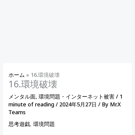
ホーム
»
16.環境破壊
16.環境破壊
メンタル面
,
環境問題・インターネット被害
/
1
minute of reading
/
2024年5月27日
/ By
Mr.X
Teams
思考遊戯
,
環境問題