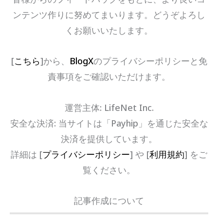
ンテンツ作りに努めてまいります。どうぞよろし
くお願いいたします。
[
こちら
]から、
BlogX
のプライバシーポリシーと免
責事項をご確認いただけます。
運営主体: LifeNet Inc.
安全な決済: 当サイトは「Payhip」を通じた安全な
決済を提供しています。
詳細は [
プライバシーポリシー
] や [
利用規約
] をご
覧ください。
記事作成について