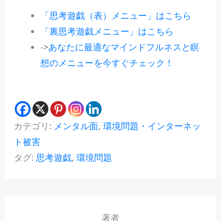
「思考遊戯（表）メニュー」はこちら
「裏思考遊戯メニュー」はこちら
->
あなたに最適なマインドフルネスと瞑
想のメニューを今すぐチェック！
カテゴリ:
メンタル面
,
環境問題・インターネッ
ト被害
タグ:
思考遊戯
,
環境問題
著者