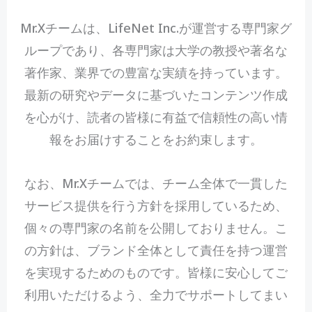
Mr.Xチームは、LifeNet Inc.が運営する専門家グ
ループであり、各専門家は大学の教授や著名な
著作家、業界での豊富な実績を持っています。
最新の研究やデータに基づいたコンテンツ作成
を心がけ、読者の皆様に有益で信頼性の高い情
報をお届けすることをお約束します。
なお、Mr.Xチームでは、チーム全体で一貫した
サービス提供を行う方針を採用しているため、
個々の専門家の名前を公開しておりません。こ
の方針は、ブランド全体として責任を持つ運営
を実現するためのものです。皆様に安心してご
利用いただけるよう、全力でサポートしてまい