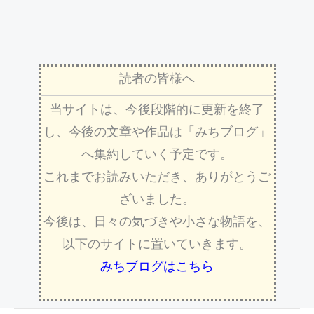
読者の皆様へ
当サイトは、今後段階的に更新を終了
し、今後の文章や作品は「みちブログ」
へ集約していく予定です。
これまでお読みいただき、ありがとうご
ざいました。
今後は、日々の気づきや小さな物語を、
以下のサイトに置いていきます。
みちブログはこちら