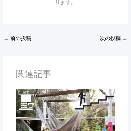
ります。
←
前の投稿
次の投稿
→
関連記事