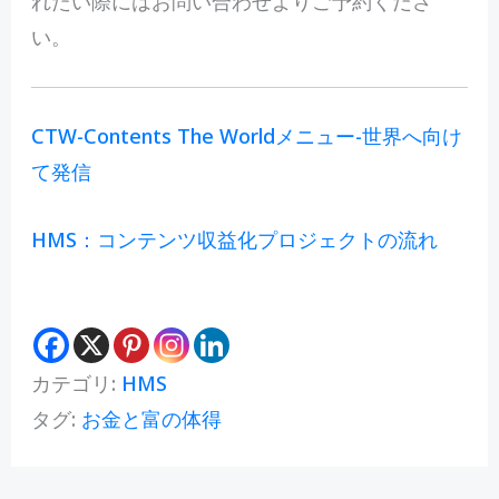
れたい際にはお問い合わせよりご予約くださ
い。
CTW-Contents The Worldメニュー-世界へ向け
て発信
HMS：コンテンツ収益化プロジェクトの流れ
カテゴリ:
HMS
タグ:
お金と富の体得