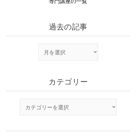
専門講座の一覧
過去の記事
カテゴリー