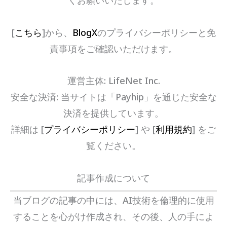
くお願いいたします。
[
こちら
]から、
BlogX
のプライバシーポリシーと免
責事項をご確認いただけます。
運営主体: LifeNet Inc.
安全な決済: 当サイトは「Payhip」を通じた安全な
決済を提供しています。
詳細は [
プライバシーポリシー
] や [
利用規約
] をご
覧ください。
記事作成について
当ブログの記事の中には、AI技術を倫理的に使用
することを心がけ作成され、その後、人の手によ