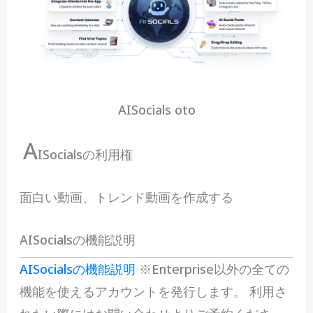
AISocials oto
A
ISocialsの利用権
面白い動画、トレンド動画を作成する
AISocialsの機能説明
AISocialsの機能説明
※Enterprise以外の全ての
機能を使えるアカウントを発行します。 利用さ