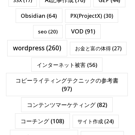
3SX
(17)
Obsidian
(64)
PX(ProjectX)
(30)
VOD
(91)
seo
(20)
wordpress
(260)
お金と富の体得
(27)
インターネット被害
(56)
コピーライティングテクニックの参考書
(97)
コンテンツマーケティング
(82)
コーチング
(108)
サイト作成
(24)