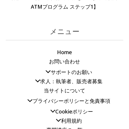
ATMプログラム ステップ1】
メニュー
Home
お問い合わせ
サポートのお願い
求人：執筆者、販売者募集
当サイトについて
プライバシーポリシーと免責事項
Cookieポリシー
利用規約