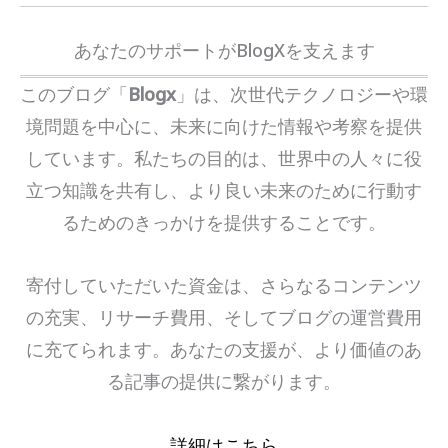
あなたのサポートがBlogXを支えます
このブログ「
Blogx
」は、次世代テクノロジーや環
境問題を中心に、未来に向けた情報や考察を提供
しています。私たちの目的は、世界中の人々に役
立つ知識を共有し、より良い未来のために行動す
るためのきっかけを提供することです。
寄付していただいた資金は、さらなるコンテンツ
の充実、リサーチ費用、そしてブログの運営費用
に充てられます。あなたの支援が、より価値のあ
る記事の提供に繋がります。
詳細はこちら