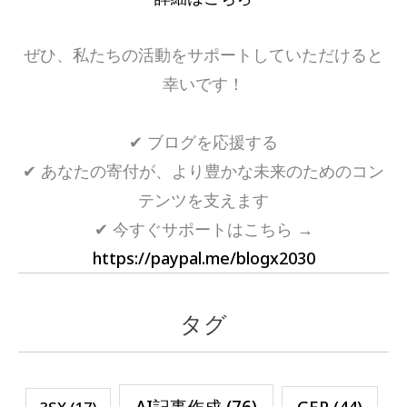
ぜひ、私たちの活動をサポートしていただけると
幸いです！
✔ ブログを応援する
✔ あなたの寄付が、より豊かな未来のためのコン
テンツを支えます
✔ 今すぐサポートはこちら →
https://paypal.me/blogx2030
タグ
AI記事作成
(76)
GEP
(44)