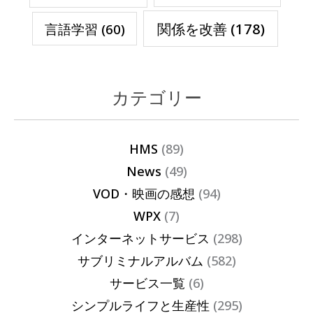
関係を改善
(178)
言語学習
(60)
カテゴリー
HMS
(89)
News
(49)
VOD・映画の感想
(94)
WPX
(7)
インターネットサービス
(298)
サブリミナルアルバム
(582)
サービス一覧
(6)
シンプルライフと生産性
(295)