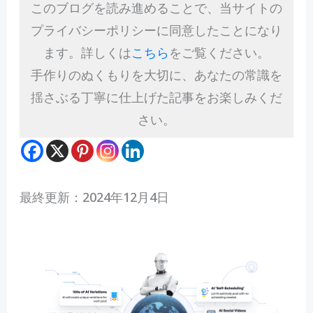
このブログを読み進めることで、当サイトの
プライバシーポリシーに同意したことになり
ます。詳しくは
こちら
をご覧ください。
手作りのぬくもりを大切に、あなたの常識を
揺さぶる丁寧に仕上げた記事をお楽しみくだ
さい。
最終更新：2024年12月4日