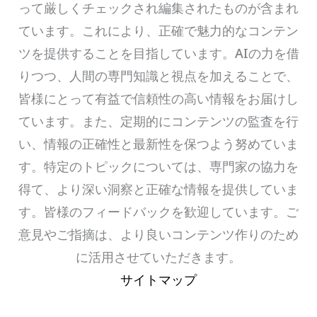
って厳しくチェックされ編集されたものが含まれ
ています。これにより、正確で魅力的なコンテン
ツを提供することを目指しています。AIの力を借
りつつ、人間の専門知識と視点を加えることで、
皆様にとって有益で信頼性の高い情報をお届けし
ています。また、定期的にコンテンツの監査を行
い、情報の正確性と最新性を保つよう努めていま
す。特定のトピックについては、専門家の協力を
得て、より深い洞察と正確な情報を提供していま
す。皆様のフィードバックを歓迎しています。ご
意見やご指摘は、より良いコンテンツ作りのため
に活用させていただきます。
サイトマップ