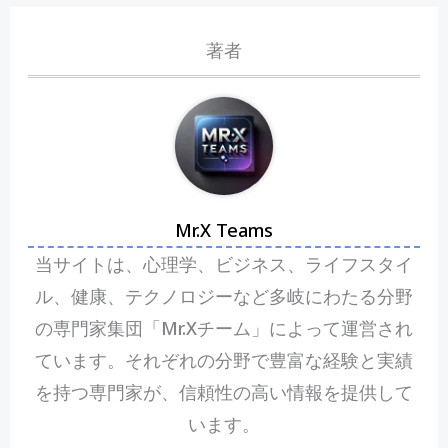
著者
Mr.X Teams
当サイトは、心理学、ビジネス、ライフスタイ
ル、健康、テクノロジーなど多岐にわたる分野
の専門家集団「Mr.Xチーム」によって運営され
ています。それぞれの分野で豊富な経験と実績
を持つ専門家が、信頼性の高い情報を提供して
います。