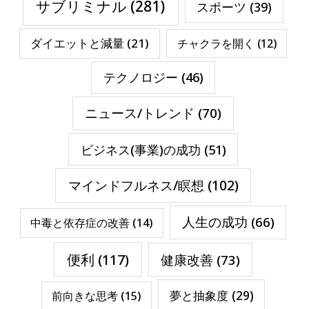
サブリミナル
(281)
スポーツ
(39)
ダイエットと減量
(21)
チャクラを開く
(12)
テクノロジー
(46)
ニュース/トレンド
(70)
ビジネス(事業)の成功
(51)
マインドフルネス/瞑想
(102)
人生の成功
(66)
中毒と依存症の改善
(14)
便利
(117)
健康改善
(73)
夢と抽象度
(29)
前向きな思考
(15)