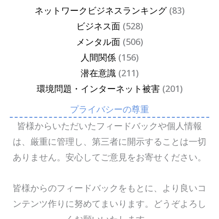
ネットワークビジネスランキング
(83)
ビジネス面
(528)
メンタル面
(506)
人間関係
(156)
潜在意識
(211)
環境問題・インターネット被害
(201)
プライバシーの尊重
皆様からいただいたフィードバックや個人情報
は、厳重に管理し、第三者に開示することは一切
ありません。安心してご意見をお寄せください。
皆様からのフィードバックをもとに、より良いコ
ンテンツ作りに努めてまいります。どうぞよろし