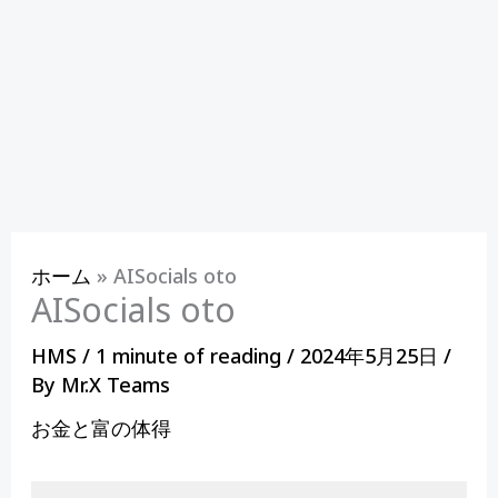
ホーム
»
AISocials oto
AISocials oto
HMS
/
1 minute of reading
/
2024年5月25日
/
By
Mr.X Teams
お金と富の体得