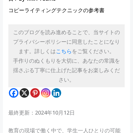
コピーライティングテクニックの参考書
このブログを読み進めることで、当サイトの
プライバシーポリシーに同意したことになり
ます。詳しくは
こちら
をご覧ください。
手作りのぬくもりを大切に、あなたの常識を
揺さぶる丁寧に仕上げた記事をお楽しみくだ
さい。
最終更新：2024年10月12日
教
育の現場で働く中で、学生一人ひとりの可能