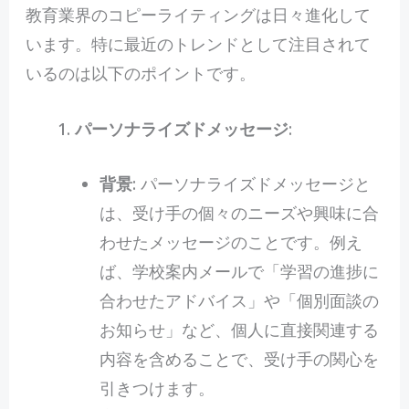
教育業界のコピーライティングは日々進化して
います。特に最近のトレンドとして注目されて
いるのは以下のポイントです。
パーソナライズドメッセージ
:
背景
: パーソナライズドメッセージと
は、受け手の個々のニーズや興味に合
わせたメッセージのことです。例え
ば、学校案内メールで「学習の進捗に
合わせたアドバイス」や「個別面談の
お知らせ」など、個人に直接関連する
内容を含めることで、受け手の関心を
引きつけます。