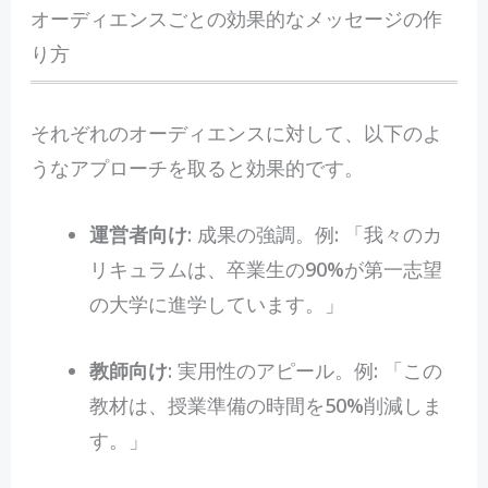
オーディエンスごとの効果的なメッセージの作
り方
それぞれのオーディエンスに対して、以下のよ
うなアプローチを取ると効果的です。
運営者向け
: 成果の強調。例: 「我々のカ
リキュラムは、卒業生の90%が第一志望
の大学に進学しています。」
教師向け
: 実用性のアピール。例: 「この
教材は、授業準備の時間を50%削減しま
す。」