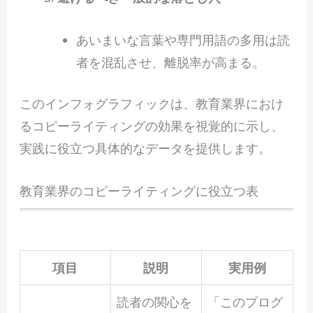
あいまいな言葉や専門用語の多用は読
者を混乱させ、離脱率が高まる。
このインフォグラフィックは、教育業界におけ
るコピーライティングの効果を視覚的に示し、
実践に役立つ具体的なデータを提供します。
教育業界のコピーライティングに役立つ表
項目
説明
実用例
読者の関心を
「このプログ