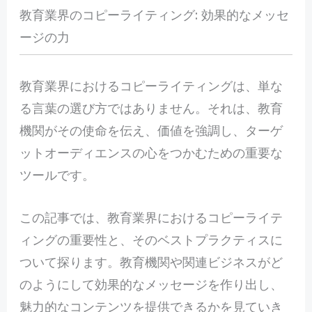
教育業界のコピーライティング: 効果的なメッセ
ージの力
教
育業界におけるコピーライティングは、単な
る言葉の選び方ではありません。それは、教育
機関がその使命を伝え、価値を強調し、ターゲ
ットオーディエンスの心をつかむための重要な
ツールです。
この記事では、教育業界におけるコピーライテ
ィングの重要性と、そのベストプラクティスに
ついて探ります。教育機関や関連ビジネスがど
のようにして効果的なメッセージを作り出し、
魅力的なコンテンツを提供できるかを見ていき