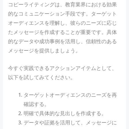
コピーライティングは、教育業界における効果
的なコミュニケーション手段です。ターゲット
オーディエンスを理解し、彼らのニーズに応じ
たメッセージを作成することが重要です。具体
的なデータや成功事例を活用し、信頼性のある
メッセージを提供しましょう。
今すぐ実践できるアクションアイテムとして、
以下を試してみてください。
ターゲットオーディエンスのニーズを再
確認する。
明確で具体的な見出しを作成する。
データや証拠を活用して、メッセージに