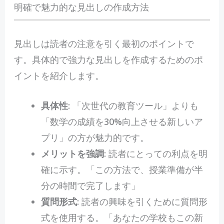
明確で魅力的な見出しの作成方法
見出しは読者の注意を引く最初のポイントで
す。具体的で強力な見出しを作成するためのポ
イントを紹介します。
具体性
: 「次世代の教育ツール」よりも
「数学の成績を30%向上させる新しいア
プリ」の方が魅力的です。
メリットを強調
: 読者にとっての利点を明
確に示す。「この方法で、授業準備が半
分の時間で完了します」
質問形式
: 読者の興味を引くために質問形
式を使用する。「あなたの学校もこの新