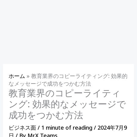
ホーム
»
教育業界のコピーライティング: 効果的
なメッセージで成功をつかむ方法
教育業界のコピーライティ
ング: 効果的なメッセージで
成功をつかむ方法
ビジネス面
/
1 minute of reading
/
2024年7月9
日
/ By
Mr.X Teams