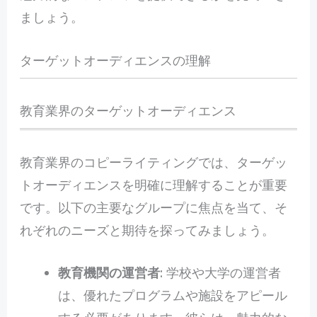
ましょう。
ターゲットオーディエンスの理解
教育業界のターゲットオーディエンス
教育業界のコピーライティングでは、ターゲッ
トオーディエンスを明確に理解することが重要
です。以下の主要なグループに焦点を当て、そ
れぞれのニーズと期待を探ってみましょう。
教育機関の運営者
: 学校や大学の運営者
は、優れたプログラムや施設をアピール