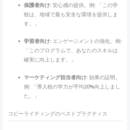
保護者向け
: 安心感の提供。例: 「この学
校は、地域で最も安全な環境を提供しま
す。」
学習者向け
: エンゲージメントの強化。例:
「このプログラムで、あなたのスキルは
確実に向上します。」
マーケティング担当者向け
: 効果の証明。
例: 「導入校の学力が平均20%向上しまし
た。」
コピーライティングのベストプラクティス