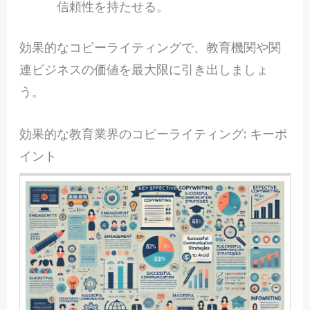
信頼性を持たせる。
効果的なコピーライティングで、教育機関や関
連ビジネスの価値を最大限に引き出しましょ
う。
効果的な教育業界のコピーライティング: キーポ
イント