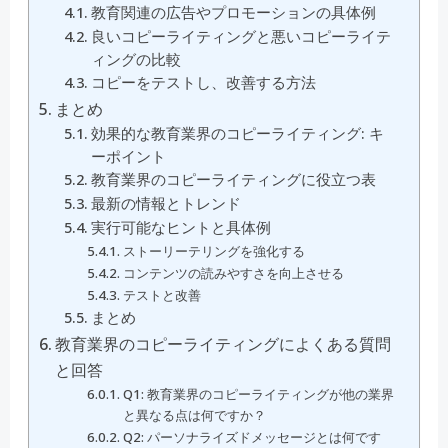
教育関連の広告やプロモーションの具体例
良いコピーライティングと悪いコピーライテ
ィングの比較
コピーをテストし、改善する方法
まとめ
効果的な教育業界のコピーライティング: キ
ーポイント
教育業界のコピーライティングに役立つ表
最新の情報とトレンド
実行可能なヒントと具体例
ストーリーテリングを強化する
コンテンツの読みやすさを向上させる
テストと改善
まとめ
教育業界のコピーライティングによくある質問
と回答
Q1: 教育業界のコピーライティングが他の業界
と異なる点は何ですか？
Q2: パーソナライズドメッセージとは何です