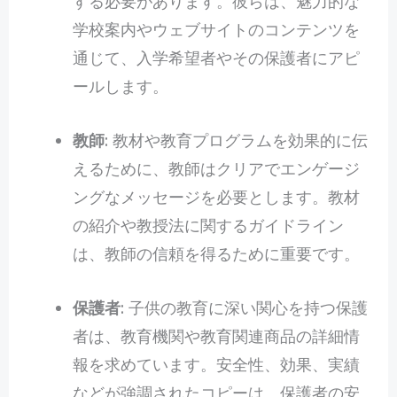
する必要があります。彼らは、魅力的な
学校案内やウェブサイトのコンテンツを
通じて、入学希望者やその保護者にアピ
ールします。
教師
: 教材や教育プログラムを効果的に伝
えるために、教師はクリアでエンゲージ
ングなメッセージを必要とします。教材
の紹介や教授法に関するガイドライン
は、教師の信頼を得るために重要です。
保護者
: 子供の教育に深い関心を持つ保護
者は、教育機関や教育関連商品の詳細情
報を求めています。安全性、効果、実績
などが強調されたコピーは、保護者の安