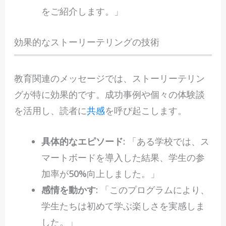
をご紹介します。」
効果的なストーリーテリングの技術
教育関連のメッセージでは、ストーリーテリン
グが特に効果的です。成功事例や個々の体験談
を活用し、読者に
共感
を呼び起こします。
具体的なエピソード
: 「ある学校では、ス
マートボードを導入した結果、学生の参
加率が50%向上しました。」
感情を動かす
: 「このプログラムにより、
学生たちは初めて学ぶ楽しさを実感しま
した。」