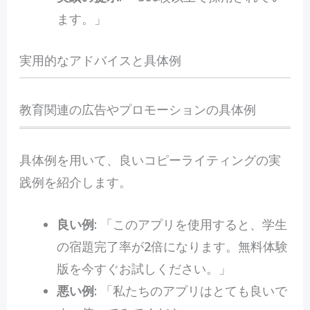
ます。」
実用的なアドバイスと具体例
教育関連の広告やプロモーションの具体例
具体例を用いて、良いコピーライティングの実
践例を紹介します。
良い例
: 「このアプリを使用すると、学生
の宿題完了率が2倍になります。無料体験
版を今すぐお試しください。」
悪い例
: 「私たちのアプリはとても良いで