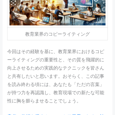
教育業界のコピーライティング
今回はその経験を基に、教育業界におけるコピ
ーライティングの重要性と、その質を飛躍的に
向上させるための実践的なテクニックを皆さん
と共有したいと思います。おそらく、この記事
を読み終わる頃には、あなたも「ただの言葉」
が持つ力を再認識し、教育現場での新たな可能
性に胸を膨らませることでしょう。