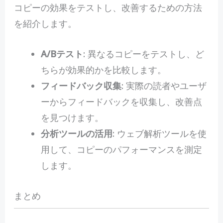
コピーの効果をテストし、改善するための方法
を紹介します。
A/Bテスト
: 異なるコピーをテストし、ど
ちらが効果的かを比較します。
フィードバック収集
: 実際の読者やユーザ
ーからフィードバックを収集し、改善点
を見つけます。
分析ツールの活用
: ウェブ解析ツールを使
用して、コピーのパフォーマンスを測定
します。
まとめ