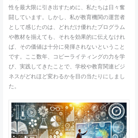
性を最大限に引き出すために、私たちは日々奮
闘しています。しかし、私が教育機関の運営者
として感じたのは、どれだけ優れたプログラム
や教材を揃えても、それを効果的に伝えなけれ
ば、その価値は十分に発揮されないということ
です。ここ数年、コピーライティングの力を学
び、実践してきたことで、学校や教育関連ビジ
ネスがどれほど変わるかを目の当たりにしまし
た。