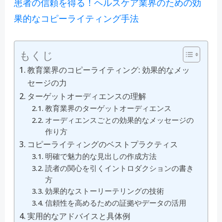
患者の信頼を得る！ヘルスケア業界のための効
果的なコピーライティング手法
もくじ
教育業界のコピーライティング: 効果的なメッ
セージの力
ターゲットオーディエンスの理解
教育業界のターゲットオーディエンス
オーディエンスごとの効果的なメッセージの
作り方
コピーライティングのベストプラクティス
明確で魅力的な見出しの作成方法
読者の関心を引くイントロダクションの書き
方
効果的なストーリーテリングの技術
信頼性を高めるための証拠やデータの活用
実用的なアドバイスと具体例