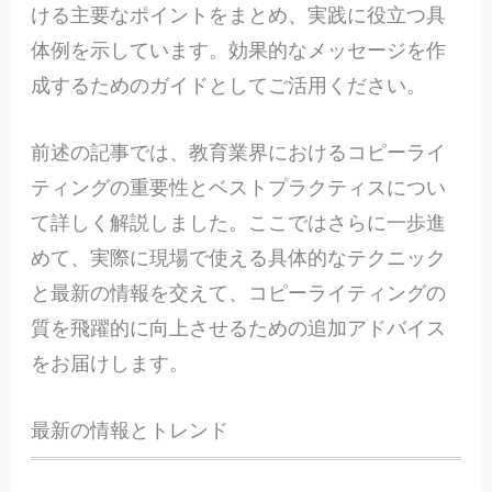
ける主要なポイントをまとめ、実践に役立つ具
体例を示しています。効果的なメッセージを作
成するためのガイドとしてご活用ください。
前
述の記事では、教育業界におけるコピーライ
ティングの重要性とベストプラクティスについ
て詳しく解説しました。ここではさらに一歩進
めて、実際に現場で使える具体的なテクニック
と最新の情報を交えて、コピーライティングの
質を飛躍的に向上させるための追加アドバイス
をお届けします。
最新の情報とトレンド