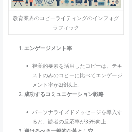
教育業界のコピーライティングのインフォグ
ラフィック
エンゲージメント率
視覚的要素を活用したコピーは、テキ
ストのみのコピーに比べてエンゲージ
メント率が2倍以上。
成功するコミュニケーション戦略
パーソナライズドメッセージを導入す
ると、読者の反応率が35%向上。
避けるべき一般的な落とし穴