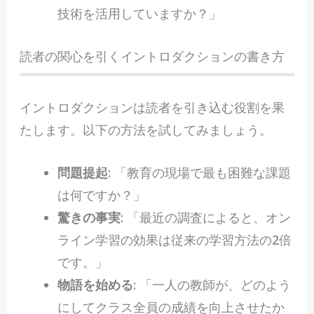
技術を活用していますか？」
読者の関心を引くイントロダクションの書き方
イントロダクションは読者を引き込む役割を果
たします。以下の方法を試してみましょう。
問題提起
: 「教育の現場で最も困難な課題
は何ですか？」
驚きの事実
: 「最近の調査によると、オン
ライン学習の効果は従来の学習方法の2倍
です。」
物語を始める
: 「一人の教師が、どのよう
にしてクラス全員の成績を向上させたか