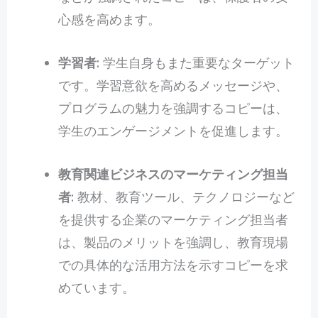
心感を高めます。
学習者
: 学生自身もまた重要なターゲット
です。学習意欲を高めるメッセージや、
プログラムの魅力を強調するコピーは、
学生のエンゲージメントを促進します。
教育関連ビジネスのマーケティング担当
者
: 教材、教育ツール、テクノロジーなど
を提供する企業のマーケティング担当者
は、製品のメリットを強調し、教育現場
での具体的な活用方法を示すコピーを求
めています。