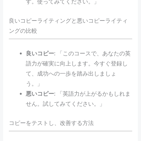
す。使ってみてください。」
良いコピーライティングと悪いコピーライティ
ングの比較
良いコピー
: 「このコースで、あなたの英
語力が確実に向上します。今すぐ登録し
て、成功への一歩を踏み出しましょ
う。」
悪いコピー
: 「英語力が上がるかもしれま
せん。試してみてください。」
コピーをテストし、改善する方法