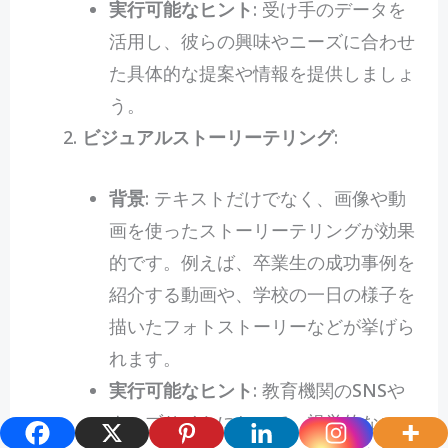
実行可能なヒント
: 受け手のデータを
活用し、彼らの興味やニーズに合わせ
た具体的な提案や情報を提供しましょ
う。
ビジュアルストーリーテリング
:
背景
: テキストだけでなく、画像や動
画を使ったストーリーテリングが効果
的です。例えば、卒業生の成功事例を
紹介する動画や、学校の一日の様子を
描いたフォトストーリーなどが挙げら
れます。
実行可能なヒント
: 教育機関のSNSや
ウェブサイトにおいて、視覚的なコン