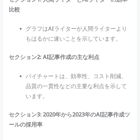
比較
グラフはAIライターが人間ライターより
もはるかに速いことを示しています。
セクション2: AI記事作成の主な利点
パイチャートは、効率性、コスト削減、
品質の一貫性などの主要な利点を示して
います。
セクション3: 2020年から2023年のAI記事作成ツ
ールの採用率