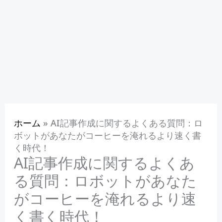
ホーム
»
AI記事作成に関するよくある質問：ロ
ボットがあなたがコーヒーを淹れるより速く書
く時代！
AI記事作成に関するよくあ
る質問：ロボットがあなた
がコーヒーを淹れるより速
く書く時代！