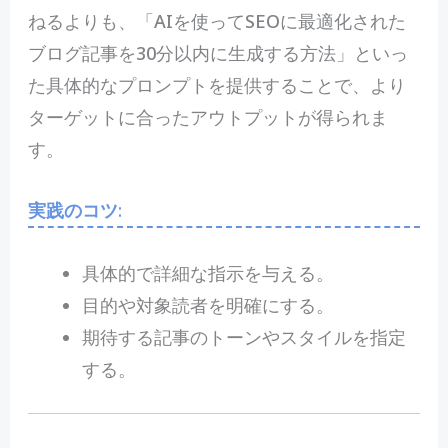
ねるよりも、「AIを使ってSEOに最適化された
ブログ記事を30分以内に生成する方法」といっ
た具体的なプロンプトを提供することで、より
ターゲットに合ったアウトプットが得られま
す。
実践のコツ
:
具体的で詳細な指示を与える。
目的や対象読者を明確にする。
期待する記事のトーンやスタイルを指定
する。