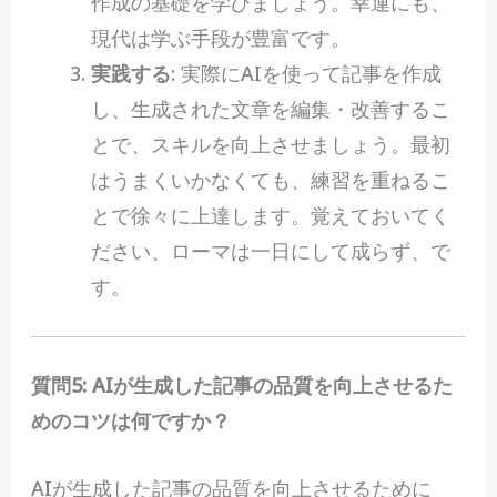
作成の基礎を学びましょう。幸運にも、
現代は学ぶ手段が豊富です。
実践する
: 実際にAIを使って記事を作成
し、生成された文章を編集・改善するこ
とで、スキルを向上させましょう。最初
はうまくいかなくても、練習を重ねるこ
とで徐々に上達します。覚えておいてく
ださい、ローマは一日にして成らず、で
す。
質問5: AIが生成した記事の品質を向上させるた
めのコツは何ですか？
AIが生成した記事の品質を向上させるために