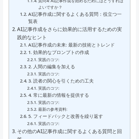
質問4: AI記事作成を始めるためにはどうすれば
よいですか？
AI記事作成に関するよくある質問：役立つ一
覧表
AI記事作成をさらに効果的に活用するための実
践的なヒント
AI記事作成の未来: 最新の技術とトレンド
1. 効果的なプロンプトの作成
実践のコツ:
2. 人間の編集を加える
実践のコツ:
3. 読者の関心を引くための工夫
実践のコツ:
4. 常に最新の情報を提供する
実践のコツ:
最新の参考資料:
5. フィードバックと改善を繰り返す
実践のコツ:
その他のAI記事作成に関するよくある質問と回