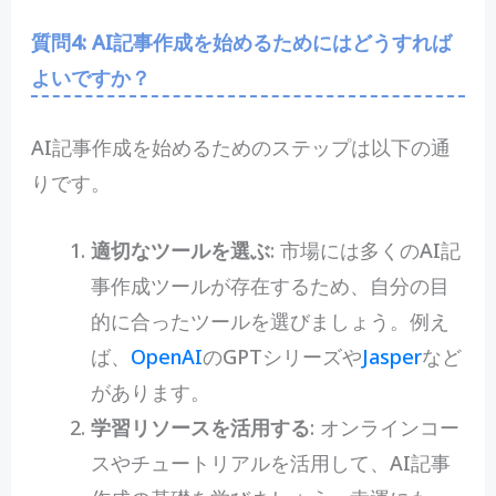
質問4: AI記事作成を始めるためにはどうすれば
よいですか？
AI記事作成を始めるためのステップは以下の通
りです。
適切なツールを選ぶ
: 市場には多くのAI記
事作成ツールが存在するため、自分の目
的に合ったツールを選びましょう。例え
ば、
OpenAI
のGPTシリーズや
Jasper
など
があります。
学習リソースを活用する
: オンラインコー
スやチュートリアルを活用して、AI記事