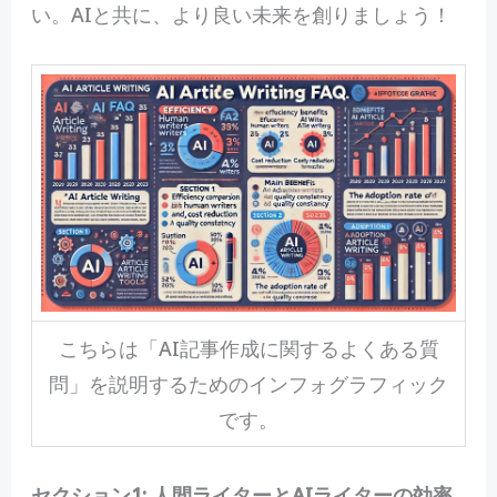
い。AIと共に、より良い未来を創りましょう！
こちらは「AI記事作成に関するよくある質
問」を説明するためのインフォグラフィック
です。
セクション1: 人間ライターとAIライターの効率