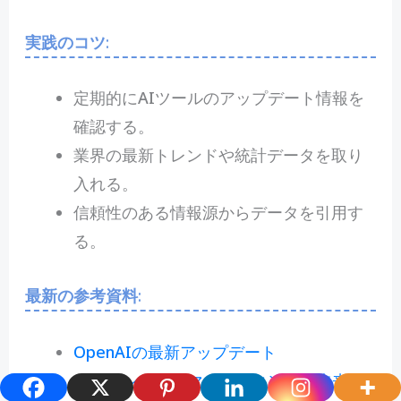
実践のコツ
:
定期的にAIツールのアップデート情報を
確認する。
業界の最新トレンドや統計データを取り
入れる。
信頼性のある情報源からデータを引用す
る。
最新の参考資料
:
OpenAIの最新アップデート
AIとコンテンツマーケティングの未来