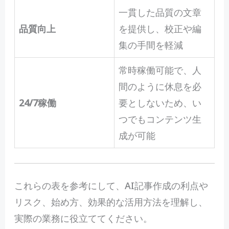
一貫した品質の文章
品質向上
を提供し、校正や編
集の手間を軽減
常時稼働可能で、人
間のように休息を必
24/7稼働
要としないため、い
つでもコンテンツ生
成が可能
これらの表を参考にして、AI記事作成の利点や
リスク、始め方、効果的な活用方法を理解し、
実際の業務に役立ててください。