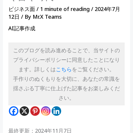
ビジネス面
/
1 minute of reading
/
2024年7月
12日
/ By
Mr.X Teams
AI記事作成
このブログを読み進めることで、当サイトの
プライバシーポリシーに同意したことになり
ます。詳しくは
こちら
をご覧ください。
手作りのぬくもりを大切に、あなたの常識を
揺さぶる丁寧に仕上げた記事をお楽しみくだ
さい。
最終更新：2024年11月7日