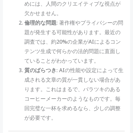
めには、人間のクリエイティブな視点が
欠かせません。
倫理的な問題
: 著作権やプライバシーの問
題が発生する可能性があります。最近の
調査では、約20%の企業がAIによるコン
テンツ生成で何らかの法的問題に直面し
ていることがわかっています。
質のばらつき
: AIの性能や設定によって生
成される文章の質が一貫しない場合があ
ります。これはまるで、バラツキのある
コーヒーメーカーのようなものです。毎
回完璧な一杯を求めるなら、少しの調整
が必要です。