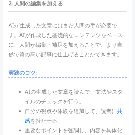
2. 人間の編集を加える
AIが生成した文章にはまだ人間の手が必要で
す。AIが作成した基礎的なコンテンツをベース
に、人間が編集・補足を加えることで、より自
然で質の高い記事に仕上げることができます。
実践のコツ
:
AIの生成した文章を読んで、文法やスタ
イルのチェックを行う。
自分の視点や体験を追加して、読者に
共
感
を持たせる。
重要なポイントを強調し、内容を具体化