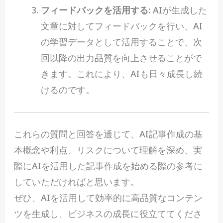
フィードバックを活用する
: AIが生成した
文章に対してフィードバックを行い、AI
の学習データとして活用することで、次
回以降の出力品質を向上させることがで
きます。これにより、AIも日々成長し続
けるのです。
これらの質問と回答を通じて、AI記事作成の基
本概念や利点、リスクについて理解を深め、実
際にAIを活用した記事作成を始める際の参考に
していただければと思います。
ぜひ、AIを活用して効率的に高品質なコンテン
ツを生成し、ビジネスの成長に役立ててくださ