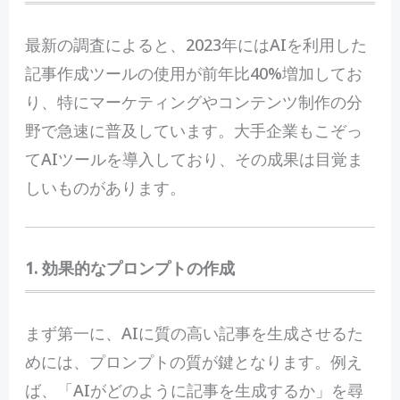
最新の調査によると、2023年にはAIを利用した
記事作成ツールの使用が前年比40%増加してお
り、特にマーケティングやコンテンツ制作の分
野で急速に普及しています。大手企業もこぞっ
てAIツールを導入しており、その成果は目覚ま
しいものがあります。
1. 効果的なプロンプトの作成
まず第一に、AIに質の高い記事を生成させるた
めには、プロンプトの質が鍵となります。例え
ば、「AIがどのように記事を生成するか」を尋