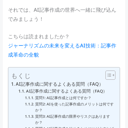
それでは、AI記事作成の世界へ一緒に飛び込ん
でみましょう！
こちらは読まれましたか？
ジャーナリズムの未来を変えるAI技術：記事作
成革命の全貌
もくじ
AI記事作成に関するよくある質問（FAQ）
AI記事作成に関するよくある質問（FAQ）
質問1: AI記事作成とは何ですか？
質問2: AIを使った記事作成のメリットは何です
か？
質問3: AI記事作成の限界やリスクはあります
か？