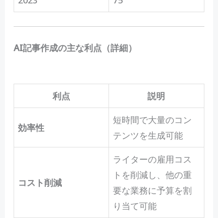
2023
75
AI記事作成の主な利点（詳細）
利点
説明
短時間で大量のコン
効率性
テンツを生成可能
ライターの雇用コス
トを削減し、他の重
コスト削減
要な業務に予算を割
り当て可能