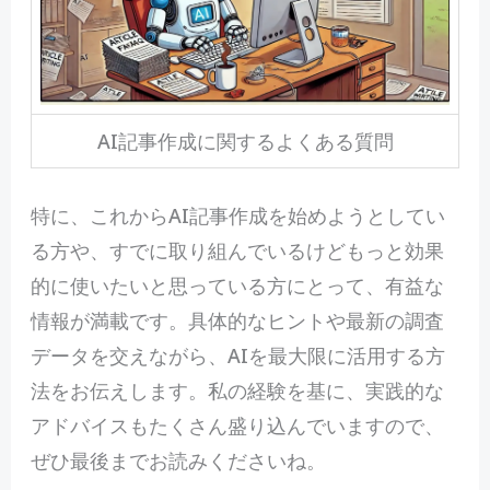
AI記事作成に関するよくある質問
特に、これからAI記事作成を始めようとしてい
る方や、すでに取り組んでいるけどもっと効果
的に使いたいと思っている方にとって、有益な
情報が満載です。具体的なヒントや最新の調査
データを交えながら、AIを最大限に活用する方
法をお伝えします。私の経験を基に、実践的な
アドバイスもたくさん盛り込んでいますので、
ぜひ最後までお読みくださいね。