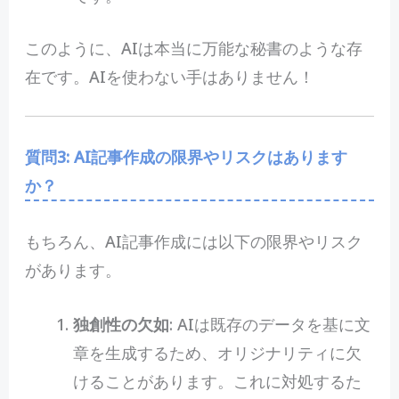
このように、AIは本当に万能な秘書のような存
在です。AIを使わない手はありません！
質問3: AI記事作成の限界やリスクはあります
か？
もちろん、AI記事作成には以下の限界やリスク
があります。
独創性の欠如
: AIは既存のデータを基に文
章を生成するため、オリジナリティに欠
けることがあります。これに対処するた