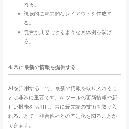
れる。
視覚的に魅力的なレイアウトを作成す
る。
読者が共感できるような具体例を挙げ
る。
4. 常に最新の情報を提供する
AIを活用する上で、最新の情報を取り入れるこ
とは非常に重要です。AIツールの更新情報や新
しい機能を活用し、常に最先端の技術を取り入
れることで、競合他社との差別化を図ることが
できます。