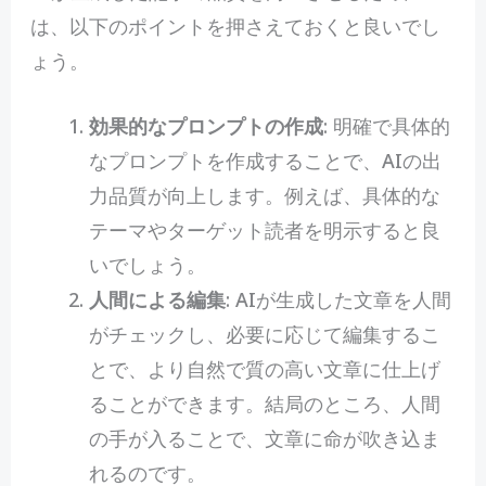
は、以下のポイントを押さえておくと良いでし
ょう。
効果的なプロンプトの作成
: 明確で具体的
なプロンプトを作成することで、AIの出
力品質が向上します。例えば、具体的な
テーマやターゲット読者を明示すると良
いでしょう。
人間による編集
: AIが生成した文章を人間
がチェックし、必要に応じて編集するこ
とで、より自然で質の高い文章に仕上げ
ることができます。結局のところ、人間
の手が入ることで、文章に命が吹き込ま
れるのです。