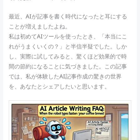
最
近、AIが記事を書く時代になったと耳にする
ことが増えましたよね。
私は初めてAIツールを使ったとき、「本当にこ
れがうまくいくの？」と半信半疑でした。しか
し、実際に試してみると、驚くほど効果的で時
間の節約になることに気づきました。この記事
では、私が体験したAI記事作成の驚きの世界
を、あなたとシェアしたいと思います。