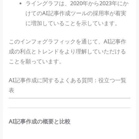
ライングラフは、2020年から2023年にか
けてのAI記事作成ツールの採用率が着実
に増加していることを示しています。
このインフォグラフィックを通じて、AI記事作
成の利点とトレンドをより理解していただける
ことを願っています。
AI記事作成に関するよくある質問：役立つ一覧
表
AI記事作成の概要と比較