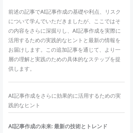
前
述の記事でAI記事作成の基礎や利点、リスク
について学んでいただきましたが、ここではそ
の内容をさらに深掘りし、AI記事作成を実際に
活用するための実践的なヒントと最新の情報を
お届けします。この追加記事を通じて、より一
層の理解と実践のための具体的なステップを提
供します。
AI記事作成をさらに効果的に活用するための実
践的なヒント
AI記事作成の未来: 最新の技術とトレンド