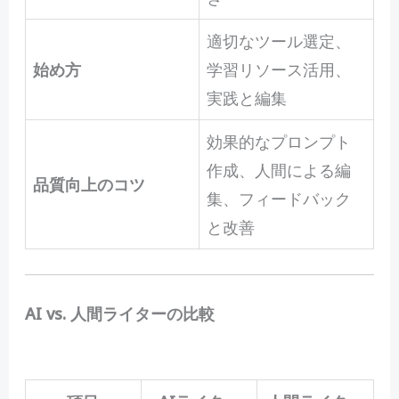
適切なツール選定、
始め方
学習リソース活用、
実践と編集
効果的なプロンプト
作成、人間による編
品質向上のコツ
集、フィードバック
と改善
AI vs. 人間ライターの比較