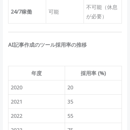
不可能（休息
24/7稼働
可能
が必要）
AI記事作成のツール採用率の推移
年度
採用率 (%)
2020
20
2021
35
2022
55