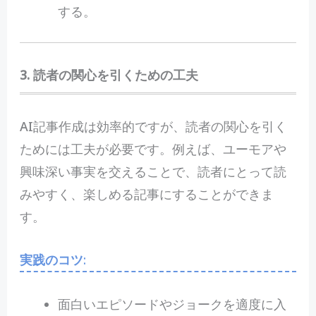
する。
3. 読者の関心を引くための工夫
AI記事作成は効率的ですが、読者の関心を引く
ためには工夫が必要です。例えば、ユーモアや
興味深い事実を交えることで、読者にとって読
みやすく、楽しめる記事にすることができま
す。
実践のコツ
:
面白いエピソードやジョークを適度に入