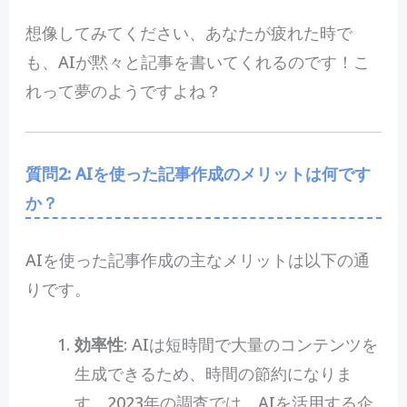
想像してみてください、あなたが疲れた時で
も、AIが黙々と記事を書いてくれるのです！こ
れって夢のようですよね？
質問2: AIを使った記事作成のメリットは何です
か？
AIを使った記事作成の主なメリットは以下の通
りです。
効率性
: AIは短時間で大量のコンテンツを
生成できるため、時間の節約になりま
す。2023年の調査では、AIを活用する企