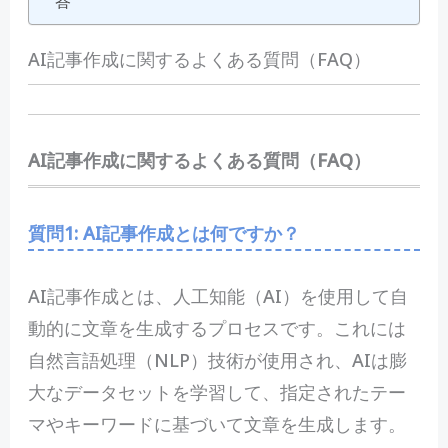
答
AI記事作成に関するよくある質問（FAQ）
AI記事作成に関するよくある質問（FAQ）
質問1: AI記事作成とは何ですか？
A
I記事作成とは、人工知能（AI）を使用して自
動的に文章を生成するプロセスです。これには
自然言語処理（NLP）技術が使用され、AIは膨
大なデータセットを学習して、指定されたテー
マやキーワードに基づいて文章を生成します。