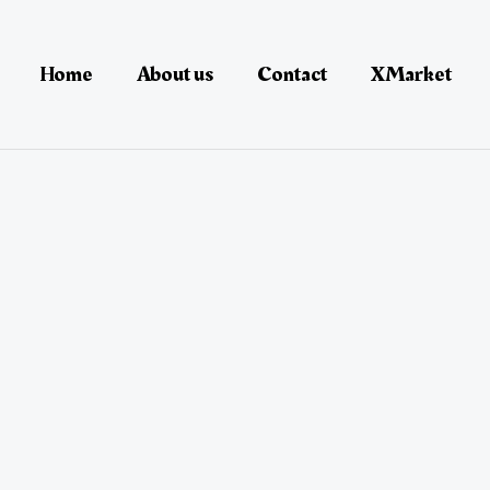
Home
About us
Contact
XMarket