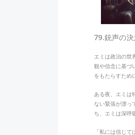
79.銃声の
エ
ミは政治の世
観や信念に基づ
をもたらすため
ある夜、エミは
ない緊張が漂っ
ち、エミは深呼
「私には信じて