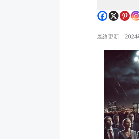
最終更新：2024