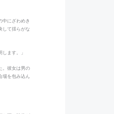
の中にざわめき
決して揺らがな
明します。」
た。彼女は男の
会場を包み込ん