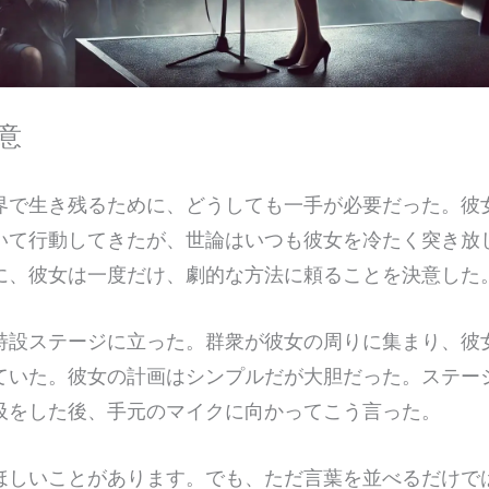
決意
界で生き残るために、どうしても一手が必要だった。彼
いて行動してきたが、世論はいつも彼女を冷たく突き放
に、彼女は一度だけ、劇的な方法に頼ることを決意した
特設ステージに立った。群衆が彼女の周りに集まり、彼
ていた。彼女の計画はシンプルだが大胆だった。ステー
吸をした後、手元のマイクに向かってこう言った。
ほしいことがあります。でも、ただ言葉を並べるだけで