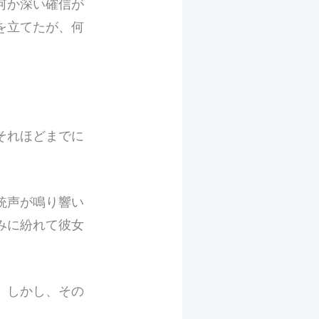
何か深い確信が
を立てたが、何
それほどまでに
銃声が鳴り響い
みに紛れて彼女
。しかし、その