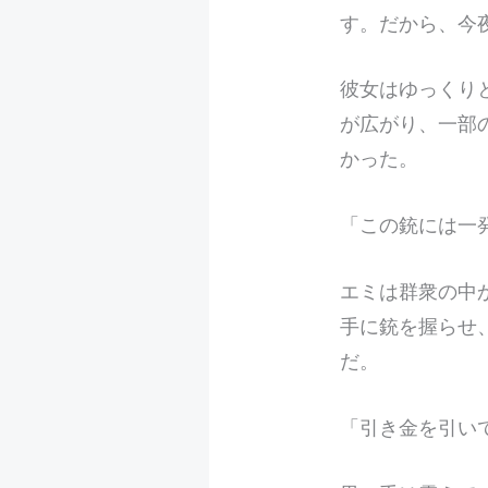
す。だから、今
彼女はゆっくり
が広がり、一部
かった。
「この銃には一
エミは群衆の中
手に銃を握らせ
だ。
「引き金を引い