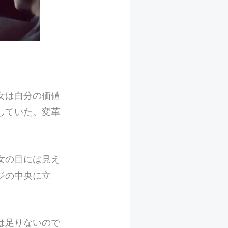
女は自分の価値
していた。変革
。
女の目には見え
ジの中央に立
は足りないので