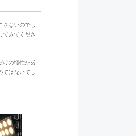
こさないのでし
してみてくださ
だけの犠牲が必
のではないでし