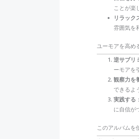
ことが楽
リラック
雰囲気を
ユーモアを高め
逆サブリ
ーモアを
観察力を
できるよ
実践する
に自信が
このアルバムを