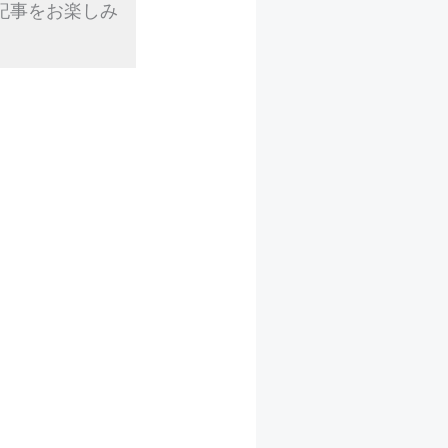
記事をお楽しみ