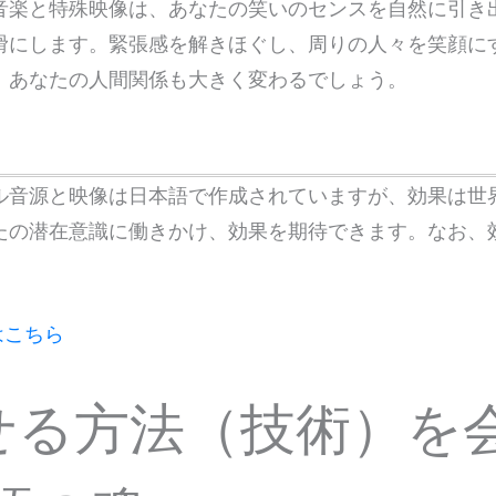
音楽と特殊映像は、あなたの笑いのセンスを自然に引き
滑にします。緊張感を解きほぐし、周りの人々を笑顔に
、あなたの人間関係も大きく変わるでしょう。
ル音源と映像は日本語で作成されていますが、効果は世
たの潜在意識に働きかけ、効果を期待できます。なお、
はこちら
せる方法（技術）を