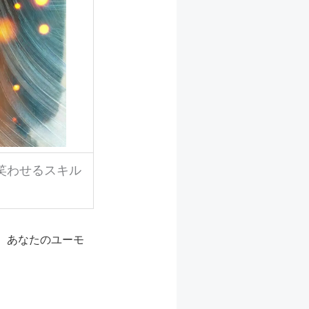
笑わせるスキル
、あなたのユーモ