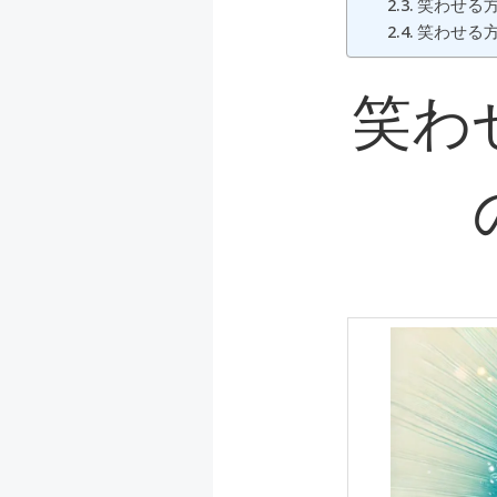
笑わせる
笑わせる
笑わ