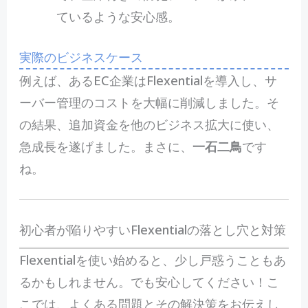
ているような安心感。
実際のビジネスケース
例えば、あるEC企業はFlexentialを導入し、サ
ーバー管理のコストを大幅に削減しました。そ
の結果、追加資金を他のビジネス拡大に使い、
急成長を遂げました。まさに、
一石二鳥
です
ね。
初心者が陥りやすいFlexentialの落とし穴と対策
Flexentialを使い始めると、少し戸惑うこともあ
るかもしれません。でも安心してください！こ
こでは、よくある問題とその解決策をお伝えし