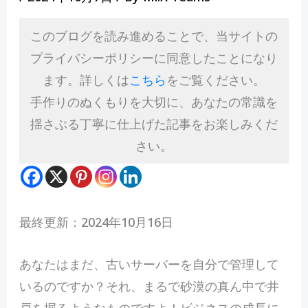
このブログを読み進めることで、当サイトの
プライバシーポリシーに同意したことになり
ます。詳しくは
こちら
をご覧ください。
手作りのぬくもりを大切に、あなたの常識を
揺さぶる丁寧に仕上げた記事をお楽しみくだ
さい。
最終更新：2024年10月16日
あ
なたはまだ、古いサーバーを自分で管理して
いるのですか？それ、まるで砂漠の真ん中で井
戸を掘るようなものですよ！ビジネスの成長に