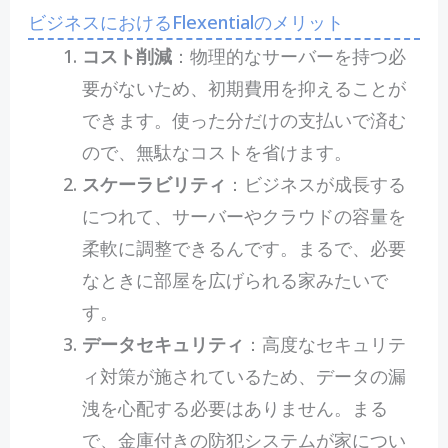
ビジネスにおけるFlexentialのメリット
コスト削減
：物理的なサーバーを持つ必
要がないため、初期費用を抑えることが
できます。使った分だけの支払いで済む
ので、無駄なコストを省けます。
スケーラビリティ
：ビジネスが成長する
につれて、サーバーやクラウドの容量を
柔軟に調整できるんです。まるで、必要
なときに部屋を広げられる家みたいで
す。
データセキュリティ
：高度なセキュリテ
ィ対策が施されているため、データの漏
洩を心配する必要はありません。まる
で、金庫付きの防犯システムが家につい