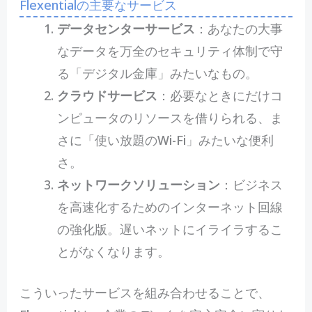
Flexentialの主要なサービス
データセンターサービス
：あなたの大事
なデータを万全のセキュリティ体制で守
る「デジタル金庫」みたいなもの。
クラウドサービス
：必要なときにだけコ
ンピュータのリソースを借りられる、ま
さに「使い放題のWi-Fi」みたいな便利
さ。
ネットワークソリューション
：ビジネス
を高速化するためのインターネット回線
の強化版。遅いネットにイライラするこ
とがなくなります。
こういったサービスを組み合わせることで、