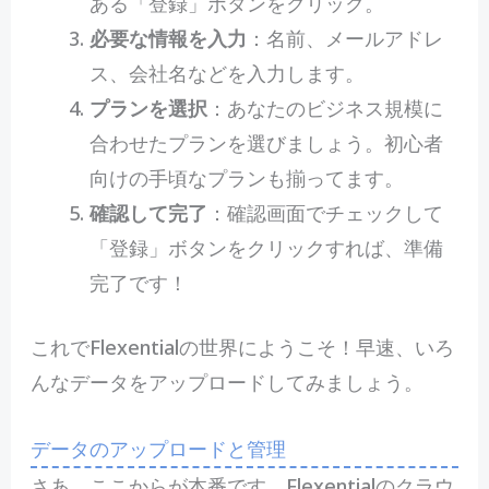
ある「登録」ボタンをクリック。
必要な情報を入力
：名前、メールアドレ
ス、会社名などを入力します。
プランを選択
：あなたのビジネス規模に
合わせたプランを選びましょう。初心者
向けの手頃なプランも揃ってます。
確認して完了
：確認画面でチェックして
「登録」ボタンをクリックすれば、準備
完了です！
これでFlexentialの世界にようこそ！早速、いろ
んなデータをアップロードしてみましょう。
データのアップロードと管理
さあ、ここからが本番です。Flexentialのクラウ