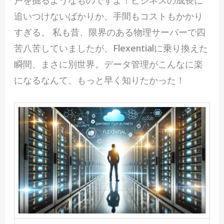
追いつけないばかりか、手間もコストもかかり
すぎる。 私も昔、限界のある物理サーバーで四
苦八苦していましたが、Flexentialに乗り換えた
瞬間、まさに別世界。データ管理がこんなに楽
になるなんて、もっと早く知りたかった！