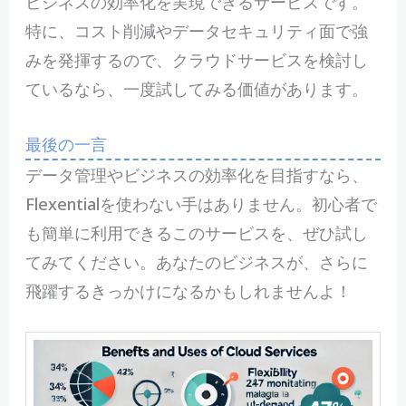
ビジネスの効率化を実現できるサービスです。
特に、コスト削減やデータセキュリティ面で強
みを発揮するので、クラウドサービスを検討し
ているなら、一度試してみる価値があります。
最後の一言
データ管理やビジネスの効率化を目指すなら、
Flexentialを使わない手はありません。初心者で
も簡単に利用できるこのサービスを、ぜひ試し
てみてください。あなたのビジネスが、さらに
飛躍するきっかけになるかもしれませんよ！