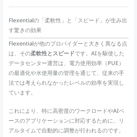
Flexentialの「柔軟性」と「スピード」が生み出
す驚きの効果
Flexentialが他のプロバイダーと大きく異なる点
は、その
柔軟性とスピード
です。AIを駆使した
データセンター運営は、電力使用効率（PUE）
の最適化や水使用量の管理を通じて、従来の手
法では考えられなかったレベルの効率を実現し
ています。
これにより、特に高密度のワークロードやAIベ
ースのアプリケーションに対応するために、リ
アルタイムで自動的に調整が行われるのです。