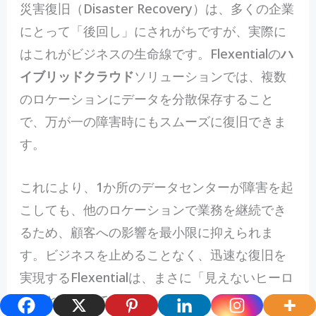
災害復旧（Disaster Recovery）は、多くの企業
にとって「後回し」にされがちですが、実際に
はこれがビジネスの生命線です。Flexentialの
ハ
イブリッドクラウド
ソリューションでは、複数
のロケーションにデータを分散保存すること
で、万が一の障害時にもスムーズに復旧できま
す。
これにより、1か所のデータセンターが障害を起
こしても、他のロケーションで業務を継続でき
るため、顧客への影響を最小限に抑えられま
す。ビジネスを止めることなく、迅速な復旧を
実現するFlexentialは、まさに「見えないヒーロ
ー」と言えるでしょう。