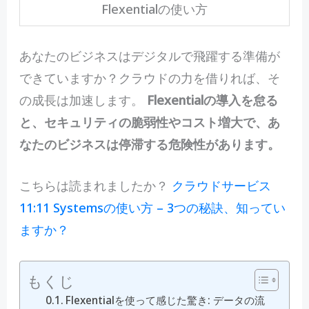
Flexentialの使い方
あなたのビジネスはデジタルで飛躍する準備が
できていますか？クラウドの力を借りれば、そ
の成長は加速します。
Flexentialの導入を怠る
と、セキュリティの脆弱性やコスト増大で、あ
なたのビジネスは停滞する危険性があります。
こちらは読まれましたか？
クラウドサービス
11:11 Systemsの使い方 – 3つの秘訣、知ってい
ますか？
もくじ
Flexentialを使って感じた驚き: データの流