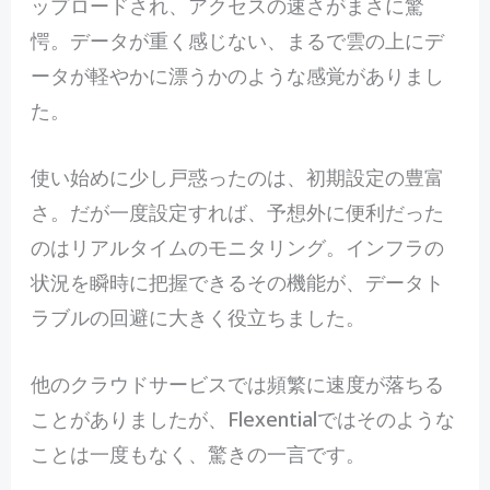
ップロードされ、アクセスの速さがまさに驚
愕。データが重く感じない、まるで雲の上にデ
ータが軽やかに漂うかのような感覚がありまし
た。
使い始めに少し戸惑ったのは、初期設定の豊富
さ。だが一度設定すれば、予想外に便利だった
のはリアルタイムのモニタリング。インフラの
状況を瞬時に把握できるその機能が、データト
ラブルの回避に大きく役立ちました。
他のクラウドサービスでは頻繁に速度が落ちる
ことがありましたが、Flexentialではそのような
ことは一度もなく、驚きの一言です。