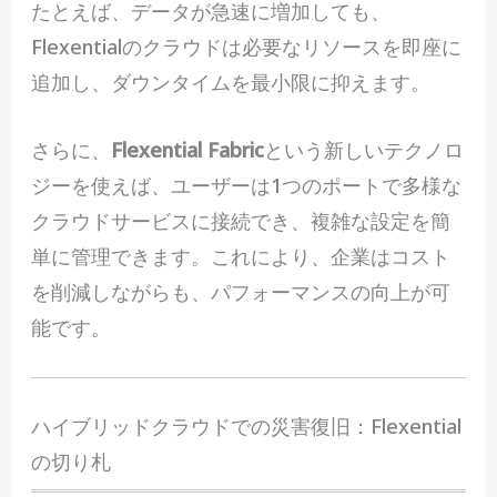
たとえば、データが急速に増加しても、
Flexentialのクラウドは必要なリソースを即座に
追加し、ダウンタイムを最小限に抑えます。
さらに、
Flexential Fabric
という新しいテクノロ
ジーを使えば、ユーザーは1つのポートで多様な
クラウドサービスに接続でき、複雑な設定を簡
単に管理できます。これにより、企業はコスト
を削減しながらも、パフォーマンスの向上が可
能です。
ハイブリッドクラウドでの災害復旧：Flexential
の切り札