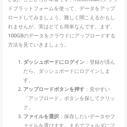
ドプラットフォームを使って、データをアップ
ロードしてみましょう。難しく聞こえるかもし
れませんが、実はとても簡単なんです。まず、
100GBのデータをクラウドにアップロードする
方法を見ていきましょう。
ダッシュボードにログイン
：登録が済ん
だら、ダッシュボードにログインしま
す。
アップロードボタンを押す
：見やすい
「アップロード」ボタンを探してクリッ
ク。
ファイルを選択
：保存したいデータやフ
ァイルを選びます。まるでフォルダにフ