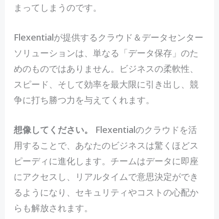
まってしまうのです。
Flexentialが提供するクラウド＆データセンター
ソリューションは、単なる「データ保存」のた
めのものではありません。ビジネスの柔軟性、
スピード、そして効率を最大限に引き出し、競
争に打ち勝つ力を与えてくれます。
想像してください。
Flexentialのクラウドを活
用することで、あなたのビジネスは驚くほどス
ピーディに進化します。チームはデータに即座
にアクセスし、リアルタイムで意思決定ができ
るようになり、セキュリティやコストの心配か
らも解放されます。