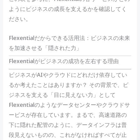
ようにビジネスの成長を支えるかを確認してく
ださい。
Flexentialだからできる活用法：ビジネスの未来
を加速させる「隠された力」
Flexentialがビジネスの成功を左右する理由
ビ
ジネスがAIやクラウドにどれだけ依存してい
るか考えたことはありますか？ その背景で、ビ
ジネスを支える「目に見えない力」として
Flexentialのようなデータセンターやクラウドサ
ービスが存在しています。まるで、高速道路の
下に隠れた配管のように、データインフラは普
段見えないものの、これがなければすべてが止