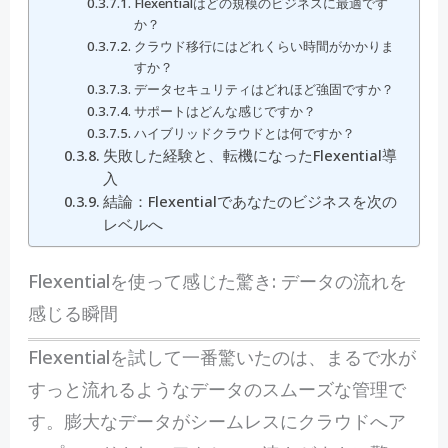
Flexentialはどの規模のビジネスに最適です
か？
クラウド移行にはどれくらい時間がかかりま
すか？
データセキュリティはどれほど強固ですか？
サポートはどんな感じですか？
ハイブリッドクラウドとは何ですか？
失敗した経験と、転機になったFlexential導
入
結論：Flexentialであなたのビジネスを次の
レベルへ
Flexentialを使って感じた驚き: データの流れを
感じる瞬間
Flexentialを試して一番驚いたのは、まるで水が
すっと流れるようなデータのスムーズな管理で
す。膨大なデータがシームレスにクラウドへア