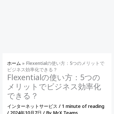
ホーム
»
Flexentialの使い方：5つのメリットで
ビジネス効率化できる？
Flexentialの使い方：5つの
メリットでビジネス効率化
できる？
インターネットサービス
/
1 minute of reading
/
2024年10月7日
/ By
Mr.X Teams