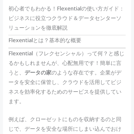
初心者でもわかる！Flexentialの使い方ガイド：
ビジネスに役立つクラウド＆データセンターソ
リューションを徹底解説
Flexentialとは？基本的な概要
F
lexential（フレクセンシャル）って何？と感じ
るかもしれませんが、心配無用です！簡単に言
うと、
データの家
のような存在です。企業がデ
ータを安全に保管し、クラウドを活用してビジ
ネスを効率化するためのサービスを提供してい
ます。
例えば、クローゼットにものを収納するのと同
じで、データを安全な場所にしまい込んでおけ