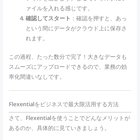
ァイルを入れる感じです。
確認してスタート
：確認を押すと、あっ
という間にデータがクラウド上に保存さ
れます。
この過程、たった数分で完了！大きなデータも
スムーズにアップロードできるので、業務の効
率化間違いなしです。
Flexentialをビジネスで最大限活用する方法
さて、Flexentialを使うことでどんなメリットが
あるのか、具体的に見ていきましょう。