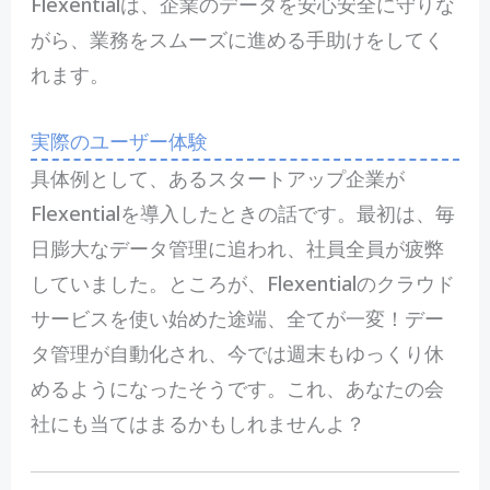
Flexentialは、企業のデータを安心安全に守りな
がら、業務をスムーズに進める手助けをしてく
れます。
実際のユーザー体験
具体例として、あるスタートアップ企業が
Flexentialを導入したときの話です。最初は、毎
日膨大なデータ管理に追われ、社員全員が疲弊
していました。ところが、Flexentialのクラウド
サービスを使い始めた途端、全てが一変！デー
タ管理が自動化され、今では週末もゆっくり休
めるようになったそうです。これ、あなたの会
社にも当てはまるかもしれませんよ？