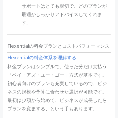
サポートはとても親切で、どのプランが
最適かしっかりアドバイスしてくれま
す。
Flexentialの料金プランとコストパフォーマンス
Flexentialの料金体系を理解する
料金プランはシンプルで、使った分だけ支払う
「ペイ・アズ・ユー・ゴー」方式が基本です。
初心者向けのプランも充実しているので、ビジ
ネスの規模や予算に合わせた選択が可能です。
最初は少額から始めて、ビジネスが成長したら
プランを変更する、という手もあります。