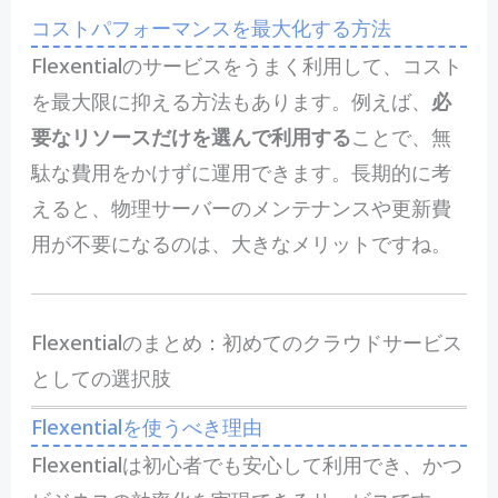
コストパフォーマンスを最大化する方法
Flexentialのサービスをうまく利用して、コスト
を最大限に抑える方法もあります。例えば、
必
要なリソースだけを選んで利用する
ことで、無
駄な費用をかけずに運用できます。長期的に考
えると、物理サーバーのメンテナンスや更新費
用が不要になるのは、大きなメリットですね。
Flexentialのまとめ：初めてのクラウドサービス
としての選択肢
Flexentialを使うべき理由
Flexentialは初心者でも安心して利用でき、かつ