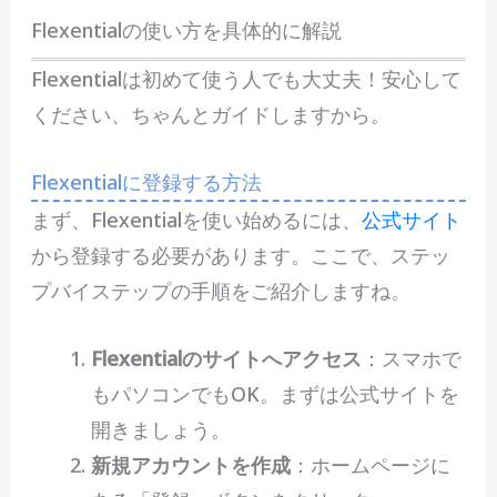
Flexentialの使い方を具体的に解説
Flexentialは初めて使う人でも大丈夫！安心して
ください、ちゃんとガイドしますから。
Flexentialに登録する方法
まず、Flexentialを使い始めるには、
公式サイト
から登録する必要があります。ここで、ステッ
プバイステップの手順をご紹介しますね。
Flexentialのサイトへアクセス
：スマホで
もパソコンでもOK。まずは公式サイトを
開きましょう。
新規アカウントを作成
：ホームページに