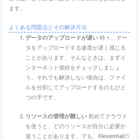
ます。
よくある問題点とその解決方法
データのアップロードが遅い
時々、デー
タをアップロードする速度が遅く感じる
ことがあります。そんなときは、まずイ
ンターネット接続をチェックしましょ
う。それでも解決しない場合は、ファイ
ルを分割してアップロードするのもひと
つの手です。
リソースの管理が難しい
初めてクラウド
を使うと、どのリソースが自分に必要か
迷うことがあります。でも、Flexentialの