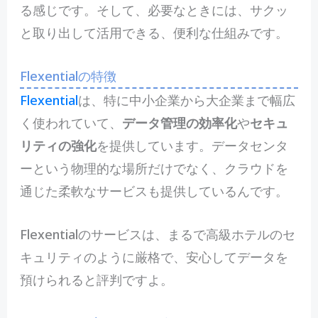
る感じです。そして、必要なときには、サクッ
と取り出して活用できる、便利な仕組みです。
Flexentialの特徴
Flexential
は、特に中小企業から大企業まで幅広
く使われていて、
データ管理の効率化
や
セキュ
リティの強化
を提供しています。データセンタ
ーという物理的な場所だけでなく、クラウドを
通じた柔軟なサービスも提供しているんです。
Flexentialのサービスは、まるで高級ホテルのセ
キュリティのように厳格で、安心してデータを
預けられると評判ですよ。