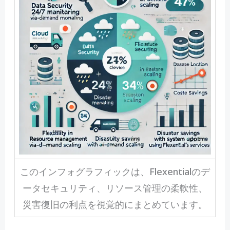
このインフォグラフィックは、Flexentialのデ
ータセキュリティ、リソース管理の柔軟性、
災害復旧の利点を視覚的にまとめています。