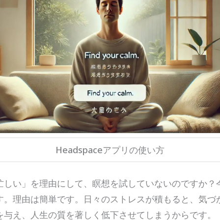
Headspaceアプリの使い方
忙しい」を理由にして、瞑想を試していないのですか？
す。理由は簡単です。日々のストレスが積もると、気づ
を与え、人生の質を著しく低下させてしまうからです。