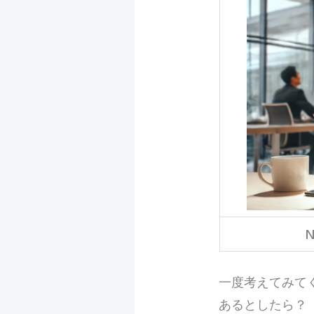
N
一度考えてみて
あるとしたら？