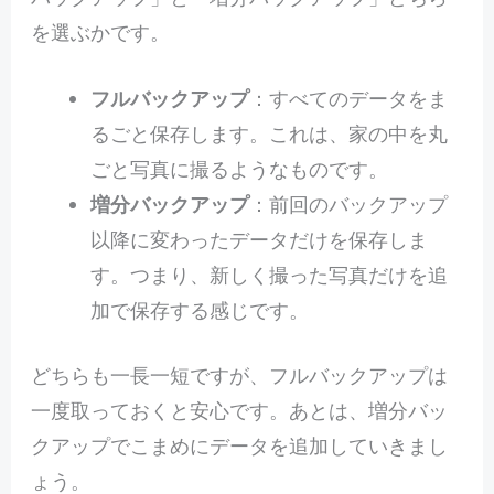
を選ぶかです。
フルバックアップ
：すべてのデータをま
るごと保存します。これは、家の中を丸
ごと写真に撮るようなものです。
増分バックアップ
：前回のバックアップ
以降に変わったデータだけを保存しま
す。つまり、新しく撮った写真だけを追
加で保存する感じです。
どちらも一長一短ですが、フルバックアップは
一度取っておくと安心です。あとは、増分バッ
クアップでこまめにデータを追加していきまし
ょう。