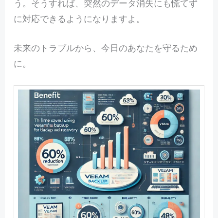
う。そうすれば、突然のデータ消失にも慌てず
に対応できるようになりますよ。
未来のトラブルから、今日のあなたを守るため
に。