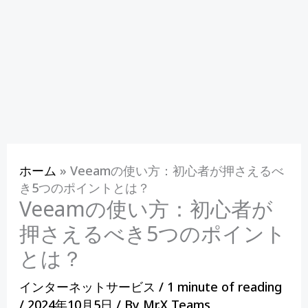
ホーム
»
Veeamの使い方：初心者が押さえるべ
き5つのポイントとは？
Veeamの使い方：初心者が
押さえるべき5つのポイント
とは？
インターネットサービス
/
1 minute of reading
/
2024年10月5日
/ By
Mr.X Teams