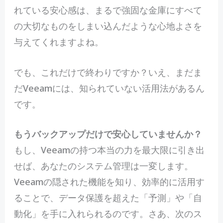
れている安心感は、まるで強固な金庫にすべて
の大切なものをしまい込んだような心地よさを
与えてくれますよね。
でも、これだけで終わりですか？いえ、まだま
だVeeamには、知られていない活用法があるん
です。
もうバックアップだけで安心していませんか？
もし、Veeamの持つ本当の力を最大限に引き出
せば、あなたのシステム管理は一変します。
Veeamの隠された機能を知り、効率的に活用す
ることで、データ保護を超えた「予測」や「自
動化」を手に入れられるのです。さあ、次のス