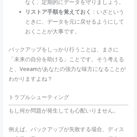
なく、定期的にデータを守りましょう。
リストア手順を覚えておく
：いざという
ときに、データを元に戻せるようにして
おくことが大事です。
バックアップをしっかり行うことは、まさに
「未来の自分を助ける」ことです。そう考える
と、Veeamがあなたの強力な味方になることが
わかりますよね？
トラブルシューティング
もし何か問題が発生しても心配いりません。
例えば、バックアップが失敗する場合、ディス