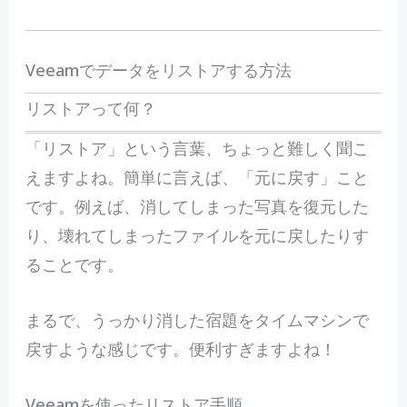
Veeamでデータをリストアする方法
リストアって何？
「リストア」という言葉、ちょっと難しく聞こ
えますよね。簡単に言えば、「元に戻す」こと
です。例えば、消してしまった写真を復元した
り、壊れてしまったファイルを元に戻したりす
ることです。
まるで、うっかり消した宿題をタイムマシンで
戻すような感じです。便利すぎますよね！
Veeamを使ったリストア手順