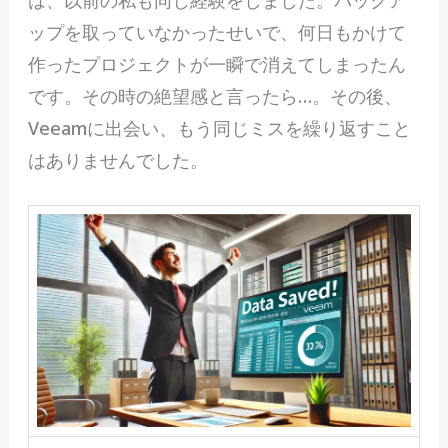
ップを取っていなかったせいで、何日もかけて
作ったプロジェクトが一瞬で消えてしまったん
です。その時の絶望感と言ったら…。その後、
Veeamに出会い、もう同じミスを繰り返すこと
はありませんでした。