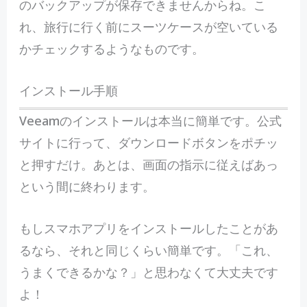
のバックアップが保存できませんからね。こ
れ、旅行に行く前にスーツケースが空いている
かチェックするようなものです。
インストール手順
Veeamのインストールは本当に簡単です。公式
サイトに行って、ダウンロードボタンをポチッ
と押すだけ。あとは、画面の指示に従えばあっ
という間に終わります。
もしスマホアプリをインストールしたことがあ
るなら、それと同じくらい簡単です。「これ、
うまくできるかな？」と思わなくて大丈夫です
よ！