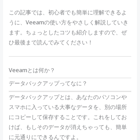
この記事では、初心者でも簡単に理解できるよ
うに、Veeamの使い方をやさしく解説していき
ます。ちょっとしたコツも紹介しますので、ぜ
ひ最後まで読んでみてください！
Veeamとは何か？
データバックアップってなに？
データバックアップとは、あなたのパソコンや
スマホに入っている大事なデータを、別の場所
にコピーして保存することです。これをしてお
けば、もしそのデータが消えちゃっても、簡単
に元通りにできるんですよ。