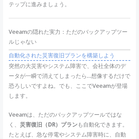
テップに進みましょう。
Veeamの隠れた実力：ただのバックアップツー
ルじゃない
自動化された災害復旧プランを構築しよう
突然の大災害やシステム障害で、会社全体のデ
ータが一瞬で消えてしまったら…想像するだけで
恐ろしいですよね。でも、ここでVeeamが登場
します。
Veeamは、ただのバックアップツールではな
く、
災害復旧（DR）プラン
も自動化できます。
たとえば、急な停電やシステム障害時に、自動