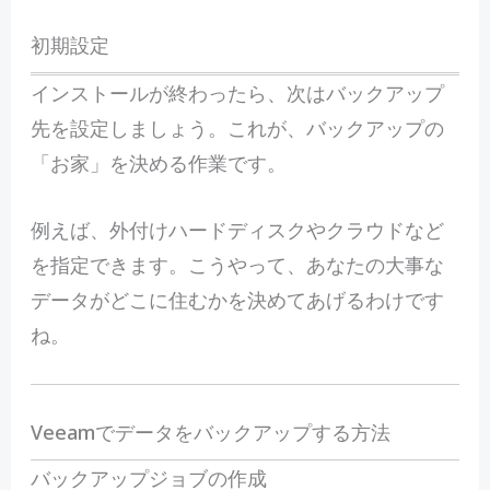
初期設定
インストールが終わったら、次はバックアップ
先を設定しましょう。これが、バックアップの
「お家」を決める作業です。
例えば、外付けハードディスクやクラウドなど
を指定できます。こうやって、あなたの大事な
データがどこに住むかを決めてあげるわけです
ね。
Veeamでデータをバックアップする方法
バックアップジョブの作成