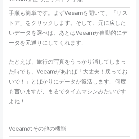
手順も簡単です。まずVeeamを開いて、「リス
トア」をクリックします。そして、元に戻した
いデータを選べば、あとはVeeamが自動的にデ
ータを元通りにしてくれます。
たとえば、旅行の写真をうっかり消してしまっ
た時でも、Veeamがあれば「大丈夫！戻ってお
いで！」とばかりにデータが復活します。何度
も言いますが、まるでタイムマシンみたいです
よね！
Veeamのその他の機能