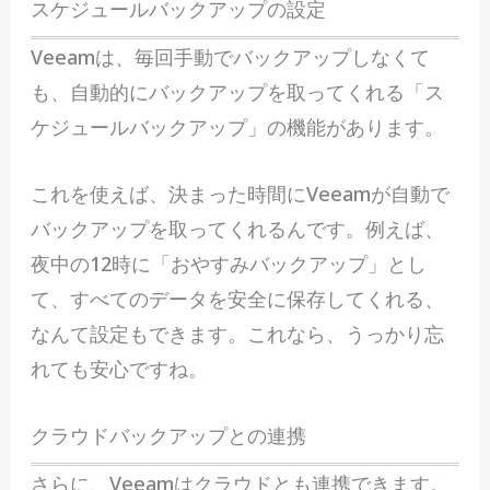
スケジュールバックアップの設定
Veeamは、毎回手動でバックアップしなくて
も、自動的にバックアップを取ってくれる「ス
ケジュールバックアップ」の機能があります。
これを使えば、決まった時間にVeeamが自動で
バックアップを取ってくれるんです。例えば、
夜中の12時に「おやすみバックアップ」とし
て、すべてのデータを安全に保存してくれる、
なんて設定もできます。これなら、うっかり忘
れても安心ですね。
クラウドバックアップとの連携
さらに、Veeamはクラウドとも連携できます。