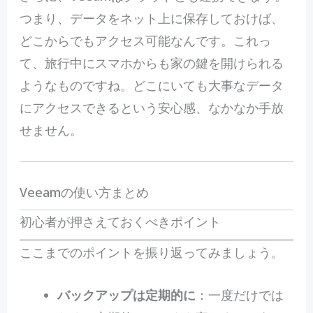
つまり、データをネット上に保存しておけば、
どこからでもアクセス可能なんです。これっ
て、旅行中にスマホからも家の鍵を開けられる
ようなものですね。どこにいても大事なデータ
にアクセスできるという安心感、なかなか手放
せません。
Veeamの使い方まとめ
初心者が押さえておくべきポイント
ここまでのポイントを振り返ってみましょう。
バックアップは定期的に
：一度だけでは