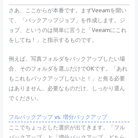
さあ、ここからが本番です。まずVeeamを開い
て、「バックアップジョブ」を作成します。ジ
ョブ、というのは簡単に言うと「Veeamにこれ
をしてね！」と指示するものです。
例えば、写真フォルダをバックアップしたい場
合、そのフォルダを選ぶだけでOKです。「あれ
もこれもバックアップしないと！」と焦る必要
はありません。必要なものだけ、しっかり選ん
でください。
フルバックアップ vs. 増分バックアップ
ここでちょっとした選択が出てきます。「フル
バックアップ」と「増分バックアップ」どちら