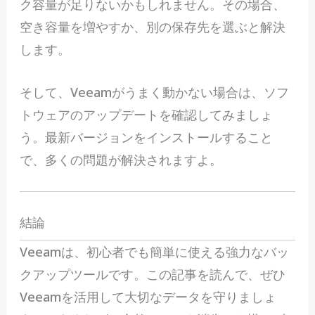
ク容量が足りないかもしれません。その場合、
空き容量を増やすか、別の保存先を選ぶと解決
します。
そして、Veeamがうまく動かない場合は、ソフ
トウェアのアップデートを確認してみましょ
う。最新バージョンをインストールすること
で、多くの問題が解決されますよ。
結論
Veeamは、初心者でも簡単に使える強力なバッ
クアップツールです。この記事を読んで、ぜひ
Veeamを活用して大切なデータを守りましょ