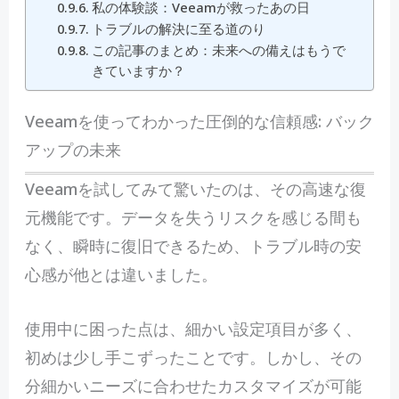
私の体験談：Veeamが救ったあの日
トラブルの解決に至る道のり
この記事のまとめ：未来への備えはもうで
きていますか？
Veeamを使ってわかった圧倒的な信頼感: バック
アップの未来
Veeamを試してみて驚いたのは、その高速な復
元機能です。データを失うリスクを感じる間も
なく、瞬時に復旧できるため、トラブル時の安
心感が他とは違いました。
使用中に困った点は、細かい設定項目が多く、
初めは少し手こずったことです。しかし、その
分細かいニーズに合わせたカスタマイズが可能