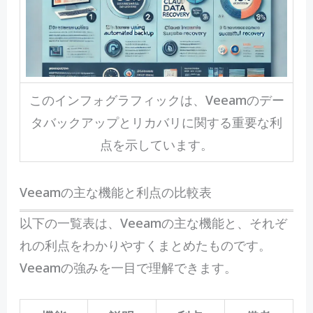
このインフォグラフィックは、Veeamのデー
タバックアップとリカバリに関する重要な利
点を示しています。
Veeamの主な機能と利点の比較表
以下の一覧表は、Veeamの主な機能と、それぞ
れの利点をわかりやすくまとめたものです。
Veeamの強みを一目で理解できます。