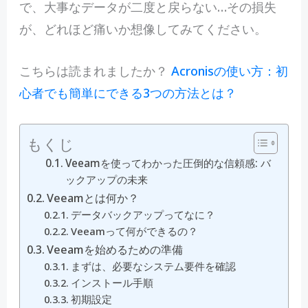
で、大事なデータが二度と戻らない…その損失
が、どれほど痛いか想像してみてください。
こちらは読まれましたか？
Acronisの使い方：初
心者でも簡単にできる3つの方法とは？
もくじ
Veeamを使ってわかった圧倒的な信頼感: バ
ックアップの未来
Veeamとは何か？
データバックアップってなに？
Veeamって何ができるの？
Veeamを始めるための準備
まずは、必要なシステム要件を確認
インストール手順
初期設定