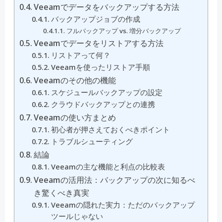
Veeamでデータをバックアップする方法
バックアップジョブの作成
フルバックアップ vs. 増分バックアップ
Veeamでデータをリストアする方法
リストアって何？
Veeamを使ったリストア手順
Veeamのその他の機能
スケジュールバックアップの設定
クラウドバックアップとの連携
Veeamの使い方まとめ
初心者が押さえておくべきポイント
トラブルシューティング
結論
Veeamの主な機能と利点の比較表
Veeamの活用法：バックアップの次に知るべ
き驚くべき真実
Veeamの隠れた実力：ただのバックアップ
ツールじゃない