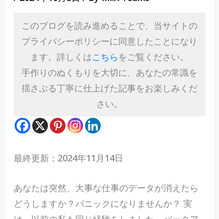
このブログを読み進めることで、当サイトの
プライバシーポリシーに同意したことになり
ます。詳しくは
こちら
をご覧ください。
手作りのぬくもりを大切に、あなたの常識を
揺さぶる丁寧に仕上げた記事をお楽しみくだ
さい。
最終更新：2024年11月14日
あ
なたは突然、大事な仕事のデータが消えたら
どうしますか？パニックになりませんか？ 実
は、以前の私も同じ経験をしました。バックア