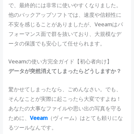
で、最終的には非常に使いやすくなりました。
他のバックアップソフトでは、速度や信頼性に
不安を感じることがありましたが、Veeamはパ
フォーマンス面で群を抜いており、大規模なデ
ータの保護でも安心して任せられます。
Veeamの使い方完全ガイド【初心者向け】
データが突然消えてしまったらどうしますか？
驚
かせてしまったなら、ごめんなさい。でも、
そんなことが実際に起こったら大変ですよね！
あなたの大事なファイルや思い出の写真を守る
ために、
Veeam
（ヴィーム）はとても頼りにな
るツールなんです。