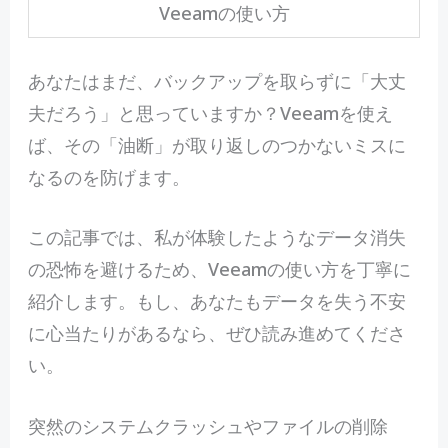
Veeamの使い方
あなたはまだ、バックアップを取らずに「大丈
夫だろう」と思っていますか？Veeamを使え
ば、その「油断」が取り返しのつかないミスに
なるのを防げます。
この記事では、私が体験したようなデータ消失
の恐怖を避けるため、Veeamの使い方を丁寧に
紹介します。もし、あなたもデータを失う不安
に心当たりがあるなら、ぜひ読み進めてくださ
い。
突然のシステムクラッシュやファイルの削除