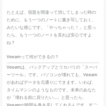
たとえば、宿題を間違って消してしまった時の
ために、もう一つのノートに書き写しておく、
みたいな感じです。「やっちゃった！」と思っ
たら、もう一つのノートを見れば安心ですよ
ね？
Veeamって何ができるの？
Veeamは、バックアップとリカバリの「スーパ
ーツール」です。パソコンが壊れても、Veeam
があればデータを元通りにできます。いわば、
タイムマシンのようなものです。未来のあなた
が「壊れる前に戻りたい…」と思ったら、
Veeamが時間を巻き戻してくれるんです。すご