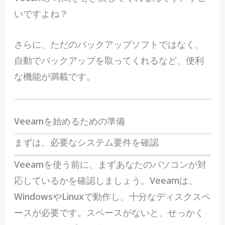
いですよね？
さらに、ただのバックアップソフトではなく、
自動でバックアップを取ってくれるなど、便利
な機能が満載です。
Veeamを始めるための準備
まずは、必要なシステム要件を確認
Veeamを使う前に、まずあなたのパソコンが対
応しているかを確認しましょう。Veeamは、
WindowsやLinuxで動作し、十分なディスクスペ
ースが必要です。スペースがないと、せっかく