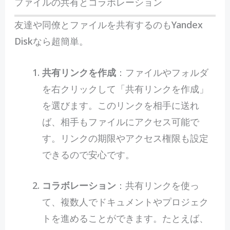
ファイルの共有とコラボレーション
友達や同僚とファイルを共有するのもYandex
Diskなら超簡単。
共有リンクを作成
：ファイルやフォルダ
を右クリックして「共有リンクを作成」
を選びます。このリンクを相手に送れ
ば、相手もファイルにアクセス可能で
す。リンクの期限やアクセス権限も設定
できるので安心です。
コラボレーション
：共有リンクを使っ
て、複数人でドキュメントやプロジェク
トを進めることができます。たとえば、