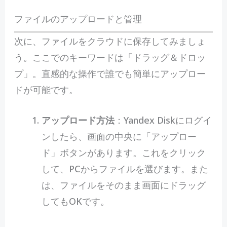
ファイルのアップロードと管理
次に、ファイルをクラウドに保存してみましょ
う。ここでのキーワードは「ドラッグ＆ドロッ
プ」。直感的な操作で誰でも簡単にアップロー
ドが可能です。
アップロード方法
：Yandex Diskにログイ
ンしたら、画面の中央に「アップロー
ド」ボタンがあります。これをクリック
して、PCからファイルを選びます。また
は、ファイルをそのまま画面にドラッグ
してもOKです。