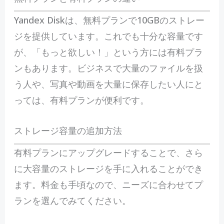
Yandex Diskは、無料プランで10GBのストレー
ジを提供しています。これでも十分な容量です
が、「もっと欲しい！」という方には有料プラ
ンもあります。ビジネスで大量のファイルを扱
う人や、写真や動画を大量に保存したい人にと
っては、有料プランが便利です。
ストレージ容量の追加方法
有料プランにアップグレードすることで、さら
に大容量のストレージを手に入れることができ
ます。料金も手頃なので、ニーズに合わせてプ
ランを選んでみてください。