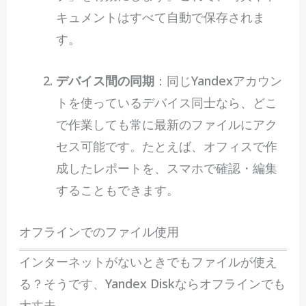
キュメントはすべて自動で保存されま
す。
デバイス間の同期
：同じYandexアカウン
トを使っているデバイス同士なら、どこ
で作業しても常に最新のファイルにアク
セス可能です。たとえば、オフィスで作
成したレポートを、スマホで確認・編集
することもできます。
オフラインでのファイル使用
インターネットがないときでもファイルが使え
る？そうです、Yandex Diskならオフラインでも
大丈夫。