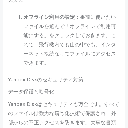
オフライン利用の設定
：事前に使いたい
ファイルを選んで「オフラインで利用可
能にする」をクリックしておきます。こ
れで、飛行機内でも山の中でも、インタ
ーネット接続なしでファイルにアクセス
できます。
Yandex Diskのセキュリティ対策
データ保護と暗号化
Yandex Diskはセキュリティも万全です。すべて
のファイルは強力な暗号化技術で保護され、外
部からの不正アクセスを防ぎます。大事な書類