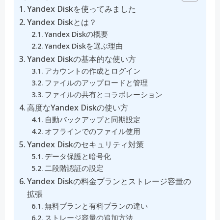
Yandex Diskを使ってみました
Yandex Diskとは？
Yandex Diskの概要
Yandex Diskを選ぶ理由
Yandex Diskの基本的な使い方
アカウントの作成とログイン
ファイルのアップロードと管理
ファイルの共有とコラボレーション
高度なYandex Diskの使い方
自動バックアップと同期設定
オフラインでのファイル使用
Yandex Diskのセキュリティ対策
データ保護と暗号化
二段階認証の設定
Yandex Diskの料金プランとストレージ容量の
拡張
無料プランと有料プランの違い
ストレージ容量の追加方法