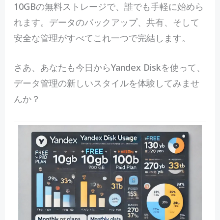
10GBの無料ストレージで、誰でも手軽に始めら
れます。データのバックアップ、共有、そして
安全な管理がすべてこれ一つで完結します。
さあ、あなたも今日からYandex Diskを使って、
データ管理の新しいスタイルを体験してみませ
んか？