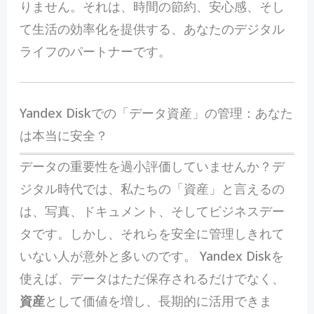
りません。それは、時間の節約、安心感、そし
て生活の効率化を提供する、あなたのデジタル
ライフのパートナーです。
Yandex Diskでの「データ資産」の管理：あなた
は本当に安全？
データの重要性を過小評価していませんか？デ
ジタル時代では、私たちの「資産」と言えるの
は、写真、ドキュメント、そしてビジネスデー
タです。しかし、それらを安全に管理しきれて
いない人が意外と多いのです。 Yandex Diskを
使えば、データはただ保存されるだけでなく、
資産
として価値を増し、長期的に活用できま