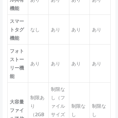
機能
スマー
トタグ
なし
あり
あり
あり
機能
フォト
ストー
あり
あり
あり
あり
リー機
能
制限な
制限あ
し（フ
大容量
り
ァイル
制限な
制限な
ファイ
（2GB
サイズ
し
し