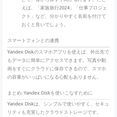
えば、「家族旅行2024」「仕事プロジェ
クト」など、分かりやすく名前を付けて
おくと良いでしょう。
スマートフォンとの連携
Yandex Diskのスマホアプリを使えば、外出先で
もデータに簡単にアクセスできます。写真や動
画をすぐにクラウドに保存できるので、スマホ
の容量がいっぱいになる心配もありません。
まとめ: Yandex Diskを使いこなすために
Yandex Diskは、シンプルで使いやすく、セキュ
リティも充実したクラウドストレージです。