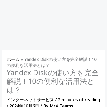
ホーム
»
Yandex Diskの使い方を完全解説！10
の便利な活用法とは？
Yandex Diskの使い方を完全
解説！10の便利な活用法と
は？
インターネットサービス
/
2 minutes of reading
/
2024年10月6日
/ By
Mr.X Teams