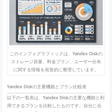
このインフォグラフィックは、Yandex Diskの
ストレージ容量、料金プラン、ユーザー分布
に関する情報を視覚的に整理しています。
Yandex Diskの主要機能とプラン比較表
以下の一覧表は、Yandex Diskの主要な機能と利
用できるプランを比較したものです。自分に合