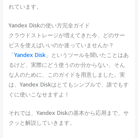
れています。
Yandex Diskの使い方完全ガイド
ク
ラウドストレージが増えてきた今、どのサー
ビスを使えばいいのか迷っていませんか？
「
Yandex Disk
」というツールを聞いたことはあ
るけど、実際にどう使うのか分からない、そん
な人のために、このガイドを用意しました。実
は、Yandex Diskはとてもシンプルで、誰でもす
ぐに使いこなせますよ！
それでは、Yandex Diskの基本から応用まで、サ
クッと解説していきます。