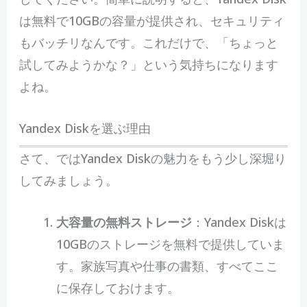
は無料で10GBの容量が提供され、セキュリティ
もバッチリなんです。これだけで、「ちょっと
試してみようかな？」という気持ちになります
よね。
Yandex Diskを選ぶ理由
さて、ではYandex Diskの魅力をもう少し深堀り
してみましょう。
大容量の無料ストレージ
：Yandex Diskは
10GBのストレージを無料で提供していま
す。家族写真や仕事の書類、すべてここ
に保存しておけます。