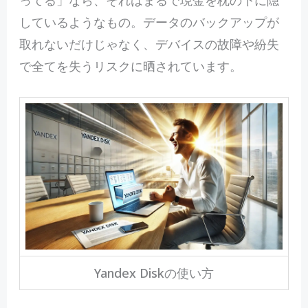
しているようなもの。データのバックアップが
取れないだけじゃなく、デバイスの故障や紛失
で全てを失うリスクに晒されています。
Yandex Diskの使い方