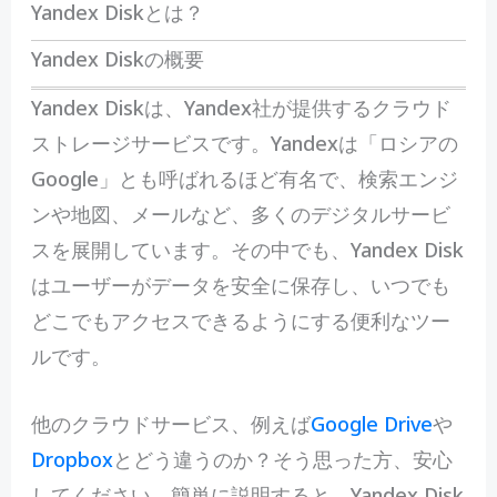
Yandex Diskとは？
Yandex Diskの概要
Yandex Diskは、Yandex社が提供するクラウド
ストレージサービスです。Yandexは「ロシアの
Google」とも呼ばれるほど有名で、検索エンジ
ンや地図、メールなど、多くのデジタルサービ
スを展開しています。その中でも、Yandex Disk
はユーザーがデータを安全に保存し、いつでも
どこでもアクセスできるようにする便利なツー
ルです。
他のクラウドサービス、例えば
Google Drive
や
Dropbox
とどう違うのか？そう思った方、安心
してください。簡単に説明すると、Yandex Disk