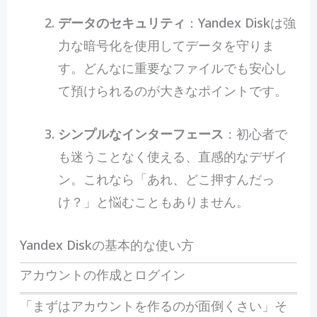
データのセキュリティ
：Yandex Diskは強
力な暗号化を使用してデータを守りま
す。どんなに重要なファイルでも安心し
て預けられるのが大きなポイントです。
シンプルなインターフェース
：初心者で
も迷うことなく使える、直感的なデザイ
ン。これなら「あれ、どこ押すんだっ
け？」と悩むこともありません。
Yandex Diskの基本的な使い方
アカウントの作成とログイン
「まずはアカウントを作るのが面倒くさい」そ