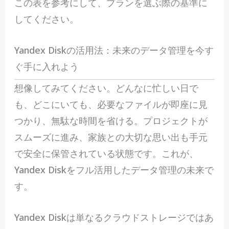
この表を参考にして、プランを選ぶ際の基準に
してください。
Yandex Diskの活用法：未来のデータ管理を今す
ぐ手に入れよう
想
像してみてください。どんなに忙しい日で
も、どこにいても、必要なファイルが即座に見
つかり、無駄な時間を省ける。プロジェクトが
スムーズに進み、家族との大切な思い出も手元
で安全に保管されている状態です。これが、
Yandex Diskをフル活用したデータ管理の未来で
す。
Yandex Diskは単なるクラウドストレージではあ