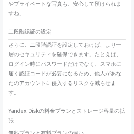
やプライベートな写真も、安心して預けられま
すね。
二段階認証の設定
さらに、二段階認証を設定しておけば、より一
層のセキュリティを確保できます。たとえば、
ログイン時にパスワードだけでなく、スマホに
届く認証コードが必要になるため、他人があな
たのアカウントに侵入するリスクを減らせま
す。
Yandex Diskの料金プランとストレージ容量の拡
張
無料プランと有料プランの違い