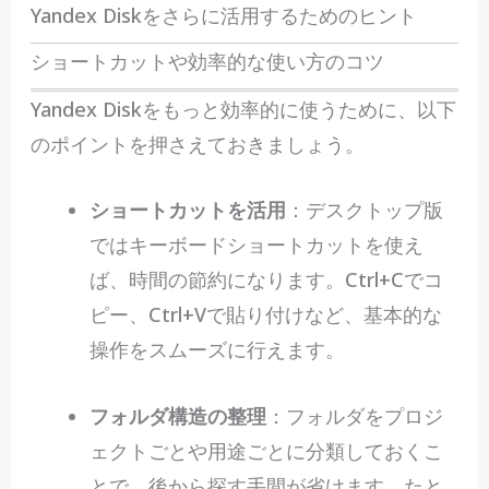
Yandex Diskをさらに活用するためのヒント
ショートカットや効率的な使い方のコツ
Yandex Diskをもっと効率的に使うために、以下
のポイントを押さえておきましょう。
ショートカットを活用
：デスクトップ版
ではキーボードショートカットを使え
ば、時間の節約になります。Ctrl+Cでコ
ピー、Ctrl+Vで貼り付けなど、基本的な
操作をスムーズに行えます。
フォルダ構造の整理
：フォルダをプロジ
ェクトごとや用途ごとに分類しておくこ
とで、後から探す手間が省けます。たと