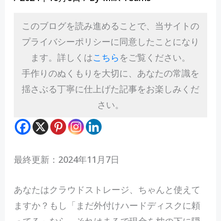
このブログを読み進めることで、当サイトの
プライバシーポリシーに同意したことになり
ます。詳しくは
こちら
をご覧ください。
手作りのぬくもりを大切に、あなたの常識を
揺さぶる丁寧に仕上げた記事をお楽しみくだ
さい。
最終更新：2024年11月7日
あ
なたはクラウドストレージ、ちゃんと使えて
ますか？もし「まだ外付けハードディスクに頼
ってる」なら、それはまるで現金を枕の下に隠