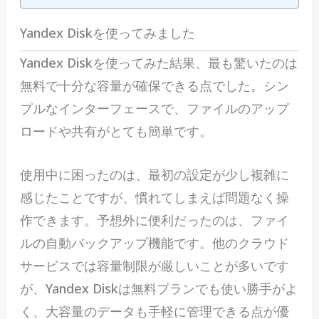
Yandex Diskを使ってみました
Yandex Diskを使ってみた結果、最も驚いたのは
無料で十分な容量が確保できる点でした。シン
プルなインターフェースで、ファイルのアップ
ロードや共有がとても簡単です。
使用中に困ったのは、最初の設定が少し複雑に
感じたことですが、慣れてしまえば問題なく操
作できます。予想外に便利だったのは、ファイ
ルの自動バックアップ機能です。他のクラウド
サービスでは容量制限が厳しいことが多いです
が、Yandex Diskは無料プランでも使い勝手がよ
く、大容量のデータも手軽に管理できる点が優