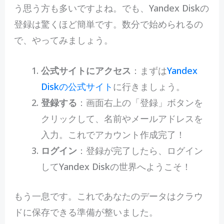
う思う方も多いですよね。でも、Yandex Diskの
登録は驚くほど簡単です。数分で始められるの
で、やってみましょう。
公式サイトにアクセス
：まずは
Yandex
Diskの公式サイト
に行きましょう。
登録する
：画面右上の「登録」ボタンを
クリックして、名前やメールアドレスを
入力。これでアカウント作成完了！
ログイン
：登録が完了したら、ログイン
してYandex Diskの世界へようこそ！
もう一息です。これであなたのデータはクラウ
ドに保存できる準備が整いました。