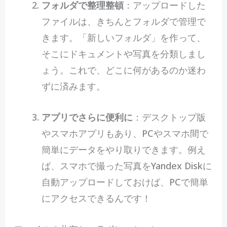
フォルダで整理整頓
：アップロードした
ファイルは、きちんとフォルダで管理で
きます。「新しいフォルダ」を作って、
そこにドキュメントや写真を分類しまし
ょう。これで、どこに何があるのか迷わ
ずに済みます。
アプリでさらに便利に
：デスクトップ版
やスマホアプリもあり、PCやスマホ間で
簡単にデータをやり取りできます。例え
ば、スマホで撮った写真をYandex Diskに
自動アップロードしておけば、PCで簡単
にアクセスできるんです！