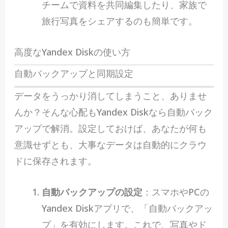
チームで資料を共同編集したり、家族で
旅行写真をシェアするのも簡単です。
高度なYandex Diskの使い方
自動バックアップと同期設定
データをうっかり消してしまうこと、ありませ
んか？そんな心配もYandex Diskなら自動バック
アップで解消。設定しておけば、あなたが何も
意識せずとも、大事なデータは自動的にクラウ
ドに保存されます。
自動バックアップの設定
：スマホやPCの
Yandex Diskアプリで、「自動バックアッ
プ」を有効にします。これで、写真やド