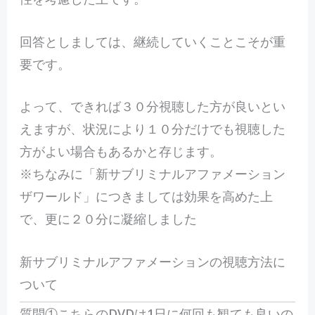
回答としましては、継続していくことこそが重
要です。
よって、できれば３０分視聴した方が良いとい
えますが、状況により１０分だけでも視聴した
方がよい場合もあるかと存じます。
※ちなみに「新サブリミナルアファメーション
ザワールド」につきましては効果を高めた上
で、更に２０分に凝縮しました
新サブリミナルアファメーションの視聴方法に
ついて
質問①こちらのDVDは1日に何回も観ても良いの