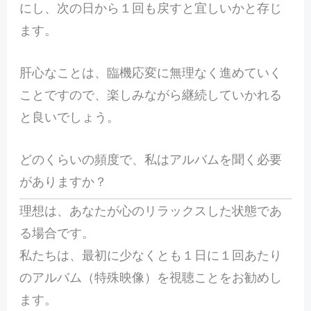
にし、次の日から１回も戻すと宜しいかと存じ
ます。
肝心なことは、臨機応変に無理なく進めていく
ことですので、楽しみながら継続していかれる
と良いでしょう。
どのくらいの頻度で、私はアルバムを聞く必要
がありますか？
理想は、あなたが心のリラックスした状態であ
る場合です。
私たちは、最初に少なくとも１日に１回あたり
のアルバム（特殊映像）を視聴ことをお勧めし
ます。