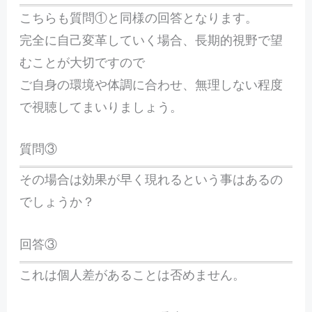
こちらも質問①と同様の回答となります。
完全に自己変革していく場合、長期的視野で望
むことが大切ですので
ご自身の環境や体調に合わせ、無理しない程度
で視聴してまいりましょう。
質問③
その場合は効果が早く現れるという事はあるの
でしょうか？
回答③
これは個人差があることは否めません。