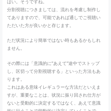
はい。そうですね。
分割視聴につきましては、流れを考慮し制作し
てありますので、可能であれば通しでご視聴い
ただいた方が良いかと存じます。
ただ状況により簡単ではない時もあるかもしれ
ません。
その際には「意識的に”あえて”途中でストップ
し、区切って分割視聴する」といった方法もあ
ります。
これはある意味イレギュラーな方法だといえま
すが、重要なことは、状況に振り回され仕方が
ないと受動的に決定するではなく、あえて意識
的に行うことで能動的に決定していくことで