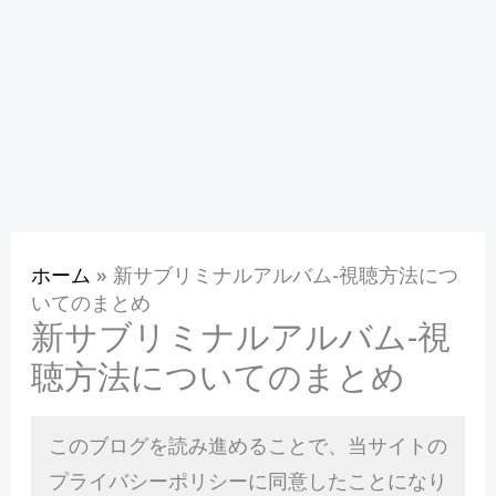
ホーム
»
新サブリミナルアルバム-視聴方法につ
いてのまとめ
新サブリミナルアルバム-視
聴方法についてのまとめ
このブログを読み進めることで、当サイトの
プライバシーポリシーに同意したことになり