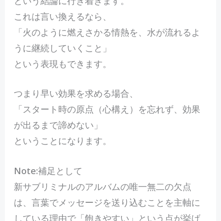
という結論に行き着きます。
これは言い換えるなら、
「火のように燃えさかる情熱を、水が流れるよ
うに継続していくこと」
という表現もできます。
つまり早い効果を求める場合、
「スタート時の原点（心構え）を忘れず、効果
が出るまで諦めない」
ということになります。
Note:補足として
新サブリミナルのアルバムの唯一無二の欠点
は、言葉でメッセージを送り込むことを主軸に
している理由で「飽きやすい」という点が挙げ