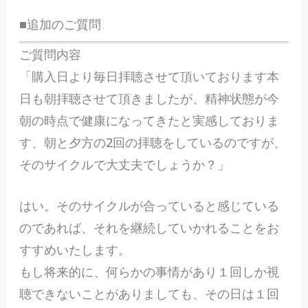
■追加のご質問
ご質問内容
「購入日より毎日拝聴させて頂いております本
日も朝拝聴させて頂きましたが、精神状態が今
朝の時点で健康になってきたと実感しておりま
す、朝と夕方の2回の拝聴をしているのですが、
そのサイクルで大丈夫でしょうか？」
はい。そのサイクルが合っていると感じている
のであれば、それを継続していかれることをお
すすめいたします。
もし将来的に、何らかの事情があり１回しか視
聴できないことがありましても、その日は１回