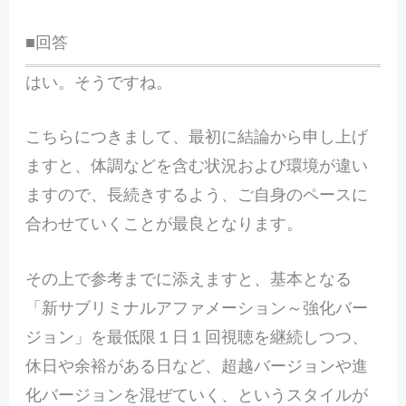
■回答
はい。そうですね。
こちらにつきまして、最初に結論から申し上げ
ますと、体調などを含む状況および環境が違い
ますので、長続きするよう、ご自身のペースに
合わせていくことが最良となります。
その上で参考までに添えますと、基本となる
「新サブリミナルアファメーション～強化バー
ジョン」を最低限１日１回視聴を継続しつつ、
休日や余裕がある日など、超越バージョンや進
化バージョンを混ぜていく、というスタイルが