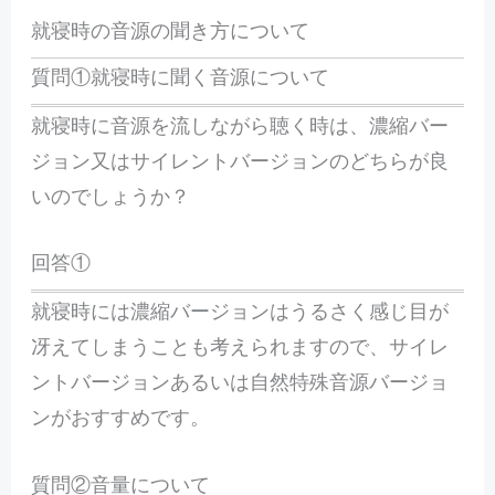
就寝時の音源の聞き方について
質問①就寝時に聞く音源について
就寝時に音源を流しながら聴く時は、濃縮バー
ジョン又はサイレントバージョンのどちらが良
いのでしょうか？
回答①
就寝時には濃縮バージョンはうるさく感じ目が
冴えてしまうことも考えられますので、サイレ
ントバージョンあるいは自然特殊音源バージョ
ンがおすすめです。
質問②音量について