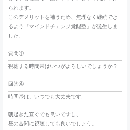
られます。
このデメリットを補うため、無理なく継続でき
るよう『マインドチェンジ覚醒塾』が誕生しま
した。
質問④
視聴する時間帯はいつがよろしいでしょうか？
回答④
時間帯は、いつでも大丈夫です。
朝起きた直ぐでも良いですし、
昼の合間に視聴しても良いでしょう。