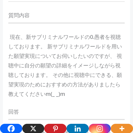
質問内容
現在、新サブリミナルワールドの0.愚者を視聴
しております。 新サブリミナルワールドを用い
た願望実現についてお伺いしたいのですが、 視
聴中に自分の願望の詳細をイメージしながら視
聴しております。 その他に視聴中にできる、願
望実現のためにおすすめの方法がありましたら
教えてくださいm(_ _)m
回答