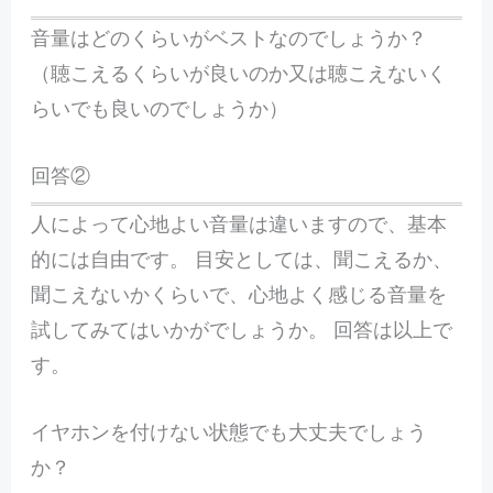
音量はどのくらいがベストなのでしょうか？
（聴こえるくらいが良いのか又は聴こえないく
らいでも良いのでしょうか）
回答②
人によって心地よい音量は違いますので、基本
的には自由です。 目安としては、聞こえるか、
聞こえないかくらいで、心地よく感じる音量を
試してみてはいかがでしょうか。 回答は以上で
す。
イヤホンを付けない状態でも大丈夫でしょう
か？