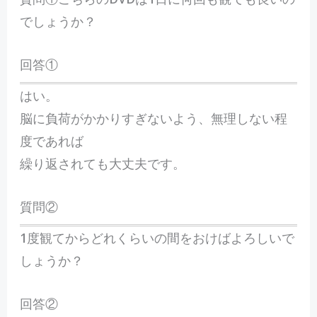
でしょうか？
回答①
はい。
脳に負荷がかかりすぎないよう、無理しない程
度であれば
繰り返されても大丈夫です。
質問②
1度観てからどれくらいの間をおけばよろしいで
しょうか？
回答②