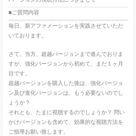
■ご質問内容
毎日、新アファメーションを実践させていただ
いております。
さて、当方、超越バージョンまで進んでおりま
すが、強化バージョンから初めて、まだ１ヶ月
目です。
超越バージョンを購入した後は、強化バージョ
ン及び進化バージョンは、もう必要ないのでし
ょうか？
それとも、たまに視聴するのでしょうか？ 問い
かけバージョンも含めて、効果的な視聴方法を
ご指導お願い致します。