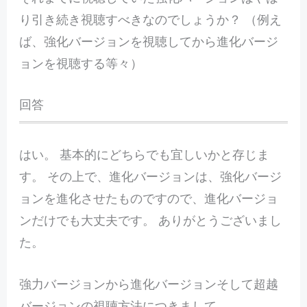
り引き続き視聴すべきなのでしょうか？ （例え
ば、強化バージョンを視聴してから進化バージ
ョンを視聴する等々）
回答
はい。 基本的にどちらでも宜しいかと存じま
す。 その上で、進化バージョンは、強化バージ
ョンを進化させたものですので、進化バージョ
ンだけでも大丈夫です。 ありがとうございまし
た。
強力バージョンから進化バージョンそして超越
バージョンの視聴方法につきまして