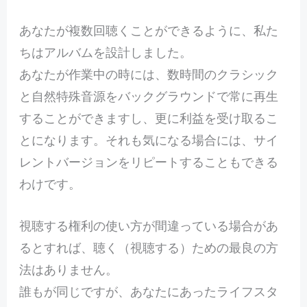
あなたが複数回聴くことができるように、私た
ちはアルバムを設計しました。
あなたが作業中の時には、数時間のクラシック
と自然特殊音源をバックグラウンドで常に再生
することができますし、更に利益を受け取るこ
とになります。それも気になる場合には、サイ
レントバージョンをリピートすることもできる
わけです。
視聴する権利の使い方が間違っている場合があ
るとすれば、聴く（視聴する）ための最良の方
法はありません。
誰もが同じですが、あなたにあったライフスタ