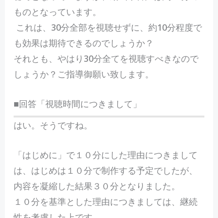
ものとなっています。
これは、30分全部を視聴せずに、約10分程度で
も効果は期待できるのでしょうか？
それとも、やはり30分全てを視聴すべきなので
しょうか？ご指導御願い致します。
■回答「視聴時間につきまして」
はい。そうですね。
「はじめに」で１０分にした理由につきまして
は、はじめは１０分で制作する予定でしたが、
内容を凝縮した結果３０分となりました。
１０分を基準とした理由につきましては、継続
性を考慮した上です。