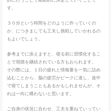
す。
３０分という時間をどのように作っていくの
か、につきましても工夫し挑戦していかれるの
もよいでしょう。
参考までに添えますと、寝る前に習慣化するこ
とで視聴を継続されている方もおられます。
その際には、１日の疲れと情報量を一気に詰め
込むことから、脳の疲労がピークに達し、途中
で寝てしまうこともあるかもしれませんが、そ
れは一向に構わないと思います。
ご自身の状況に合わせ、工夫を重ねていってい