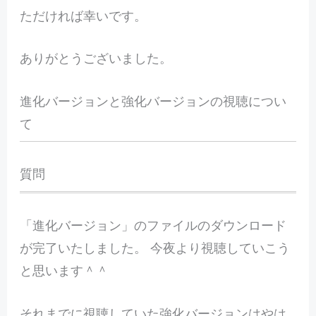
ただければ幸いです。
ありがとうございました。
進化バージョンと強化バージョンの視聴につい
て
質問
「進化バージョン」のファイルのダウンロード
が完了いたしました。 今夜より視聴していこう
と思います＾＾
それまでに視聴していた強化バージョンはやは