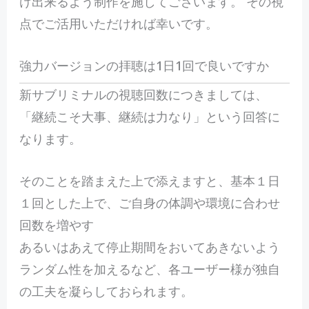
け出来るよう制作を施してございます。 その視
点でご活用いただければ幸いです。
強力バージョンの拝聴は1日1回で良いですか
新サブリミナルの視聴回数につきましては、
「継続こそ大事、継続は力なり」という回答に
なります。
そのことを踏まえた上で添えますと、基本１日
１回とした上で、ご自身の体調や環境に合わせ
回数を増やす
あるいはあえて停止期間をおいてあきないよう
ランダム性を加えるなど、各ユーザー様が独自
の工夫を凝らしておられます。