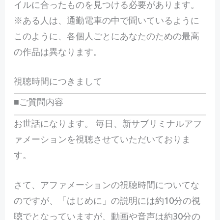
イルに合ったものを見つける必要があります。
※ある人は、通勤電車の中で聞いているように
このように、各個人ごとにあなたのための最高
の作品は異なります。
視聴時間につきまして
■ご質問内容
お世話になります。 毎日、新サブリミナルアフ
ァメーションを視聴させていただいておりま
す。
さて、アファメーションの視聴時間についてな
のですが、「はじめに」の説明には約10分の視
聴でとなっていますが、動画や音声は約30分の