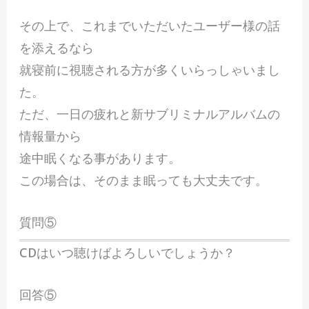
その上で、これまでいただいたユーザー様の話
を添えるなら
就寝前に視聴される方が多くいらっしゃいまし
た。
ただ、一日の疲れと新サブリミナルアルバムの
情報量から
途中眠くなる事があります。
この場合は、そのまま眠っても大丈夫です。
質問⑤
CDはいつ聴けばよろしいでしょうか？
回答⑤