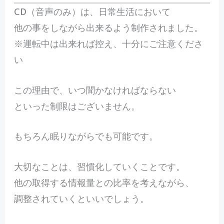
CD（音声のみ）は、日常生活において
他の事をしながら出来るよう制作されました。
※運転中は出来れば控え、十分にご注意くださ
い
この理由で、いつ聞かなければならない
といった制限はございません。
もちろん眠りながらでも可能です。
大切なことは、習慣化していくことです。
他の取得する情報量との比率を考えながら、
調整されていくといいでしょう。