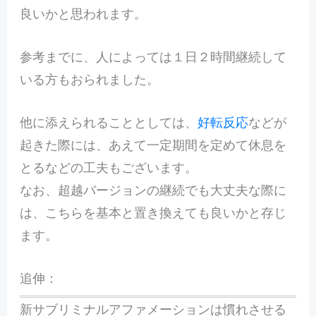
良いかと思われます。
参考までに、人によっては１日２時間継続して
いる方もおられました。
他に添えられることとしては、
好転反応
などが
起きた際には、あえて一定期間を定めて休息を
とるなどの工夫もございます。
なお、超越バージョンの継続でも大丈夫な際に
は、こちらを基本と置き換えても良いかと存じ
ます。
追伸：
新サブリミナルアファメーションは慣れさせる