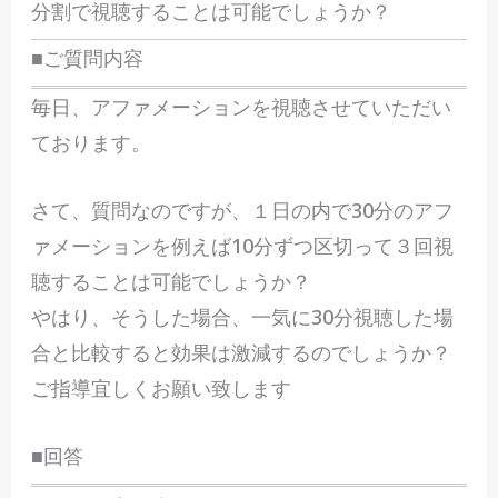
分割で視聴することは可能でしょうか？
■ご質問内容
毎日、アファメーションを視聴させていただい
ております。
さて、質問なのですが、１日の内で30分のアフ
ァメーションを例えば10分ずつ区切って３回視
聴することは可能でしょうか？
やはり、そうした場合、一気に30分視聴した場
合と比較すると効果は激減するのでしょうか？
ご指導宜しくお願い致します
■回答