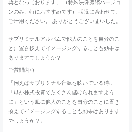
奨となっております。 （特殊映像濃縮バージョ
ンのみ、特におすすめです） 状況に合わせて、
ご活用ください。 ありがとうございまいした。
サブリミナルアルバムで他人のことを自分のこ
とに置き換えてイメージングすることも効果は
ありますでしょうか？
ご質問内容
『例えばサブリミナル音源を聴いている時に
「母が株式投資でたくさん儲けられますよう
に」という風に他人のことを自分のことに置き
換えてイメージングすることも効果はあります
でしょうか？』