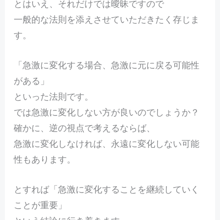
とはいえ、それだけでは曖昧ですので
一般的な法則を添えさせていただきたく存じま
す。
「急激に変化する場合、急激に元に戻る可能性
がある」
といった法則です。
では急激に変化しない方が良いのでしょうか？
確かに、逆の視点で考えるならば、
急激に変化しなければ、永遠に変化しない可能
性もあります。
とすれば「急激に変化することを継続していく
ことが重要」