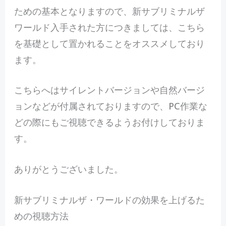
ための基本となりますので、新サブリミナルザ
ワールド入手された方につきましては、こちら
を基礎として置かれることをオススメしており
ます。
こちらへはサイレントバージョンや自然バージ
ョンなどが付属されておりますので、PC作業な
どの際にもご視聴できるようお付けしておりま
す。
ありがとうございました。
新サブリミナルザ・ワールドの効果を上げるた
めの視聴方法