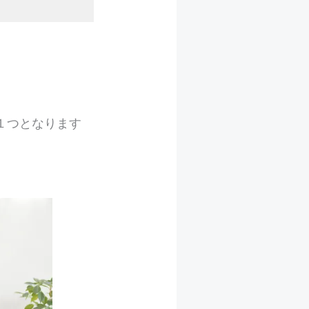
１つとなります