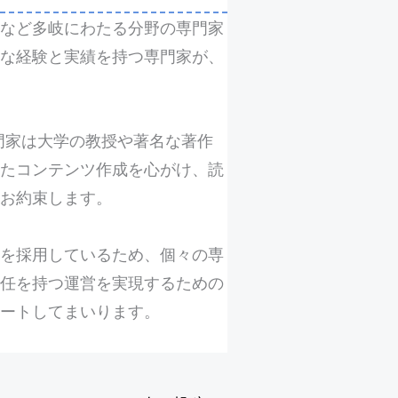
など多岐にわたる分野の専門家
富な経験と実績を持つ専門家が、
各専門家は大学の教授や著名な著作
たコンテンツ作成を心がけ、読
お約束します。
針を採用しているため、個々の専
任を持つ運営を実現するための
ートしてまいります。