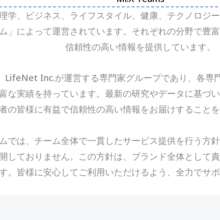
理学、ビジネス、ライフスタイル、健康、テクノロジー
チーム」によって運営されています。それぞれの分野で豊
信頼性の高い情報を提供しています。
は、LifeNet Inc.が運営する専門家グループであり、
富な実績を持っています。最新の研究やデータに基づい
者の皆様に有益で信頼性の高い情報をお届けすることを
チームでは、チーム全体で一貫したサービス提供を行う方
開しておりません。この方針は、ブランド全体として責
す。皆様に安心してご利用いただけるよう、全力でサポ