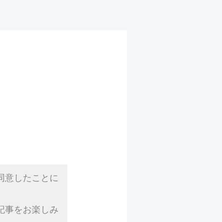
同意したことに
記事をお楽しみ