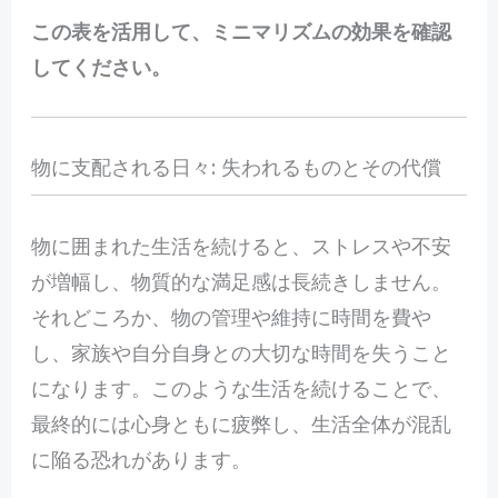
この表を活用して、ミニマリズムの効果を確認
してください。
物に支配される日々: 失われるものとその代償
物
に囲まれた生活を続けると、ストレスや不安
が増幅し、物質的な満足感は長続きしません。
それどころか、物の管理や維持に時間を費や
し、家族や自分自身との大切な時間を失うこと
になります。このような生活を続けることで、
最終的には心身ともに疲弊し、生活全体が混乱
に陥る恐れがあります。