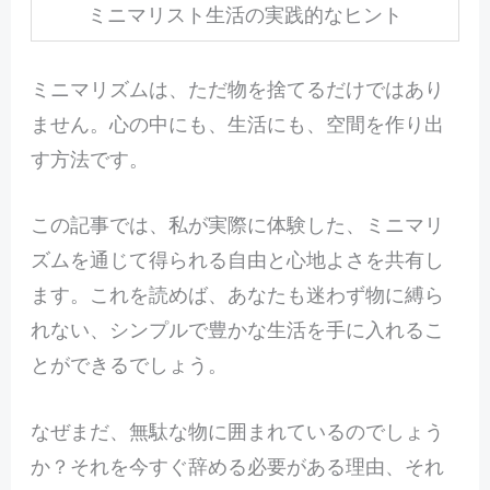
ミニマリスト生活の実践的なヒント
ミニマリズムは、ただ物を捨てるだけではあり
ません。心の中にも、生活にも、空間を作り出
す方法です。
この記事では、私が実際に体験した、ミニマリ
ズムを通じて得られる自由と心地よさを共有し
ます。これを読めば、あなたも迷わず物に縛ら
れない、シンプルで豊かな生活を手に入れるこ
とができるでしょう。
なぜまだ、無駄な物に囲まれているのでしょう
か？それを今すぐ辞める必要がある理由、それ