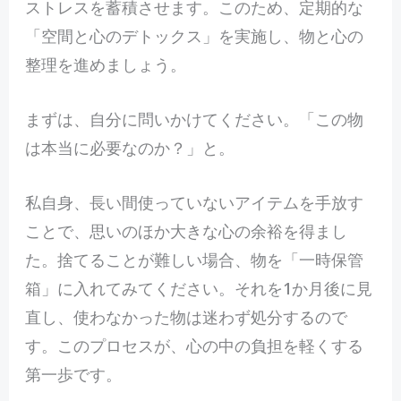
ストレスを蓄積させます。このため、定期的な
「空間と心のデトックス」を実施し、物と心の
整理を進めましょう。
まずは、自分に問いかけてください。「この物
は本当に必要なのか？」と。
私自身、長い間使っていないアイテムを手放す
ことで、思いのほか大きな心の余裕を得まし
た。捨てることが難しい場合、物を「一時保管
箱」に入れてみてください。それを1か月後に見
直し、使わなかった物は迷わず処分するので
す。このプロセスが、心の中の負担を軽くする
第一歩です。