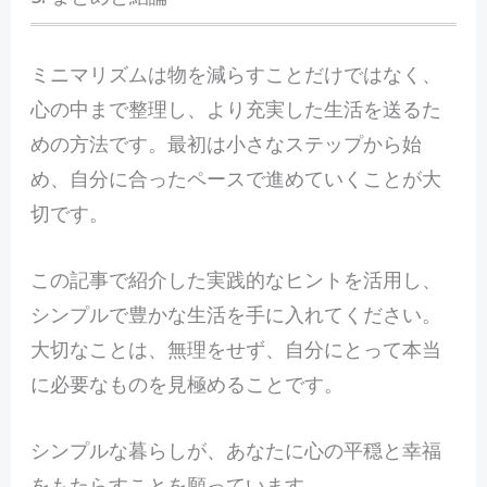
ミニマリズムは物を減らすことだけではなく、
心の中まで整理し、より充実した生活を送るた
めの方法です。最初は小さなステップから始
め、自分に合ったペースで進めていくことが大
切です。
この記事で紹介した実践的なヒントを活用し、
シンプルで豊かな生活を手に入れてください。
大切なことは、無理をせず、自分にとって本当
に必要なものを見極めることです。
シンプルな暮らしが、あなたに心の平穏と幸福
をもたらすことを願っています。