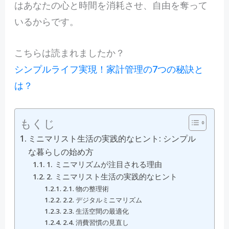
はあなたの心と時間を消耗させ、自由を奪って
いるからです。
こちらは読まれましたか？
シンプルライフ実現！家計管理の7つの秘訣と
は？
もくじ
ミニマリスト生活の実践的なヒント: シンプル
な暮らしの始め方
1. ミニマリズムが注目される理由
2. ミニマリスト生活の実践的なヒント
2.1. 物の整理術
2.2. デジタルミニマリズム
2.3. 生活空間の最適化
2.4. 消費習慣の見直し