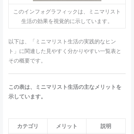
このインフォグラフィックは、ミニマリスト
生活の効果を視覚的に示しています。
以下は、「ミニマリスト生活の実践的なヒン
ト」に関連した見やすく分かりやすい一覧表と
その概要です。
この表は、ミニマリスト生活の主なメリットを
示しています。
カテゴリ
メリット
説明