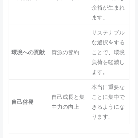
余裕が生まれ
ます。
サステナブル
な選択をする
環境への貢献
資源の節約
ことで、環境
負荷を軽減し
ます。
本当に重要な
自己成長と集
ことに集中で
自己啓発
中力の向上
きるようにな
ります。