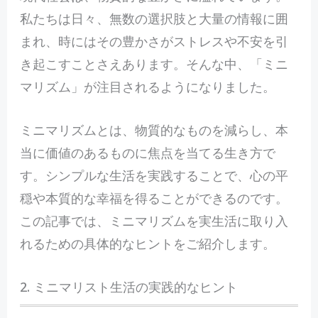
私たちは日々、無数の選択肢と大量の情報に囲
まれ、時にはその豊かさがストレスや不安を引
き起こすことさえあります。そんな中、「ミニ
マリズム」が注目されるようになりました。
ミニマリズムとは、物質的なものを減らし、本
当に価値のあるものに焦点を当てる生き方で
す。シンプルな生活を実践することで、心の平
穏や本質的な幸福を得ることができるのです。
この記事では、ミニマリズムを実生活に取り入
れるための具体的なヒントをご紹介します。
2. ミニマリスト生活の実践的なヒント