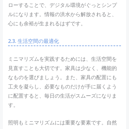
ローすることで、デジタル環境がぐっとシンプ
ルになります。情報の洪水から解放されると、
心にも余裕が生まれるはずです。
2.3. 生活空間の最適化
ミニマリズムを実践するためには、生活空間を
見直すことも大切です。家具は少なく、機能的
なものを選びましょう。また、家具の配置にも
工夫を凝らし、必要なものだけが手に届くよう
に配置すると、毎日の生活がスムーズになりま
す。
照明もミニマリズムには重要な要素です。自然