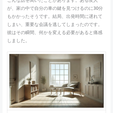
が、家の中で自分の車の鍵を見つけるのに30分
もかかったそうです。結局、出発時間に遅れて
しまい、重要な会議を逃してしまったのです。
彼はその瞬間、何かを変える必要があると痛感
しました。