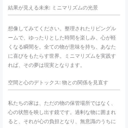
結果が見える未来: ミニマリズムの光景
想像してみてください。整理されたリビングル
ームで、ゆったりとした時間を楽しみ、心が軽
くなる瞬間を。全ての物が意味を持ち、あなた
に喜びをもたらす世界。ミニマリズムを実践す
れば、その夢は現実となります。
空間と心のデトックス: 物との関係を見直す
私たちの家は、ただの物の保管場所ではなく、
心の状態を映し出す鏡です。過剰な物に囲まれ
ると、それが心の負担となり、無意識のうちに