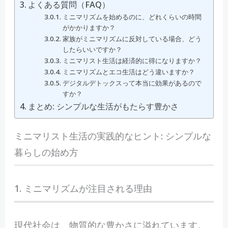
よくある質問（FAQ）
ミニマリズムを始めるのに、どれくらいの時間
がかかりますか？
家族がミニマリズムに反対している場合、どう
したらいいですか？
ミニマリスト生活は経済的に得になりますか？
ミニマリズムとエコ生活はどう違いますか？
デジタルデトックスって本当に効果があるので
すか？
まとめ: シンプルな生活がもたらす豊かさ
ミニマリスト生活の実践的なヒント: シンプルな
暮らしの始め方
1. ミニマリズムが注目される理由
現
代社会は、物質的な豊かさに溢れています。