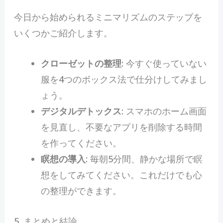
今日から始められるミニマリズムのステップを
いくつかご紹介します。
クローゼットの整理
: 今すぐ使っていない
服を4つのボックス法で仕分けしてみまし
ょう。
デジタルデトックス
: スマホのホーム画面
を見直し、不要なアプリを削除する時間
を作ってください。
瞑想の導入
: 毎朝5分間、静かな場所で瞑
想をしてみてください。これだけでも心
の整理ができます。
5. まとめと結論