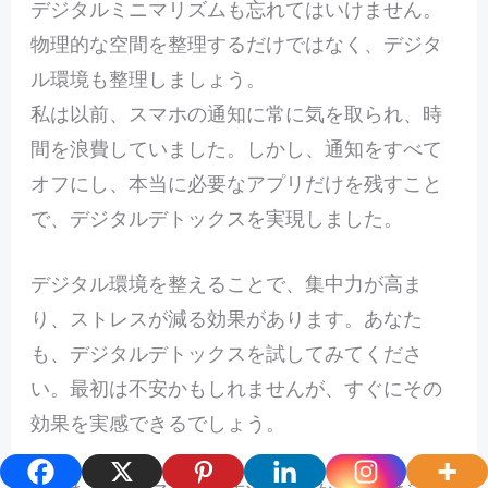
デジタルミニマリズムも忘れてはいけません。
物理的な空間を整理するだけではなく、デジタ
ル環境も整理しましょう。
私は以前、スマホの通知に常に気を取られ、時
間を浪費していました。しかし、通知をすべて
オフにし、本当に必要なアプリだけを残すこと
で、デジタルデトックスを実現しました。
デジタル環境を整えることで、集中力が高ま
り、ストレスが減る効果があります。あなた
も、デジタルデトックスを試してみてくださ
い。最初は不安かもしれませんが、すぐにその
効果を実感できるでしょう。