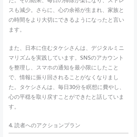
スも減少。さらに、心の余裕が生まれ、家族と
の時間をより大切にできるようになったと言い
ます。
また、日本に住むタケシさんは、デジタルミニ
マリズムを実践しています。SNSのアカウント
を整理し、スマホの通知を最小限にしたこと
で、情報に振り回されることがなくなりまし
た。タケシさんは、毎日30分を瞑想に費やし、
心の平穏を取り戻すことができたと話していま
す。
4. 読者へのアクションプラン