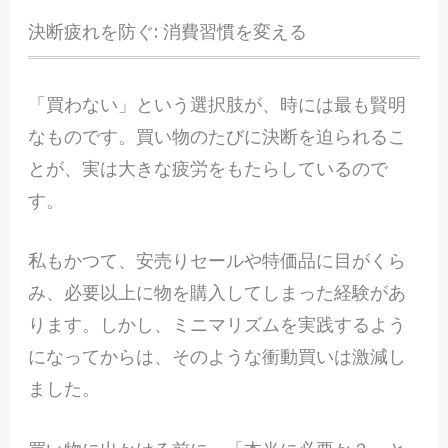
決断疲れを防ぐ: 消費習慣を変える
「買わない」という選択肢が、時には最も賢明
なものです。買い物のたびに決断を迫られるこ
とが、実は大きな疲労をもたらしているので
す。
私もかつて、安売りセールや特価品に目がくら
み、必要以上に物を購入してしまった経験があ
ります。しかし、ミニマリズムを実践するよう
になってからは、そのような衝動買いは激減し
ました。