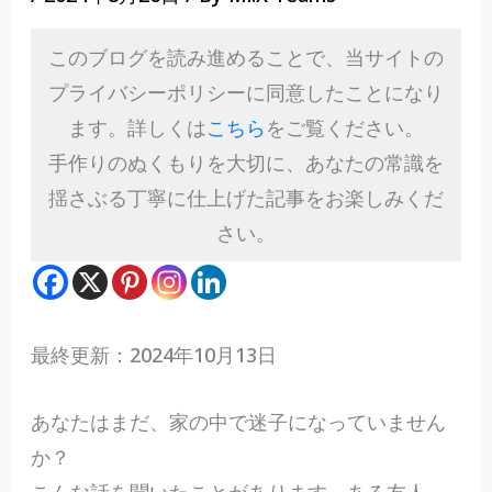
このブログを読み進めることで、当サイトの
プライバシーポリシーに同意したことになり
ます。詳しくは
こちら
をご覧ください。
手作りのぬくもりを大切に、あなたの常識を
揺さぶる丁寧に仕上げた記事をお楽しみくだ
さい。
最終更新：2024年10月13日
あ
なたはまだ、家の中で迷子になっていません
か？
こんな話を聞いたことがあります。ある友人