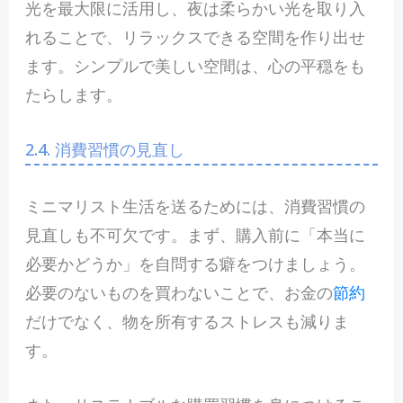
光を最大限に活用し、夜は柔らかい光を取り入
れることで、リラックスできる空間を作り出せ
ます。シンプルで美しい空間は、心の平穏をも
たらします。
2.4. 消費習慣の見直し
ミニマリスト生活を送るためには、消費習慣の
見直しも不可欠です。まず、購入前に「本当に
必要かどうか」を自問する癖をつけましょう。
必要のないものを買わないことで、お金の
節約
だけでなく、物を所有するストレスも減りま
す。