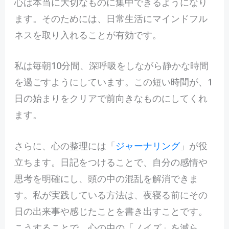
心は本当に大切なものに集中できるようになり
ます。そのためには、日常生活にマインドフル
ネスを取り入れることが有効です。
私は毎朝10分間、深呼吸をしながら静かな時間
を過ごすようにしています。この短い時間が、1
日の始まりをクリアで前向きなものにしてくれ
ます。
さらに、心の整理には「
ジャーナリング
」が役
立ちます。日記をつけることで、自分の感情や
思考を明確にし、頭の中の混乱を解消できま
す。私が実践している方法は、夜寝る前にその
日の出来事や感じたことを書き出すことです。
こうすることで、心の中の「ノイズ」を減ら