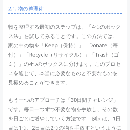
2.1. 物の整理術
物を整理する最初のステップは、「4つのボック
ス法」を試してみることです。この方法では、
家の中の物を「Keep（保持）」「Donate（寄
付）」「Recycle（リサイクル）」「Trash（ゴ
ミ）」の4つのボックスに分けます。このプロセ
スを通じて、本当に必要なものと不要なものを
見極めることができます。
もう一つのアプローチは「30日間チャレンジ」
です。毎日一つずつ不要な物を手放し、その数
を日ごとに増やしていく方法です。例えば、1日
目は1つ、2日目は2つの物を手放すというように