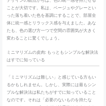
ことが大切です。私は、ベージュやグレーとい
った落ち着いた色を基調にすることで、部屋全
体に統一感とリラックス感を与えました。あな
たも、色の選び方一つで空間の雰囲気が大きく
変わることに驚くでしょう。
ミニマリズムの皮肉: もっともシンプルな解決法
はすでに知っている
「ミニマリズムは難しい」と感じている方もい
るかもしれません。しかし、実際には最もシン
プルな解決法は私たちがすでに知っていること
なのです。それは「必要のないものを持たな