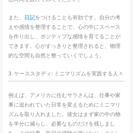
また、
日記
をつけることも有効です。自分の考
えや感情を整理することで、心の中にスペース
を作り出し、ポジティブな感情を育てることが
できます。心がすっきりと整理されると、物理
的な空間も自然と整っていくでしょう。
3. ケーススタディ: ミニマリズムを実践する人々
例えば、アメリカに住むサラさんは、仕事や家
事に追われていた日常を変えるためにミニマリ
ズムを取り入れました。彼女はまず家の中の物
を半分に減らし、必要なものだけを残しまし
た。その結果、毎日の掃除が楽になり、ストレ