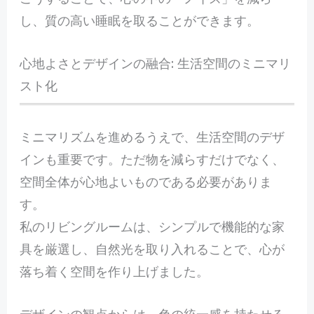
し、質の高い睡眠を取ることができます。
心地よさとデザインの融合: 生活空間のミニマリ
スト化
ミニマリズムを進めるうえで、生活空間のデザ
インも重要です。ただ物を減らすだけでなく、
空間全体が心地よいものである必要がありま
す。
私のリビングルームは、シンプルで機能的な家
具を厳選し、自然光を取り入れることで、心が
落ち着く空間を作り上げました。
デザインの観点からは、色の統一感を持たせる