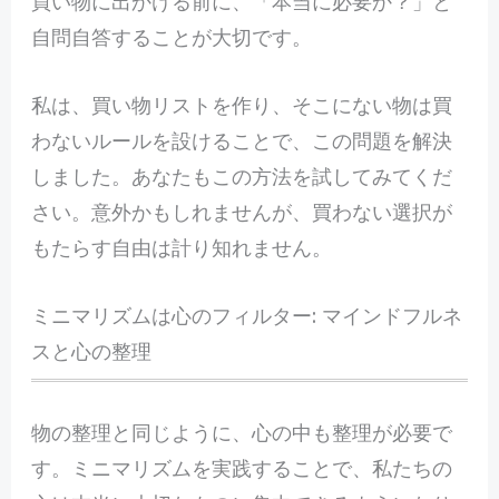
買い物に出かける前に、「本当に必要か？」と
自問自答することが大切です。
私は、買い物リストを作り、そこにない物は買
わないルールを設けることで、この問題を解決
しました。あなたもこの方法を試してみてくだ
さい。意外かもしれませんが、買わない選択が
もたらす自由は計り知れません。
ミニマリズムは心のフィルター: マインドフルネ
スと心の整理
物の整理と同じように、心の中も整理が必要で
す。ミニマリズムを実践することで、私たちの