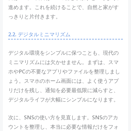
進めます。これを続けることで、自然と家がす
っきりと片付きます。
2.2. デジタルミニマリズム
デジタル環境をシンプルに保つことも、現代の
ミニマリズムには欠かせません。まずは、スマ
ホやPCの不要なアプリやファイルを整理しまし
ょう。スマホのホーム画面には、よく使うアプ
リだけを残し、通知を必要最低限に減らすと、
デジタルライフが大幅にシンプルになります。
次に、SNSの使い方を見直します。SNSのアカ
ウントを整理し、本当に必要な情報だけをフォ