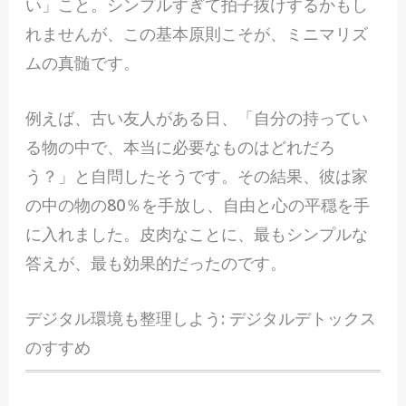
い」こと。シンプルすぎて拍子抜けするかもし
れませんが、この基本原則こそが、ミニマリズ
ムの真髄です。
例えば、古い友人がある日、「自分の持ってい
る物の中で、本当に必要なものはどれだろ
う？」と自問したそうです。その結果、彼は家
の中の物の80％を手放し、自由と心の平穏を手
に入れました。皮肉なことに、最もシンプルな
答えが、最も効果的だったのです。
デジタル環境も整理しよう: デジタルデトックス
のすすめ