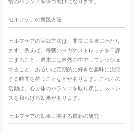
情のバランスを保つ助けになります。
セルフケアの実践方法
セルフケアの実践方法は、非常に多岐にわたり
ます。例えば、毎朝のヨガやストレッチを日課
にすること、週末には自然の中でリフレッシュ
すること、あるいは定期的に好きな趣味に没頭
する時間を持つことなどがあります。これらの
活動は、心と体のバランスを取り戻し、ストレ
スを和らげる効果があります。
セルフケアの効果に関する最新の研究