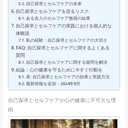
自己探求とセルフケアの未来
自己探求とセルフケアを怠るリスク:
ある友人のセルフケア無視の結果
自己探求とセルフケアの実践における個人的な
体験談
私の経験：自己探求とセルフケアの大切さ
FAQ: 自己探求とセルフケアに関するよくある
質問
自己探求とセルフケアに関する疑問を解決
結論：心の健康を守るために今すぐ行動を
表: 自己探求とセルフケアの効果と実践方法
最新情報を追加：2024年9月
自己探求とセルフケアが心の健康に不可欠な理
由