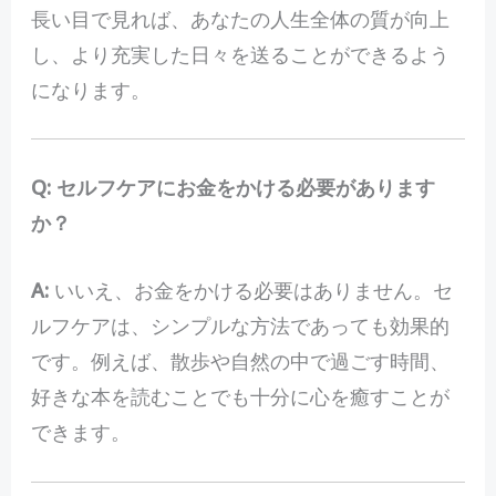
長い目で見れば、あなたの人生全体の質が向上
し、より充実した日々を送ることができるよう
になります。
Q: セルフケアにお金をかける必要があります
か？
A:
いいえ、お金をかける必要はありません。セ
ルフケアは、シンプルな方法であっても効果的
です。例えば、散歩や自然の中で過ごす時間、
好きな本を読むことでも十分に心を癒すことが
できます。