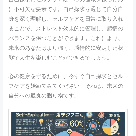
に不可欠な要素です。自己探求を通じて自分自
身を深く理解し、セルフケアを日常に取り入れ
ることで、ストレスを効果的に管理し、感情の
バランスを保つことができます。これにより、
未来のあなたはより強く、感情的に安定した状
態で人生を楽しむことができるでしょう。
心の健康を守るために、今すぐ自己探求とセル
フケアを始めてみてください。それは、未来の
自分への最良の贈り物です。