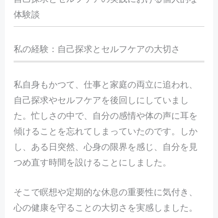
体験談
私の経験：自己探求とセルフケアの大切さ
私自身もかつて、仕事と家庭の両立に追われ、
自己探求やセルフケアを後回しにしていまし
た。忙しさの中で、自分の感情や体の声に耳を
傾けることを忘れてしまっていたのです。しか
し、ある日突然、心身の限界を感じ、自分を見
つめ直す時間を設けることにしました。
そこで瞑想や定期的な休息の重要性に気付き、
心の健康を守ることの大切さを実感しました。