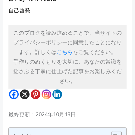
自己啓発
このブログを読み進めることで、当サイトの
プライバシーポリシーに同意したことになり
ます。詳しくは
こちら
をご覧ください。
手作りのぬくもりを大切に、あなたの常識を
揺さぶる丁寧に仕上げた記事をお楽しみくだ
さい。
最終更新：2024年10月13日