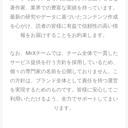
著作家、業界での豊富な実績を持っています。
最新の研究やデータに基づいたコンテンツ作成
を心がけ、読者の皆様に有益で信頼性の高い情
報をお届けすることをお約束します。
なお、Mr.Xチームでは、チーム全体で一貫した
サービス提供を行う方針を採用しているため、
個々の専門家の名前を公開しておりません。こ
の方針は、ブランド全体として責任を持つ運営
を実現するためのものです。皆様に安心してご
利用いただけるよう、全力でサポートしてまい
ります。