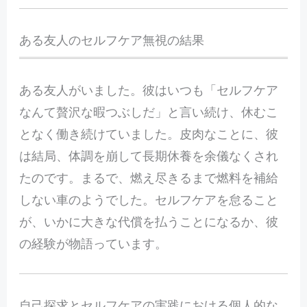
ある友人のセルフケア無視の結果
ある友人がいました。彼はいつも「セルフケア
なんて贅沢な暇つぶしだ」と言い続け、休むこ
となく働き続けていました。皮肉なことに、彼
は結局、体調を崩して長期休養を余儀なくされ
たのです。まるで、燃え尽きるまで燃料を補給
しない車のようでした。セルフケアを怠ること
が、いかに大きな代償を払うことになるか、彼
の経験が物語っています。
自己探求とセルフケアの実践における個人的な