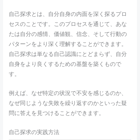
自己探求とは、自分自身の内面を深く探るプロ
セスのことです。このプロセスを通じて、あな
たは自分の感情、価値観、信念、そして行動の
パターンをより深く理解することができます。
自己探求は単なる自己認識にとどまらず、自分
自身をより良くするための基盤を築くもので
す。
例えば、なぜ特定の状況で不安を感じるのか、
なぜ同じような失敗を繰り返すのかといった疑
問に答えを見つけることができます。
自己探求の実践方法