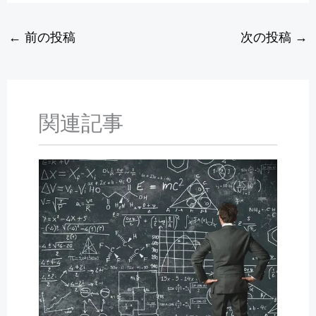
←
前の投稿
次の投稿
→
関連記事