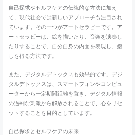
自己探求やセルフケアの伝統的な方法に加え
て、現代社会では新しいアプローチも注目され
ています。その一つがアートセラピーです。ア
ートセラピーは、絵を描いたり、音楽を演奏し
たりすることで、自分自身の内面を表現し、癒
しを得る方法です。
また、デジタルデトックスも効果的です。デジ
タルデトックスは、スマートフォンやコンピュ
ーターから一定期間距離を置き、デジタル情報
の過剰な刺激から解放されることで、心をリセ
ットすることを目的としています。
自己探求とセルフケアの未来