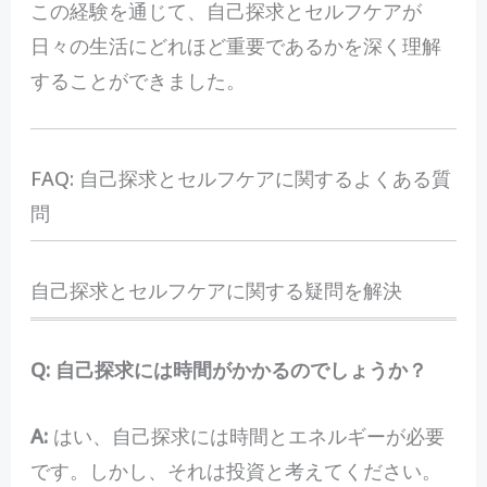
この経験を通じて、自己探求とセルフケアが
日々の生活にどれほど重要であるかを深く理解
することができました。
FAQ: 自己探求とセルフケアに関するよくある質
問
自己探求とセルフケアに関する疑問を解決
Q: 自己探求には時間がかかるのでしょうか？
A:
はい、自己探求には時間とエネルギーが必要
です。しかし、それは投資と考えてください。