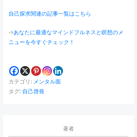
自己探求関連の記事一覧はこちら
->
あなたに最適なマインドフルネスと瞑想のメ
ニューを今すぐチェック！
カテゴリ:
メンタル面
タグ:
自己啓発
著者