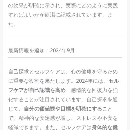
の効果が明確に示され、実際にどのように実践
すればよいかが簡潔に記載されています。ま
た、
最新情報を追加：2024年9月
自己探求とセルフケアは、心の健康を守るため
に重要な役割を果たします。2024年には、
セル
フケアが自己認識を高め
、感情的な回復力を強
化することが注目されています。自己探求を通
じて、
自分の価値観や目標を明確にする
こと
で、精神的な安定感が増し、ストレスや不安を
軽減できます。また、セルフケアは
身体的な健