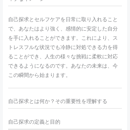
自己探求とセルフケアを日常に取り入れること
で、あなたはより強く、感情的に安定した自分
を手に入れることができます。これにより、ス
トレスフルな状況でも冷静に対処できる力を得
ることができ、人生の様々な挑戦に柔軟に対応
できるようになるのです。あなたの未来は、今
この瞬間から始まります。
自己探求とは何か？その重要性を理解する
自己探求の定義と目的