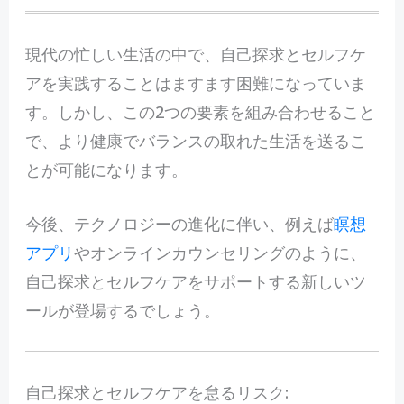
現代の忙しい生活の中で、自己探求とセルフケ
アを実践することはますます困難になっていま
す。しかし、この2つの要素を組み合わせること
で、より健康でバランスの取れた生活を送るこ
とが可能になります。
今後、テクノロジーの進化に伴い、例えば
瞑想
アプリ
やオンラインカウンセリングのように、
自己探求とセルフケアをサポートする新しいツ
ールが登場するでしょう。
自己探求とセルフケアを怠るリスク: