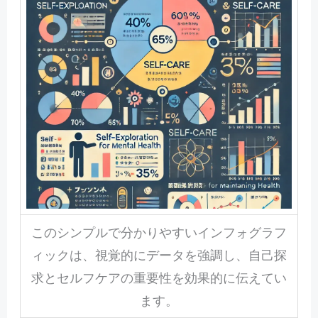
このシンプルで分かりやすいインフォグラフ
ィックは、視覚的にデータを強調し、自己探
求とセルフケアの重要性を効果的に伝えてい
ます。