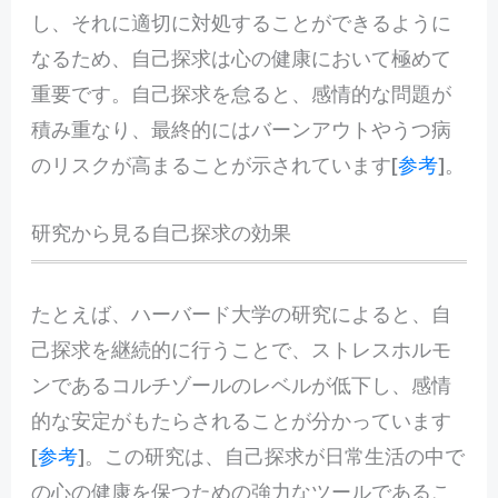
し、それに適切に対処することができるように
なるため、自己探求は心の健康において極めて
重要です。自己探求を怠ると、感情的な問題が
積み重なり、最終的にはバーンアウトやうつ病
のリスクが高まることが示されています[
参考
]。
研究から見る自己探求の効果
たとえば、ハーバード大学の研究によると、自
己探求を継続的に行うことで、ストレスホルモ
ンであるコルチゾールのレベルが低下し、感情
的な安定がもたらされることが分かっています
[
参考
]。この研究は、自己探求が日常生活の中で
の心の健康を保つための強力なツールであるこ