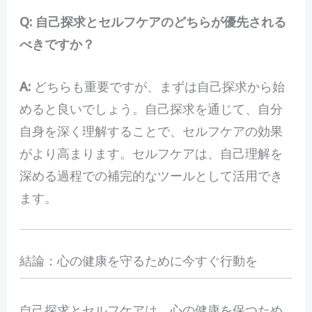
Q: 自己探求とセルフケアのどちらが優先される
べきですか？
A:
どちらも重要ですが、まずは自己探求から始
めると良いでしょう。自己探求を通じて、自分
自身を深く理解することで、セルフケアの効果
がより高まります。セルフケアは、自己理解を
深める過程での補完的なツールとして活用でき
ます。
結論：心の健康を守るために今すぐ行動を
自己探求とセルフケアは、心の健康を保つため