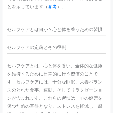
とを示しています（
参考
）。
セルフケアとは何か？心と体を養うための習慣
セルフケアの定義とその役割
セルフケアとは、心と体を養い、全体的な健康
を維持するために日常的に行う習慣のことで
す。セルフケアには、十分な睡眠、栄養バラン
スのとれた食事、運動、そしてリラクゼーショ
ンが含まれます。これらの習慣は、心の健康を
保つための基盤となり、ストレスを軽減し、感