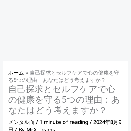
ホーム
»
自己探求とセルフケアで心の健康を守
る5つの理由：あなたはどう考えますか？
自己探求とセルフケアで心
の健康を守る5つの理由：あ
なたはどう考えますか？
メンタル面
/
1 minute of reading
/
2024年8月9
日
/ By
Mr.X Teams