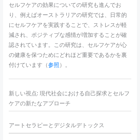
セルフケアの効果についての研究も進んでお
り、例えばオーストラリアの研究では、日常的
にセルフケアを実践することで、ストレスが軽
減され、ポジティブな感情が増加することが確
認されています。この研究は、セルフケアが心
の健康を保つためにどれほど重要であるかを裏
付けています（
参照
）。
新しい視点: 現代社会における自己探求とセルフ
ケアの新たなアプローチ
アートセラピーとデジタルデトックス