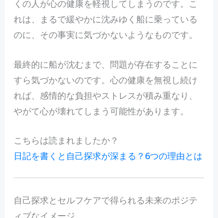
くの人が心の健康を軽視してしまうのです。こ
れは、まるで緩やかに沈みゆく船に乗っている
のに、その事実に気づかないようなものです。
最終的に船が沈むまで、問題が存在することに
すら気づかないのです。心の健康を無視し続け
れば、感情的な負担やストレスが積み重なり、
やがて心が壊れてしまう可能性があります。
こちらは読まれましたか？
日記を書くと自己探求が深まる？6つの理由とは
自己探求とセルフケアで得られる未来のポジテ
ィブなイメージ