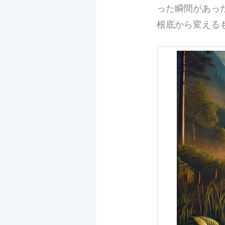
った瞬間があっ
根底から変える