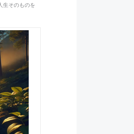
人生そのものを