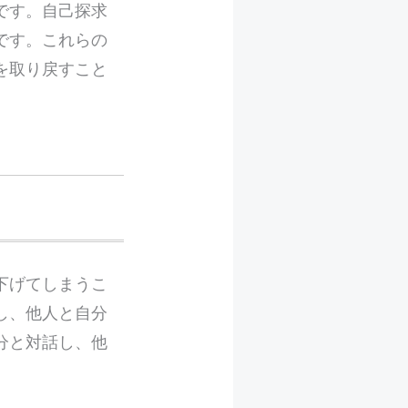
です。自己探求
です。これらの
を取り戻すこと
下げてしまうこ
し、他人と自分
分と対話し、他