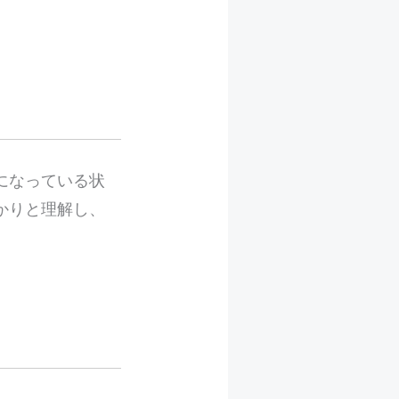
になっている状
かりと理解し、