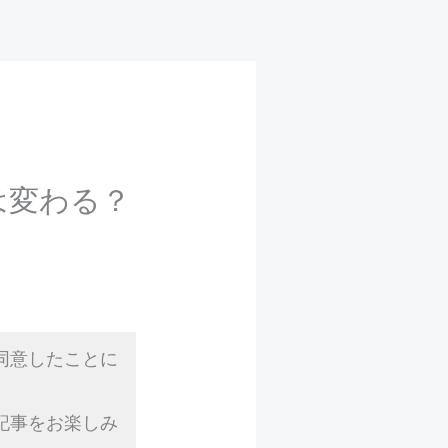
は変わる？
同意したことに
記事をお楽しみ