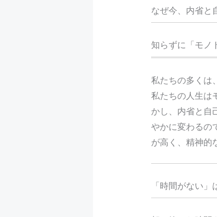
なぜ今、内省と
知らずに「モノ
私たちの多くは
私たちの人生は
かし、内省と自
やかに変わるの
が高く、精神的
「時間がない」