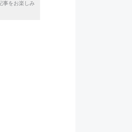
記事をお楽しみ