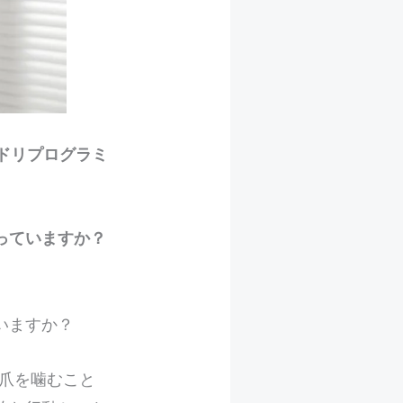
ドリプログラミ
。
っていますか？
いますか？
爪を噛むこと