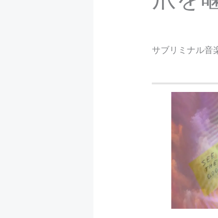
サブリミナル音