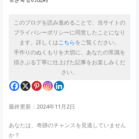
このブログを読み進めることで、当サイトの
プライバシーポリシーに同意したことになり
ます。詳しくは
こちら
をご覧ください。
手作りのぬくもりを大切に、あなたの常識を
揺さぶる丁寧に仕上げた記事をお楽しみくだ
さい。
最終更新：2024年11月2日
あなたは、奇跡のチャンスを見逃していません
か？