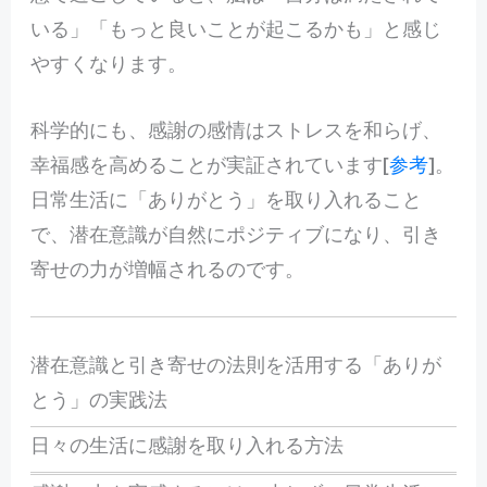
いる」「もっと良いことが起こるかも」と感じ
やすくなります。
科学的にも、感謝の感情はストレスを和らげ、
幸福感を高めることが実証されています[
参考
]。
日常生活に「ありがとう」を取り入れること
で、潜在意識が自然にポジティブになり、引き
寄せの力が増幅されるのです。
潜在意識と引き寄せの法則を活用する「ありが
とう」の実践法
日々の生活に感謝を取り入れる方法