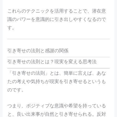
これらのテクニックを活用することで、潜在意
識のパワーを意識的に引き出しやすくなるので
す。
引き寄せの法則と感謝の関係
引き寄せの法則とは？現実を変える思考法
「引き寄せの法則」とは、簡単に言えば、あな
たの考えや気持ちが現実を引き寄せるというも
のです。
つまり、ポジティブな意識や希望を持っている
と、良い出来事が自然と引き寄せられる。反対