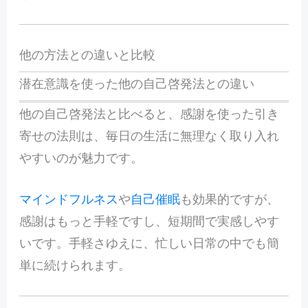
他の方法との違いと比較
潜在意識を使った他の自己啓発法との違い
他の自己啓発法と比べると、感謝を使った引き
寄せの法則は、毎日の生活に無理なく取り入れ
やすいのが魅力です。
マインドフルネス
や
自己催眠
も効果的ですが、
感謝はもっと手軽ですし、短期間で実感しやす
いです。手軽さゆえに、忙しい日常の中でも簡
単に続けられます。