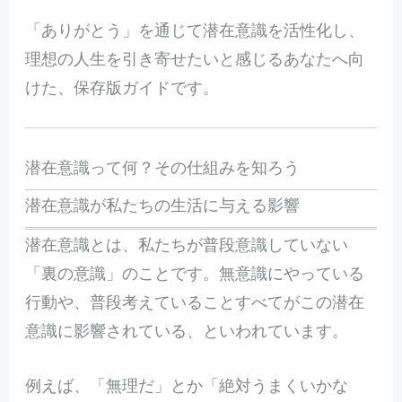
「ありがとう」を通じて潜在意識を活性化し、
理想の人生を引き寄せたいと感じるあなたへ向
けた、保存版ガイドです。
潜在意識って何？その仕組みを知ろう
潜在意識が私たちの生活に与える影響
潜在意識とは、私たちが普段意識していない
「裏の意識」のことです。無意識にやっている
行動や、普段考えていることすべてがこの潜在
意識に影響されている、といわれています。
例えば、「無理だ」とか「絶対うまくいかな