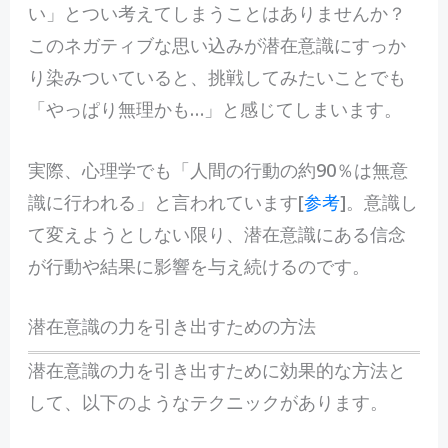
い」とつい考えてしまうことはありませんか？
このネガティブな思い込みが潜在意識にすっか
り染みついていると、挑戦してみたいことでも
「やっぱり無理かも…」と感じてしまいます。
実際、心理学でも「人間の行動の約90％は無意
識に行われる」と言われています[
参考
]。意識し
て変えようとしない限り、潜在意識にある信念
が行動や結果に影響を与え続けるのです。
潜在意識の力を引き出すための方法
潜在意識の力を引き出すために効果的な方法と
して、以下のようなテクニックがあります。