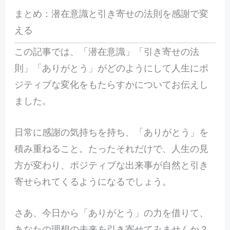
まとめ：潜在意識と引き寄せの法則を感謝で変
える
この記事では、「潜在意識」「引き寄せの法
則」「ありがとう」がどのようにして人生にポ
ジティブな変化をもたらすかについてお伝えし
ました。
日常に感謝の気持ちを持ち、「ありがとう」を
積み重ねること。たったそれだけで、人生の見
方が変わり、ポジティブな出来事が自然と引き
寄せられてくるようになるでしょう。
さあ、今日から「ありがとう」の力を借りて、
あなたの理想の未来を引き寄せてみませんか？