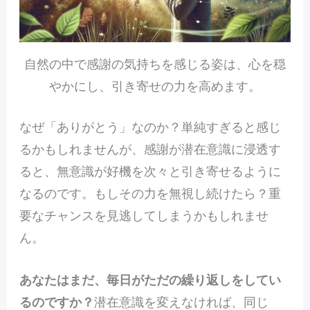
自然の中で感謝の気持ちを感じる姿は、心を穏
やかにし、引き寄せの力を高めます。
なぜ「ありがとう」なのか？単純すぎると感じ
るかもしれませんが、感謝が潜在意識に浸透す
ると、無意識が好機を次々と引き寄せるように
なるのです。もしその力を無視し続けたら？重
要なチャンスを見逃してしまうかもしれませ
ん。
あなたはまだ、毎日がただの繰り返しをしてい
るのですか？
潜在意識を変えなければ、同じ