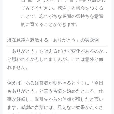
てみてください。感謝する機会をつくる
ことで、忘れがちな感謝の気持ちを意識
的に育てることができます。
潜在意識を刺激する「ありがとう」の実践例
「ありがとう」を唱えるだけで変化があるのか…
と思われるかもしれませんが、これは意外と侮
れません。
例えば、ある経営者が朝起きるとすぐに「今日
もありがとう」と言う習慣を始めたところ、仕
事が好転し、取引先からの信頼が増したと言い
ます。感謝の言葉には、見えない効果がたくさ