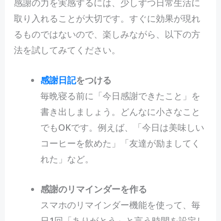
感謝の力を実感するには、少しずつ日常生活に
取り入れることが大切です。すぐに効果が現れ
るものではないので、楽しみながら、以下の方
法を試してみてください。
感謝日記
をつける
毎晩寝る前に「今日感謝できたこと」を
書き出しましょう。どんなに小さなこと
でもOKです。例えば、「今日は美味しい
コーヒーを飲めた」「友達が励ましてく
れた」など。
感謝のリマインダーを作る
スマホのリマインダー機能を使って、毎
日1回「ありがとう」と言う時間を設定し