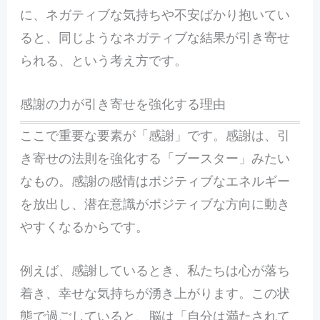
に、ネガティブな気持ちや不安ばかり抱いてい
ると、同じようなネガティブな結果が引き寄せ
られる、という考え方です。
感謝の力が引き寄せを強化する理由
ここで重要な要素が「感謝」です。感謝は、引
き寄せの法則を強化する「ブースター」みたい
なもの。感謝の感情はポジティブなエネルギー
を放出し、潜在意識がポジティブな方向に動き
やすくなるからです。
例えば、感謝しているとき、私たちは心が落ち
着き、幸せな気持ちが湧き上がります。この状
態で過ごしていると、脳は「自分は満たされて