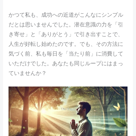
かつて私も、成功への近道がこんなにシンプル
だとは思いませんでした。潜在意識の力を「引
き寄せ」と「ありがとう」で引き出すことで、
人生が好転し始めたのです。でも、その方法に
気づく前、私も毎日を「当たり前」に消費して
いただけでした。あなたも同じループにはまっ
ていませんか？