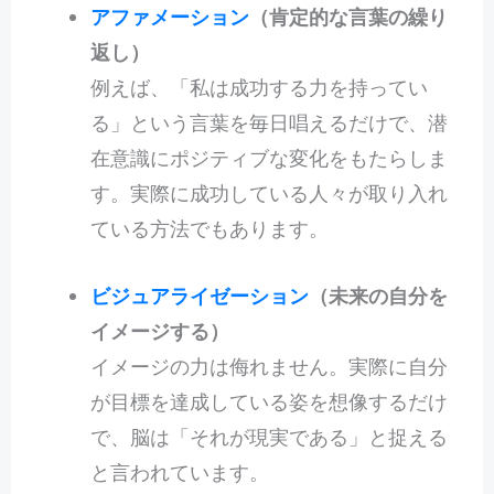
アファメーション
（肯定的な言葉の繰り
返し）
例えば、「私は成功する力を持ってい
る」という言葉を毎日唱えるだけで、潜
在意識にポジティブな変化をもたらしま
す。実際に成功している人々が取り入れ
ている方法でもあります。
ビジュアライゼーション
（未来の自分を
イメージする）
イメージの力は侮れません。実際に自分
が目標を達成している姿を想像するだけ
で、脳は「それが現実である」と捉える
と言われています。