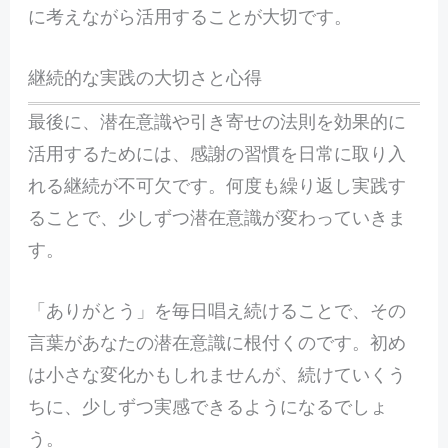
に考えながら活用することが大切です。
継続的な実践の大切さと心得
最後に、潜在意識や引き寄せの法則を効果的に
活用するためには、感謝の習慣を日常に取り入
れる継続が不可欠です。何度も繰り返し実践す
ることで、少しずつ潜在意識が変わっていきま
す。
「ありがとう」を毎日唱え続けることで、その
言葉があなたの潜在意識に根付くのです。初め
は小さな変化かもしれませんが、続けていくう
ちに、少しずつ実感できるようになるでしょ
う。