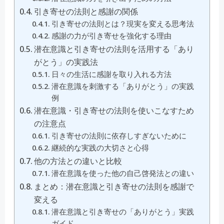
引き寄せの法則と感謝の関係
引き寄せの法則とは？現実を変える思考法
感謝の力が引き寄せを強化する理由
潜在意識と引き寄せの法則を活用する「あり
がとう」の実践法
日々の生活に感謝を取り入れる方法
潜在意識を刺激する「ありがとう」の実践
例
潜在意識・引き寄せの法則を使いこなすため
の注意点
引き寄せの法則に依存しすぎないために
継続的な実践の大切さと心得
他の方法との違いと比較
潜在意識を使った他の自己啓発法との違い
まとめ：潜在意識と引き寄せの法則を感謝で
変える
潜在意識と引き寄せの「ありがとう」実践
ガイド