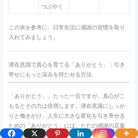
つぶやく
この表を参考に、日常生活に感謝の習慣を取り
入れてみましょう。
潜在意識で真心を育てる「ありがとう」：引き
寄せにもっと深みを持たせる方法
「ありがとう」。たった一言ですが、真心がこ
もるとその力は倍増します。潜在意識にしっか
りと働きかけ、人生に大きな変化を引き寄せる
ための「ありがとう」には、ただの感謝の言葉
を超えた深みが必要です。