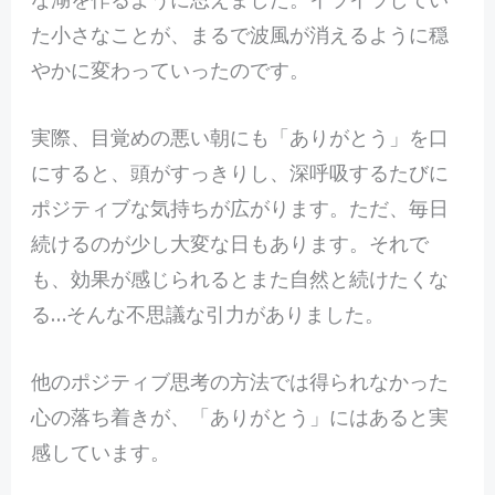
た小さなことが、まるで波風が消えるように穏
やかに変わっていったのです。
実際、目覚めの悪い朝にも「ありがとう」を口
にすると、頭がすっきりし、深呼吸するたびに
ポジティブな気持ちが広がります。ただ、毎日
続けるのが少し大変な日もあります。それで
も、効果が感じられるとまた自然と続けたくな
る…そんな不思議な引力がありました。
他のポジティブ思考の方法では得られなかった
心の落ち着きが、「ありがとう」にはあると実
感しています。