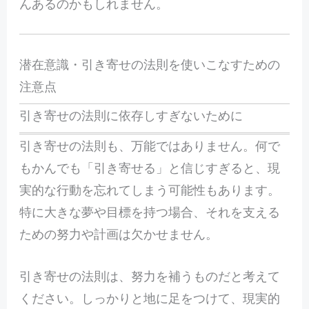
んあるのかもしれません。
潜在意識・引き寄せの法則を使いこなすための
注意点
引き寄せの法則に依存しすぎないために
引き寄せの法則も、万能ではありません。何で
もかんでも「引き寄せる」と信じすぎると、現
実的な行動を忘れてしまう可能性もあります。
特に大きな夢や目標を持つ場合、それを支える
ための努力や計画は欠かせません。
引き寄せの法則は、努力を補うものだと考えて
ください。しっかりと地に足をつけて、現実的