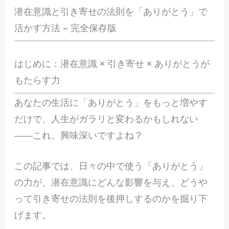
潜在意識と引き寄せの法則を「ありがとう」で
活かす方法 – 完全保存版
はじめに：潜在意識 × 引き寄せ × ありがとうが
もたらす力
あなたの生活に「ありがとう」をもっと増やす
だけで、人生がガラリと変わるかもしれない
――これ、興味深いですよね？
この記事では、日々の中で使う「ありがとう」
の力が、潜在意識にどんな影響を与え、どうや
って引き寄せの法則を後押しするのかを掘り下
げます。