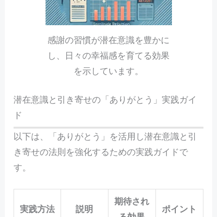
感謝の習慣が潜在意識を豊かに
し、日々の幸福感を育てる効果
を示しています。
潜在意識と引き寄せの「ありがとう」実践ガイ
ド
以下は、「ありがとう」を活用し潜在意識と引
き寄せの法則を強化するための実践ガイドで
す。
期待され
実践方法
説明
ポイント
る効果