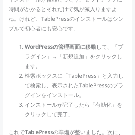
時間がかかるとそれだけで気が滅入りますよ
ね。けれど、TablePressのインストールはシン
プルで初心者にも安心です。
WordPressの管理画面に移動
して、「プ
ラグイン」→「新規追加」をクリックし
ます。
検索ボックスに「TablePress」と入力し
て検索し、表示されたTablePressのプラ
グインをインストール。
インストールが完了したら「有効化」を
クリックして完了。
これでTablePressの準備が整いました。次に、