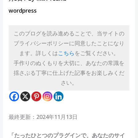
wordpress
このブログを読み進めることで、当サイトの
プライバシーポリシーに同意したことになり
ます。詳しくは
こちら
をご覧ください。
手作りのぬくもりを大切に、あなたの常識を
揺さぶる丁寧に仕上げた記事をお楽しみくだ
さい。
最終更新：2024年11月13日
「たったひとつのプラグインで、あなたのサイ