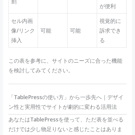
割
が便利
セル内画
視覚的に
像/リンク
可能
可能
訴求でき
挿入
る
この表を参考に、サイトのニーズに合った機能
を検討してみてください。
「TablePressの使い方」から一歩先へ｜デザイ
ン性と実用性でサイトが劇的に変わる活用法
あなたはTablePressを使って、ただ表を並べる
だけでは少し物足りないと感じたことはありま