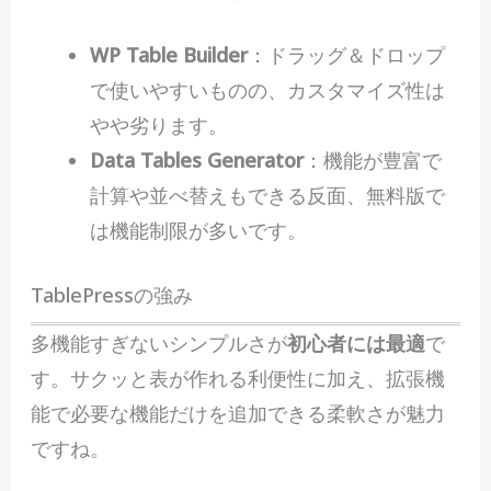
WP Table Builder
：ドラッグ＆ドロップ
で使いやすいものの、カスタマイズ性は
やや劣ります。
Data Tables Generator
：機能が豊富で
計算や並べ替えもできる反面、無料版で
は機能制限が多いです。
TablePressの強み
多機能すぎないシンプルさが
初心者には最適
で
す。サクッと表が作れる利便性に加え、拡張機
能で必要な機能だけを追加できる柔軟さが魅力
ですね。