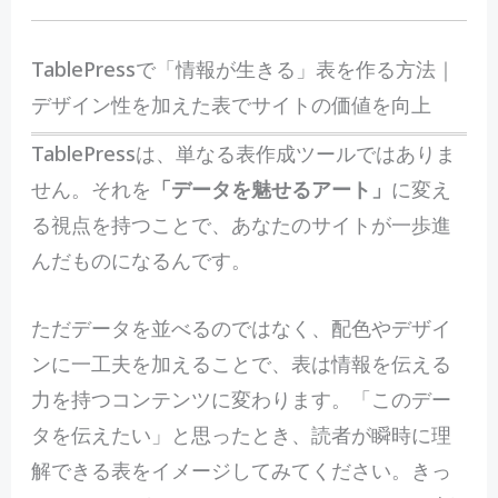
TablePressで「情報が生きる」表を作る方法｜
デザイン性を加えた表でサイトの価値を向上
TablePressは、単なる表作成ツールではありま
せん。それを
「データを魅せるアート」
に変え
る視点を持つことで、あなたのサイトが一歩進
んだものになるんです。
ただデータを並べるのではなく、配色やデザイ
ンに一工夫を加えることで、表は情報を伝える
力を持つコンテンツに変わります。「このデー
タを伝えたい」と思ったとき、読者が瞬時に理
解できる表をイメージしてみてください。きっ