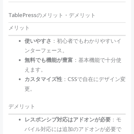
TablePressのメリット・デメリット
メリット
使いやすさ
：初心者でもわかりやすいイ
ンターフェース。
無料でも機能が豊富
：基本機能で十分使
えます。
カスタマイズ性
：CSSで自在にデザイン変
更。
デメリット
レスポンシブ対応はアドオンが必要
：モ
バイル対応には追加のアドオンが必要で