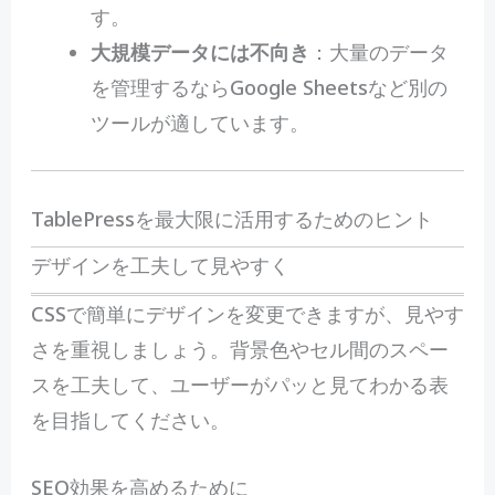
す。
大規模データには不向き
：大量のデータ
を管理するならGoogle Sheetsなど別の
ツールが適しています。
TablePressを最大限に活用するためのヒント
デザインを工夫して見やすく
CSSで簡単にデザインを変更できますが、見やす
さを重視しましょう。背景色やセル間のスペー
スを工夫して、ユーザーがパッと見てわかる表
を目指してください。
SEO効果を高めるために