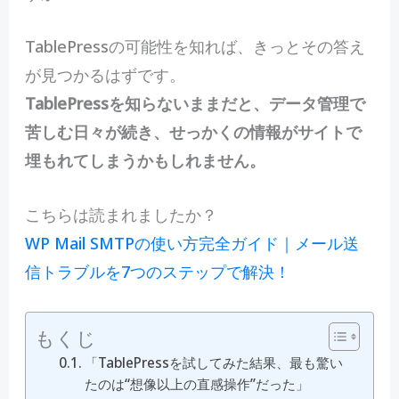
TablePressの可能性を知れば、きっとその答え
が見つかるはずです。
TablePressを知らないままだと、データ管理で
苦しむ日々が続き、せっかくの情報がサイトで
埋もれてしまうかもしれません。
こちらは読まれましたか？
WP Mail SMTPの使い方完全ガイド｜メール送
信トラブルを7つのステップで解決！
もくじ
「TablePressを試してみた結果、最も驚い
たのは“想像以上の直感操作”だった」