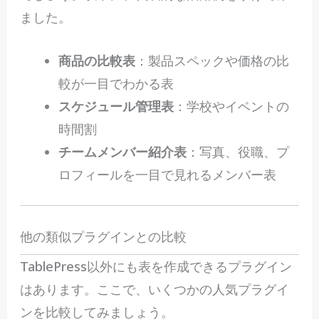
ました。
商品の比較表
：製品スペックや価格の比
較が一目でわかる表
スケジュール管理表
：学校やイベントの
時間割
チームメンバー紹介表
：写真、役職、プ
ロフィールを一目で見れるメンバー表
他の類似プラグインとの比較
TablePress以外にも表を作成できるプラグイン
はあります。ここで、いくつかの人気プラグイ
ンを比較してみましょう。