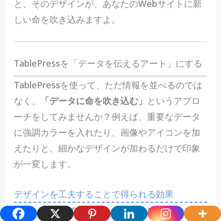
と、そのデザインが、あなたのWebサイトに新
しい命を吹き込みますよ。
TablePressを「データを伝えるアート」にする
TablePressを使って、ただ情報を並べるのでは
なく、
「データに命を吹き込む」
というアプロ
ーチをしてみませんか？例えば、重要なデータ
に強調カラーを入れたり、画像やアイコンを加
えたりと、細かなデザインが加わるだけで印象
が一変します。
デザインを工夫することで得られる効果
視覚的インパクト
：配色やアイコンを使