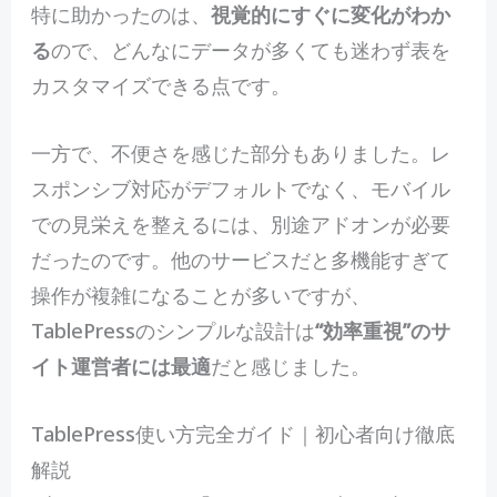
特に助かったのは、
視覚的にすぐに変化がわか
る
ので、どんなにデータが多くても迷わず表を
カスタマイズできる点です。
一方で、不便さを感じた部分もありました。レ
スポンシブ対応がデフォルトでなく、モバイル
での見栄えを整えるには、別途アドオンが必要
だったのです。他のサービスだと多機能すぎて
操作が複雑になることが多いですが、
TablePressのシンプルな設計は
“効率重視”のサ
イト運営者には最適
だと感じました。
TablePress使い方完全ガイド｜初心者向け徹底
解説