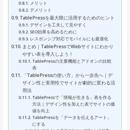
メリット
デメリット
TablePressを最大限に活用するためのヒント
デザインを工夫して見やすく
SEO効果を高めるために
レスポンシブ対応でモバイルにも最適化
まとめ｜TablePressでWebサイトにわかり
やすい表を導入しよう！
TablePressの主要機能とアドオンの比較
表
「TablePressの使い方」から一歩先へ｜デ
ザイン性と実用性でサイトが劇的に変わる活
用法
TablePressで「情報が生きる」表を作る
方法｜デザイン性を加えた表でサイトの価
値を向上
TablePressを「データを伝えるアート」
にする