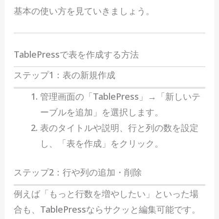
基本の使い方を見ていきましょう。
TablePressで表を作成する方法
ステップ1：表の新規作成
管理画面の「TablePress」→「新しいテ
ーブルを追加」を選択します。
表のタイトルや説明、行と列の数を設定
し、「表を作成」をクリック。
ステップ2：行や列の追加・削除
例えば「もっと行数を増やしたい」といった場
合も、TablePressならサクッと編集可能です。