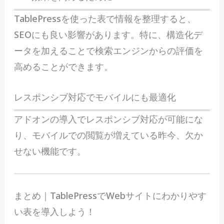
TablePressを使った表で情報を整理すると、
SEOにも良い影響があります。特に、構造化デ
ータを加えることで検索エンジンからの評価を
高めることができます。
レスポンシブ対応でモバイルにも最適化
アドオンの導入でレスポンシブ対応が可能にな
り、モバイルでの閲覧が増えている昨今、欠か
せない機能です。
まとめ｜TablePressでWebサイトにわかりやす
い表を導入しよう！