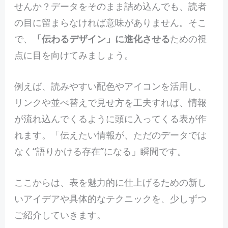
せんか？データをそのまま詰め込んでも、読者
の目に留まらなければ意味がありません。そこ
で、
「伝わるデザイン」に進化させる
ための視
点に目を向けてみましょう。
例えば、読みやすい配色やアイコンを活用し、
リンクや並べ替えで見せ方を工夫すれば、情報
が流れ込んでくるように頭に入ってくる表が作
れます。「伝えたい情報が、ただのデータでは
なく“語りかける存在”になる」瞬間です。
ここからは、表を魅力的に仕上げるための新し
いアイデアや具体的なテクニックを、少しずつ
ご紹介していきます。