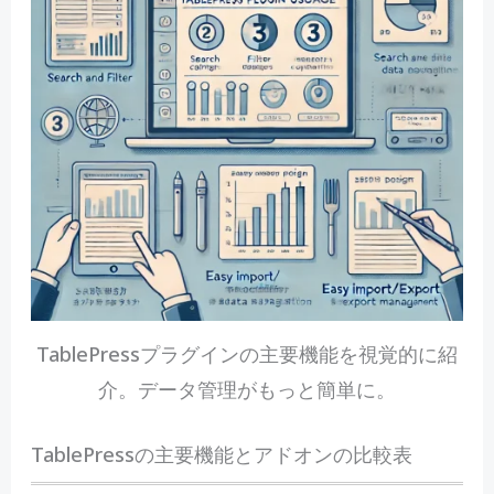
TablePressプラグインの主要機能を視覚的に紹
介。データ管理がもっと簡単に。
TablePressの主要機能とアドオンの比較表