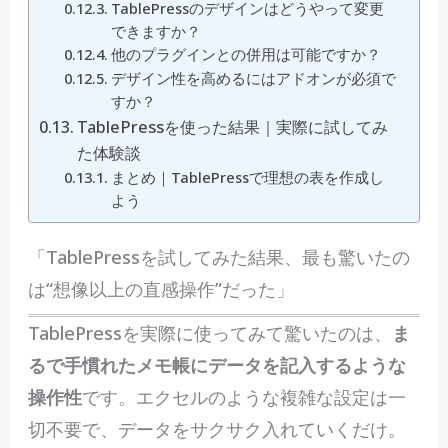
TablePressのデザインはどうやって変更
できますか？
他のプラグインとの併用は可能ですか？
デザイン性を高めるにはアドオンが必須で
すか？
TablePressを使った結果｜実際に試してみ
た体験談
まとめ｜TablePressで理想の表を作成し
よう
「TablePressを試してみた結果、最も驚いたの
は“想像以上の直感操作”だった」
TablePressを実際に使ってみて驚いたのは、
ま
るで手慣れたメモ帳にデータを記入するような
操作性
です。エクセルのような複雑な設定は一
切不要で、データをサクサク入れていくだけ。