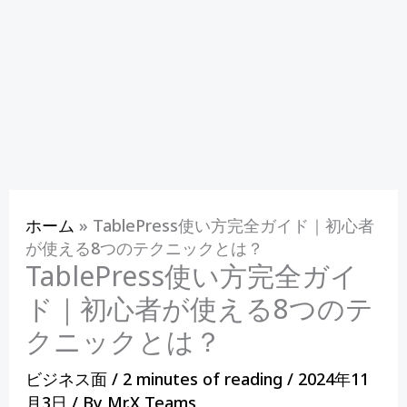
ホーム
»
TablePress使い方完全ガイド｜初心者
が使える8つのテクニックとは？
TablePress使い方完全ガイ
ド｜初心者が使える8つのテ
クニックとは？
ビジネス面
/
2 minutes of reading
/
2024年11
月3日
/ By
Mr.X Teams