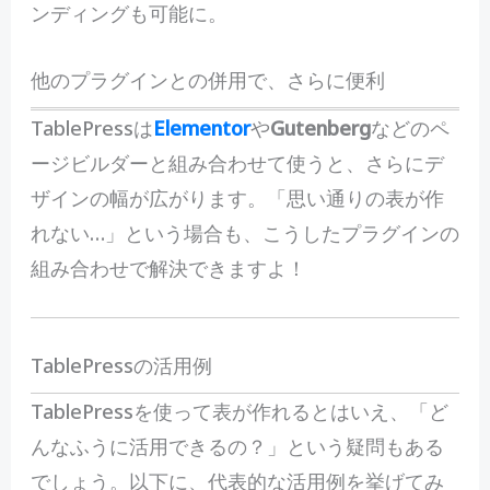
ンディングも可能に。
他のプラグインとの併用で、さらに便利
TablePressは
Elementor
や
Gutenberg
などのペ
ージビルダーと組み合わせて使うと、さらにデ
ザインの幅が広がります。「思い通りの表が作
れない…」という場合も、こうしたプラグインの
組み合わせで解決できますよ！
TablePressの活用例
TablePressを使って表が作れるとはいえ、「ど
んなふうに活用できるの？」という疑問もある
でしょう。以下に、代表的な活用例を挙げてみ