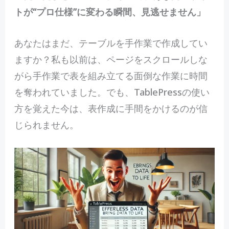
トが“プロ仕様”に変わる瞬間、見逃せません」
あなたはまだ、テーブルを手作業で作成してい
ますか？私も以前は、ページをスクロールしな
がら手作業で表を組み立てる面倒な作業に時間
を奪われていました。でも、TablePressの使い
方を覚えた今は、表作成に手間をかけるのが信
じられません。