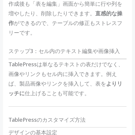
作成後も「表を編集」画面から簡単に行や列を
増やしたり、削除したりできます。
直感的な操
作
ができるので、テーブルの修正もストレスフ
リーです。
ステップ3：セル内のテキスト編集や画像挿入
TablePressは単なるテキストの表だけでなく、
画像やリンクもセル内に挿入できます。例え
ば、製品画像やリンクを挿入して、表を
よりリ
ッチに
仕上げることも可能です。
TablePressのカスタマイズ方法
デザインの基本設定