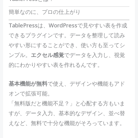
簡単なのに、プロの仕上がり
TablePressは、WordPressで見やすい表を作成
できるプラグインです。データを整理して読み
やすい形にすることができ、使い方も至ってシ
ンプル。
エクセル感覚
でデータを入力し、視覚
的にわかりやすい表を作れるんです。
基本機能が無料
で使え、デザインや機能もアド
オンで拡張可能。
「無料版だと機能不足？」と心配する方もいま
すが、データ入力、基本的なデザイン、並べ替
えなど、無料で十分な機能がそろっています。