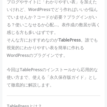
ブログやサイトに「わかりやすい表」を加えた
いけれど、WordPressでどう作ればいいか悩ん
でいませんか？コードが必要？プラグインがい
る？使いこなせるか心配…。表作成の敷居が高く
感じる方も多いはずです。
そんな方におすすめなのが
TablePress
。誰でも
視覚的にわかりやすい表を簡単に作れる
WordPressのプラグインです。
今回はTablePressのインストールから応用的な
使い方まで、使える「永久保存版ガイド」とし
て徹底的に解説します。
TablePressとは？