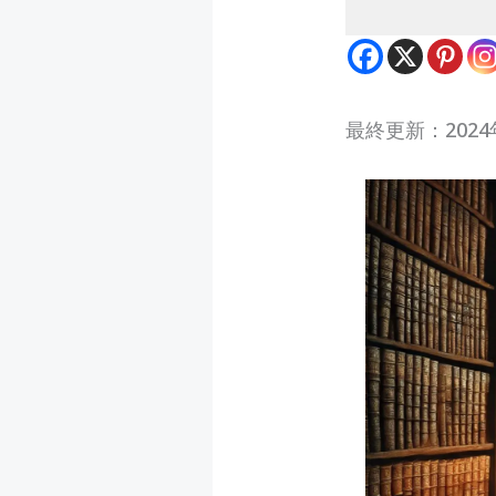
最終更新：2024