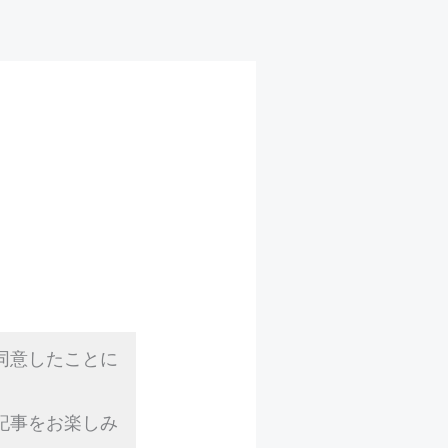
同意したことに
記事をお楽しみ