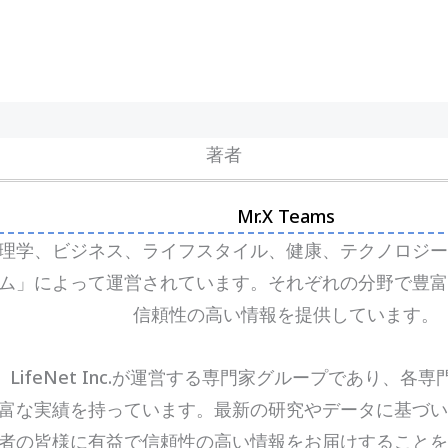
著者
Mr.X Teams
理学、ビジネス、ライフスタイル、健康、テクノロジー
チーム」によって運営されています。それぞれの分野で豊
信頼性の高い情報を提供しています。
は、LifeNet Inc.が運営する専門家グループであり、
富な実績を持っています。最新の研究やデータに基づい
者の皆様に有益で信頼性の高い情報をお届けすることを