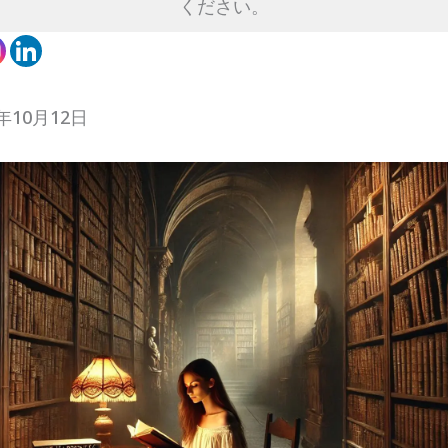
ください。
年10月12日