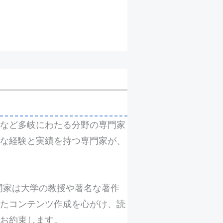
など多岐にわたる分野の専門家
富な経験と実績を持つ専門家が、
各専門家は大学の教授や著名な著作
たコンテンツ作成を心がけ、読
お約束します。