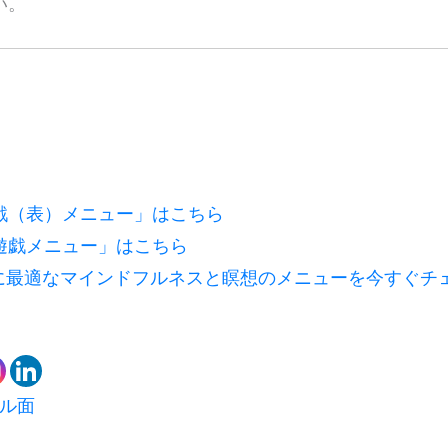
い。
戯（表）メニュー」はこちら
遊戯メニュー」はこちら
に最適なマインドフルネスと瞑想のメニューを今すぐチ
ル面