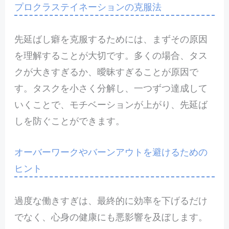
プロクラステイネーションの克服法
先延ばし癖を克服するためには、まずその原因
を理解することが大切です。多くの場合、タス
クが大きすぎるか、曖昧すぎることが原因で
す。タスクを小さく分解し、一つずつ達成して
いくことで、モチベーションが上がり、先延ば
しを防ぐことができます。
オーバーワークやバーンアウトを避けるための
ヒント
過度な働きすぎは、最終的に効率を下げるだけ
でなく、心身の健康にも悪影響を及ぼします。