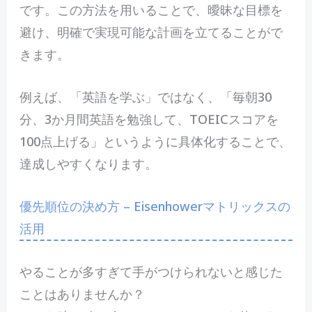
です。この方法を用いることで、曖昧な目標を
避け、明確で実現可能な計画を立てることがで
きます。
例えば、「英語を学ぶ」ではなく、「毎朝30
分、3か月間英語を勉強して、TOEICスコアを
100点上げる」というように具体化することで、
達成しやすくなります。
優先順位の決め方 – Eisenhowerマトリックスの
活用
やることが多すぎて手がつけられないと感じた
ことはありませんか？