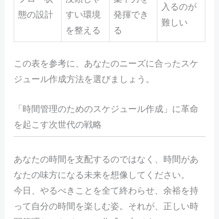
入るのが
態の設計
すい環境
発揮でき
難しい
を整える
る
この表を参考に、あなたのニーズに合ったスケ
ジュール作成方法を選びましょう。
「時間管理のためのスケジュール作成」に革命
を起こす次世代の戦略
あ
なたの時間を支配するのではなく、時間があ
なたの味方になる未来を想像してください。
今日、やるべきことを全て終わらせ、余裕を持
って自分の時間を楽しむ姿。それが、正しい時