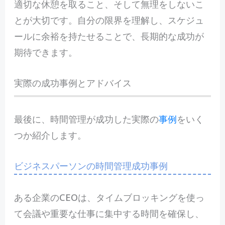
適切な休憩を取ること、そして無理をしないこ
とが大切です。自分の限界を理解し、スケジュ
ールに余裕を持たせることで、長期的な成功が
期待できます。
実際の成功事例とアドバイス
最後に、時間管理が成功した実際の
事例
をいく
つか紹介します。
ビジネスパーソンの時間管理成功事例
ある企業のCEOは、タイムブロッキングを使っ
て会議や重要な仕事に集中する時間を確保し、