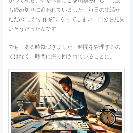
も締め切りに追われていました。毎日の生活が
ただの”こなす作業”になってしまい、自分を見失
いそうだったんです。
でも、ある時気づきました。時間を管理するの
ではなく、時間に振り回されていることに。