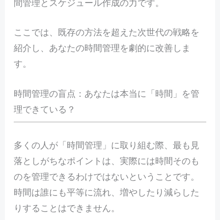
間管理とスケジュール作成の力です。
ここでは、既存の方法を超えた次世代の戦略を
紹介し、あなたの時間管理を劇的に改善しま
す。
時間管理の盲点：あなたは本当に「時間」を管
理できている？
多くの人が「時間管理」に取り組む際、最も見
落としがちなポイントは、実際には時間そのも
のを管理できるわけではないということです。
時間は誰にも平等に流れ、増やしたり減らした
りすることはできません。