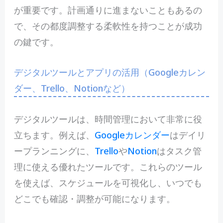
が重要です。計画通りに進まないこともあるの
で、その都度調整する柔軟性を持つことが成功
の鍵です。
デジタルツールとアプリの活用（Googleカレン
ダー、Trello、Notionなど）
デジタルツールは、時間管理において非常に役
立ちます。例えば、
Googleカレンダー
はデイリ
ープランニングに、
Trello
や
Notion
はタスク管
理に使える優れたツールです。これらのツール
を使えば、スケジュールを可視化し、いつでも
どこでも確認・調整が可能になります。