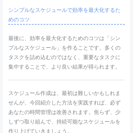
シンプルなスケジュールで効率を最大化するた
めのコツ
最後に、効率を最大化するためのコツは「シン
プルなスケジュール」を作ることです。多くの
タスクを詰め込むのではなく、重要なタスクに
集中することで、より良い結果が得られます。
スケジュール作成は、最初は難しいかもしれま
せんが、今回紹介した方法を実践すれば、必ず
あなたの時間管理は改善されます。焦らず、少
しずつ取り組んで、持続可能なスケジュールを
作り上げていきましょう。