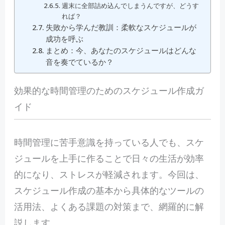
週末に全部詰め込んでしまうんですが、どうす
れば？
失敗から学んだ教訓：柔軟なスケジュールが
成功を呼ぶ
まとめ：今、あなたのスケジュールはどんな
音を奏でているか？
効果的な時間管理のためのスケジュール作成ガ
イド
時
間管理に苦手意識を持っている人でも、スケ
ジュールを上手に作ることで日々の生活が効率
的になり、ストレスが軽減されます。今回は、
スケジュール作成の基本から具体的なツールの
活用法、よくある課題の対策まで、網羅的に解
説します。