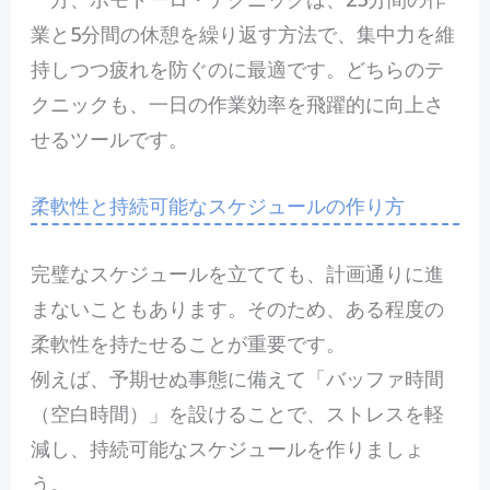
業と5分間の休憩を繰り返す方法で、集中力を維
持しつつ疲れを防ぐのに最適です。どちらのテ
クニックも、一日の作業効率を飛躍的に向上さ
せるツールです。
柔軟性と持続可能なスケジュールの作り方
完璧なスケジュールを立てても、計画通りに進
まないこともあります。そのため、ある程度の
柔軟性を持たせることが重要です。
例えば、予期せぬ事態に備えて「バッファ時間
（空白時間）」を設けることで、ストレスを軽
減し、持続可能なスケジュールを作りましょ
う。