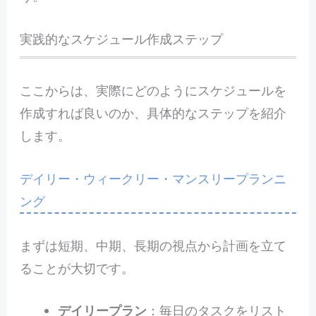
実践的なスケジュール作成ステップ
ここからは、実際にどのようにスケジュールを
作成すれば良いのか、具体的なステップを紹介
します。
デイリー・ウィークリー・マンスリープランニ
ング
まずは短期、中期、長期の視点から計画を立て
ることが大切です。
デイリープラン
：毎日のタスクをリスト