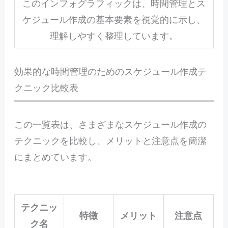
このインフォグラフィックは、時間管理とス
ケジュール作成の基本要素を視覚的に示し、
理解しやすく整理しています。
効果的な時間管理のためのスケジュール作成テ
クニック比較表
この一覧表は、さまざまなスケジュール作成の
テクニックを比較し、メリットと注意点を簡潔
にまとめています。
テクニッ
特徴
メリット
注意点
ク名