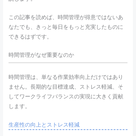
この記事を読めば、時間管理が得意ではないあ
なたでも、きっと毎日をもっと充実したものに
できるはずです。
時間管理がなぜ重要なのか
時間管理は、単なる作業効率向上だけではあり
ません。長期的な目標達成、ストレス軽減、そ
してワークライフバランスの実現に大きく貢献
します。
生産性の向上とストレス軽減