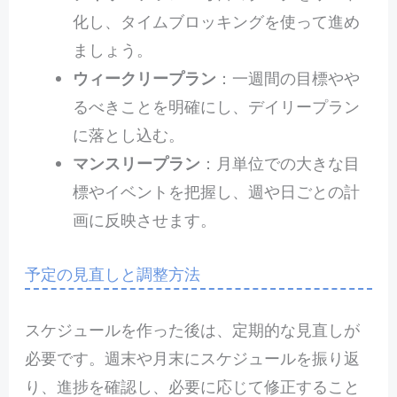
化し、タイムブロッキングを使って進め
ましょう。
ウィークリープラン
：一週間の目標やや
るべきことを明確にし、デイリープラン
に落とし込む。
マンスリープラン
：月単位での大きな目
標やイベントを把握し、週や日ごとの計
画に反映させます。
予定の見直しと調整方法
スケジュールを作った後は、定期的な見直しが
必要です。週末や月末にスケジュールを振り返
り、進捗を確認し、必要に応じて修正すること