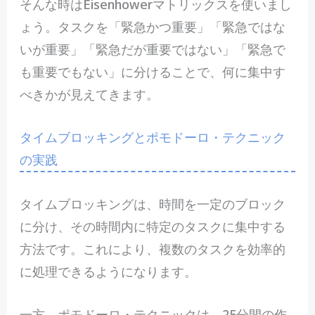
そんな時はEisenhowerマトリックスを使いまし
ょう。タスクを「緊急かつ重要」「緊急ではな
いが重要」「緊急だが重要ではない」「緊急で
も重要でもない」に分けることで、何に集中す
べきかが見えてきます。
タイムブロッキングとポモドーロ・テクニック
の実践
タイムブロッキングは、時間を一定のブロック
に分け、その時間内に特定のタスクに集中する
方法です。これにより、複数のタスクを効率的
に処理できるようになります。
一方、ポモドーロ・テクニックは、25分間の作