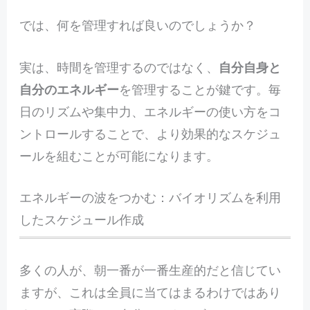
では、何を管理すれば良いのでしょうか？
実は、時間を管理するのではなく、
自分自身と
自分のエネルギー
を管理することが鍵です。毎
日のリズムや集中力、エネルギーの使い方をコ
ントロールすることで、より効果的なスケジュ
ールを組むことが可能になります。
エネルギーの波をつかむ：バイオリズムを利用
したスケジュール作成
多くの人が、朝一番が一番生産的だと信じてい
ますが、これは全員に当てはまるわけではあり