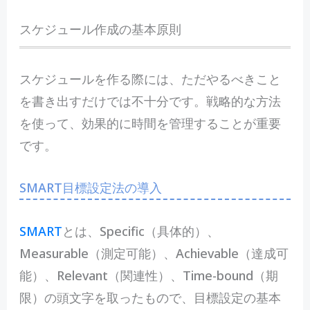
スケジュール作成の基本原則
スケジュールを作る際には、ただやるべきこと
を書き出すだけでは不十分です。戦略的な方法
を使って、効果的に時間を管理することが重要
です。
SMART目標設定法の導入
SMART
とは、Specific（具体的）、
Measurable（測定可能）、Achievable（達成可
能）、Relevant（関連性）、Time-bound（期
限）の頭文字を取ったもので、目標設定の基本