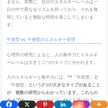
ません。実際に、自分のエネルギーレベルは一
日の中で異なるリズムを持っており、それを無
視していると無駄な時間を過ごしてしまいま
す。
午前型 vs. 午後型のエネルギー管理
心理学の研究によると、人の集中力とエネルギ
ーレベルは大きく二つのタイプに分かれます。
人のエネルギーと集中力には、**「午前型」
と
「午後型」
という2つの大きなタイプがあること
が、複数の研究からわかっています。これらの
タイプは、
「クロノタイプ」**とも呼ばれる、
生物学的なリズムによって決定され、日中のパ