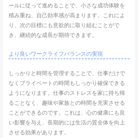
ールに従って進めることで、小さな成功体験を
積み重ね、自己効率感が高まります。これによ
り、次の目標にも意欲的に取り組むことがで
き、継続的な成長が期待できます。
より良いワークライフバランスの実現
しっかりと時間を管理することで、仕事だけで
なくプライベートの時間もしっかり確保できる
ようになります。仕事のストレスを家に持ち帰
ることなく、趣味や家族との時間を充実させる
ことができるのです。これは、心の健康にも良
い影響を与え、長期的には生活の質全体を向上
させる効果があります。