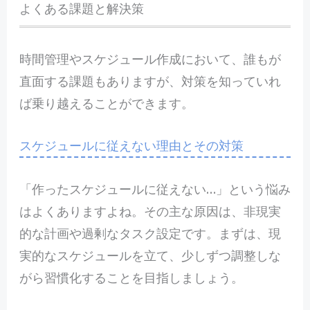
よくある課題と解決策
時間管理やスケジュール作成において、誰もが
直面する課題もありますが、対策を知っていれ
ば乗り越えることができます。
スケジュールに従えない理由とその対策
「作ったスケジュールに従えない…」という悩み
はよくありますよね。その主な原因は、非現実
的な計画や過剰なタスク設定です。まずは、現
実的なスケジュールを立て、少しずつ調整しな
がら習慣化することを目指しましょう。