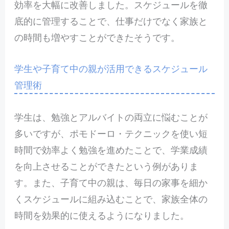
効率を大幅に改善しました。スケジュールを徹
底的に管理することで、仕事だけでなく家族と
の時間も増やすことができたそうです。
学生や子育て中の親が活用できるスケジュール
管理術
学生は、勉強とアルバイトの両立に悩むことが
多いですが、ポモドーロ・テクニックを使い短
時間で効率よく勉強を進めたことで、学業成績
を向上させることができたという例がありま
す。また、子育て中の親は、毎日の家事を細か
くスケジュールに組み込むことで、家族全体の
時間を効果的に使えるようになりました。