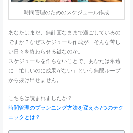
時間管理のためのスケジュール作成
あなたはまだ、無計画なままで過ごしているの
ですか？なぜスケジュール作成が、そんな苦し
い日々を終わらせる鍵なのか。
スケジュールを作らないことで、あなたは永遠
に「忙しいのに成果がない」という無限ループ
から抜け出せません。
こちらは読まれましたか？
時間管理のプランニング方法を変える7つのテク
ニックとは？