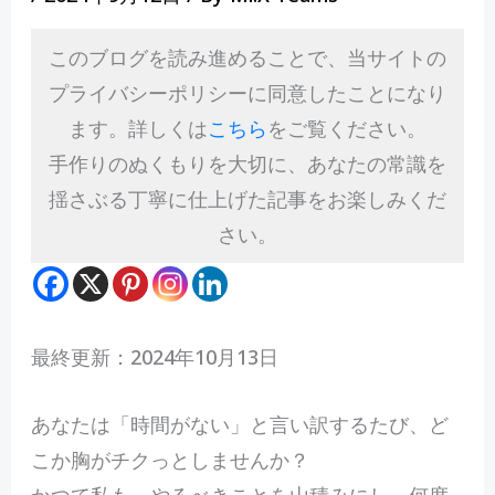
このブログを読み進めることで、当サイトの
プライバシーポリシーに同意したことになり
ます。詳しくは
こちら
をご覧ください。
手作りのぬくもりを大切に、あなたの常識を
揺さぶる丁寧に仕上げた記事をお楽しみくだ
さい。
最終更新：2024年10月13日
あ
なたは「時間がない」と言い訳するたび、ど
こか胸がチクっとしませんか？
かつて私も、やるべきことを山積みにし、何度