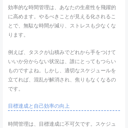
効率的な時間管理は、あなたの生産性を飛躍的
に高めます。やるべきことが見える化されるこ
とで、無駄な時間が減り、ストレスも少なくな
ります。
例えば、タスクが山積みでどれから手をつけて
いいか分からない状況は、誰にとってもつらい
ものですよね。しかし、適切なスケジュールを
立てれば、混乱が解消され、焦りもなくなるの
です。
目標達成と自己効率の向上
時間管理は、目標達成に不可欠です。スケジュ