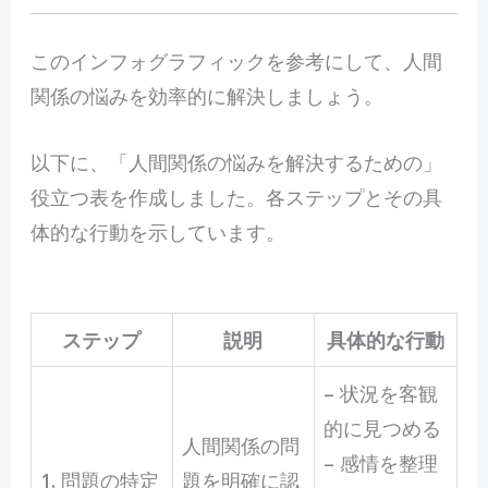
このインフォグラフィックを参考にして、人間
関係の悩みを効率的に解決しましょう。
以下に、「人間関係の悩みを解決するための」
役立つ表を作成しました。各ステップとその具
体的な行動を示しています。
ステップ
説明
具体的な行動
– 状況を客観
的に見つめる
人間関係の問
– 感情を整理
1. 問題の特定
題を明確に認