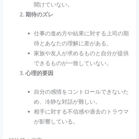
聞けていない。
期待のズレ
仕事の進め方や結果に対する上司の期
待とあなたの理解に差がある。
家族や友人が求めるものと自分が提供
できるものが一致していない。
心理的要因
自分の感情をコントロールできないた
め、冷静な対話が難しい。
相手に対する不信感や過去のトラウマ
が影響している。