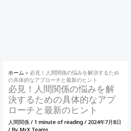
ホーム
»
必見！人間関係の悩みを解決するため
の具体的なアプローチと最新のヒント
必見！人間関係の悩みを解
決するための具体的なアプ
ローチと最新のヒント
人間関係
/
1 minute of reading
/
2024年7月8日
/ By
Mr.X Teams