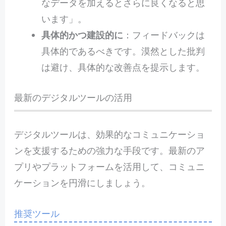
なデータを加えるとさらに良くなると思
います」。
具体的かつ建設的に
：フィードバックは
具体的であるべきです。漠然とした批判
は避け、具体的な改善点を提示します。
最新のデジタルツールの活用
デジタルツールは、効果的なコミュニケーショ
ンを支援するための強力な手段です。最新のア
プリやプラットフォームを活用して、コミュニ
ケーションを円滑にしましょう。
推奨ツール