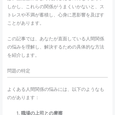
しかし、これらの関係がうまくいかないと、ス
トレスや不満が蓄積し、心身に悪影響を及ぼす
ことがあります。
この記事では、あなたが直面している人間関係
の悩みを理解し、解決するための具体的な方法
を紹介します。
問題の特定
よくある人間関係の悩みには、以下のようなも
のがあります：
職場の上司との摩擦