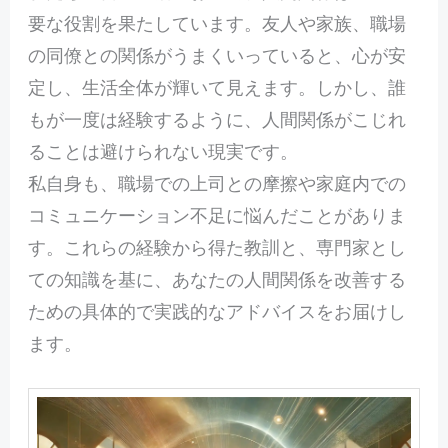
要な役割を果たしています。友人や家族、職場
の同僚との関係がうまくいっていると、心が安
定し、生活全体が輝いて見えます。しかし、誰
もが一度は経験するように、人間関係がこじれ
ることは避けられない現実です。
私自身も、職場での上司との摩擦や家庭内での
コミュニケーション不足に悩んだことがありま
す。これらの経験から得た教訓と、専門家とし
ての知識を基に、あなたの人間関係を改善する
ための具体的で実践的なアドバイスをお届けし
ます。