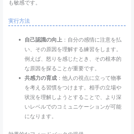
も敏感です。
実行方法
自己認識の向上
：自分の感情に注意を払
い、その原因を理解する練習をします。
例えば、怒りを感じたとき、その根本的
な原因を探ることが重要です。
共感力の育成
：他人の視点に立って物事
を考える習慣をつけます。相手の立場や
状況を理解しようとすることで、より深
いレベルでのコミュニケーションが可能
になります。