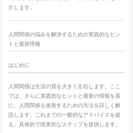
介します。
人間関係の悩みを解決するための実践的なヒン
トと最新情報
はじめに
人間関係は生活の質を大きく左右します。ここ
では、さらに実践的なヒントと最新の情報を基
に、人間関係を改善するための方法を詳しく解
説します。これまでの一般的なアドバイスを超
え、具体的で現実的なステップを提供します。