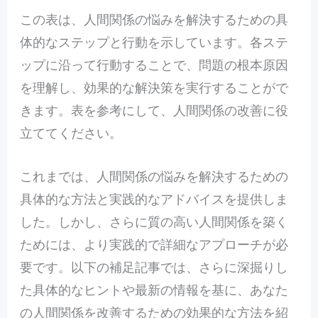
この表は、人間関係の悩みを解決するための具
体的なステップと行動を示しています。各ステ
ップに沿って行動することで、問題の根本原因
を理解し、効果的な解決策を実行することがで
きます。表を参考にして、人間関係の改善に役
立ててください。
こ
れまでは、人間関係の悩みを解決するための
具体的な方法と実践的なアドバイスを提供しま
した。しかし、さらに質の高い人間関係を築く
ためには、より実践的で詳細なアプローチが必
要です。以下の補足記事では、さらに深掘りし
た具体的なヒントや最新の情報を基に、あなた
の人間関係を改善するための効果的な方法を紹