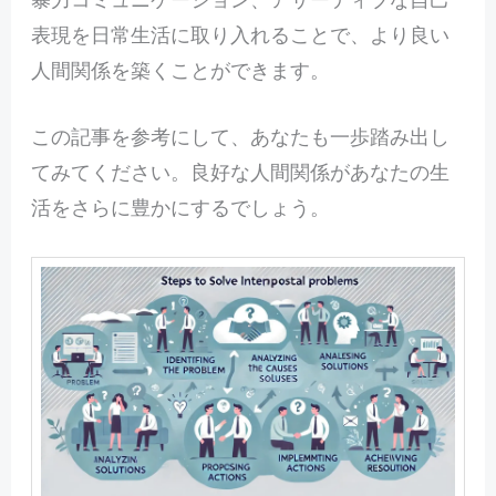
表現を日常生活に取り入れることで、より良い
人間関係を築くことができます。
この記事を参考にして、あなたも一歩踏み出し
てみてください。良好な人間関係があなたの生
活をさらに豊かにするでしょう。