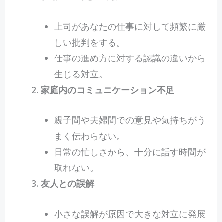
上司があなたの仕事に対して頻繁に厳
しい批判をする。
仕事の進め方に対する認識の違いから
生じる対立。
家庭内のコミュニケーション不足
親子間や夫婦間での意見や気持ちがう
まく伝わらない。
日常の忙しさから、十分に話す時間が
取れない。
友人との誤解
小さな誤解が原因で大きな対立に発展