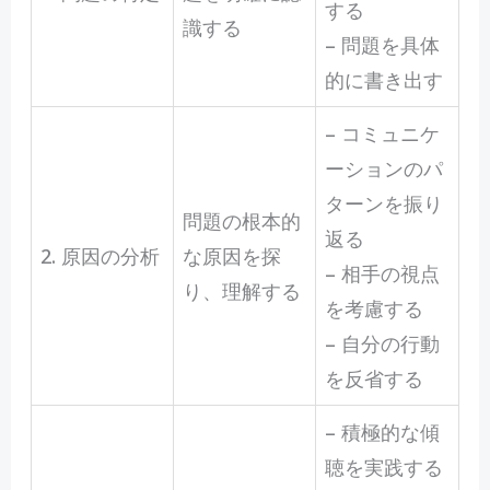
する
識する
– 問題を具体
的に書き出す
– コミュニケ
ーションのパ
ターンを振り
問題の根本的
返る
2. 原因の分析
な原因を探
– 相手の視点
り、理解する
を考慮する
– 自分の行動
を反省する
– 積極的な傾
聴を実践する