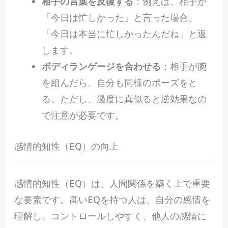
相手の言葉を反復する
：例えば、相手が
「今日は忙しかった」と言った場合、
「今日は本当に忙しかったんだね」と返
します。
ボディランゲージを合わせる
：相手が腕
を組んだら、自分も同様のポーズをと
る。ただし、過度に真似ると逆効果なの
で注意が必要です。
感情的知性（EQ）の向上
感情的知性（EQ）は、人間関係を築く上で重要
な要素です。高いEQを持つ人は、自分の感情を
理解し、コントロールしやすく、他人の感情に