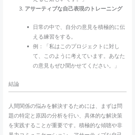
アサーティブな自己表現のトレーニング
日常の中で、自分の意見を積極的に伝
える練習をする。
例：「私はこのプロジェクトに対し
て、このように考えています。あなた
の意見もぜひ聞かせてください。」
結論
人間関係の悩みを解決するためには、まずは問
題の特定と原因の分析を行い、具体的な解決策
を実践することが重要です。積極的な傾聴や非
暴力コミュニケーション、アサーティブな自己