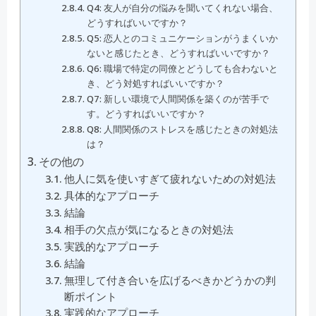
Q4: 友人が自分の悩みを聞いてくれない場合、
どうすればいいですか？
Q5: 恋人とのコミュニケーションがうまくいか
ないと感じたとき、どうすればいいですか？
Q6: 職場で特定の同僚とどうしても合わないと
き、どう対処すればいいですか？
Q7: 新しい環境で人間関係を築くのが苦手で
す。どうすればいいですか？
Q8: 人間関係のストレスを感じたときの対処法
は？
その他の
他人に気を使いすぎて疲れないための対処法
具体的なアプローチ
結論
相手の欠点が気になるときの対処法
実践的なアプローチ
結論
無理して付き合いを広げるべきかどうかの判
断ポイント
実践的なアプローチ