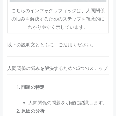
こちらのインフォグラフィックは、人間関係
の悩みを解決するためのステップを視覚的に
わかりやすく示しています。
以下の説明文とともに、ご活用ください。
人間関係の悩みを解決するための5つのステップ
問題の特定
人間関係の問題を明確に認識します。
原因の分析