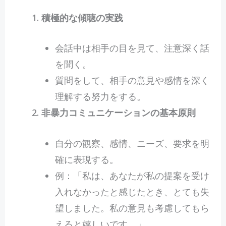
積極的な傾聴の実践
会話中は相手の目を見て、注意深く話
を聞く。
質問をして、相手の意見や感情を深く
理解する努力をする。
非暴力コミュニケーションの基本原則
自分の観察、感情、ニーズ、要求を明
確に表現する。
例：「私は、あなたが私の提案を受け
入れなかったと感じたとき、とても失
望しました。私の意見も考慮してもら
えると嬉しいです。」