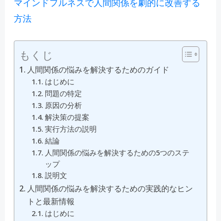
マインドフルネスで人間関係を劇的に改善する
方法
もくじ
人間関係の悩みを解決するためのガイド
はじめに
問題の特定
原因の分析
解決策の提案
実行方法の説明
結論
人間関係の悩みを解決するための5つのステ
ップ
説明文
人間関係の悩みを解決するための実践的なヒン
トと最新情報
はじめに