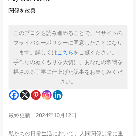
関係を改善
このブログを読み進めることで、当サイトの
プライバシーポリシーに同意したことになり
ます。詳しくは
こちら
をご覧ください。
手作りのぬくもりを大切に、あなたの常識を
揺さぶる丁寧に仕上げた記事をお楽しみくだ
さい。
最終更新：2024年10月12日
私
たちの日常生活において、人間関係は常に重