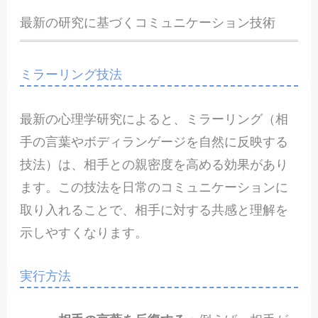
最新の研究に基づくコミュニケーション技術
ミラーリング技法
最新の心理学研究によると、ミラーリング（相
手の言葉やボディランゲージを自然に反映する
技法）は、相手との親密度を高める効果があり
ます。この技法を日常のコミュニケーションに
取り入れることで、相手に対する共感と理解を
示しやすくなります。
実行方法