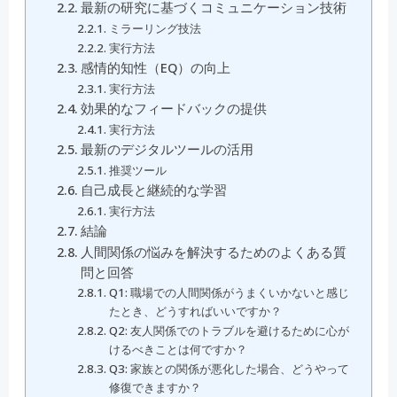
最新の研究に基づくコミュニケーション技術
ミラーリング技法
実行方法
感情的知性（EQ）の向上
実行方法
効果的なフィードバックの提供
実行方法
最新のデジタルツールの活用
推奨ツール
自己成長と継続的な学習
実行方法
結論
人間関係の悩みを解決するためのよくある質
問と回答
Q1: 職場での人間関係がうまくいかないと感じ
たとき、どうすればいいですか？
Q2: 友人関係でのトラブルを避けるために心が
けるべきことは何ですか？
Q3: 家族との関係が悪化した場合、どうやって
修復できますか？