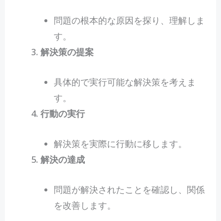
問題の根本的な原因を探り、理解しま
す。
解決策の提案
具体的で実行可能な解決策を考えま
す。
行動の実行
解決策を実際に行動に移します。
解決の達成
問題が解決されたことを確認し、関係
を改善します。