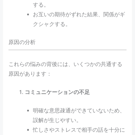
する。
お互いの期待がずれた結果、関係がギ
クシャクする。
原因の分析
これらの悩みの背後には、いくつかの共通する
原因があります：
コミュニケーションの不足
明確な意思疎通ができていないため、
誤解が生じやすい。
忙しさやストレスで相手の話を十分に