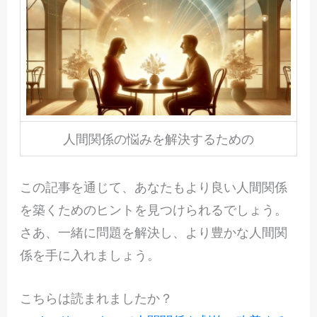
人間関係の悩みを解決するための
この記事を通じて、あなたもより良い人間関係
を築くためのヒントを見つけられるでしょう。
さあ、一緒に問題を解決し、より豊かな人間関
係を手に入れましょう。
こちらは読まれましたか？