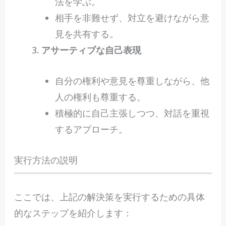
法を学ぶ。
相手を非難せず、対立を避けながら意
見を共有する。
アサーティブな自己表現
自分の権利や意見を尊重しながら、他
人の権利も尊重する。
積極的に自己主張しつつ、対話を重視
するアプローチ。
実行方法の説明
ここでは、上記の解決策を実行するための具体
的なステップを紹介します：