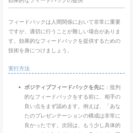
効果的なフィードバックの提供
フィードバックは人間関係において非常に重要
ですが、適切に行うことが難しい場合がありま
す。効果的なフィードバックを提供するための
技術を身につけましょう。
実行方法
ポジティブフィードバックを先に
：批判
的なフィードバックをする前に、相手の
良い点をまず認めます。例えば、「あな
たのプレゼンテーションの構成は非常に
良かったです。次回は、もう少し具体的