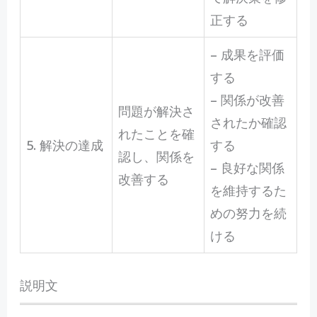
正する
– 成果を評価
する
– 関係が改善
問題が解決さ
されたか確認
れたことを確
5. 解決の達成
する
認し、関係を
– 良好な関係
改善する
を維持するた
めの努力を続
ける
説明文