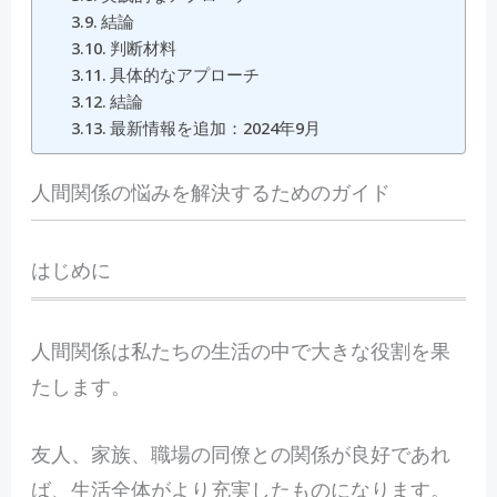
結論
判断材料
具体的なアプローチ
結論
最新情報を追加：2024年9月
人間関係の悩みを解決するためのガイド
はじめに
人
間関係は私たちの生活の中で大きな役割を果
たします。
友人、家族、職場の同僚との関係が良好であれ
ば、生活全体がより充実したものになります。