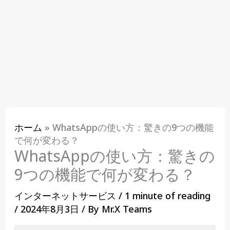
ホーム
»
WhatsAppの使い方：驚きの9つの機能
で何が変わる？
WhatsAppの使い方：驚きの
9つの機能で何が変わる？
インターネットサービス
/
1 minute of reading
/
2024年8月3日
/ By
Mr.X Teams