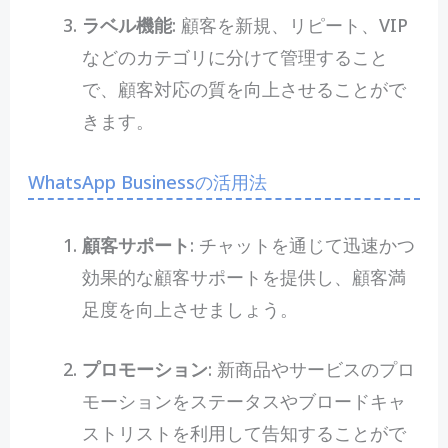
ラベル機能
: 顧客を新規、リピート、VIP
などのカテゴリに分けて管理すること
で、顧客対応の質を向上させることがで
きます。
WhatsApp Businessの活用法
顧客サポート
: チャットを通じて迅速かつ
効果的な顧客サポートを提供し、顧客満
足度を向上させましょう。
プロモーション
: 新商品やサービスのプロ
モーションをステータスやブロードキャ
ストリストを利用して告知することがで