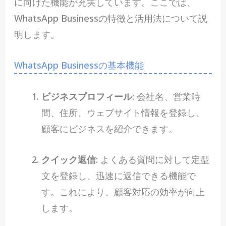
に向けた機能が充実しています。ここでは、
WhatsApp Businessの特徴と活用法について説
明します。
WhatsApp Businessの基本機能
ビジネスプロフィール
: 会社名、営業時
間、住所、ウェブサイト情報を登録し、
顧客にビジネスを紹介できます。
クイック返信
: よくある質問に対して定型
文を登録し、迅速に返信できる機能で
す。これにより、顧客対応の効率が向上
します。