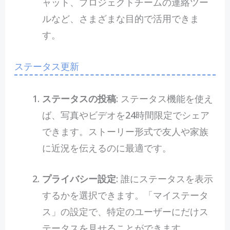
ャット、プロジェクトチームの連絡ツー
ルなど、さまざまな目的で活用できま
す。
ステータス更新
ステータスの投稿
: ステータス機能を使え
ば、写真やビデオを24時間限定でシェア
できます。ストーリー形式で友人や家族
に近況を伝えるのに最適です。
プライバシー設定
: 誰にステータスを表示
するかを選択できます。「マイステータ
ス」の設定で、特定のユーザーにだけス
テータスを見せることができます。