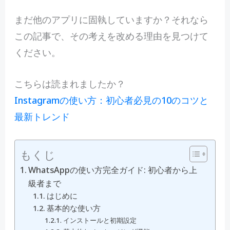
まだ他のアプリに固執していますか？それなら
この記事で、その考えを改める理由を見つけて
ください。
こちらは読まれましたか？
Instagramの使い方：初心者必見の10のコツと
最新トレンド
もくじ
WhatsAppの使い方完全ガイド: 初心者から上
級者まで
はじめに
基本的な使い方
インストールと初期設定