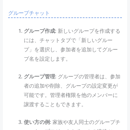
グループチャット
グループ作成
: 新しいグループを作成する
には、チャットタブで「新しいグルー
プ」を選択し、参加者を追加してグルー
プ名を設定します。
グループ管理
: グループの管理者は、参加
者の追加や削除、グループの設定変更が
可能です。管理者権限を他のメンバーに
譲渡することもできます。
使い方の例
: 家族や友人同士のグループチ