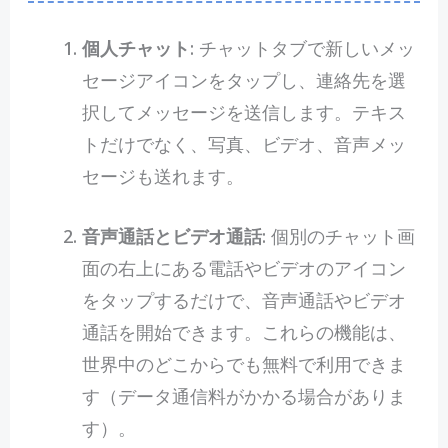
個人チャット
: チャットタブで新しいメッ
セージアイコンをタップし、連絡先を選
択してメッセージを送信します。テキス
トだけでなく、写真、ビデオ、音声メッ
セージも送れます。
音声通話とビデオ通話
: 個別のチャット画
面の右上にある電話やビデオのアイコン
をタップするだけで、音声通話やビデオ
通話を開始できます。これらの機能は、
世界中のどこからでも無料で利用できま
す（データ通信料がかかる場合がありま
す）。