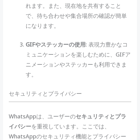
れます。また、現在地を共有すること
で、待ち合わせや集合場所の確認が簡単
になります。
GIFやステッカーの使用
: 表現力豊かなコ
ミュニケーションを楽しむために、GIFア
ニメーションやステッカーも利用できま
す。
セキュリティとプライバシー
WhatsAppは、ユーザーの
セキュリティとプラ
イバシー
を重視しています。ここでは、
WhatsAppのセキュリティ機能とプライバシー