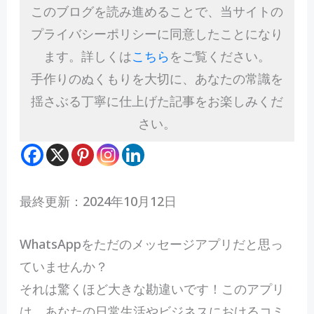
このブログを読み進めることで、当サイトの
プライバシーポリシーに同意したことになり
ます。詳しくは
こちら
をご覧ください。
手作りのぬくもりを大切に、あなたの常識を
揺さぶる丁寧に仕上げた記事をお楽しみくだ
さい。
最終更新：2024年10月12日
W
hatsAppをただのメッセージアプリだと思っ
ていませんか？
それは驚くほど大きな勘違いです！このアプリ
は、あなたの日常生活やビジネスにおけるコミ