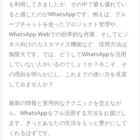
を利用してきましたが、その中で最も優れてい
ると感じたのがWhatsAppです。例えば、グル
ープチャットを使ったプロジェクト管理や、
WhatsApp Webでの効率的な作業、そしてビジ
ネス向けのカスタマイズ機能など、活用方法は
無限大です。では、どうしてWhatsAppを活用
していない人がいるのでしょうか？今こそ、そ
の理由を明らかにし、これまでの使い方を見直
してみませんか？
最新の情報と実用的なテクニックを交えなが
ら、WhatsAppをフル活用する方法をお届けし
ます。きっとあなたの生活をもっと豊かにして
くれるはずです。