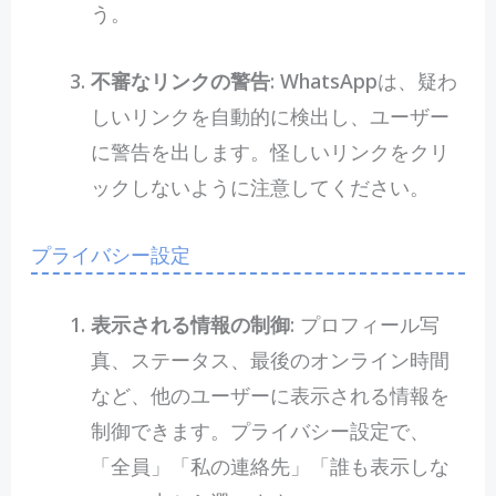
う。
不審なリンクの警告
: WhatsAppは、疑わ
しいリンクを自動的に検出し、ユーザー
に警告を出します。怪しいリンクをクリ
ックしないように注意してください。
プライバシー設定
表示される情報の制御
: プロフィール写
真、ステータス、最後のオンライン時間
など、他のユーザーに表示される情報を
制御できます。プライバシー設定で、
「全員」「私の連絡先」「誰も表示しな