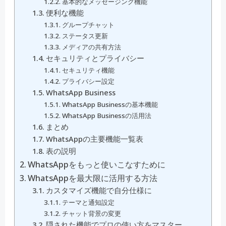
基本的なメッセージング機能
便利な機能
グループチャット
ステータス更新
メディアの共有方法
セキュリティとプライバシー
セキュリティ機能
プライバシー設定
WhatsApp Business
WhatsApp Businessの基本機能
WhatsApp Businessの活用法
まとめ
WhatsAppの主要機能一覧表
表の説明
WhatsAppをもっと使いこなすために
WhatsAppを最大限に活用する方法
カスタマイズ機能で自分仕様に
テーマと通知設定
チャット背景の変更
隠された機能でプロの使い方をマスター