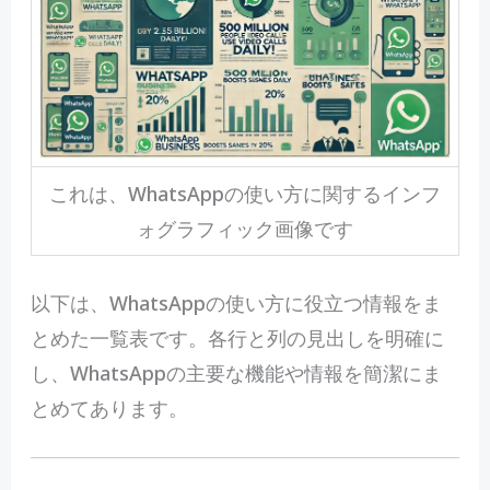
これは、WhatsAppの使い方に関するインフ
ォグラフィック画像です
以下は、WhatsAppの使い方に役立つ情報をま
とめた一覧表です。各行と列の見出しを明確に
し、WhatsAppの主要な機能や情報を簡潔にま
とめてあります。