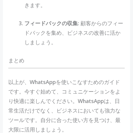
きます。
フィードバックの収集
: 顧客からのフィー
ドバックを集め、ビジネスの改善に活か
しましょう。
まとめ
以上が、WhatsAppを使いこなすためのガイド
です。今すぐ始めて、コミュニケーションをよ
り快適に楽しんでください。WhatsAppは、日
常生活だけでなく、ビジネスにおいても強力な
ツールです。自分に合った使い方を見つけ、最
大限に活用しましょう。