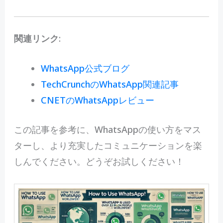
関連リンク
:
WhatsApp公式ブログ
TechCrunchのWhatsApp関連記事
CNETのWhatsAppレビュー
この記事を参考に、WhatsAppの使い方をマス
ターし、より充実したコミュニケーションを楽
しんでください。どうぞお試しください！