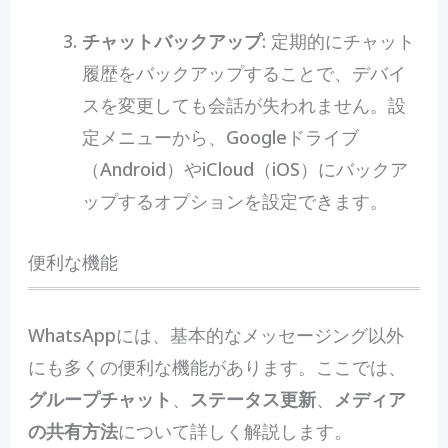
チャットバックアップ
: 定期的にチャット
履歴をバックアップすることで、デバイ
スを変更しても会話が失われません。設
定メニューから、Googleドライブ
（Android）やiCloud（iOS）にバックア
ップするオプションを設定できます。
便利な機能
WhatsAppには、基本的なメッセージング以外
にも多くの便利な機能があります。ここでは、
グループチャット
、
ステータス更新
、
メディア
の共有方法
について詳しく解説します。