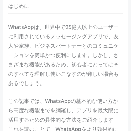
はじめに
W
hatsAppは、世界中で25億人以上のユーザー
に利用されているメッセージングアプリで、友
人や家族、ビジネスパートナーとのコミュニケ
ーションを簡単かつ便利にします。しかし、さ
まざまな機能があるため、初心者にとってはそ
のすべてを理解し使いこなすのが難しい場合も
あるでしょう。
この記事では、WhatsAppの基本的な使い方か
ら高度な機能までを網羅し、アプリを最大限に
活用するための具体的な方法をご紹介します。
これを読むことで、WhatsAppをより効果的に