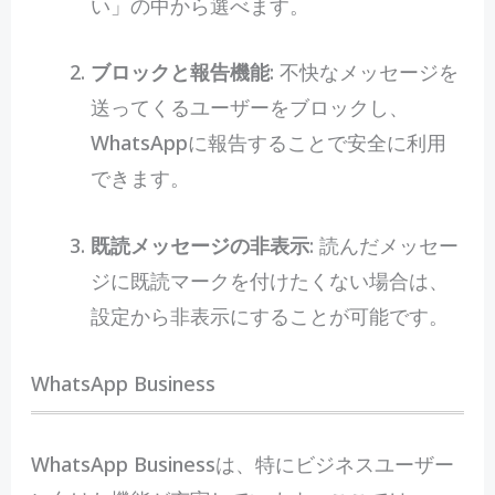
い」の中から選べます。
ブロックと報告機能
: 不快なメッセージを
送ってくるユーザーをブロックし、
WhatsAppに報告することで安全に利用
できます。
既読メッセージの非表示
: 読んだメッセー
ジに既読マークを付けたくない場合は、
設定から非表示にすることが可能です。
WhatsApp Business
WhatsApp Businessは、特にビジネスユーザー