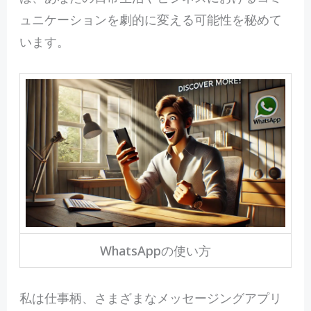
ュニケーションを劇的に変える可能性を秘めて
います。
WhatsAppの使い方
私は仕事柄、さまざまなメッセージングアプリ