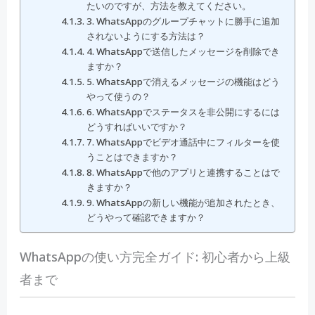
たいのですが、方法を教えてください。
3. WhatsAppのグループチャットに勝手に追加
されないようにする方法は？
4. WhatsAppで送信したメッセージを削除でき
ますか？
5. WhatsAppで消えるメッセージの機能はどう
やって使うの？
6. WhatsAppでステータスを非公開にするには
どうすればいいですか？
7. WhatsAppでビデオ通話中にフィルターを使
うことはできますか？
8. WhatsAppで他のアプリと連携することはで
きますか？
9. WhatsAppの新しい機能が追加されたとき、
どうやって確認できますか？
WhatsAppの使い方完全ガイド: 初心者から上級
者まで