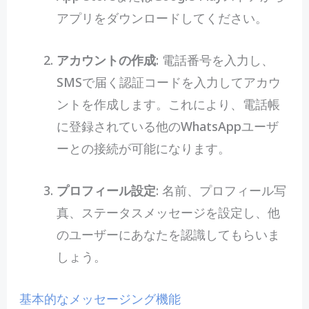
アプリをダウンロードしてください。
アカウントの作成
: 電話番号を入力し、
SMSで届く認証コードを入力してアカウ
ントを作成します。これにより、電話帳
に登録されている他のWhatsAppユーザ
ーとの接続が可能になります。
プロフィール設定
: 名前、プロフィール写
真、ステータスメッセージを設定し、他
のユーザーにあなたを認識してもらいま
しょう。
基本的なメッセージング機能