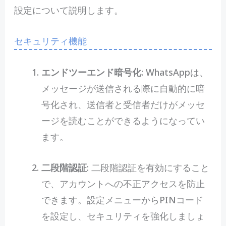
設定について説明します。
セキュリティ機能
エンドツーエンド暗号化
: WhatsAppは、
メッセージが送信される際に自動的に暗
号化され、送信者と受信者だけがメッセ
ージを読むことができるようになってい
ます。
二段階認証
: 二段階認証を有効にすること
で、アカウントへの不正アクセスを防止
できます。設定メニューからPINコード
を設定し、セキュリティを強化しましょ