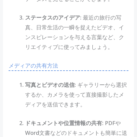
ステータスのアイデア
: 最近の旅行の写
真、日常生活の一瞬を捉えたビデオ、イ
ンスピレーションを与える言葉など、ク
リエイティブに使ってみましょう。
メディアの共有方法
写真とビデオの送信
: ギャラリーから選択
するか、カメラを使って直接撮影したメ
ディアを送信できます。
ドキュメントや位置情報の共有
: PDFや
Word文書などのドキュメントも簡単に送