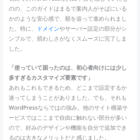
のの、このガイドはまるで案内人がそばにいる
かのような安心感で、順を追って進められまし
た。特に、
ドメイン
やサーバー設定の部分がシ
ンプルで、煩わしさがなくスムーズに完了しま
した。
「使っていて困ったのは、初心者向けには少し
多すぎるカスタマイズ要素です」
あれもこれもできるため、どこまで設定するか
迷ってしまうことがありました。でも、それも
WordPressならではの強み。他のサイト構築サ
ービスではここまで自由に触れない部分が多い
ので、好みのデザインや機能を自分で追加でき
るのは大きなメリットだと感じました。