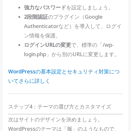
強力なパスワード
を設定しましょう。
2段階認証
のプラグイン（Google
Authenticatorなど）を導入して、ログイ
ン情報を保護。
ログインURLの変更
で、標準の「/wp-
login.php」から別のURLに変更します。
WordPressの基本設定とセキュリティ対策につ
いてさらに詳しく
ステップ4：テーマの選び方とカスタマイズ
次はサイトのデザインを決めましょう。
WordPressのテーマは「服」のようなもので、