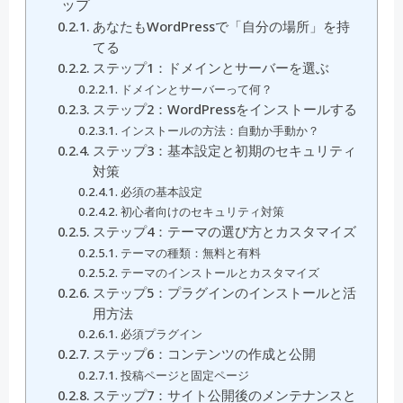
ップ
あなたもWordPressで「自分の場所」を持
てる
ステップ1：ドメインとサーバーを選ぶ
ドメインとサーバーって何？
ステップ2：WordPressをインストールする
インストールの方法：自動か手動か？
ステップ3：基本設定と初期のセキュリティ
対策
必須の基本設定
初心者向けのセキュリティ対策
ステップ4：テーマの選び方とカスタマイズ
テーマの種類：無料と有料
テーマのインストールとカスタマイズ
ステップ5：プラグインのインストールと活
用方法
必須プラグイン
ステップ6：コンテンツの作成と公開
投稿ページと固定ページ
ステップ7：サイト公開後のメンテナンスと