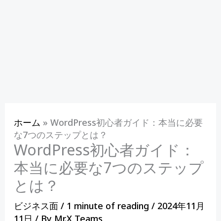
ホーム
»
WordPress初心者ガイド：本当に必要
な7つのステップとは？
WordPress初心者ガイド：
本当に必要な7つのステップ
とは？
ビジネス面
/
1 minute of reading
/
2024年11月
11日
/ By
Mr.X Teams