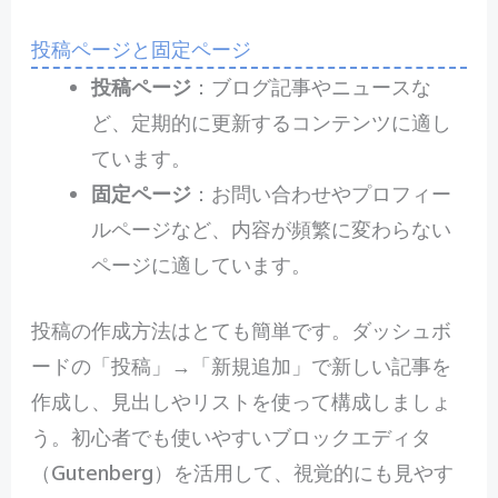
投稿ページと固定ページ
投稿ページ
：ブログ記事やニュースな
ど、定期的に更新するコンテンツに適し
ています。
固定ページ
：お問い合わせやプロフィー
ルページなど、内容が頻繁に変わらない
ページに適しています。
投稿の作成方法はとても簡単です。ダッシュボ
ードの「投稿」→「新規追加」で新しい記事を
作成し、見出しやリストを使って構成しましょ
う。初心者でも使いやすいブロックエディタ
（Gutenberg）を活用して、視覚的にも見やす