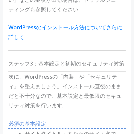
ティングも参照してください。
WordPressのインストール方法についてさらに
詳しく
ステップ3：基本設定と初期のセキュリティ対策
次に、WordPressの「内装」や「セキュリテ
ィ」を整えましょう。インストール直後のまま
だと不十分なので、基本設定と最低限のセキュ
リティ対策を行います。
必須の基本設定
サイトタイトル
：あなたのサイト名で