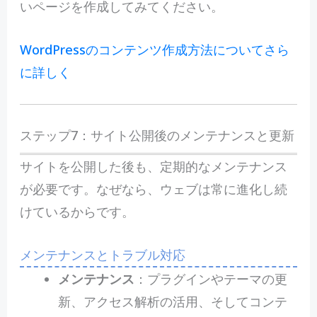
いページを作成してみてください。
WordPressのコンテンツ作成方法についてさら
に詳しく
ステップ7：サイト公開後のメンテナンスと更新
サイトを公開した後も、定期的なメンテナンス
が必要です。なぜなら、ウェブは常に進化し続
けているからです。
メンテナンスとトラブル対応
メンテナンス
：プラグインやテーマの更
新、アクセス解析の活用、そしてコンテ