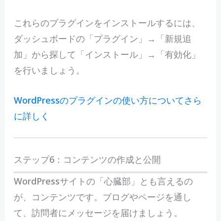
これらのプラグインをインストールするには、
ダッシュボードの「プラグイン」→「新規追
加」から探して「インストール」→「有効化」
を行いましょう。
WordPressのプラグインの使い方についてさら
に詳しく
ステップ6：コンテンツの作成と公開
WordPressサイトの「心臓部」とも言えるの
が、コンテンツです。ブログやページを通し
て、訪問者にメッセージを届けましょう。