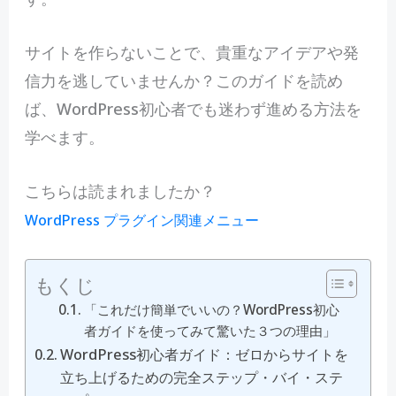
サイトを作らないことで、貴重なアイデアや発
信力を逃していませんか？このガイドを読め
ば、WordPress初心者でも迷わず進める方法を
学べます。
こちらは読まれましたか？
WordPress プラグイン関連メニュー
もくじ
「これだけ簡単でいいの？WordPress初心
者ガイドを使ってみて驚いた３つの理由」
WordPress初心者ガイド：ゼロからサイトを
立ち上げるための完全ステップ・バイ・ステ