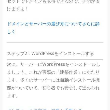
セットでドメインも取得できるので、手間が省
けますよ！
ドメインとサーバーの選び方についてさらに詳
しく
ステップ2：WordPressをインストールする
次に、サーバーにWordPressをインストールし
ましょう。これが実際の「建築作業」にあたり
ます。多くのサーバーには
自動インストール
機
能がついていて、初心者でも安心して進められ
ます。