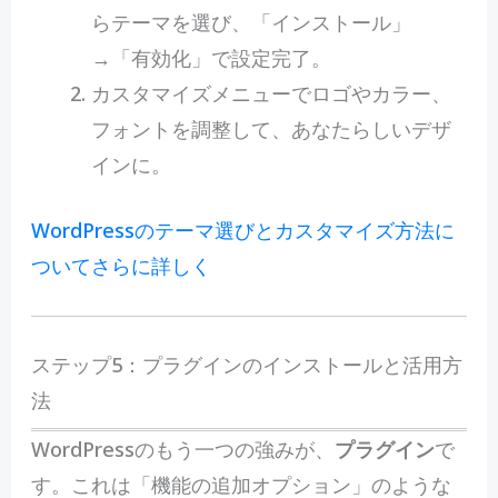
らテーマを選び、「インストール」
→「有効化」で設定完了。
カスタマイズメニューでロゴやカラー、
フォントを調整して、あなたらしいデザ
インに。
WordPressのテーマ選びとカスタマイズ方法に
ついてさらに詳しく
ステップ5：プラグインのインストールと活用方
法
WordPressのもう一つの強みが、
プラグイン
で
す。これは「機能の追加オプション」のような