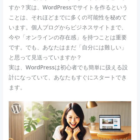
すか？実は、WordPressでサイトを作るという
ことは、それほどまでに多くの可能性を秘めて
います。個人ブログからビジネスサイトまで、
今や「オンラインの存在感」を持つことは重要
です。でも、あなたはまだ「自分には難しい」
と思って見送っていますか？
実は、WordPressは初心者でも簡単に扱える設
計になっていて、あなたもすぐにスタートでき
ます。