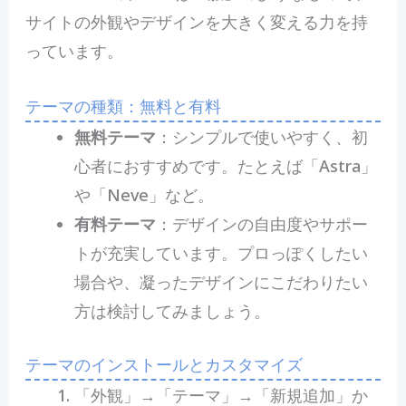
サイトの外観やデザインを大きく変える力を持
っています。
テーマの種類：無料と有料
無料テーマ
：シンプルで使いやすく、初
心者におすすめです。たとえば「Astra」
や「Neve」など。
有料テーマ
：デザインの自由度やサポー
トが充実しています。プロっぽくしたい
場合や、凝ったデザインにこだわりたい
方は検討してみましょう。
テーマのインストールとカスタマイズ
「外観」→「テーマ」→「新規追加」か