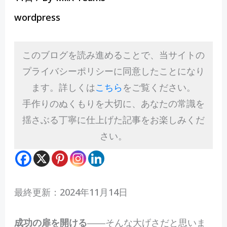
wordpress
このブログを読み進めることで、当サイトの
プライバシーポリシーに同意したことになり
ます。詳しくは
こちら
をご覧ください。
手作りのぬくもりを大切に、あなたの常識を
揺さぶる丁寧に仕上げた記事をお楽しみくだ
さい。
最終更新：2024年11月14日
成功の扉を開ける
――そんな大げさだと思いま