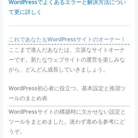
WordPressでよくあるエラーと解決方法につい
て更に詳しく
これであなたもWordPressサイトのオーナー！
ここまで進んだあなたは、立派なサイトオーナ
ーです。新たなウェブサイトの運営を楽しみな
がら、どんどん成長していきましょう。
WordPress初心者に役立つ、基本設定と推奨ツ
ールのまとめ表
WordPressサイトの構築時に欠かせない設定と
ツールをまとめました。迷わず進める参考にど
うぞ。