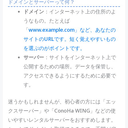
ドメインとサーバーって何？
ドメイン
：インターネット上の住所のよ
うなもの。たとえば
「
www.example.com」など、あなたの
サイトのURLです。短く覚えやすいもの
を選ぶのがポイントです。
サーバー
：サイトをインターネット上で
公開するための場所。データを保管し、
アクセスできるようにするために必要で
す。
迷うかもしれませんが、初心者の方には「エッ
クスサーバー」や「ConoHa WING」などの使
いやすいレンタルサーバーをおすすめします。