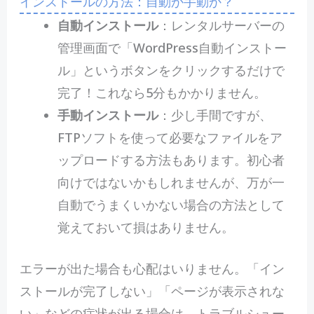
インストールの方法：自動か手動か？
自動インストール
：レンタルサーバーの
管理画面で「WordPress自動インストー
ル」というボタンをクリックするだけで
完了！これなら5分もかかりません。
手動インストール
：少し手間ですが、
FTPソフトを使って必要なファイルをア
ップロードする方法もあります。初心者
向けではないかもしれませんが、万が一
自動でうまくいかない場合の方法として
覚えておいて損はありません。
エラーが出た場合も心配はいりません。「イン
ストールが完了しない」「ページが表示されな
い」などの症状が出る場合は、トラブルシュー