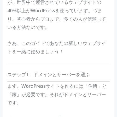
が、世界中で運営されているウェブサイトの
40%以上がWordPressを使っています。つま
り、初心者からプロまで、多くの人が信頼して
いる方法なのです。
さあ、このガイドであなたの新しいウェブサイ
トを一緒に始めましょう！
ステップ1：ドメインとサーバーを選ぶ
まず、WordPressサイトを作るには「住所」と
「家」が必要です。それがドメインとサーバー
です。