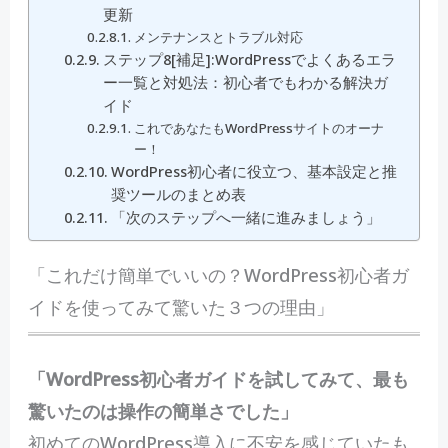
更新
メンテナンスとトラブル対応
ステップ8[補足]:WordPressでよくあるエラ
ー一覧と対処法：初心者でもわかる解決ガ
イド
これであなたもWordPressサイトのオーナ
ー！
WordPress初心者に役立つ、基本設定と推
奨ツールのまとめ表
「次のステップへ一緒に進みましょう」
「これだけ簡単でいいの？WordPress初心者ガ
イドを使ってみて驚いた３つの理由」
「WordPress初心者ガイドを試してみて、最も
驚いたのは操作の簡単さでした」
初めてのWordPress導入に不安を感じていたも