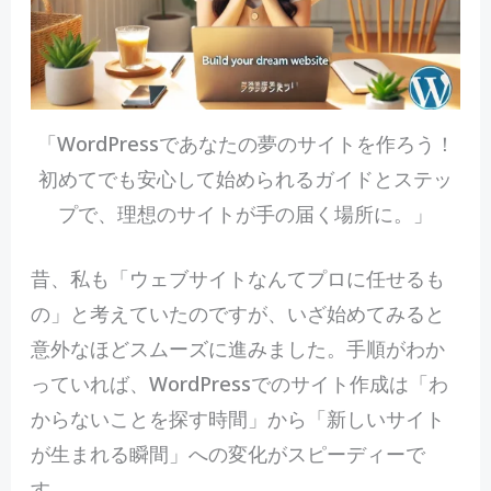
「WordPressであなたの夢のサイトを作ろう！
初めてでも安心して始められるガイドとステッ
プで、理想のサイトが手の届く場所に。」
昔、私も「ウェブサイトなんてプロに任せるも
の」と考えていたのですが、いざ始めてみると
意外なほどスムーズに進みました。手順がわか
っていれば、WordPressでのサイト作成は「わ
からないことを探す時間」から「新しいサイト
が生まれる瞬間」への変化がスピーディーで
す。