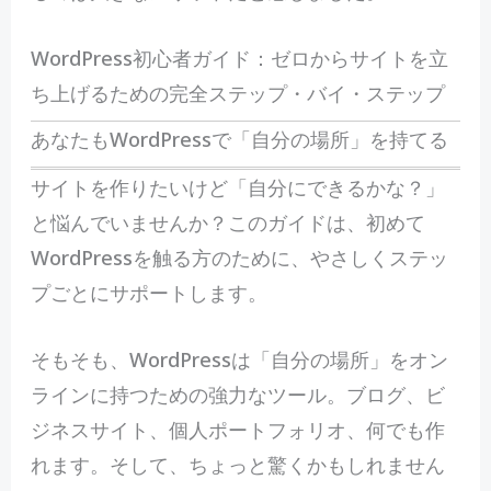
WordPress初心者ガイド：ゼロからサイトを立
ち上げるための完全ステップ・バイ・ステップ
あなたもWordPressで「自分の場所」を持てる
サイトを作りたいけど「自分にできるかな？」
と悩んでいませんか？このガイドは、初めて
WordPressを触る方のために、やさしくステッ
プごとにサポートします。
そもそも、WordPressは「自分の場所」をオン
ラインに持つための強力なツール。ブログ、ビ
ジネスサイト、個人ポートフォリオ、何でも作
れます。そして、ちょっと驚くかもしれません