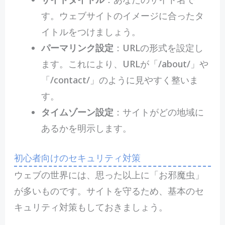
す。ウェブサイトのイメージに合ったタ
イトルをつけましょう。
パーマリンク設定
：URLの形式を設定し
ます。これにより、URLが「/about/」や
「/contact/」のように見やすく整いま
す。
タイムゾーン設定
：サイトがどの地域に
あるかを明示します。
初心者向けのセキュリティ対策
ウェブの世界には、思った以上に「お邪魔虫」
が多いものです。サイトを守るため、基本のセ
キュリティ対策もしておきましょう。