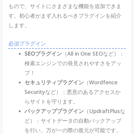
もので、サイトにさまざまな機能を追加できま
す。初心者がまず入れるべきプラグインを紹介
します。
必須プラグイン
SEOプラグイン
（All in One SEOなど）：
検索エンジンでの発見されやすさをアッ
プ！
セキュリティプラグイン
（Wordfence
Securityなど）：悪意のあるアクセスか
らサイトを守ります。
バックアッププラグイン
（UpdraftPlusな
ど）：サイトデータの自動バックアップ
を行い、万が一の際の復元が可能です。