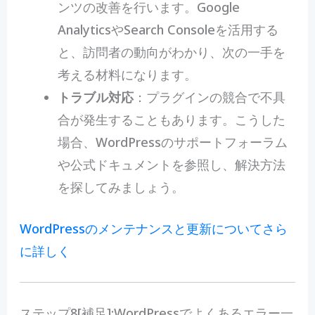
ンツの改善を行います。Google
AnalyticsやSearch Consoleを活用する
と、訪問者の動向がわかり、次の一手を
考える材料になります。
トラブル対応
：プラグインの競合で不具
合が発生することもあります。こうした
場合、WordPressのサポートフォーラム
や公式ドキュメントを参照し、解決方法
を探してみましょう。
WordPressのメンテナンスと更新についてさら
に詳しく
ステップ8[補足]:WordPressでよくあるエラー一