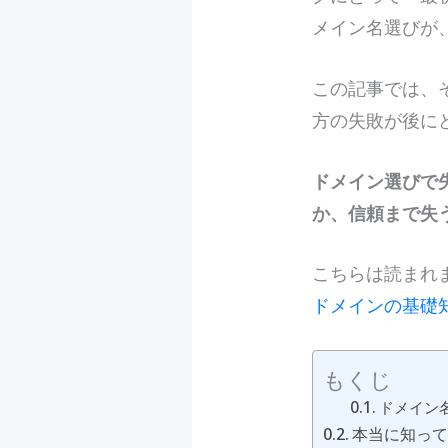
メイン名選びが
この記事では、
方の失敗が後に
ドメイン選びで
か、信頼まで失
こちらは読まれ
ドメインの基礎
もくじ
ドメイン
本当に知っ