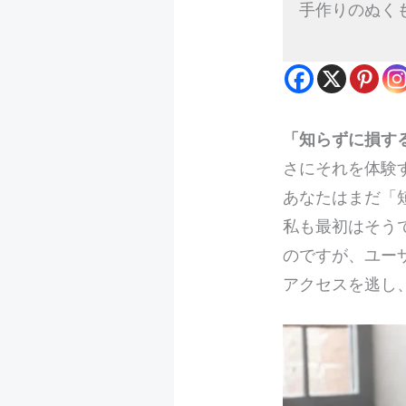
手作りのぬく
「知らずに損す
さにそれを体験
あなたはまだ「短
私も最初はそう
のですが、ユー
アクセスを逃し