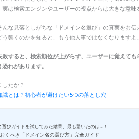
、実は検索エンジンやユーザーの視点からは大きな意味
そんな見落としがちな「ドメイン名選び」の真実をお伝
どう響くのかを知ると、もう他人事ではなくなりますよ
失敗すると、検索順位が上がらず、ユーザーに覚えても
う恐れがあります。
ましたか？
知識とは？初心者が避けたい5つの落とし穴
名選びガイドを試してみた結果、最も驚いたのは…！
ておくべき「ドメイン名の選び方」完全ガイド