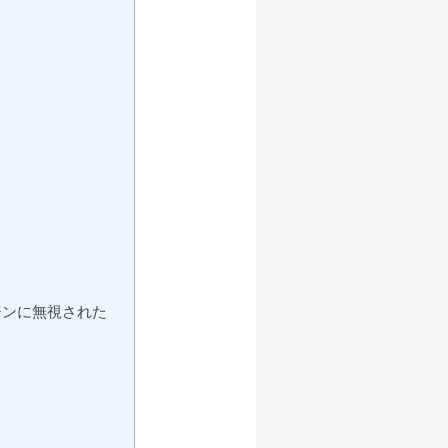
ジンに無視された