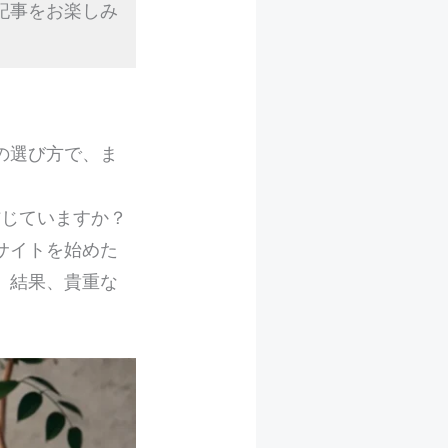
記事をお楽しみ
の選び方で、ま
信じていますか？
サイトを始めた
。結果、貴重な