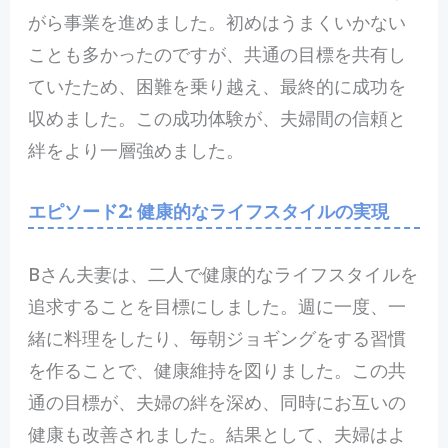
がら事業を進めました。初めはうまくいかない
ことも多かったのですが、共通の目標を共有し
ていたため、困難を乗り越え、最終的に成功を
収めました。この成功体験が、夫婦間の信頼と
絆をより一層強めました。
エピソード2: 健康的なライフスタイルの実現
Bさん夫妻は、二人で健康的なライフスタイルを
追求することを目標にしました。週に一度、一
緒に料理をしたり、毎朝ジョギングをする習慣
を作ることで、健康維持を図りました。この共
通の目標が、夫婦の絆を深め、同時にお互いの
健康も改善されました。結果として、夫婦はよ