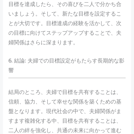
目標を達成したら、その喜びを二人で分かち合
いましょう。そして、新たな目標を設定するこ
とが大切です。目標達成の経験を活かして、次
の目標に向けてステップアップすることで、夫
婦関係はさらに深まります。
6. 結論: 夫婦での目標設定がもたらす長期的な影
響
結局のところ、夫婦で目標を共有することは、
信頼、協力、そして幸せな関係を築くための基
盤となります。現代社会の中で、夫婦関係がま
すます複雑化する中、目標を共有することは、
二人の絆を強化し、共通の未来に向かって進む