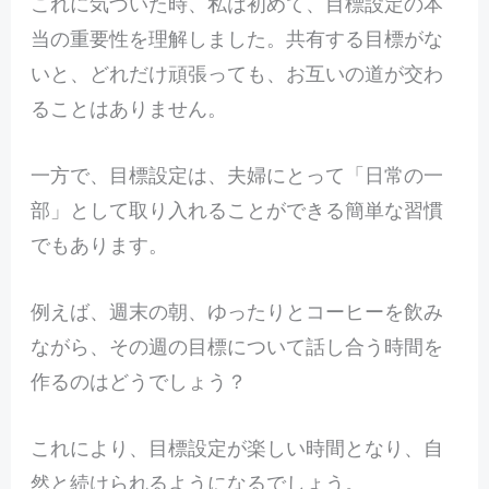
これに気づいた時、私は初めて、目標設定の本
当の重要性を理解しました。共有する目標がな
いと、どれだけ頑張っても、お互いの道が交わ
ることはありません。
一方で、目標設定は、夫婦にとって「日常の一
部」として取り入れることができる簡単な習慣
でもあります。
例えば、週末の朝、ゆったりとコーヒーを飲み
ながら、その週の目標について話し合う時間を
作るのはどうでしょう？
これにより、目標設定が楽しい時間となり、自
然と続けられるようになるでしょう。