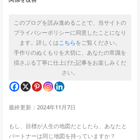
このブログを読み進めることで、当サイトの
プライバシーポリシーに同意したことになり
ます。詳しくは
こちら
をご覧ください。
手作りのぬくもりを大切に、あなたの常識を
揺さぶる丁寧に仕上げた記事をお楽しみくだ
さい。
最終更新：2024年11月7日
も
し、目標が人生の地図だとしたら、あなたと
パートナーは同じ地図を持っていますか？