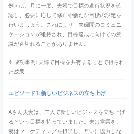
例えば、月に一度、夫婦で目標の進行状況を確
認し、必要に応じて修正や新たな目標の設定を
行いましょう。これにより、夫婦間のコミュニ
ケーションが維持され、目標達成に向けての意
識が途切れることがありません。
4. 成功事例: 夫婦で目標を共有することで得られ
た成果
エピソード1: 新しいビジネスの立ち上げ
Aさん夫妻は、二人で新しいビジネスを立ち上げ
るという目標を持っていました。夫は営業を、
妻はマーケティングを担当し、互いに協力しな