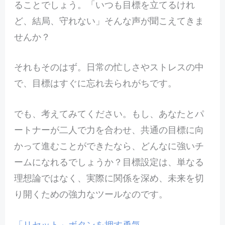
ることでしょう。「いつも目標を立てるけれ
ど、結局、守れない」そんな声が聞こえてきま
せんか？
それもそのはず。日常の忙しさやストレスの中
で、目標はすぐに忘れ去られがちです。
でも、考えてみてください。もし、あなたとパ
ートナーが二人で力を合わせ、共通の目標に向
かって進むことができたなら、どんなに強いチ
ームになれるでしょうか？目標設定は、単なる
理想論ではなく、実際に関係を深め、未来を切
り開くための強力なツールなのです。
「リセット」ボタンを押す勇気