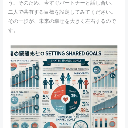
う。そのため、今すぐパートナーと話し合い、
二人で共有する目標を設定してみてください。
その一歩が、未来の幸せを大きく左右するので
す。