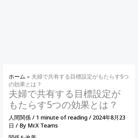
ホーム
»
夫婦で共有する目標設定がもたらす5つ
の効果とは？
夫婦で共有する目標設定が
もたらす5つの効果とは？
人間関係
/
1 minute of reading
/
2024年8月23
日
/ By
Mr.X Teams
関係を改善