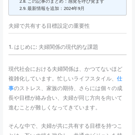
この記事のまとめ：感覚を呼び覚ます
最新情報を追加：2024年9月
夫婦で共有する目標設定の重要性
1. はじめに: 夫婦関係の現代的な課題
現
代社会における夫婦関係は、かつてないほど
複雑化しています。忙しいライフスタイル、
仕
事
のストレス、家族の期待、さらには個々の成
長や目標が絡み合い、夫婦が同じ方向を向いて
進むことが難しくなってきています。
そんな中で、夫婦が共に共有する目標を持つこ