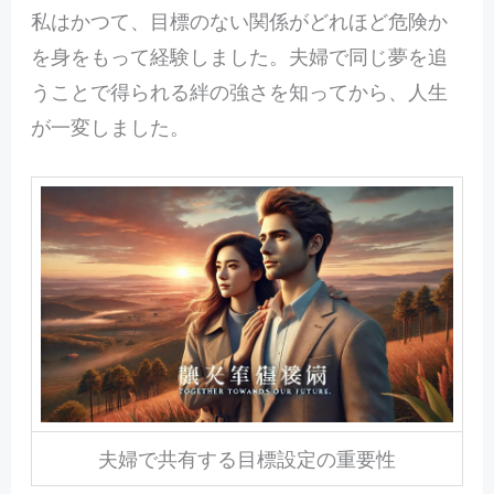
私はかつて、目標のない関係がどれほど危険か
を身をもって経験しました。夫婦で同じ夢を追
うことで得られる絆の強さを知ってから、人生
が一変しました。
夫婦で共有する目標設定の重要性