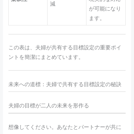
減
が可能になり
ます。
この表は、夫婦が共有する目標設定の重要ポイ
ントを簡潔にまとめています。
未来への道標：夫婦で共有する目標設定の秘訣
夫婦の目標が二人の未来を形作る
想
像してください。あなたとパートナーが共に