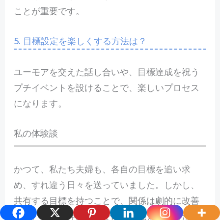
ことが重要です。
5. 目標設定を楽しくする方法は？
ユーモアを交えた話し合いや、目標達成を祝う
プチイベントを設けることで、楽しいプロセス
になります。
私の体験談
かつて、私たち夫婦も、各自の目標を追い求
め、すれ違う日々を送っていました。しかし、
共有する目標を持つことで、関係は劇的に改善
され、二人の絆は今まで以上に強まりました。