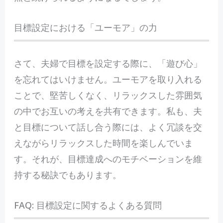
目標設定における「ユーモア」の力
さて、夫婦で目標を設定する際に、「遊び心」
を忘れてはいけません。ユーモアを取り入れる
ことで、堅苦しくなく、リラックスした雰囲気
の中でお互いの考えを共有できます。私も、夫
と目標について話し合う際には、よく冗談を交
えながらリラックスした時間を楽しんでいま
す。それが、目標達成へのモチベーションを維
持する秘訣でもあります。
FAQ: 目標設定に関するよくある質問