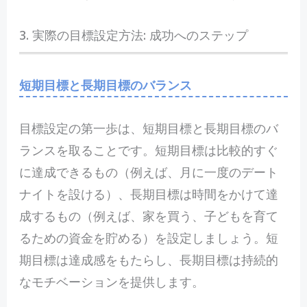
3. 実際の目標設定方法: 成功へのステップ
短期目標と長期目標のバランス
目標設定の第一歩は、短期目標と長期目標のバ
ランスを取ることです。短期目標は比較的すぐ
に達成できるもの（例えば、月に一度のデート
ナイトを設ける）、長期目標は時間をかけて達
成するもの（例えば、家を買う、子どもを育て
るための資金を貯める）を設定しましょう。短
期目標は達成感をもたらし、長期目標は持続的
なモチベーションを提供します。