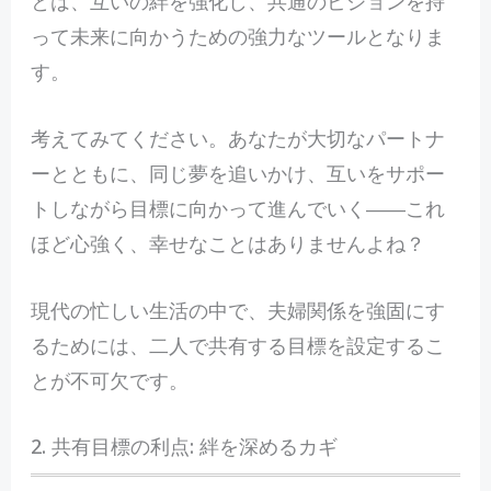
とは、互いの絆を強化し、共通のビジョンを持
って未来に向かうための強力なツールとなりま
す。
考えてみてください。あなたが大切なパートナ
ーとともに、同じ夢を追いかけ、互いをサポー
トしながら目標に向かって進んでいく――これ
ほど心強く、幸せなことはありませんよね？
現代の忙しい生活の中で、夫婦関係を強固にす
るためには、二人で共有する目標を設定するこ
とが不可欠です。
2. 共有目標の利点: 絆を深めるカギ