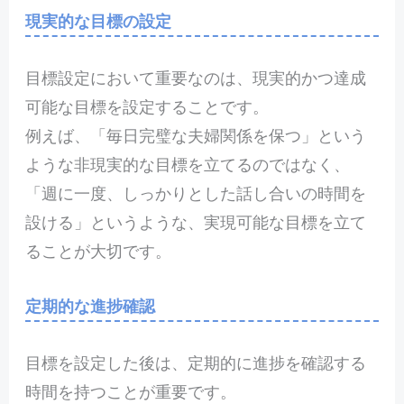
現実的な目標の設定
目標設定において重要なのは、現実的かつ達成
可能な目標を設定することです。
例えば、「毎日完璧な夫婦関係を保つ」という
ような非現実的な目標を立てるのではなく、
「週に一度、しっかりとした話し合いの時間を
設ける」というような、実現可能な目標を立て
ることが大切です。
定期的な進捗確認
目標を設定した後は、定期的に進捗を確認する
時間を持つことが重要です。