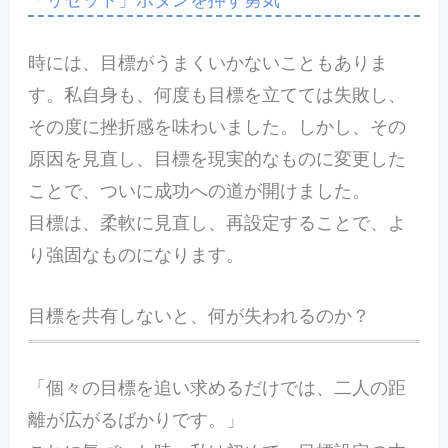
時には、目標がうまくいかないこともありま
す。私自身も、何度も目標を立てては失敗し、
その度に挫折感を味わいました。しかし、その
原因を見直し、目標を現実的なものに変更した
ことで、ついに成功への道が開けました。
目標は、柔軟に見直し、再設定することで、よ
り強固なものになります。
目標を共有しないと、何が失われるのか？
「個々の目標を追い求めるだけでは、二人の距
離が広がるばかりです。」