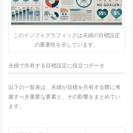
このインフォグラフィックは夫婦の目標設定
の重要性を示しています。
夫婦で共有する目標設定に役立つデータ
以下の一覧表は、夫婦が目標を共有する際に考
慮すべき重要な要素と、その影響をまとめてい
ます。