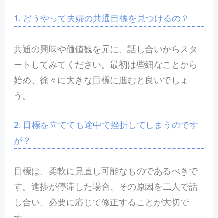
1. どうやって夫婦の共通目標を見つけるの？
共通の興味や価値観を元に、話し合いからスタ
ートしてみてください。最初は些細なことから
始め、徐々に大きな目標に進むと良いでしょ
う。
2. 目標を立てても途中で挫折してしまうのです
が？
目標は、柔軟に見直し可能なものであるべきで
す。進捗が停滞した場合、その原因を二人で話
し合い、必要に応じて修正することが大切で
す。