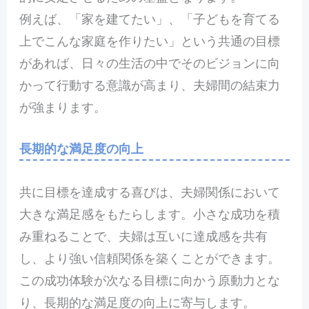
例えば、「家を建てたい」、「子どもを育てる
上でこんな家庭を作りたい」という共通の目標
があれば、日々の生活の中でそのビジョンに向
かって行動する意識が高まり、夫婦間の結束力
が強まります。
長期的な満足度の向上
共に目標を達成する喜びは、夫婦関係において
大きな満足感をもたらします。小さな成功を積
み重ねることで、夫婦は互いに達成感を共有
し、より強い信頼関係を築くことができます。
この成功体験が次なる目標に向かう原動力とな
り、長期的な満足度の向上に寄与します。