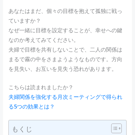
あなたはまだ、個々の目標を抱えて孤独に戦っ
ていますか？
なぜ一緒に目標を設定することが、幸せへの鍵
なのか考えてみてください。
夫婦で目標を共有しないことで、二人の関係は
まるで霧の中をさまようようなものです。方向
を見失い、お互いを見失う恐れがあります。
こちらは読まれましたか？
夫婦関係を強化する月次ミーティングで得られ
る5つの効果とは？
もくじ