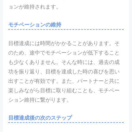
ョンが維持されます。
モチベーションの維持
目標達成には時間がかかることがあります。そ
のため、途中でモチベーションが低下すること
も少なくありません。そんな時には、過去の成
功を振り返り、目標を達成した時の喜びを思い
出すことが有効です。また、パートナーと共に
楽しみながら目標に取り組むことも、モチベー
ション維持に繋がります。
目標達成後の次のステップ