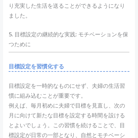
り充実した生活を送ることができるようになり
ました。
5. 目標設定の継続的な実践: モチベーションを保
つために
目標設定を習慣化する
目標設定を一時的なものにせず、夫婦の生活習
慣に組み込むことが重要です。
例えば、毎月初めに夫婦で目標を見直し、次の
月に向けて新たな目標を設定する時間を設ける
とよいでしょう。この習慣を続けることで、目
標設定が日常の一部となり、自然とモチベーシ