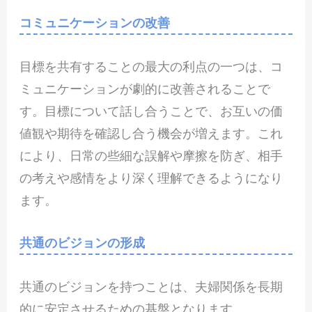
コミュニケーションの改善
目標を共有することの最大の利点の一つは、コ
ミュニケーションが劇的に改善されることで
す。目標について話し合うことで、お互いの価
値観や期待を確認し合う機会が増えます。これ
により、日常の些細な誤解や摩擦を防ぎ、相手
の考えや感情をより深く理解できるようになり
ます。
共通のビジョンの形成
共通のビジョンを持つことは、夫婦関係を長期
的に安定させるための基盤となります。