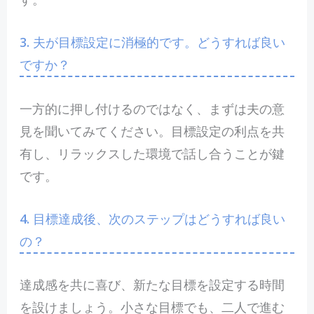
3. 夫が目標設定に消極的です。どうすれば良い
ですか？
一方的に押し付けるのではなく、まずは夫の意
見を聞いてみてください。目標設定の利点を共
有し、リラックスした環境で話し合うことが鍵
です。
4. 目標達成後、次のステップはどうすれば良い
の？
達成感を共に喜び、新たな目標を設定する時間
を設けましょう。小さな目標でも、二人で進む