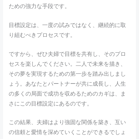
ための強力な手段です。
目標設定は、一度の試みではなく、継続的に取
り組むべきプロセスです。
ですから、ぜひ夫婦で目標を共有し、そのプロ
セスを楽しんでください。二人で未来を描き、
その夢を実現するための第一歩を踏み出しまし
ょう。あなたとパートナーが共に成長し、人生
の多くの局面で成功を収めるためのカギは、ま
さにこの目標設定にあるのです。
この結果、夫婦はより強固な関係を築き、互い
の信頼と愛情を深めていくことができるでしょ