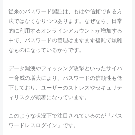
従来のパスワード認証は、もはや信頼できる方
法ではなくなりつつあります。なぜなら、日常
的に利用するオンラインアカウントが増加する
中で、パスワードの管理はますます複雑で煩雑
なものになっているからです。
データ漏洩やフィッシング攻撃といったサイバ
ー脅威の増大により、パスワードの信頼性も低
下しており、ユーザーのストレスやセキュリテ
ィリスクが顕著になっています。
このような状況下で注目されているのが「パス
ワードレスログイン」です。