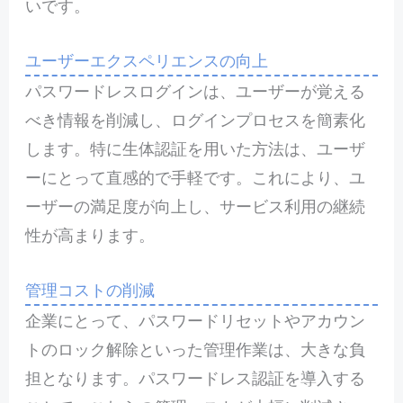
いです。
ユーザーエクスペリエンスの向上
パスワードレスログインは、ユーザーが覚える
べき情報を削減し、ログインプロセスを簡素化
します。特に生体認証を用いた方法は、ユーザ
ーにとって直感的で手軽です。これにより、ユ
ーザーの満足度が向上し、サービス利用の継続
性が高まります。
管理コストの削減
企業にとって、パスワードリセットやアカウン
トのロック解除といった管理作業は、大きな負
担となります。パスワードレス認証を導入する