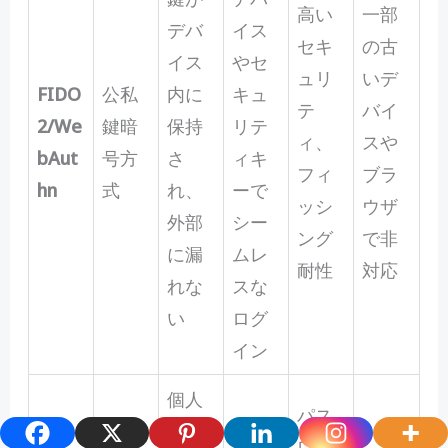
高い
一部
デバ
イス
セキ
の古
イス
やセ
ュリ
いデ
FIDO
公私
内に
キュ
テ
バイ
2/We
鍵暗
保持
リテ
ィ、
スや
bAut
号方
さ
ィキ
フィ
ブラ
hn
式
れ、
ーで
ッシ
ウザ
外部
シー
ング
で非
に漏
ムレ
耐性
対応
れな
スな
い
ログ
イン
個人
パス
の生
ワー