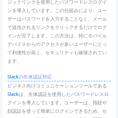
ジックリンクを使用したパスワードレスログイ
ンを導入しています。この仕組みにより、ユー
ザーはパスワードを入力することなく、メール
で送信されるリンクをクリックするだけでログ
インが完了します。この方法は、特にモバイル
デバイスからのアクセスが多いユーザーにとっ
て利便性が高く、セキュリティも確保されてい
ます。
Slack
の生体認証対応
ビジネス向けコミュニケーションツールである
Slack
は、生体認証を使用したパスワードレスロ
グインを導入しています。ユーザーは、指紋や
顔認証を使って簡単にログインできるため、セ