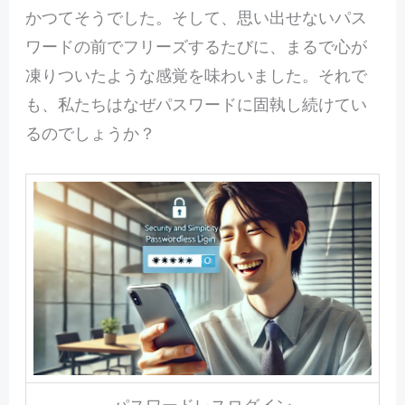
かつてそうでした。そして、思い出せないパス
ワードの前でフリーズするたびに、まるで心が
凍りついたような感覚を味わいました。それで
も、私たちはなぜパスワードに固執し続けてい
るのでしょうか？