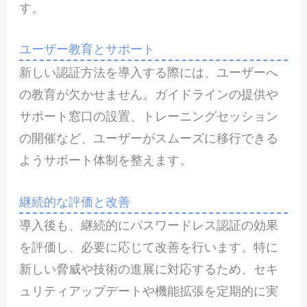
す。
ユーザー教育とサポート
新しい認証方法を導入する際には、ユーザーへ
の教育が欠かせません。ガイドラインの提供や
サポート窓口の設置、トレーニングセッション
の開催など、ユーザーがスムーズに移行できる
ようサポート体制を整えます。
継続的な評価と改善
導入後も、継続的にパスワードレス認証の効果
を評価し、必要に応じて改善を行います。特に
新しい脅威や技術の進展に対応するため、セキ
ュリティアップデートや機能拡張を定期的に実