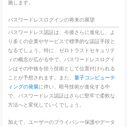
施します。
パスワードレスログインの将来の展望
パスワードレス認証は、今後さらに進化し、よ
り多くの企業やサービスで標準的な認証手段と
なるでしょう。特に、ゼロトラストセキュリテ
ィの概念が広がる中で、パスワードレスログイ
ンはその中核を担う技術として位置付けられる
ことが予想されます。また、
量子コンピューテ
ィングの発展
に伴い、暗号技術が進化する中
で、パスワードレス認証はさらに堅牢で柔軟な
方法へと変化していくでしょう。
加えて、ユーザーのプライバシー保護やデータ