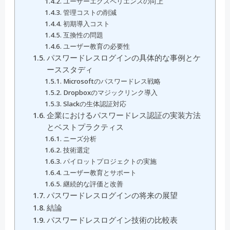
ユーザーエクスペリエンスの向上
管理コストの削減
初期導入コスト
互換性の問題
ユーザー教育の必要性
パスワードレスログインの具体的な事例とケ
ーススタディ
Microsoftのパスワードレス戦略
Dropboxのマジックリンク導入
Slackの生体認証対応
企業におけるパスワードレス認証の実装方法
とベストプラクティス
ニーズ分析
技術選定
パイロットプロジェクトの実施
ユーザー教育とサポート
継続的な評価と改善
パスワードレスログインの将来の展望
結論
パスワードレスログイン技術の比較表