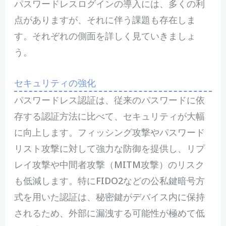
パスワードレスログインの導入には、多くの利
点がありますが、それに伴う課題も存在しま
す。それぞれの側面を詳しく見ていきましょ
う。
セキュリティの強化
パスワードレス認証は、従来のパスワードに依
存する認証方法に比べて、セキュリティが大幅
に向上します。フィッシング攻撃やパスワード
リスト攻撃に対して強力な防御を提供し、リプ
レイ攻撃や中間者攻撃（MITM攻撃）のリスク
も低減します。特にFIDO2などの公私鍵暗号方
式を用いた認証は、秘密鍵がデバイス内に保持
されるため、外部に漏洩する可能性が極めて低