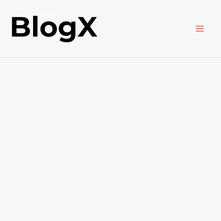
内
容
を
ス
キ
ッ
プ