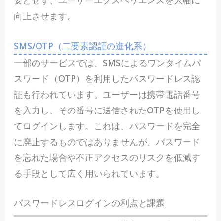
向上させます。
SMS/OTP（二要素認証の進化系）
一部のサービスでは、SMSによるワンタイムパ
スワード（OTP）を利用したパスワードレス認
証も行われています。ユーザーは携帯電話番号
を入力し、その番号に送信されたOTPを使用し
てログインします。これは、パスワードを完全
に廃止するものではありませんが、パスワード
を忘れた場合や不正アクセスのリスクを低減す
る手段として広く用いられています。
パスワードレスログインの利点と課題