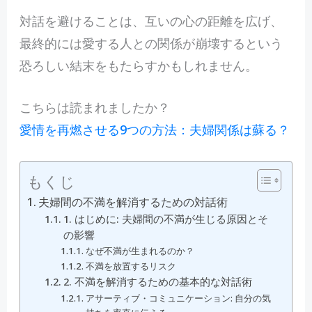
対話を避けることは、互いの心の距離を広げ、
最終的には愛する人との関係が崩壊するという
恐ろしい結末をもたらすかもしれません。
こちらは読まれましたか？
愛情を再燃させる9つの方法：夫婦関係は蘇る？
もくじ
夫婦間の不満を解消するための対話術
1. はじめに: 夫婦間の不満が生じる原因とそ
の影響
なぜ不満が生まれるのか？
不満を放置するリスク
2. 不満を解消するための基本的な対話術
アサーティブ・コミュニケーション: 自分の気