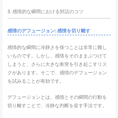
3. 感情的な瞬間における対話のコツ
感情のデフュージョン: 感情を切り離す
感情的な瞬間に冷静さを保つことは非常に難し
いものです。しかし、感情をそのままぶつけて
しまうと、さらに大きな衝突を引き起こすリス
クがあります。そこで、感情のデフュージョン
を試みることが有効です。
デフュージョンとは、感情とその瞬間の行動を
切り離すことで、冷静な判断を促す手法です。