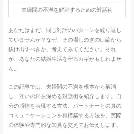
夫婦間の不満を解消するための対話術
あなたはまだ、同じ対話のパターンを繰り返し
ていませんか？なぜ、その場しのぎの口論から
抜け出すべきか、考えてみてください。それ
が、あなたの結婚生活を守るカギかもしれませ
ん。
この記事では、夫婦間の不満を根本から解消
し、互いの絆を深める対話術を紹介します。自
分の感情を表現する方法、パートナーとの真の
コミュニケーションを再構築する方法を、実際
の体験や専門的な知見を交えてお伝えします。