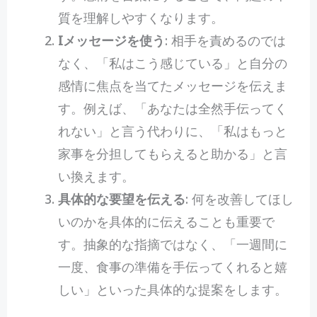
質を理解しやすくなります。
Iメッセージを使う
: 相手を責めるのでは
なく、「私はこう感じている」と自分の
感情に焦点を当てたメッセージを伝えま
す。例えば、「あなたは全然手伝ってく
れない」と言う代わりに、「私はもっと
家事を分担してもらえると助かる」と言
い換えます。
具体的な要望を伝える
: 何を改善してほし
いのかを具体的に伝えることも重要で
す。抽象的な指摘ではなく、「一週間に
一度、食事の準備を手伝ってくれると嬉
しい」といった具体的な提案をします。