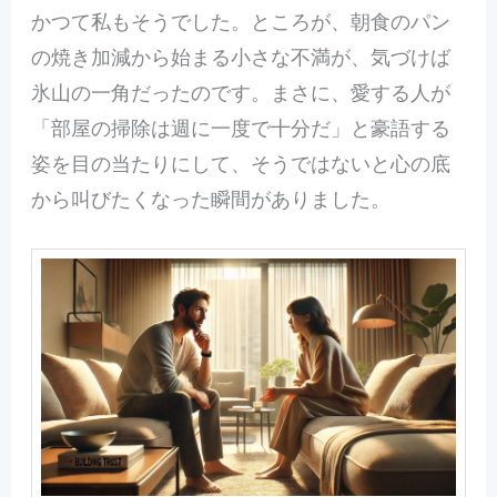
かつて私もそうでした。ところが、朝食のパン
の焼き加減から始まる小さな不満が、気づけば
氷山の一角だったのです。まさに、愛する人が
「部屋の掃除は週に一度で十分だ」と豪語する
姿を目の当たりにして、そうではないと心の底
から叫びたくなった瞬間がありました。