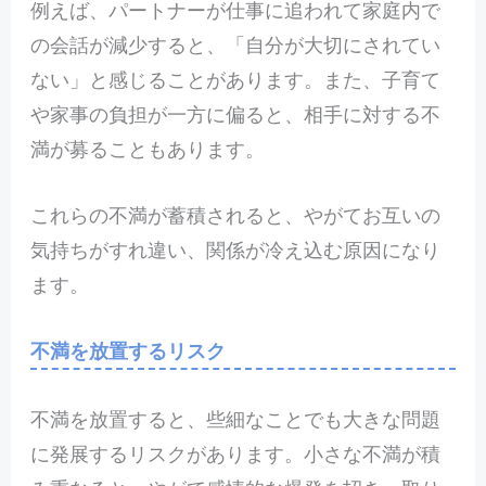
例えば、パートナーが仕事に追われて家庭内で
の会話が減少すると、「自分が大切にされてい
ない」と感じることがあります。また、子育て
や家事の負担が一方に偏ると、相手に対する不
満が募ることもあります。
これらの不満が蓄積されると、やがてお互いの
気持ちがすれ違い、関係が冷え込む原因になり
ます。
不満を放置するリスク
不満を放置すると、些細なことでも大きな問題
に発展するリスクがあります。小さな不満が積