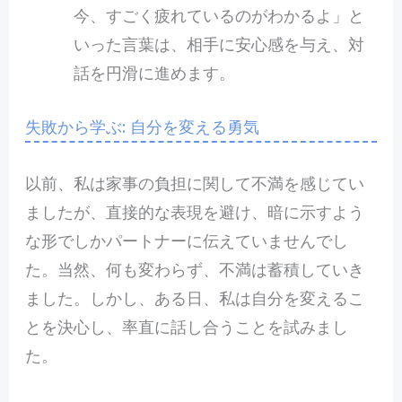
今、すごく疲れているのがわかるよ」と
いった言葉は、相手に安心感を与え、対
話を円滑に進めます。
失敗から学ぶ: 自分を変える勇気
以前、私は家事の負担に関して不満を感じてい
ましたが、直接的な表現を避け、暗に示すよう
な形でしかパートナーに伝えていませんでし
た。当然、何も変わらず、不満は蓄積していき
ました。しかし、ある日、私は自分を変えるこ
とを決心し、率直に話し合うことを試みまし
た。