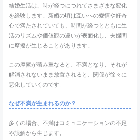
結
婚生活は、時が経つにつれてさまざまな変化
を経験します。新婚の頃は互いへの愛情や好奇
心で満たされていても、時間が経つとともに生
活のリズムや価値観の違いが表面化し、夫婦間
に摩擦が生じることがあります。
この摩擦が積み重なると、不満となり、それが
解消されないまま放置されると、関係が徐々に
悪化していくのです。
なぜ不満が生まれるのか？
多くの場合、不満はコミュニケーションの不足
や誤解から生じます。