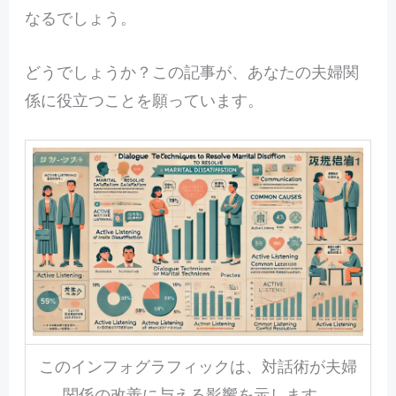
なるでしょう。
どうでしょうか？この記事が、あなたの夫婦関
係に役立つことを願っています。
このインフォグラフィックは、対話術が夫婦
関係の改善に与える影響を示します。