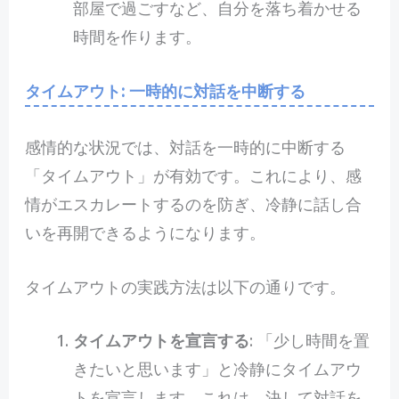
部屋で過ごすなど、自分を落ち着かせる
時間を作ります。
タイムアウト: 一時的に対話を中断する
感情的な状況では、対話を一時的に中断する
「タイムアウト」が有効です。これにより、感
情がエスカレートするのを防ぎ、冷静に話し合
いを再開できるようになります。
タイムアウトの実践方法は以下の通りです。
タイムアウトを宣言する
: 「少し時間を置
きたいと思います」と冷静にタイムアウ
トを宣言します。これは、決して対話を