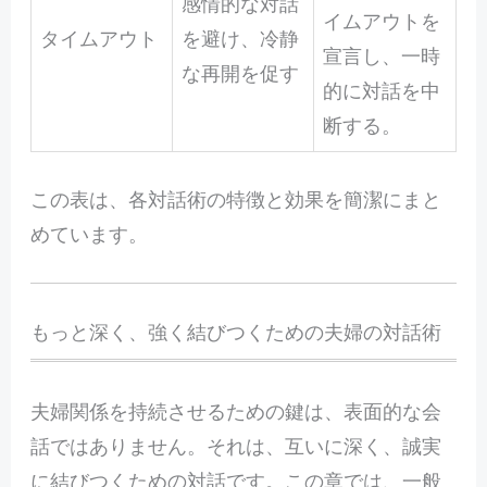
感情的な対話
イムアウトを
タイムアウト
を避け、冷静
宣言し、一時
な再開を促す
的に対話を中
断する。
この表は、各対話術の特徴と効果を簡潔にまと
めています。
もっと深く、強く結びつくための夫婦の対話術
夫
婦関係を持続させるための鍵は、表面的な会
話ではありません。それは、互いに深く、誠実
に結びつくための対話です。この章では、一般