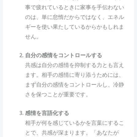
事で疲れているときに家事を手伝わない
のは、単に怠惰だからではなく、エネル
ギーを使い果たしているからかもしれま
せん。
自分の感情をコントロールする
共感は自分の感情を抑制する力とも言え
ます。相手の感情に寄り添うためには、
まず自分の感情をコントロールし、冷静
さを保つことが重要です。
感情を言語化する
相手が何を感じているかを言葉にするこ
とで、共感が深まります。「あなたが