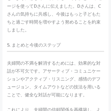
ージを使ってDさんに伝えました。Dさんは、C
さんの気持ちに共感し、今後はもっと子どもた
ちと過ごす時間を増やすよう努めることを約束
しました。
5. まとめと今後のステップ
夫婦間の不満を解消するためには、効果的な対
話が不可欠です。アサーティブ・コミュニケー
ションやアクティブ・リスニング、感情のデフ
ュージョン、タイムアウトなどの技法を用いる
ことで、健全な対話が可能になります。
これにより、夫婦間の信頼関係を再構築し、よ