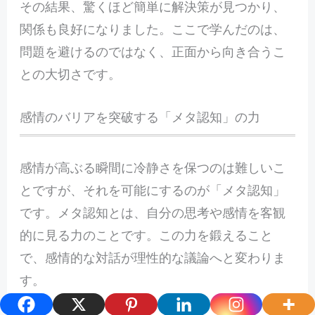
その結果、驚くほど簡単に解決策が見つかり、
関係も良好になりました。ここで学んだのは、
問題を避けるのではなく、正面から向き合うこ
との大切さです。
感情のバリアを突破する「メタ認知」の力
感情が高ぶる瞬間に冷静さを保つのは難しいこ
とですが、それを可能にするのが「メタ認知」
です。メタ認知とは、自分の思考や感情を客観
的に見る力のことです。この力を鍛えること
で、感情的な対話が理性的な議論へと変わりま
す。