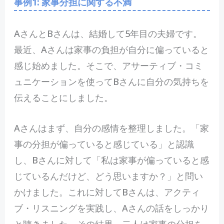
事例1: 家事分担に関する不満
AさんとBさんは、結婚して5年目の夫婦です。
最近、Aさんは家事の負担が自分に偏っていると
感じ始めました。そこで、アサーティブ・コミ
ュニケーションを使ってBさんに自分の気持ちを
伝えることにしました。
Aさんはまず、自分の感情を整理しました。「家
事の分担が偏っていると感じている」と認識
し、Bさんに対して「私は家事が偏っていると感
じているんだけど、どう思いますか？」と問い
かけました。これに対してBさんは、アクティ
ブ・リスニングを実践し、Aさんの話をしっかり
と聴きました。その結果、二人は家事の分担を