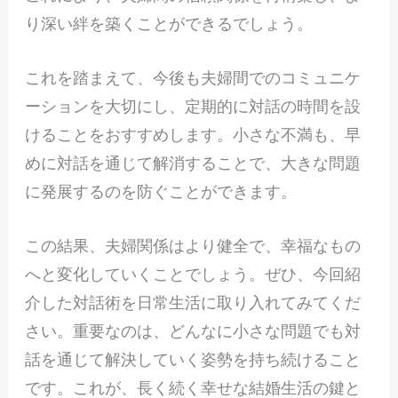
り深い絆を築くことができるでしょう。
これを踏まえて、今後も夫婦間でのコミュニケ
ーションを大切にし、定期的に対話の時間を設
けることをおすすめします。小さな不満も、早
めに対話を通じて解消することで、大きな問題
に発展するのを防ぐことができます。
この結果、夫婦関係はより健全で、幸福なもの
へと変化していくことでしょう。ぜひ、今回紹
介した対話術を日常生活に取り入れてみてくだ
さい。重要なのは、どんなに小さな問題でも対
話を通じて解決していく姿勢を持ち続けること
です。これが、長く続く幸せな結婚生活の鍵と