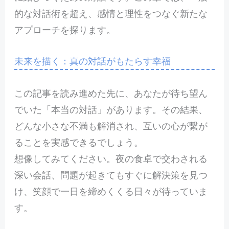
的な対話術を超え、感情と理性をつなぐ新たな
アプローチを探ります。
未来を描く：真の対話がもたらす幸福
この記事を読み進めた先に、あなたが待ち望ん
でいた「本当の対話」があります。その結果、
どんな小さな不満も解消され、互いの心が繋が
ることを実感できるでしょう。
想像してみてください。夜の食卓で交わされる
深い会話、問題が起きてもすぐに解決策を見つ
け、笑顔で一日を締めくくる日々が待っていま
す。