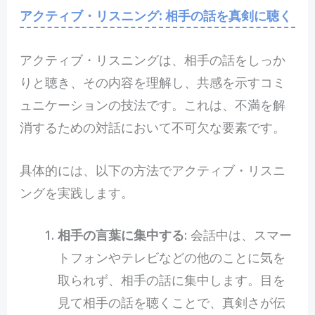
アクティブ・リスニング: 相手の話を真剣に聴く
アクティブ・リスニングは、相手の話をしっか
りと聴き、その内容を理解し、共感を示すコミ
ュニケーションの技法です。これは、不満を解
消するための対話において不可欠な要素です。
具体的には、以下の方法でアクティブ・リスニ
ングを実践します。
相手の言葉に集中する
: 会話中は、スマー
トフォンやテレビなどの他のことに気を
取られず、相手の話に集中します。目を
見て相手の話を聴くことで、真剣さが伝