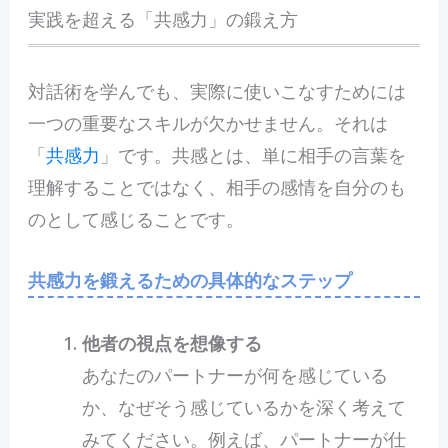
実践を超える「共感力」の鍛え方
対話術を学んでも、実際に使いこなすためには
一つの重要なスキルが欠かせません。それは
「
共感力
」です。共感とは、単に相手の言葉を
理解することではなく、相手の感情を自分のも
のとして感じることです。
共感力を鍛えるための具体的なステップ
他者の視点を想像する
あなたのパートナーが何を感じている
か、なぜそう感じているかを深く考えて
みてください。例えば、パートナーが仕