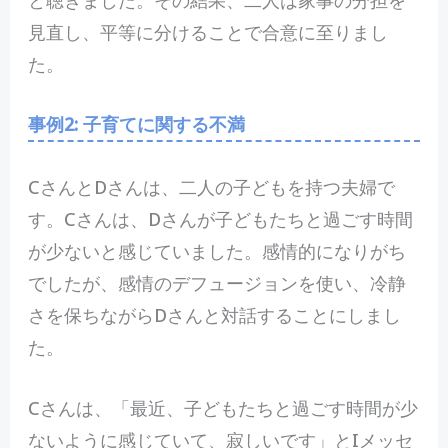
見直し、平等に分けることで合意に至りまし
た。
事例2: 子育てに関する不満
CさんとDさんは、二人の子どもを持つ夫婦で
す。Cさんは、Dさんが子どもたちと過ごす時間
が少ないと感じていました。感情的になりがち
でしたが、感情のデフュージョンを使い、冷静
さを保ちながらDさんと対話することにしまし
た。
Cさんは、「最近、子どもたちと過ごす時間が少
ないように感じていて、寂しいです」とIメッセ