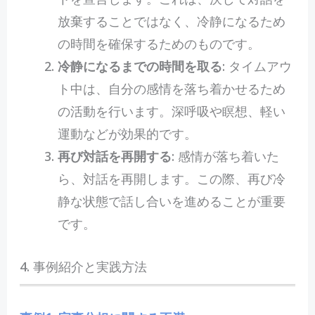
放棄することではなく、冷静になるため
の時間を確保するためのものです。
冷静になるまでの時間を取る
: タイムアウ
ト中は、自分の感情を落ち着かせるため
の活動を行います。深呼吸や瞑想、軽い
運動などが効果的です。
再び対話を再開する
: 感情が落ち着いた
ら、対話を再開します。この際、再び冷
静な状態で話し合いを進めることが重要
です。
4. 事例紹介と実践方法