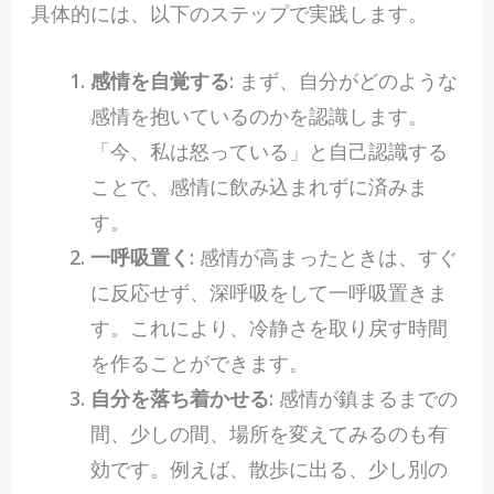
具体的には、以下のステップで実践します。
感情を自覚する
: まず、自分がどのような
感情を抱いているのかを認識します。
「今、私は怒っている」と自己認識する
ことで、感情に飲み込まれずに済みま
す。
一呼吸置く
: 感情が高まったときは、すぐ
に反応せず、深呼吸をして一呼吸置きま
す。これにより、冷静さを取り戻す時間
を作ることができます。
自分を落ち着かせる
: 感情が鎮まるまでの
間、少しの間、場所を変えてみるのも有
効です。例えば、散歩に出る、少し別の