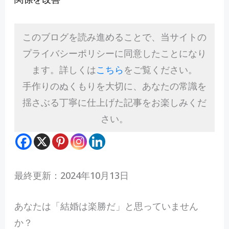
このブログを読み進めることで、当サイトの
プライバシーポリシーに同意したことになり
ます。詳しくは
こちら
をご覧ください。
手作りのぬくもりを大切に、あなたの常識を
揺さぶる丁寧に仕上げた記事をお楽しみくだ
さい。
最終更新：2024年10月13日
あ
なたは「結婚は楽勝だ」と思っていません
か？