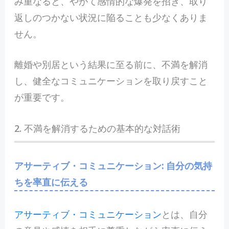
み重なると、やがて感情的な爆発を招き、取り
返しのつかない状況に陥ることも少なくありま
せん。
離婚や別居という結果に至る前に、不満を解消
し、健全なコミュニケーションを取り戻すこと
が重要です。
2. 不満を解消するための基本的な対話術
アサーティブ・コミュニケーション: 自分の気持
ちを率直に伝える
アサーティブ・コミュニケーション
とは、自分