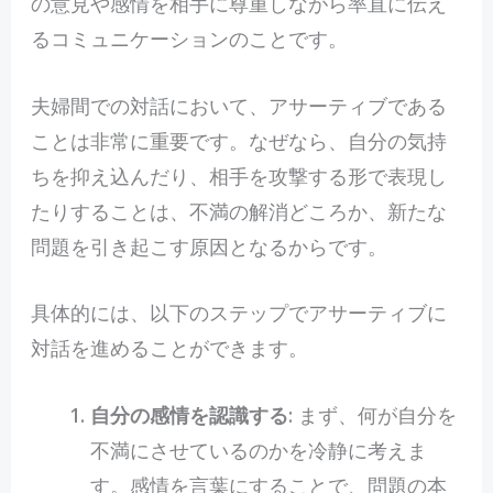
の意見や感情を相手に尊重しながら率直に伝え
るコミュニケーションのことです。
夫婦間での対話において、アサーティブである
ことは非常に重要です。なぜなら、自分の気持
ちを抑え込んだり、相手を攻撃する形で表現し
たりすることは、不満の解消どころか、新たな
問題を引き起こす原因となるからです。
具体的には、以下のステップでアサーティブに
対話を進めることができます。
自分の感情を認識する
: まず、何が自分を
不満にさせているのかを冷静に考えま
す。感情を言葉にすることで、問題の本