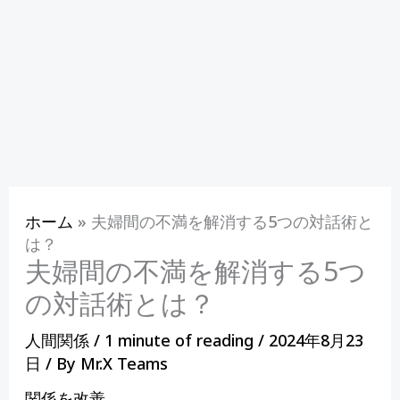
ホーム
»
夫婦間の不満を解消する5つの対話術と
は？
夫婦間の不満を解消する5つ
の対話術とは？
人間関係
/
1 minute of reading
/
2024年8月23
日
/ By
Mr.X Teams
関係を改善