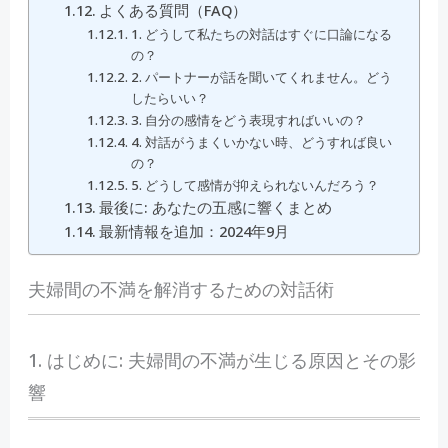
よくある質問（FAQ）
1. どうして私たちの対話はすぐに口論になる
の？
2. パートナーが話を聞いてくれません。どう
したらいい？
3. 自分の感情をどう表現すればいいの？
4. 対話がうまくいかない時、どうすれば良い
の？
5. どうして感情が抑えられないんだろう？
最後に: あなたの五感に響くまとめ
最新情報を追加：2024年9月
夫婦間の不満を解消するための対話術
1. はじめに: 夫婦間の不満が生じる原因とその影
響