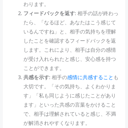
わります。
フィードバックを返す
: 相手の話が終わっ
たら、「なるほど、あなたはこう感じて
いるんですね」と、相手の気持ちを理解
したことを確認するフィードバックを返
します。これにより、相手は自分の感情
が受け入れられたと感じ、安心感を持つ
ことができます。
共感を示す
: 相手の
感情に共感すること
も
大切です。「その気持ち、よくわかりま
す」「私も同じように感じたことがあり
ます」といった共感の言葉をかけること
で、相手は理解されていると感じ、不満
が解消されやすくなります。