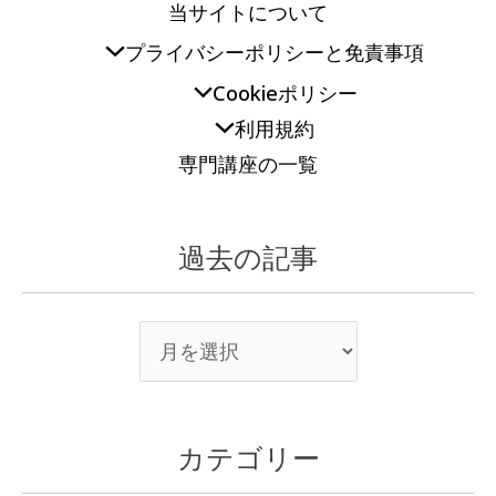
当サイトについて
プライバシーポリシーと免責事項
Cookieポリシー
利用規約
専門講座の一覧
過去の記事
カテゴリー