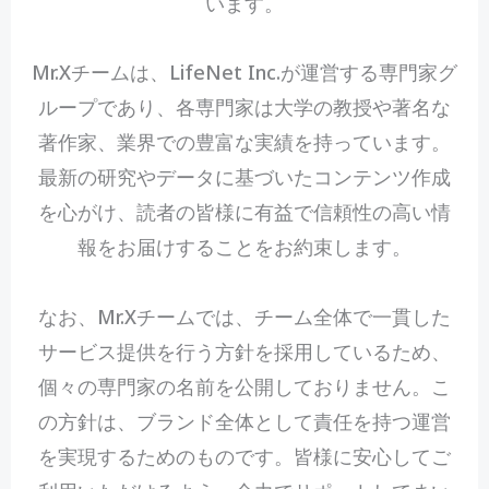
います。
Mr.Xチームは、LifeNet Inc.が運営する専門家グ
ループであり、各専門家は大学の教授や著名な
著作家、業界での豊富な実績を持っています。
最新の研究やデータに基づいたコンテンツ作成
を心がけ、読者の皆様に有益で信頼性の高い情
報をお届けすることをお約束します。
なお、Mr.Xチームでは、チーム全体で一貫した
サービス提供を行う方針を採用しているため、
個々の専門家の名前を公開しておりません。こ
の方針は、ブランド全体として責任を持つ運営
を実現するためのものです。皆様に安心してご