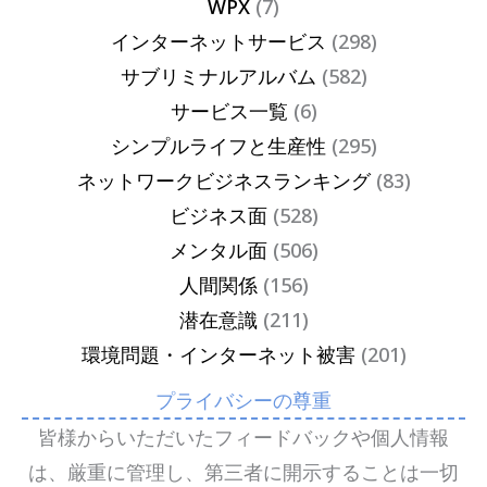
WPX
(7)
インターネットサービス
(298)
サブリミナルアルバム
(582)
サービス一覧
(6)
シンプルライフと生産性
(295)
ネットワークビジネスランキング
(83)
ビジネス面
(528)
メンタル面
(506)
人間関係
(156)
潜在意識
(211)
環境問題・インターネット被害
(201)
プライバシーの尊重
皆様からいただいたフィードバックや個人情報
は、厳重に管理し、第三者に開示することは一切