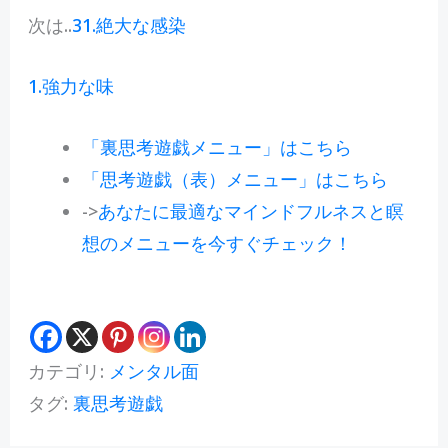
次は..
31.絶大な感染
1.強力な味
「裏思考遊戯メニュー」はこちら
「思考遊戯（表）メニュー」はこちら
->
あなたに最適なマインドフルネスと瞑
想のメニューを今すぐチェック！
カテゴリ:
メンタル面
タグ:
裏思考遊戯