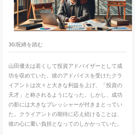
30.呪縛を踏む
山
田優太は若くして投資アドバイザーとして成
功を収めていた。彼のアドバイスを受けたクラ
イアントは次々と大きな利益を上げ、「投資の
天才」と称されるようになった。しかし、成功
の影には大きなプレッシャーが付きまとってい
た。クライアントの期待に応え続けることは、
彼の心に重い負担となってのしかかっていた。