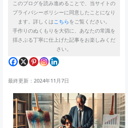
このブログを読み進めることで、当サイトの
プライバシーポリシーに同意したことになり
ます。詳しくは
こちら
をご覧ください。
手作りのぬくもりを大切に、あなたの常識を
揺さぶる丁寧に仕上げた記事をお楽しみくだ
さい。
最終更新：2024年11月7日