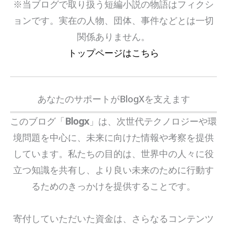
※当ブログで取り扱う短編小説の物語はフィクシ
ョンです。実在の人物、団体、事件などとは一切
関係ありません。
トップページはこちら
あなたのサポートがBlogXを支えます
このブログ「
Blogx
」は、次世代テクノロジーや環
境問題を中心に、未来に向けた情報や考察を提供
しています。私たちの目的は、世界中の人々に役
立つ知識を共有し、より良い未来のために行動す
るためのきっかけを提供することです。
寄付していただいた資金は、さらなるコンテンツ