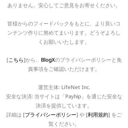
ありません。安心してご意見をお寄せください。
皆様からのフィードバックをもとに、より良いコ
ンテンツ作りに努めてまいります。どうぞよろし
くお願いいたします。
[
こちら
]から、
BlogX
のプライバシーポリシーと免
責事項をご確認いただけます。
運営主体: LifeNet Inc.
安全な決済: 当サイトは「Payhip」を通じた安全な
決済を提供しています。
詳細は [
プライバシーポリシー
] や [
利用規約
] をご
覧ください。