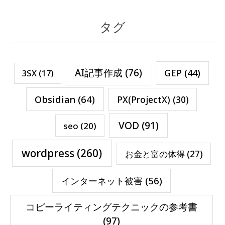
タグ
AI記事作成
(76)
GEP
(44)
3SX
(17)
Obsidian
(64)
PX(ProjectX)
(30)
VOD
(91)
seo
(20)
wordpress
(260)
お金と富の体得
(27)
インターネット被害
(56)
コピーライティングテクニックの参考書
(97)