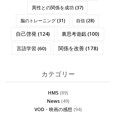
異性との関係を成功
(37)
脳のトレーニング
(31)
自信
(28)
自己啓発
(124)
裏思考遊戯
(100)
関係を改善
(178)
言語学習
(60)
カテゴリー
HMS
(89)
News
(49)
VOD・映画の感想
(94)