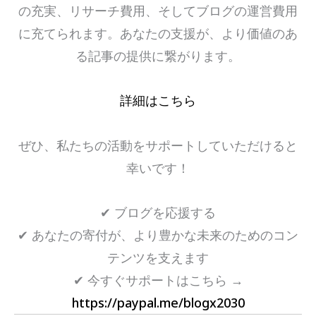
の充実、リサーチ費用、そしてブログの運営費用
に充てられます。あなたの支援が、より価値のあ
る記事の提供に繋がります。
詳細はこちら
ぜひ、私たちの活動をサポートしていただけると
幸いです！
✔ ブログを応援する
✔ あなたの寄付が、より豊かな未来のためのコン
テンツを支えます
✔ 今すぐサポートはこちら →
https://paypal.me/blogx2030