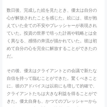
数日後、完成した絵を見たとき、優太は自分の
心が解放されたことを感じた。絵には、彼が抱
えていた全ての不安やプレッシャーが表現され
ていた。投資の世界で培った計画や戦略とは全
く異なる、感情の奔流が描かれていた。彼は初
めて自分の心を完全に解放することができたの
だ。
その後、優太はクライアントとの会議で新たな
自信を持って臨むことができた。驚くべきこと
に、彼のアドバイスは以前にも増して的確で、
クライアントたちは大きな利益を得ることがで
きた。優太自身も、かつてのプレッシャーから