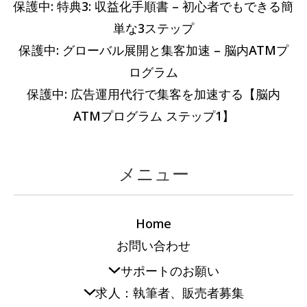
保護中: 特典3: 収益化手順書 – 初心者でもできる簡
単な3ステップ
保護中: グローバル展開と集客加速 – 脳内ATMプ
ログラム
保護中: 広告運用代行で集客を加速する【脳内
ATMプログラム ステップ1】
メニュー
Home
お問い合わせ
サポートのお願い
求人：執筆者、販売者募集