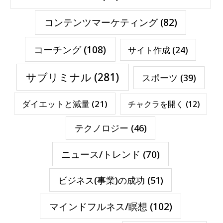
コンテンツマーケティング
(82)
コーチング
(108)
サイト作成
(24)
サブリミナル
(281)
スポーツ
(39)
ダイエットと減量
(21)
チャクラを開く
(12)
テクノロジー
(46)
ニュース/トレンド
(70)
ビジネス(事業)の成功
(51)
マインドフルネス/瞑想
(102)