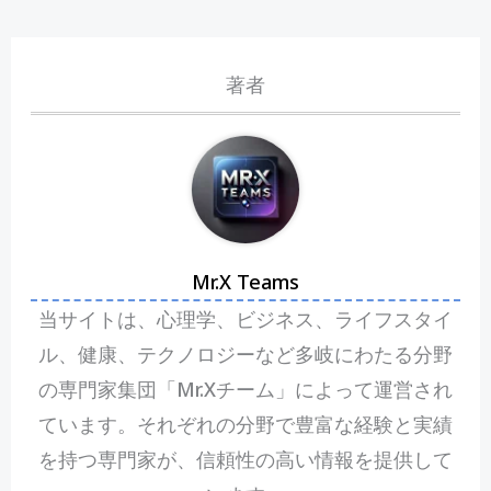
著者
Mr.X Teams
当サイトは、心理学、ビジネス、ライフスタイ
ル、健康、テクノロジーなど多岐にわたる分野
の専門家集団「Mr.Xチーム」によって運営され
ています。それぞれの分野で豊富な経験と実績
を持つ専門家が、信頼性の高い情報を提供して