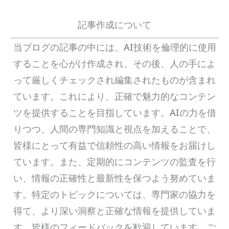
記事作成について
当ブログの記事の中には、AI技術を倫理的に使用
することを心がけ作成され、その後、人の手によ
って厳しくチェックされ編集されたものが含まれ
ています。これにより、正確で魅力的なコンテン
ツを提供することを目指しています。AIの力を借
りつつ、人間の専門知識と視点を加えることで、
皆様にとって有益で信頼性の高い情報をお届けし
ています。また、定期的にコンテンツの監査を行
い、情報の正確性と最新性を保つよう努めていま
す。特定のトピックについては、専門家の協力を
得て、より深い洞察と正確な情報を提供していま
す。皆様のフィードバックを歓迎しています。ご