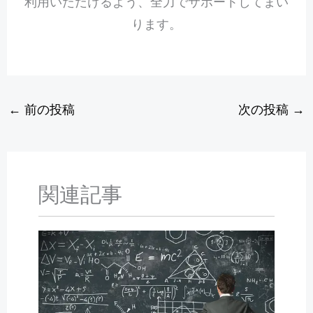
利用いただけるよう、全力でサポートしてまい
ります。
←
前の投稿
次の投稿
→
関連記事