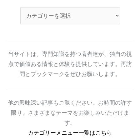
当サイトは、専門知識を持つ著者達が、独自の視
点で価値ある情報と体験を提供しています。再訪
問とブックマークをぜひお願いします。
他の興味深い記事もご覧ください。お時間の許す
限り、さまざまなテーマをお楽しみいただけま
す。
カテゴリーメニュー一覧はこちら