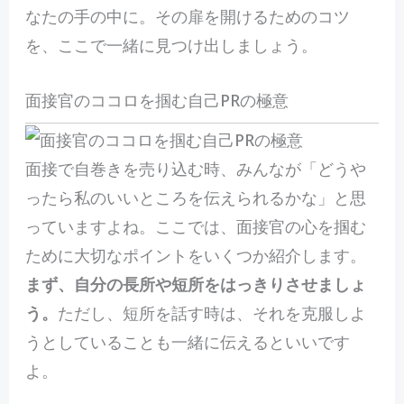
なたの手の中に。その扉を開けるためのコツ
を、ここで一緒に見つけ出しましょう。
面接官のココロを掴む自己PRの極意
面接で自巻きを売り込む時、みんなが「どうや
ったら私のいいところを伝えられるかな」と思
っていますよね。ここでは、面接官の心を掴む
ために大切なポイントをいくつか紹介します。
まず、自分の長所や短所をはっきりさせましょ
う。
ただし、短所を話す時は、それを克服しよ
うとしていることも一緒に伝えるといいです
よ。