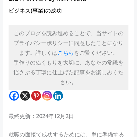
ビジネス(事業)の成功
このブログを読み進めることで、当サイトの
プライバシーポリシーに同意したことになり
ます。詳しくは
こちら
をご覧ください。
手作りのぬくもりを大切に、あなたの常識を
揺さぶる丁寧に仕上げた記事をお楽しみくだ
さい。
最終更新：2024年12月2日
就
職の面接で成功するためには、単に準備する