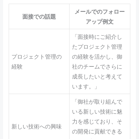
メールでのフォロー
面接での話題
アップ例文
「面接時にご紹介し
たプロジェクト管理
プロジェクト管理の
の経験を活かし、御
経験
社のチームでさらに
成長したいと考えて
います。」
「御社が取り組んで
いる新しい技術に魅
力を感じており、そ
新しい技術への興味
の開発に貢献できる