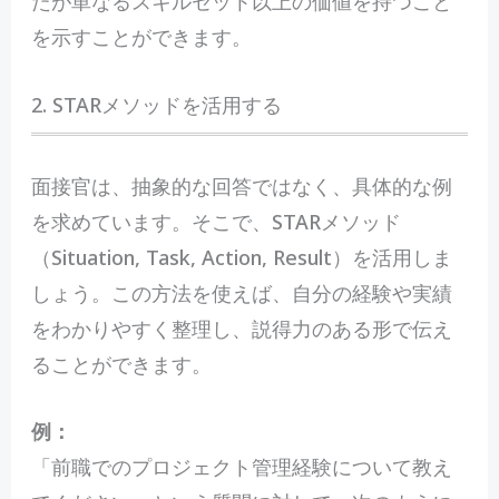
たが単なるスキルセット以上の価値を持つこと
を示すことができます。
2. STARメソッドを活用する
面接官は、抽象的な回答ではなく、具体的な例
を求めています。そこで、STARメソッド
（Situation, Task, Action, Result）を活用しま
しょう。この方法を使えば、自分の経験や実績
をわかりやすく整理し、説得力のある形で伝え
ることができます。
例：
「前職でのプロジェクト管理経験について教え