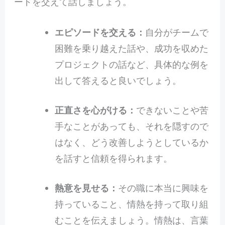
ードを交えて話しましょう。
エピソードを交える：
自分がチームで
困難を乗り越えた話や、成功を収めた
プロジェクトの話など、具体的な例を
出して答えると良いでしょう。
正直さを心がける：
できないことや苦
手なことがあっても、それを隠すので
はなく、どう改善しようとしているか
を話すと信頼を得られます。
熱意を見せる：
その職に本当に興味を
持っていること、情熱を持って取り組
むことを伝えましょう。情熱は、言葉