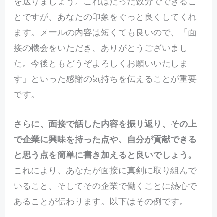
を送りましょう。これはたった数分でできるこ
とですが、あなたの印象をぐっと良くしてくれ
ます。メールの内容は短くても良いので、「面
接の機会をいただき、ありがとうございまし
た。今後ともどうぞよろしくお願いいたしま
す」といった感謝の気持ちを伝えることが重要
です。
さらに、面接で話した内容を振り返り、その上
で企業に興味を持った点や、自分が貢献できる
と思う点を簡単に書き加えると良いでしょう。
これにより、あなたが面接に真剣に取り組んで
いること、そしてその企業で働くことに熱心で
あることが伝わります。以下はその例です。