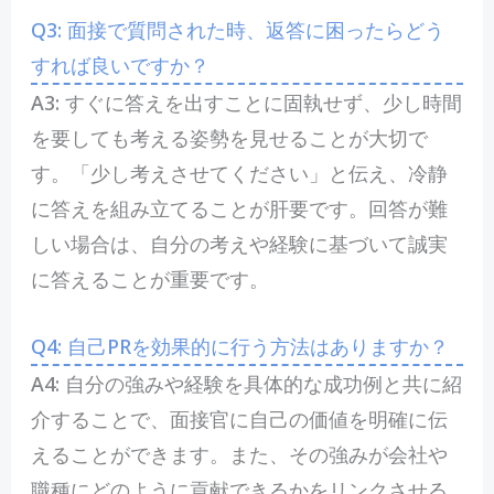
Q3: 面接で質問された時、返答に困ったらどう
すれば良いですか？
A3:‍ すぐに答えを出すことに固執せず、少し時間
を要しても考える姿勢を見せることが大切で
す。「少し考えさせてください」と伝え、冷静
に答えを組み立てることが肝要です。回答が難
しい場合は、自分の考えや経験に基づいて誠実
に答えることが重要です。
Q4: 自己PRを効果的に行う方法はありますか？
A4: 自分の強みや経験を具体的な成功例と共に紹
介することで、面接官に自己の価値を明確に伝
えることができます。また、その強みが会社や
職種にどのように貢献できるかをリンクさせる