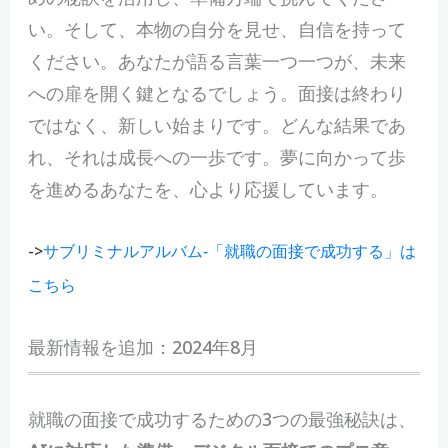
い。そして、本物の自分を見せ、自信を持って
ください。あなたが語る言葉一つ一つが、未来
への扉を開く鍵となるでしょう。面接は終わり
ではなく、新しい始まりです。どんな結果であ
れ、それは成長への一歩です。夢に向かって歩
を進めるあなたを、心より応援しています。
->
サブリミナルアルバム-「就職の面接で成功する」は
こちら
最新情報を追加：2024年8月
就職の面接で成功するための3つの最強秘訣は、