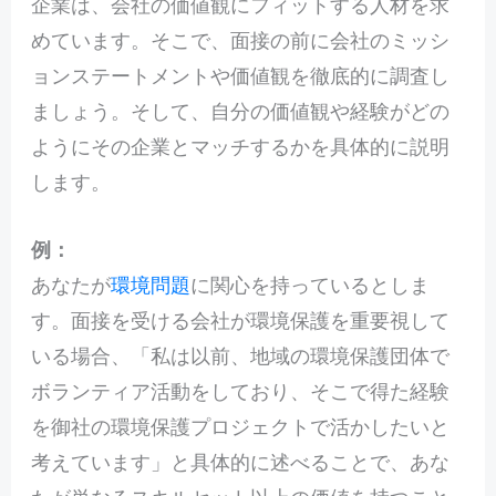
企業は、会社の価値観にフィットする人材を求
めています。そこで、面接の前に会社のミッシ
ョンステートメントや価値観を徹底的に調査し
ましょう。そして、自分の価値観や経験がどの
ようにその企業とマッチするかを具体的に説明
します。
例：
あなたが
環境問題
に関心を持っているとしま
す。面接を受ける会社が環境保護を重要視して
いる場合、「私は以前、地域の環境保護団体で
ボランティア活動をしており、そこで得た経験
を御社の環境保護プロジェクトで活かしたいと
考えています」と具体的に述べることで、あな