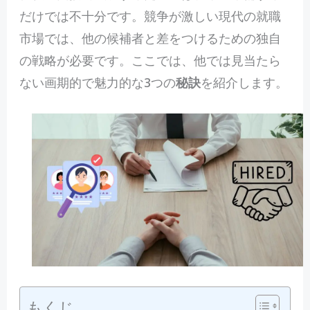
だけでは不十分です。競争が激しい現代の就職
市場では、他の候補者と差をつけるための独自
の戦略が必要です。ここでは、他では見当たら
ない画期的で魅力的な3つの
秘訣
を紹介します。
もくじ