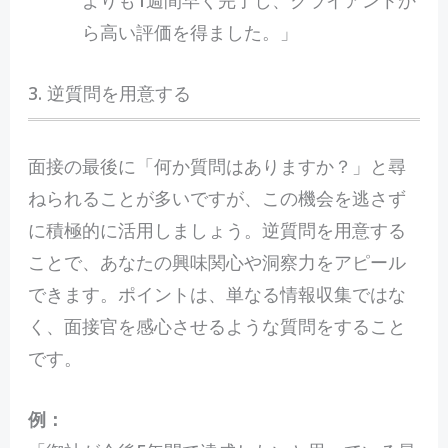
よりも1週間早く完了し、クライアントか
ら高い評価を得ました。」
3. 逆質問を用意する
面接の最後に「何か質問はありますか？」と尋
ねられることが多いですが、この機会を逃さず
に積極的に活用しましょう。逆質問を用意する
ことで、あなたの興味関心や洞察力をアピール
できます。ポイントは、単なる情報収集ではな
く、面接官を感心させるような質問をすること
です。
例：