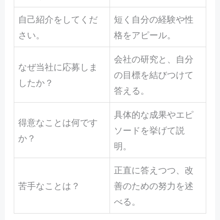
自己紹介をしてくだ
短く自分の経験や性
さい。
格をアピール。
会社の研究と、自分
なぜ当社に応募しま
の目標を結びつけて
したか？
答える。
具体的な成果やエピ
得意なことは何です
ソードを挙げて説
か？
明。
正直に答えつつ、改
苦手なことは？
善のための努力を述
べる。