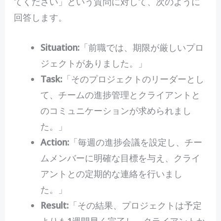
てください」という質問に対して、次のように
回答します。
Situation:
「前職では、期限が厳しいプロ
ジェクトがありました。」
Task:
「そのプロジェクトのリーダーとし
て、チームの進捗管理とクライアントと
のコミュニケーションが求められまし
た。」
Action:
「毎週の進捗会議を設定し、チー
ムメンバーに明確な目標を与え、クライ
アントとの定期的な連絡を行いまし
た。」
Result:
「その結果、プロジェクトは予定