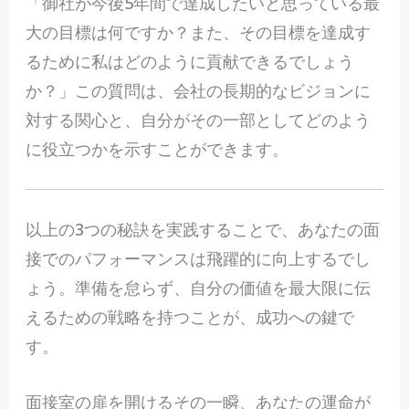
「御社が今後5年間で達成したいと思っている最
大の目標は何ですか？また、その目標を達成す
るために私はどのように貢献できるでしょう
か？」この質問は、会社の長期的なビジョンに
対する関心と、自分がその一部としてどのよう
に役立つかを示すことができます。
以上の3つの秘訣を実践することで、あなたの面
接でのパフォーマンスは飛躍的に向上するでし
ょう。準備を怠らず、自分の価値を最大限に伝
えるための戦略を持つことが、成功への鍵で
す。
面
接室の扉を開けるその一瞬、あなたの運命が