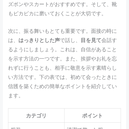
ズボンやスカートがおすすめです。そして、靴
もピカピカに磨いておくことが大切です。
次に、振る舞いもとても重要です。面接の時に
は、
はっきりとした声
で話し、
目を見て
会話す
るようにしましょう。これは、自信があること
を示す方法の一つです。また、挨拶やお礼を忘
れずに行うことも、相手に敬意を示す素晴らし
い方法です。下の表では、初めて会ったときに
信頀を築くための簡単なポイントを紹介してい
ます。
カテゴリ
ポイント