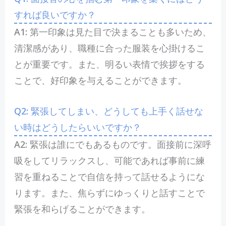
すれば良いですか？
A1:​ 第一印象は見た目で決まることも多いため、
清潔感があり、職種に合った服装を心掛けるこ
とが重要です。また、明るい表情で挨拶をする
ことで、好印象を与えることができます。
Q2: 緊張してしまい、どうしても上手く話せな
い時はどうしたらいいですか？
A2: 緊張は誰にでもあるものです。面接前に深呼
吸をしてリラックスし、可能であれば事前に練
習を重ねることで自信を持って話せるようにな
ります。また、焦らずにゆっくりと話すことで
緊張を和らげることができます。