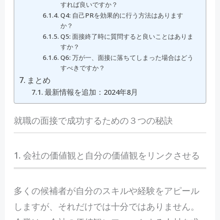
すれば良いですか？
Q4: 自己PRを効果的に行う方法はあります
か？
Q5: 面接終了時に質問すると良いことはありま
すか？
Q6: ​万が一、面接に落ちてしまった場合はどう
すべきですか？
まとめ
最新情報を追加：2024年8月
就職の面接で成功するための３つの秘訣
1. 会社の価値観と自分の価値観をリンクさせる
多くの候補者が自分のスキルや経験をアピール
しますが、それだけでは十分ではありません。