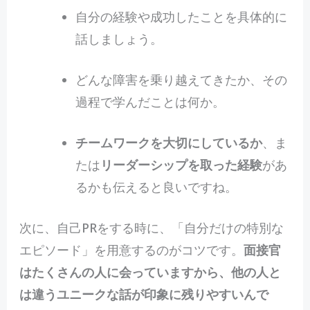
自分の経験や成功したことを具体的に
話しましょう。
どんな障害を乗り越えてきたか、その
過程で学んだことは何か。
チームワークを大切にしているか
、ま
たは
リーダーシップを取った経験
があ
るかも伝えると良いですね。
次に、自己PRをする時に、「自分だけの特別な
エピソード」を用意するのがコツです。
面接官
はたくさんの人に会っていますから、他の人と
は違うユニークな話が印象に残りやすいんで