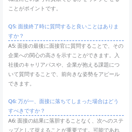
ことがポイントです。
Q5: 面接終了時に質問すると良いことはありま
すか？
A5: 面接の最後に面接官に質問することで、その
企業への関心の高さを示すことができます。入
社後のキャリアパスや、企業が抱える課題につ
いて質問することで、前向きな姿勢をアピール
できます。
Q6: ​万が一、面接に落ちてしまった場合はどう
すべきですか？
A6:‌ 面接の結果に落胆することなく、次へのステ
ップとして捉えることが重要です。可能であれ