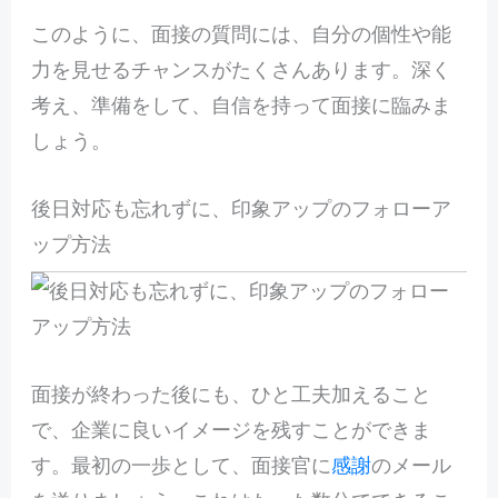
このように、面接の質問には、自分の個性や能
力を見せるチャンスがたくさんあります。深く
考え、準備をして、自信を持って面接に臨みま
しょう。
後日対応も忘れずに、印象アップのフォローア
ップ方法
面接が終わった後にも、ひと工夫加えること
で、企業に良いイメージを残すことができま
す。最初の一歩として、面接官に
感謝
のメール