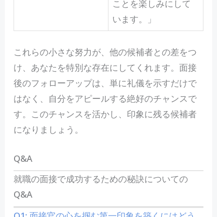
ことを楽しみにして
います。」
これらの小さな努力が、他の候補者との差をつ
け、あなたを特別な存在にしてくれます。面接
後のフォローアップは、単に礼儀を示すだけで
はなく、自分をアピールする絶好のチャンスで
す。このチャンスを活かし、印象に残る候補者
になりましょう。
Q&A
就職の面接で成功するための秘訣についての
Q&A
Q1: 面接官の心を掴む第一印象を築くにはどう