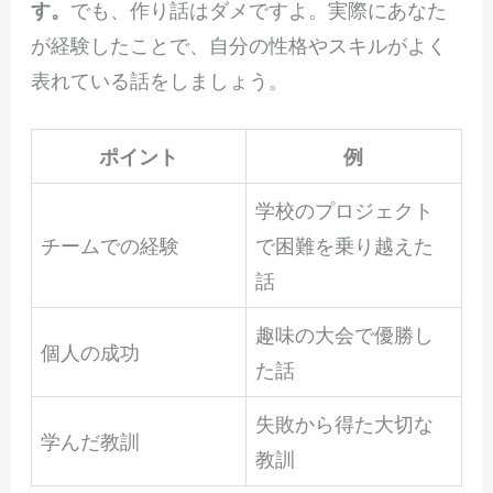
す。
でも、作り話はダメですよ。実際にあなた
が経験したことで、自分の性格やスキルがよく
表れている話をしましょう。
ポイント
例
学校のプロジェクト
チームでの経験
で困難を乗り越えた
話
趣味の大会で優勝し
個人の成功
た話
失敗から得た大切な
学んだ教訓
教訓