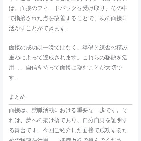
ば、面接のフィードバックを受け取り、その中
で指摘された点を改善することで、次の面接に
活かすことができます。
面接の成功は一晩ではなく、準備と練習の積み
重ねによって達成されます。これらの秘訣を活
用し、自信を持って面接に臨むことが大切で
す。
まとめ
面接は、就職活動における重要な一歩です。そ
れは、夢への架け橋であり、自分自身を証明す
る舞台です。今回ご紹介した面接で成功するた
めの秘訣を活用し、準備万端で挑んでくださ