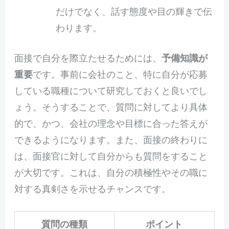
だけでなく、話す態度や目の輝きで伝
わります。
面接で自分を際立たせるためには、
予備知識が
重要
です。事前に会社のこと、特に自分が応募
している職種について研究しておくと良いでし
ょう。そうすることで、質問に対してより具体
的で、かつ、会社の理念や目標に合った答えが
できるようになります。また、面接の終わりに
は、面接官に対して自分からも質問をすること
が大切です。これは、自分の積極性やその職に
対する真剣さを示せるチャンスです。
質問の種類
ポイント